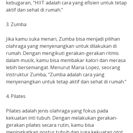
kebugaran, “HIIT adalah cara yang efisien untuk tetap
aktif dan sehat di rumah.”
3. Zumba
Jika kamu suka menari, Zumba bisa menjadi pilihan
olahraga yang menyenangkan untuk dilakukan di
rumah. Dengan mengikuti gerakan-gerakan ritmis
dalam musik, kamu bisa membakar kalori dan merasa
lebih bersemangat. Menurut Maria Lopez, seorang
instruktur Zumba, “Zumba adalah cara yang
menyenangkan untuk tetap aktif dan sehat di rumah.”
4. Pilates
Pilates adalah jenis olahraga yang fokus pada
kekuatan inti tubuh. Dengan melakukan gerakan-
gerakan pilates secara rutin, kamu bisa
meningkatkan postur tubuh dan juga kekuatan otot.