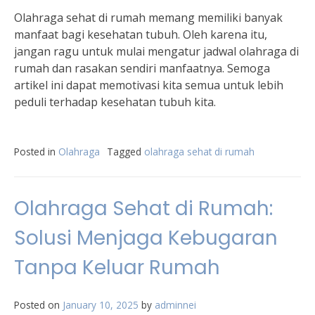
Olahraga sehat di rumah memang memiliki banyak
manfaat bagi kesehatan tubuh. Oleh karena itu,
jangan ragu untuk mulai mengatur jadwal olahraga di
rumah dan rasakan sendiri manfaatnya. Semoga
artikel ini dapat memotivasi kita semua untuk lebih
peduli terhadap kesehatan tubuh kita.
Posted in
Olahraga
Tagged
olahraga sehat di rumah
Olahraga Sehat di Rumah:
Solusi Menjaga Kebugaran
Tanpa Keluar Rumah
Posted on
January 10, 2025
by
adminnei