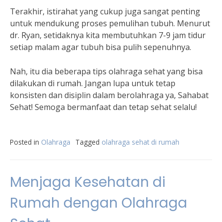
Terakhir, istirahat yang cukup juga sangat penting
untuk mendukung proses pemulihan tubuh. Menurut
dr. Ryan, setidaknya kita membutuhkan 7-9 jam tidur
setiap malam agar tubuh bisa pulih sepenuhnya.
Nah, itu dia beberapa tips olahraga sehat yang bisa
dilakukan di rumah. Jangan lupa untuk tetap
konsisten dan disiplin dalam berolahraga ya, Sahabat
Sehat! Semoga bermanfaat dan tetap sehat selalu!
Posted in
Olahraga
Tagged
olahraga sehat di rumah
Menjaga Kesehatan di
Rumah dengan Olahraga