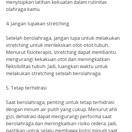
menyisipkan latihan kekuatan dalam rutinitas
olahraga kamu.
4. Jangan lupakan stretching
Setelah berolahraga, jangan lupa untuk melakukan
stretching untuk merilekskan otot-otot tubuh.
Menurut fisioterapis, stretching dapat membantu
mengurangi kekakuan otot dan meningkatkan
fleksibilitas tubuh. Jadi, luangkan waktu untuk
melakukan stretching setelah berolahraga.
5. Tetap terhidrasi
Saat berolahraga, penting untuk tetap terhidrasi
dengan minum air putih yang cukup. Menurut ahli
gizi, dehidrasi dapat mengurangi performa saat
berolahraga dan meningkatkan risiko cedera. Jadi,
pastikan untuk selalu membawa botol minum saat