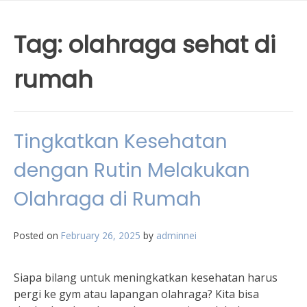
Tag:
olahraga sehat di
rumah
Tingkatkan Kesehatan
dengan Rutin Melakukan
Olahraga di Rumah
Posted on
February 26, 2025
by
adminnei
Siapa bilang untuk meningkatkan kesehatan harus
pergi ke gym atau lapangan olahraga? Kita bisa