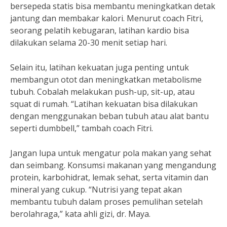
bersepeda statis bisa membantu meningkatkan detak
jantung dan membakar kalori. Menurut coach Fitri,
seorang pelatih kebugaran, latihan kardio bisa
dilakukan selama 20-30 menit setiap hari.
Selain itu, latihan kekuatan juga penting untuk
membangun otot dan meningkatkan metabolisme
tubuh. Cobalah melakukan push-up, sit-up, atau
squat di rumah. “Latihan kekuatan bisa dilakukan
dengan menggunakan beban tubuh atau alat bantu
seperti dumbbell,” tambah coach Fitri.
Jangan lupa untuk mengatur pola makan yang sehat
dan seimbang. Konsumsi makanan yang mengandung
protein, karbohidrat, lemak sehat, serta vitamin dan
mineral yang cukup. “Nutrisi yang tepat akan
membantu tubuh dalam proses pemulihan setelah
berolahraga,” kata ahli gizi, dr. Maya.