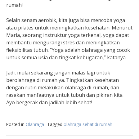
rumah!
Selain senam aerobik, kita juga bisa mencoba yoga
atau pilates untuk meningkatkan kesehatan. Menurut
Maria, seorang instruktur yoga terkenal, yoga dapat
membantu mengurangi stres dan meningkatkan
fleksibilitas tubuh. “Yoga adalah olahraga yang cocok
untuk semua usia dan tingkat kebugaran,” katanya.
Jadi, mulai sekarang jangan malas lagi untuk
berolahraga di rumah ya. Tingkatkan kesehatan
dengan rutin melakukan olahraga di rumah, dan
rasakan manfaatnya untuk tubuh dan pikiran kita.
Ayo bergerak dan jadilah lebih sehat!
Posted in
Olahraga
Tagged
olahraga sehat di rumah