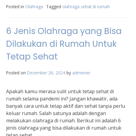
Posted in
Olahraga
Tagged
olahraga sehat di rumah
6 Jenis Olahraga yang Bisa
Dilakukan di Rumah Untuk
Tetap Sehat
Posted on
December 26, 2024
by
adminnei
Apakah kamu merasa sulit untuk tetap sehat di
rumah selama pandemi ini? Jangan khawatir, ada
banyak cara untuk tetap aktif dan sehat tanpa perlu
keluar rumah. Salah satunya adalah dengan
melakukan olahraga di rumah. Berikut ini adalah 6
jenis olahraga yang bisa dilakukan di rumah untuk
tetap sehat.