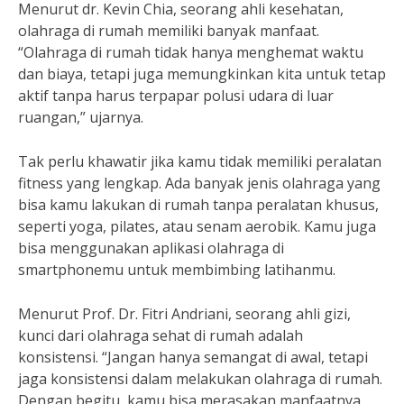
Menurut dr. Kevin Chia, seorang ahli kesehatan,
olahraga di rumah memiliki banyak manfaat.
“Olahraga di rumah tidak hanya menghemat waktu
dan biaya, tetapi juga memungkinkan kita untuk tetap
aktif tanpa harus terpapar polusi udara di luar
ruangan,” ujarnya.
Tak perlu khawatir jika kamu tidak memiliki peralatan
fitness yang lengkap. Ada banyak jenis olahraga yang
bisa kamu lakukan di rumah tanpa peralatan khusus,
seperti yoga, pilates, atau senam aerobik. Kamu juga
bisa menggunakan aplikasi olahraga di
smartphonemu untuk membimbing latihanmu.
Menurut Prof. Dr. Fitri Andriani, seorang ahli gizi,
kunci dari olahraga sehat di rumah adalah
konsistensi. “Jangan hanya semangat di awal, tetapi
jaga konsistensi dalam melakukan olahraga di rumah.
Dengan begitu, kamu bisa merasakan manfaatnya