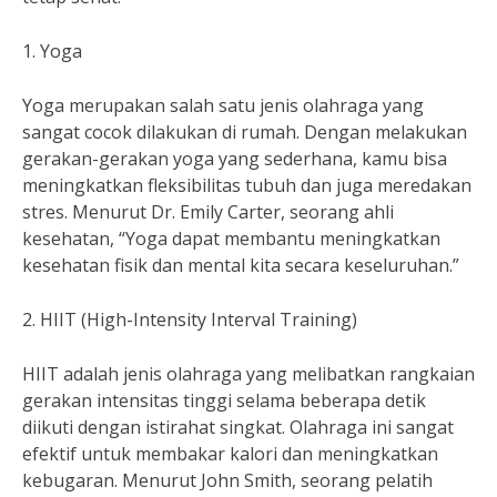
1. Yoga
Yoga merupakan salah satu jenis olahraga yang
sangat cocok dilakukan di rumah. Dengan melakukan
gerakan-gerakan yoga yang sederhana, kamu bisa
meningkatkan fleksibilitas tubuh dan juga meredakan
stres. Menurut Dr. Emily Carter, seorang ahli
kesehatan, “Yoga dapat membantu meningkatkan
kesehatan fisik dan mental kita secara keseluruhan.”
2. HIIT (High-Intensity Interval Training)
HIIT adalah jenis olahraga yang melibatkan rangkaian
gerakan intensitas tinggi selama beberapa detik
diikuti dengan istirahat singkat. Olahraga ini sangat
efektif untuk membakar kalori dan meningkatkan
kebugaran. Menurut John Smith, seorang pelatih