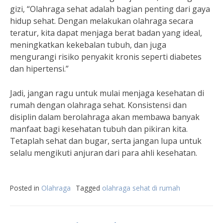
gizi, “Olahraga sehat adalah bagian penting dari gaya
hidup sehat. Dengan melakukan olahraga secara
teratur, kita dapat menjaga berat badan yang ideal,
meningkatkan kekebalan tubuh, dan juga
mengurangi risiko penyakit kronis seperti diabetes
dan hipertensi.”
Jadi, jangan ragu untuk mulai menjaga kesehatan di
rumah dengan olahraga sehat. Konsistensi dan
disiplin dalam berolahraga akan membawa banyak
manfaat bagi kesehatan tubuh dan pikiran kita.
Tetaplah sehat dan bugar, serta jangan lupa untuk
selalu mengikuti anjuran dari para ahli kesehatan.
Posted in
Olahraga
Tagged
olahraga sehat di rumah