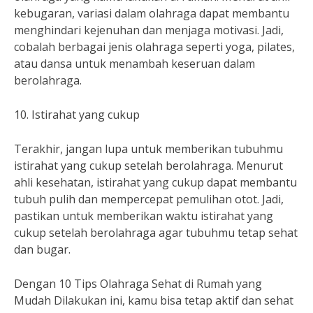
kebugaran, variasi dalam olahraga dapat membantu
menghindari kejenuhan dan menjaga motivasi. Jadi,
cobalah berbagai jenis olahraga seperti yoga, pilates,
atau dansa untuk menambah keseruan dalam
berolahraga.
10. Istirahat yang cukup
Terakhir, jangan lupa untuk memberikan tubuhmu
istirahat yang cukup setelah berolahraga. Menurut
ahli kesehatan, istirahat yang cukup dapat membantu
tubuh pulih dan mempercepat pemulihan otot. Jadi,
pastikan untuk memberikan waktu istirahat yang
cukup setelah berolahraga agar tubuhmu tetap sehat
dan bugar.
Dengan 10 Tips Olahraga Sehat di Rumah yang
Mudah Dilakukan ini, kamu bisa tetap aktif dan sehat