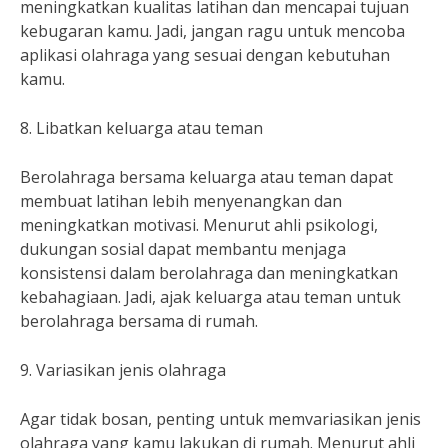
meningkatkan kualitas latihan dan mencapai tujuan
kebugaran kamu. Jadi, jangan ragu untuk mencoba
aplikasi olahraga yang sesuai dengan kebutuhan
kamu.
8. Libatkan keluarga atau teman
Berolahraga bersama keluarga atau teman dapat
membuat latihan lebih menyenangkan dan
meningkatkan motivasi. Menurut ahli psikologi,
dukungan sosial dapat membantu menjaga
konsistensi dalam berolahraga dan meningkatkan
kebahagiaan. Jadi, ajak keluarga atau teman untuk
berolahraga bersama di rumah.
9. Variasikan jenis olahraga
Agar tidak bosan, penting untuk memvariasikan jenis
olahraga yang kamu lakukan di rumah. Menurut ahli