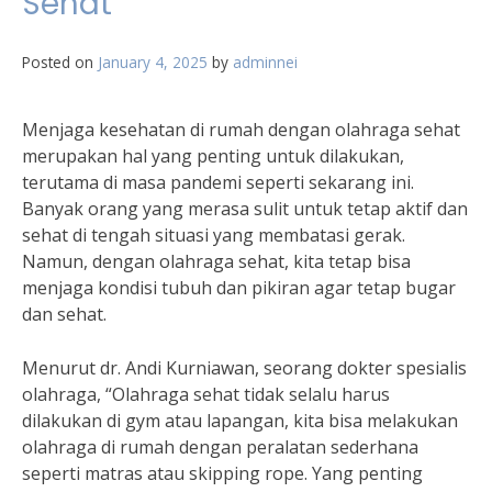
Sehat
Posted on
January 4, 2025
by
adminnei
Menjaga kesehatan di rumah dengan olahraga sehat
merupakan hal yang penting untuk dilakukan,
terutama di masa pandemi seperti sekarang ini.
Banyak orang yang merasa sulit untuk tetap aktif dan
sehat di tengah situasi yang membatasi gerak.
Namun, dengan olahraga sehat, kita tetap bisa
menjaga kondisi tubuh dan pikiran agar tetap bugar
dan sehat.
Menurut dr. Andi Kurniawan, seorang dokter spesialis
olahraga, “Olahraga sehat tidak selalu harus
dilakukan di gym atau lapangan, kita bisa melakukan
olahraga di rumah dengan peralatan sederhana
seperti matras atau skipping rope. Yang penting