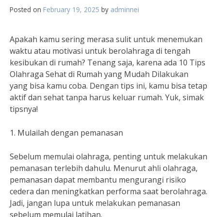
Posted on
February 19, 2025
by
adminnei
Apakah kamu sering merasa sulit untuk menemukan
waktu atau motivasi untuk berolahraga di tengah
kesibukan di rumah? Tenang saja, karena ada 10 Tips
Olahraga Sehat di Rumah yang Mudah Dilakukan
yang bisa kamu coba. Dengan tips ini, kamu bisa tetap
aktif dan sehat tanpa harus keluar rumah. Yuk, simak
tipsnya!
1. Mulailah dengan pemanasan
Sebelum memulai olahraga, penting untuk melakukan
pemanasan terlebih dahulu. Menurut ahli olahraga,
pemanasan dapat membantu mengurangi risiko
cedera dan meningkatkan performa saat berolahraga.
Jadi, jangan lupa untuk melakukan pemanasan
sebelum memulai latihan.