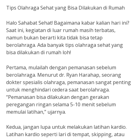
Tips Olahraga Sehat yang Bisa Dilakukan di Rumah
Halo Sahabat Sehat! Bagaimana kabar kalian hari ini?
Saat ini, kegiatan di luar rumah masih terbatas,
namun bukan berarti kita tidak bisa tetap
berolahraga. Ada banyak tips olahraga sehat yang
bisa dilakukan di rumah loh!
Pertama, mulailah dengan pemanasan sebelum
berolahraga. Menurut dr. Ryan Harahap, seorang
dokter spesialis olahraga, pemanasan sangat penting
untuk menghindari cedera saat berolahraga.
“Pemanasan bisa dilakukan dengan gerakan
peregangan ringan selama 5-10 menit sebelum
memulai latihan,” ujarnya.
Kedua, jangan lupa untuk melakukan latihan kardio.
Latihan kardio seperti lari di tempat, skipping, atau