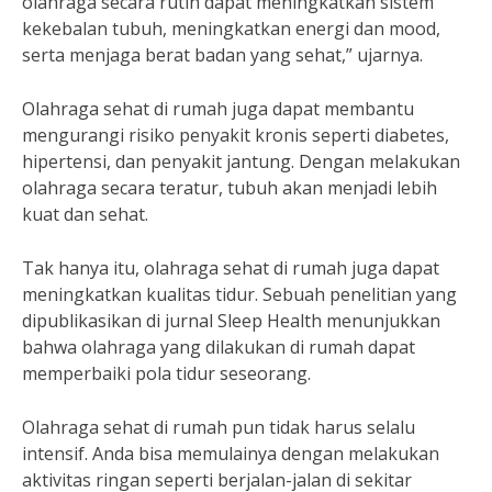
olahraga secara rutin dapat meningkatkan sistem
kekebalan tubuh, meningkatkan energi dan mood,
serta menjaga berat badan yang sehat,” ujarnya.
Olahraga sehat di rumah juga dapat membantu
mengurangi risiko penyakit kronis seperti diabetes,
hipertensi, dan penyakit jantung. Dengan melakukan
olahraga secara teratur, tubuh akan menjadi lebih
kuat dan sehat.
Tak hanya itu, olahraga sehat di rumah juga dapat
meningkatkan kualitas tidur. Sebuah penelitian yang
dipublikasikan di jurnal Sleep Health menunjukkan
bahwa olahraga yang dilakukan di rumah dapat
memperbaiki pola tidur seseorang.
Olahraga sehat di rumah pun tidak harus selalu
intensif. Anda bisa memulainya dengan melakukan
aktivitas ringan seperti berjalan-jalan di sekitar