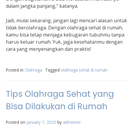
dalam jangka panjang,” katanya.
Jadi, mulai sekarang, jangan lagi mencari alasan untuk
tidak berolahraga. Dengan olahraga sehat di rumah,
kamu bisa tetap menjaga kebugaran tubuhmu tanpa
harus keluar rumah. Yuk, jaga kesehatanmu dengan
cara yang menyenangkan dan praktis!
Posted in
Olahraga
Tagged
olahraga sehat di rumah
Tips Olahraga Sehat yang
Bisa Dilakukan di Rumah
Posted on
January 7, 2025
by
adminnei