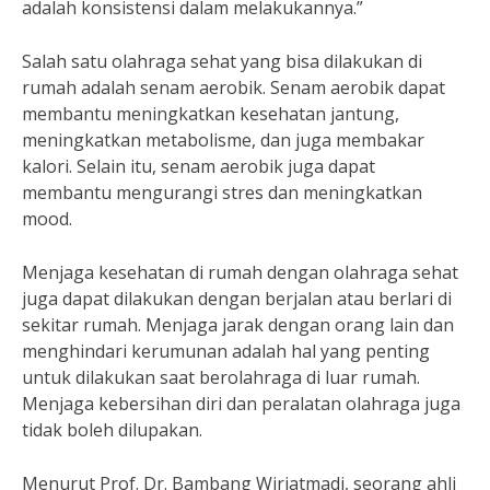
adalah konsistensi dalam melakukannya.”
Salah satu olahraga sehat yang bisa dilakukan di
rumah adalah senam aerobik. Senam aerobik dapat
membantu meningkatkan kesehatan jantung,
meningkatkan metabolisme, dan juga membakar
kalori. Selain itu, senam aerobik juga dapat
membantu mengurangi stres dan meningkatkan
mood.
Menjaga kesehatan di rumah dengan olahraga sehat
juga dapat dilakukan dengan berjalan atau berlari di
sekitar rumah. Menjaga jarak dengan orang lain dan
menghindari kerumunan adalah hal yang penting
untuk dilakukan saat berolahraga di luar rumah.
Menjaga kebersihan diri dan peralatan olahraga juga
tidak boleh dilupakan.
Menurut Prof. Dr. Bambang Wirjatmadi, seorang ahli