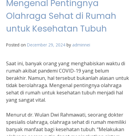
Mengenal Pentingnya
Olahraga Sehat di Rumah
untuk Kesehatan Tubuh
Posted on
December 29, 2024
by
adminnei
Saat ini, banyak orang yang menghabiskan waktu di
rumah akibat pandemi COVID-19 yang belum
berakhir. Namun, hal tersebut bukanlah alasan untuk
tidak berolahraga. Mengenal pentingnya olahraga
sehat di rumah untuk kesehatan tubuh menjadi hal
yang sangat vital.
Menurut dr. Wulan Dwi Rahmawati, seorang dokter
spesialis olahraga, olahraga sehat di rumah memiliki
banyak manfaat bagi kesehatan tubuh. “Melakukan