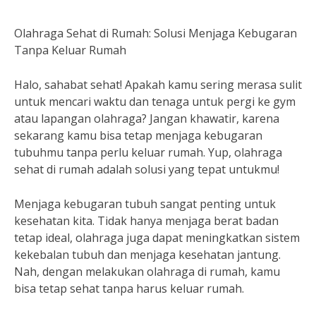
Olahraga Sehat di Rumah: Solusi Menjaga Kebugaran
Tanpa Keluar Rumah
Halo, sahabat sehat! Apakah kamu sering merasa sulit
untuk mencari waktu dan tenaga untuk pergi ke gym
atau lapangan olahraga? Jangan khawatir, karena
sekarang kamu bisa tetap menjaga kebugaran
tubuhmu tanpa perlu keluar rumah. Yup, olahraga
sehat di rumah adalah solusi yang tepat untukmu!
Menjaga kebugaran tubuh sangat penting untuk
kesehatan kita. Tidak hanya menjaga berat badan
tetap ideal, olahraga juga dapat meningkatkan sistem
kekebalan tubuh dan menjaga kesehatan jantung.
Nah, dengan melakukan olahraga di rumah, kamu
bisa tetap sehat tanpa harus keluar rumah.