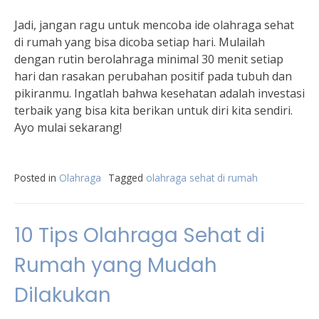
Jadi, jangan ragu untuk mencoba ide olahraga sehat
di rumah yang bisa dicoba setiap hari. Mulailah
dengan rutin berolahraga minimal 30 menit setiap
hari dan rasakan perubahan positif pada tubuh dan
pikiranmu. Ingatlah bahwa kesehatan adalah investasi
terbaik yang bisa kita berikan untuk diri kita sendiri.
Ayo mulai sekarang!
Posted in
Olahraga
Tagged
olahraga sehat di rumah
10 Tips Olahraga Sehat di
Rumah yang Mudah
Dilakukan