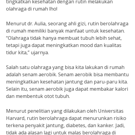
tingkatkan kesehatan dengan rutin melakukan
olahraga di rumah lho!
Menurut dr. Aulia, seorang ahli gizi, rutin berolahraga
di rumah memiliki banyak manfaat untuk kesehatan.
“Olahraga tidak hanya membuat tubuh lebih sehat,
tetapi juga dapat meningkatkan mood dan kualitas
tidur kita,” ujarnya.
Salah satu olahraga yang bisa kita lakukan di rumah
adalah senam aerobik. Senam aerobik bisa membantu
meningkatkan kesehatan jantung dan paru-paru kita.
Selain itu, senam aerobik juga dapat membakar kalori
dan membentuk otot tubuh.
Menurut penelitian yang dilakukan oleh Universitas
Harvard, rutin berolahraga dapat menurunkan risiko
terkena penyakit jantung, diabetes, dan kanker. Jadi,
tidak ada alasan lagi untuk malas berolahraga di