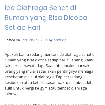
Ide Olahraga Sehat di
Rumah yang Bisa Dicoba
Setiap Hari
Posted on
February 23, 2025
by
adminnei
Apakah kamu sedang mencari ide olahraga sehat di
rumah yang bisa dicoba setiap hari? Tenang, kamu
tak perlu khawatir lagi. Saat ini, semakin banyak
orang yang mulai sadar akan pentingnya menjaga
kesehatan melalui olahraga. Tapi terkadang,
kesibukan atau keterbatasan waktu membuat kita
sulit untuk pergi ke gym atau tempat olahraga
lainnya.