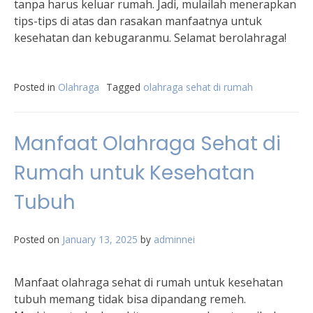
tanpa harus keluar rumah. Jadi, mulailah menerapkan
tips-tips di atas dan rasakan manfaatnya untuk
kesehatan dan kebugaranmu. Selamat berolahraga!
Posted in
Olahraga
Tagged
olahraga sehat di rumah
Manfaat Olahraga Sehat di
Rumah untuk Kesehatan
Tubuh
Posted on
January 13, 2025
by
adminnei
Manfaat olahraga sehat di rumah untuk kesehatan
tubuh memang tidak bisa dipandang remeh.