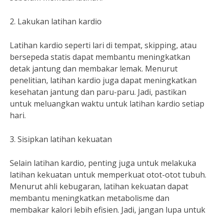
2. Lakukan latihan kardio
Latihan kardio seperti lari di tempat, skipping, atau
bersepeda statis dapat membantu meningkatkan
detak jantung dan membakar lemak. Menurut
penelitian, latihan kardio juga dapat meningkatkan
kesehatan jantung dan paru-paru. Jadi, pastikan
untuk meluangkan waktu untuk latihan kardio setiap
hari.
3. Sisipkan latihan kekuatan
Selain latihan kardio, penting juga untuk melakuka
latihan kekuatan untuk memperkuat otot-otot tubuh.
Menurut ahli kebugaran, latihan kekuatan dapat
membantu meningkatkan metabolisme dan
membakar kalori lebih efisien. Jadi, jangan lupa untuk