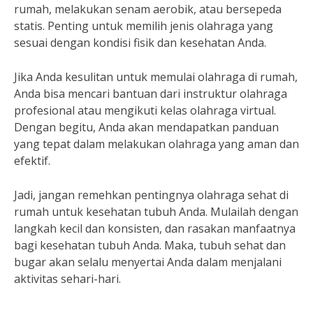
rumah, melakukan senam aerobik, atau bersepeda
statis. Penting untuk memilih jenis olahraga yang
sesuai dengan kondisi fisik dan kesehatan Anda.
Jika Anda kesulitan untuk memulai olahraga di rumah,
Anda bisa mencari bantuan dari instruktur olahraga
profesional atau mengikuti kelas olahraga virtual.
Dengan begitu, Anda akan mendapatkan panduan
yang tepat dalam melakukan olahraga yang aman dan
efektif.
Jadi, jangan remehkan pentingnya olahraga sehat di
rumah untuk kesehatan tubuh Anda. Mulailah dengan
langkah kecil dan konsisten, dan rasakan manfaatnya
bagi kesehatan tubuh Anda. Maka, tubuh sehat dan
bugar akan selalu menyertai Anda dalam menjalani
aktivitas sehari-hari.