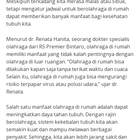
Meskipun terkadang kita merasa malas atau sibuk,
tetapi mengatur jadwal untuk berolahraga di rumah
dapat memberikan banyak manfaat bagi kesehatan
tubuh kita.
Menurut dr. Renata Hanita, seorang dokter spesialis
olahraga dari RS Premier Bintaro, olahraga di rumah
memiliki manfaat yang tidak kalah pentingnya dengan
olahraga di luar ruangan. “Olahraga di rumah bisa
dilakukan kapan saja tanpa terikat waktu dan cuaca.
Selain itu, olahraga di rumah juga bisa mengurangi
risiko terpapar virus atau polusi udara,” ujar dr.
Renata.
Salah satu manfaat olahraga di rumah adalah dapat
meningkatkan daya tahan tubuh. Dengan rajin
berolahraga, sistem kekebalan tubuh kita akan
semakin kuat dan mampu melawan berbagai
penyakit. Sehingga, kita akan lebih jarang sakit dan