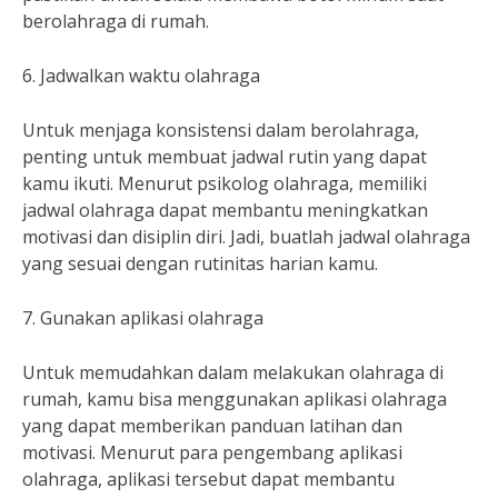
berolahraga di rumah.
6. Jadwalkan waktu olahraga
Untuk menjaga konsistensi dalam berolahraga,
penting untuk membuat jadwal rutin yang dapat
kamu ikuti. Menurut psikolog olahraga, memiliki
jadwal olahraga dapat membantu meningkatkan
motivasi dan disiplin diri. Jadi, buatlah jadwal olahraga
yang sesuai dengan rutinitas harian kamu.
7. Gunakan aplikasi olahraga
Untuk memudahkan dalam melakukan olahraga di
rumah, kamu bisa menggunakan aplikasi olahraga
yang dapat memberikan panduan latihan dan
motivasi. Menurut para pengembang aplikasi
olahraga, aplikasi tersebut dapat membantu