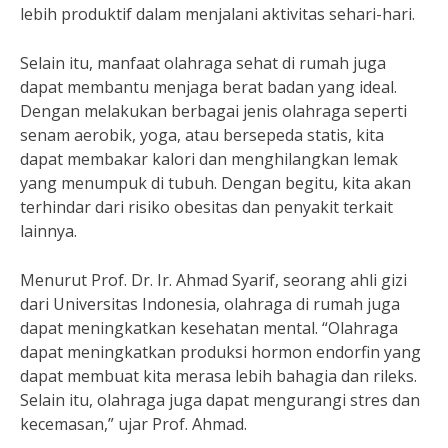
lebih produktif dalam menjalani aktivitas sehari-hari.
Selain itu, manfaat olahraga sehat di rumah juga
dapat membantu menjaga berat badan yang ideal.
Dengan melakukan berbagai jenis olahraga seperti
senam aerobik, yoga, atau bersepeda statis, kita
dapat membakar kalori dan menghilangkan lemak
yang menumpuk di tubuh. Dengan begitu, kita akan
terhindar dari risiko obesitas dan penyakit terkait
lainnya.
Menurut Prof. Dr. Ir. Ahmad Syarif, seorang ahli gizi
dari Universitas Indonesia, olahraga di rumah juga
dapat meningkatkan kesehatan mental. “Olahraga
dapat meningkatkan produksi hormon endorfin yang
dapat membuat kita merasa lebih bahagia dan rileks.
Selain itu, olahraga juga dapat mengurangi stres dan
kecemasan,” ujar Prof. Ahmad.