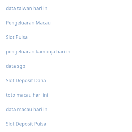
data taiwan hari ini
Pengeluaran Macau
Slot Pulsa
pengeluaran kamboja hari ini
data sgp
Slot Deposit Dana
toto macau hari ini
data macau hari ini
Slot Deposit Pulsa