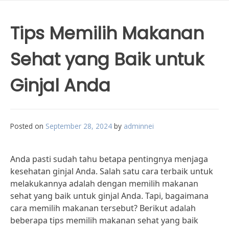
Tips Memilih Makanan
Sehat yang Baik untuk
Ginjal Anda
Posted on
September 28, 2024
by
adminnei
Anda pasti sudah tahu betapa pentingnya menjaga
kesehatan ginjal Anda. Salah satu cara terbaik untuk
melakukannya adalah dengan memilih makanan
sehat yang baik untuk ginjal Anda. Tapi, bagaimana
cara memilih makanan tersebut? Berikut adalah
beberapa tips memilih makanan sehat yang baik