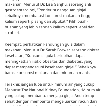
makanan. Menurut Dr. Lisa Ganjhu, seorang ahli
gastroenterologi, “Penderita gangguan ginjal
sebaiknya membatasi konsumsi makanan tinggi
kalium seperti pisang dan alpukat.” Pilih buah-
buahan yang lebih rendah kalium seperti apel dan
stroberi.
Keempat, perhatikan kandungan gula dalam
makanan. Menurut Dr. Sarah Brewer, seorang dokter
kesehatan, “Konsumsi gula berlebihan dapat
meningkatkan risiko obesitas dan diabetes, yang
dapat mempengaruhi kesehatan ginjal.” Sebaiknya
batasi konsumsi makanan dan minuman manis.
Terakhir, jangan lupa untuk minum air yang cukup.
Menurut The National Kidney Foundation, “Minum air
yang cukup membantu menjaga ginjal Anda tetap
sehat dengan membantu mengeluarkan racun dari