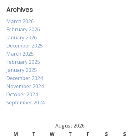
Archives
March 2026
February 2026
January 2026
December 2025
March 2025
February 2025
January 2025
December 2024
November 2024
October 2024
September 2024
August 2026
M
T
W
T
F
S
S