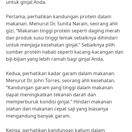
untuk ginjal Anda.
Pertama, perhatikan kandungan protein dalam
makanan. Menurut Dr. Sunita Narain, seorang ahli
gizi, “Makanan tinggi protein seperti daging merah
dan produk susu tinggi lemak sebaiknya dihindari
untuk menjaga kesehatan ginjal.” Sebaiknya pilih
sumber protein nabati seperti kacang-kacangan dan
biji-bijian yang lebih ramah bagi ginjal Anda.
Kedua, perhatikan kadar garam dalam makanan.
Menurut Dr. John Torres, seorang ahli kesehatan,
“Kandungan garam yang tinggi dalam makanan
dapat meningkatkan tekanan darah dan
memperburuk kondisi ginjal.” Hindari makanan
olahan dan makanan cepat saji yang biasanya
mengandung banyak garam.
Ketiga, perhatikan kandungan kalium dalam