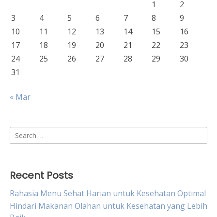
1
2
3
4
5
6
7
8
9
10
11
12
13
14
15
16
17
18
19
20
21
22
23
24
25
26
27
28
29
30
31
« Mar
Search
for:
Recent Posts
Rahasia Menu Sehat Harian untuk Kesehatan Optimal
Hindari Makanan Olahan untuk Kesehatan yang Lebih