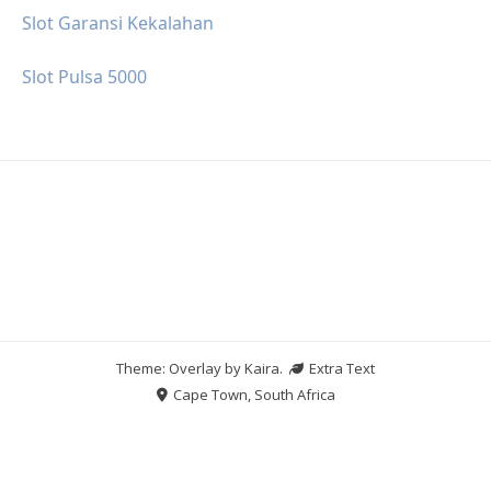
Slot Garansi Kekalahan
Slot Pulsa 5000
Theme: Overlay by
Kaira
.
Extra Text
Cape Town, South Africa