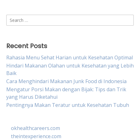
Search
for:
Recent Posts
Rahasia Menu Sehat Harian untuk Kesehatan Optimal
Hindari Makanan Olahan untuk Kesehatan yang Lebih
Baik
Cara Menghindari Makanan Junk Food di Indonesia
Mengatur Porsi Makan dengan Bijak: Tips dan Trik
yang Harus Diketahui
Pentingnya Makan Teratur untuk Kesehatan Tubuh
okhealthcareers.com
theintexperience.com