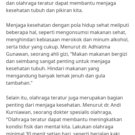
dan olahraga teratur dapat membantu menjaga
kesehatan tubuh dan pikiran kita.
Menjaga kesehatan dengan pola hidup sehat meliputi
beberapa hal, seperti mengonsumsi makanan sehat,
menghindari kebiasaan merokok dan minum alkohol,
serta tidur yang cukup. Menurut dr. Adhiatma
Gunawan, seorang ahli gizi, “Makan makanan bergizi
dan seimbang sangat penting untuk menjaga
kesehatan tubuh. Hindari makanan yang
mengandung banyak lemak jenuh dan gula
tambahan.”
Selain itu, olahraga teratur juga merupakan bagian
penting dari menjaga kesehatan. Menurut dr. Andi
Kurniawan, seorang dokter spesialis olahraga,
“Olahraga teratur dapat membantu meningkatkan
kondisi fisik dan mental kita. Lakukan olahraga
minimal 30 menit setiap hari, seperti berjalan kaki,