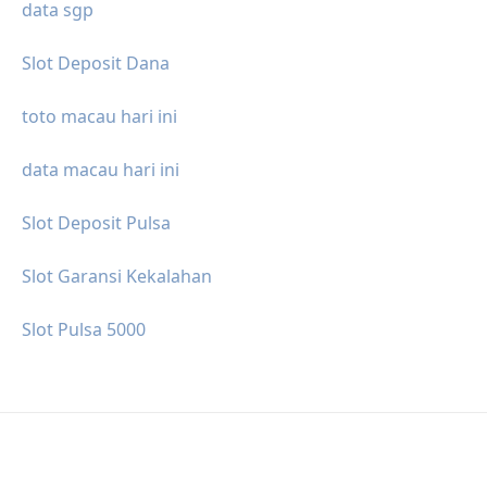
data sgp
Slot Deposit Dana
toto macau hari ini
data macau hari ini
Slot Deposit Pulsa
Slot Garansi Kekalahan
Slot Pulsa 5000