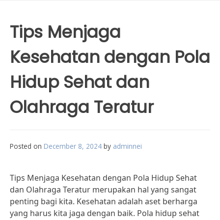
Tips Menjaga
Kesehatan dengan Pola
Hidup Sehat dan
Olahraga Teratur
Posted on
December 8, 2024
by
adminnei
Tips Menjaga Kesehatan dengan Pola Hidup Sehat
dan Olahraga Teratur merupakan hal yang sangat
penting bagi kita. Kesehatan adalah aset berharga
yang harus kita jaga dengan baik. Pola hidup sehat