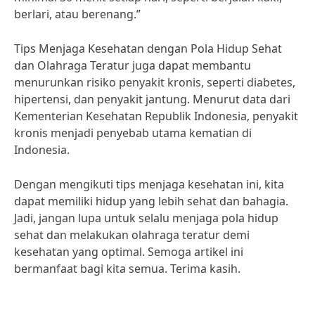
berlari, atau berenang.”
Tips Menjaga Kesehatan dengan Pola Hidup Sehat
dan Olahraga Teratur juga dapat membantu
menurunkan risiko penyakit kronis, seperti diabetes,
hipertensi, dan penyakit jantung. Menurut data dari
Kementerian Kesehatan Republik Indonesia, penyakit
kronis menjadi penyebab utama kematian di
Indonesia.
Dengan mengikuti tips menjaga kesehatan ini, kita
dapat memiliki hidup yang lebih sehat dan bahagia.
Jadi, jangan lupa untuk selalu menjaga pola hidup
sehat dan melakukan olahraga teratur demi
kesehatan yang optimal. Semoga artikel ini
bermanfaat bagi kita semua. Terima kasih.