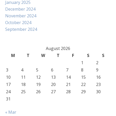
January 2025
December 2024
November 2024
October 2024
September 2024
August 2026
M
T
W
T
F
S
S
1
2
3
4
5
6
7
8
9
10
11
12
13
14
15
16
17
18
19
20
21
22
23
24
25
26
27
28
29
30
31
« Mar