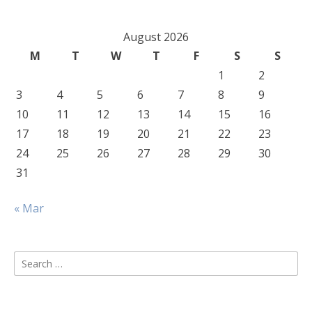
August 2026
M
T
W
T
F
S
S
1
2
3
4
5
6
7
8
9
10
11
12
13
14
15
16
17
18
19
20
21
22
23
24
25
26
27
28
29
30
31
« Mar
Search
for: