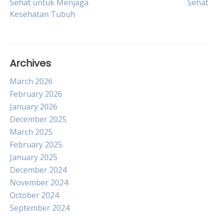
Sehat untuk Menjaga
Sehat
navigation
Kesehatan Tubuh
Archives
March 2026
February 2026
January 2026
December 2025
March 2025
February 2025
January 2025
December 2024
November 2024
October 2024
September 2024