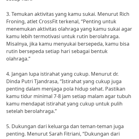
3. Temukan aktivitas yang kamu sukai. Menurut Rich
Froning, atlet CrossFit terkenal, “Penting untuk
menemukan aktivitas olahraga yang kamu sukai agar
kamu lebih termotivasi untuk rutin berolahraga.
Misalnya, jika kamu menyukai bersepeda, kamu bisa
rutin bersepeda setiap hari sebagai bentuk
olahraga.”
4. Jangan lupa istirahat yang cukup. Menurut dr.
Dinda Putri Tjandrasa, “Istirahat yang cukup juga
penting dalam menjaga pola hidup sehat. Pastikan
kamu tidur minimal 7-8 jam setiap malam agar tubuh
kamu mendapat istirahat yang cukup untuk pulih
setelah berolahraga.”
5. Dukungan dari keluarga dan teman-teman juga
penting. Menurut Sarah Fitriani, “Dukungan dari