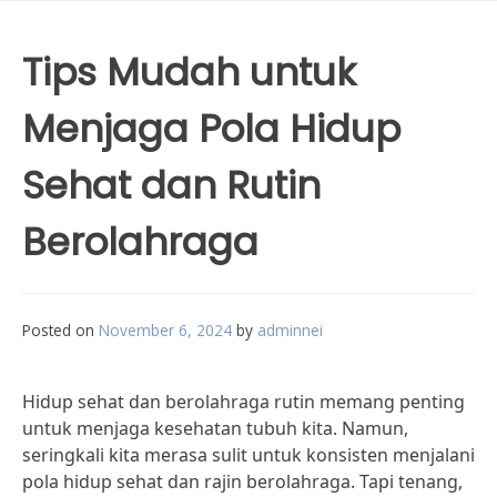
Tips Mudah untuk
Menjaga Pola Hidup
Sehat dan Rutin
Berolahraga
Posted on
November 6, 2024
by
adminnei
Hidup sehat dan berolahraga rutin memang penting
untuk menjaga kesehatan tubuh kita. Namun,
seringkali kita merasa sulit untuk konsisten menjalani
pola hidup sehat dan rajin berolahraga. Tapi tenang,