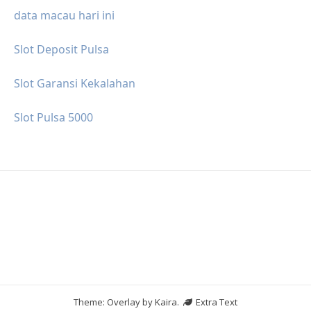
data macau hari ini
Slot Deposit Pulsa
Slot Garansi Kekalahan
Slot Pulsa 5000
Theme: Overlay by
Kaira
.
Extra Text