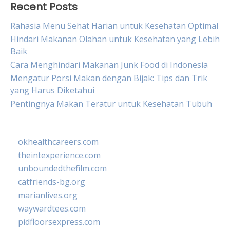
Recent Posts
Rahasia Menu Sehat Harian untuk Kesehatan Optimal
Hindari Makanan Olahan untuk Kesehatan yang Lebih
Baik
Cara Menghindari Makanan Junk Food di Indonesia
Mengatur Porsi Makan dengan Bijak: Tips dan Trik
yang Harus Diketahui
Pentingnya Makan Teratur untuk Kesehatan Tubuh
okhealthcareers.com
theintexperience.com
unboundedthefilm.com
catfriends-bg.org
marianlives.org
waywardtees.com
pidfloorsexpress.com