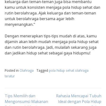
keluarga dan teman-teman juga bisa membantu
kamu untuk konsisten menjaga pola hidup sehat dan
rutin berolahraga. Ajak keluarga dan teman-teman
untuk berolahraga bersama agar lebih
menyenangkan.”
Dengan menerapkan tips-tips mudah di atas, kamu
dijamin akan lebih mudah menjaga pola hidup sehat
dan rutin berolahraga. Jadi, mulailah sekarang juga
dan jadikan hidup sehat sebagai gaya hidupmu!
Posted in
Olahraga
Tagged
pola hidup sehat olahraga
teratur
Post
Tips Memilih dan
Rahasia Mencapai Tubuh
Mengonsumsi Makanan
Ideal dengan Pola Hidup