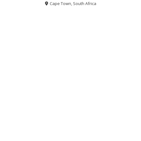
Cape Town, South Africa