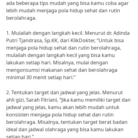
ada beberapa tips mudah yang bisa kamu coba agar
lebih mudah menjaga pola hidup sehat dan rutin
berolahraga.
1. Mulailah dengan langkah kecil. Menurut dr. Adinda
Putri Tjandrasa, Sp.KK, dari KlikDokter, “Untuk bisa
menjaga pola hidup sehat dan rutin berolahraga,
mulailah dengan langkah kecil yang bisa kamu
lakukan setiap hari. Misalnya, mulai dengan
mengonsumsi makanan sehat dan berolahraga
minimal 30 menit setiap hari.”
2. Tentukan target dan jadwal yang jelas. Menurut
ahli gizi, Sarah Fitriani, “Jika kamu memiliki target dan
jadwal yang jelas, kamu akan lebih mudah untuk
konsisten menjaga pola hidup sehat dan rutin
berolahraga. Misalnya, tentukan target berat badan
ideal dan jadwal olahraga yang bisa kamu lakukan
setiap hari.”