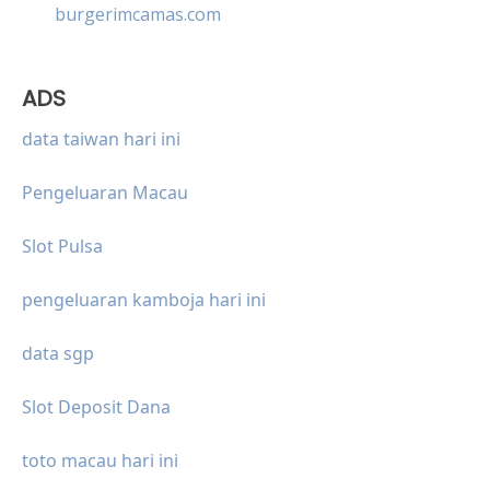
burgerimcamas.com
ADS
data taiwan hari ini
Pengeluaran Macau
Slot Pulsa
pengeluaran kamboja hari ini
data sgp
Slot Deposit Dana
toto macau hari ini