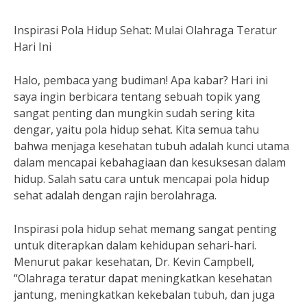
Inspirasi Pola Hidup Sehat: Mulai Olahraga Teratur
Hari Ini
Halo, pembaca yang budiman! Apa kabar? Hari ini
saya ingin berbicara tentang sebuah topik yang
sangat penting dan mungkin sudah sering kita
dengar, yaitu pola hidup sehat. Kita semua tahu
bahwa menjaga kesehatan tubuh adalah kunci utama
dalam mencapai kebahagiaan dan kesuksesan dalam
hidup. Salah satu cara untuk mencapai pola hidup
sehat adalah dengan rajin berolahraga.
Inspirasi pola hidup sehat memang sangat penting
untuk diterapkan dalam kehidupan sehari-hari.
Menurut pakar kesehatan, Dr. Kevin Campbell,
“Olahraga teratur dapat meningkatkan kesehatan
jantung, meningkatkan kekebalan tubuh, dan juga