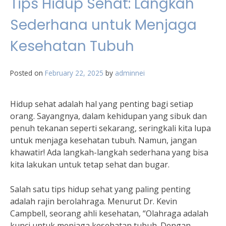
Tips Hidup Sehat: Langkah
Sederhana untuk Menjaga
Kesehatan Tubuh
Posted on
February 22, 2025
by
adminnei
Hidup sehat adalah hal yang penting bagi setiap
orang. Sayangnya, dalam kehidupan yang sibuk dan
penuh tekanan seperti sekarang, seringkali kita lupa
untuk menjaga kesehatan tubuh. Namun, jangan
khawatir! Ada langkah-langkah sederhana yang bisa
kita lakukan untuk tetap sehat dan bugar.
Salah satu tips hidup sehat yang paling penting
adalah rajin berolahraga. Menurut Dr. Kevin
Campbell, seorang ahli kesehatan, “Olahraga adalah
kunci untuk menjaga kesehatan tubuh. Dengan