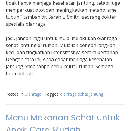
tidak hanya menjaga kesehatan jantung, tetapi juga
memperkuat otot dan meningkatkan metabolisme
tubuh,” tambah dr. Sarah L. Smith, seorang dokter
spesialis olahraga.
Jadi, jangan ragu untuk mulai melakukan olahraga
sehat jantung di rumah. Mulailah dengan langkah
kecil dan tingkatkan intensitasnya secara bertahap.
Dengan cara ini, Anda dapat menjaga kesehatan
jantung Anda tanpa perlu keluar rumah. Semoga
bermanfaat!
Posted in
Olahraga
Tagged
olahraga sehat jantung
Menu Makanan Sehat untuk
Anak: Cara Mudah