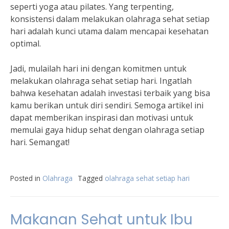
seperti yoga atau pilates. Yang terpenting,
konsistensi dalam melakukan olahraga sehat setiap
hari adalah kunci utama dalam mencapai kesehatan
optimal.
Jadi, mulailah hari ini dengan komitmen untuk
melakukan olahraga sehat setiap hari. Ingatlah
bahwa kesehatan adalah investasi terbaik yang bisa
kamu berikan untuk diri sendiri. Semoga artikel ini
dapat memberikan inspirasi dan motivasi untuk
memulai gaya hidup sehat dengan olahraga setiap
hari. Semangat!
Posted in
Olahraga
Tagged
olahraga sehat setiap hari
Makanan Sehat untuk Ibu