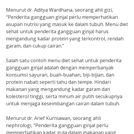
Menurut dr. Aditya Wardhana, seorang ahli gizi,
“Penderita gangguan ginjal perlu memperhatikan
asupan nutrisi yang masuk ke dalam tubuh. Menu diet
sehat untuk penderita gangguan ginjal harus
mengandung kadar protein yang terkontrol, rendah
garam, dan cukup cairan.”
Salah satu contoh menu diet sehat untuk penderita
gangguan ginjal adalah dengan memperbanyak
konsumsi sayuran, buah-buahan, biji-bijian, dan
protein nabati seperti tahu dan tempe. Hindari
makanan yang mengandung kadar garam dan
kolesterol tinggi, serta minum air putih secukupnya
untuk menjaga keseimbangan cairan dalam tubuh.
Menurut dr. Arief Kurniawan, seorang ahli
nephrologi, “Penderita gangguan ginjal perlu
memperhatikan kadar gula dalam makanan yang