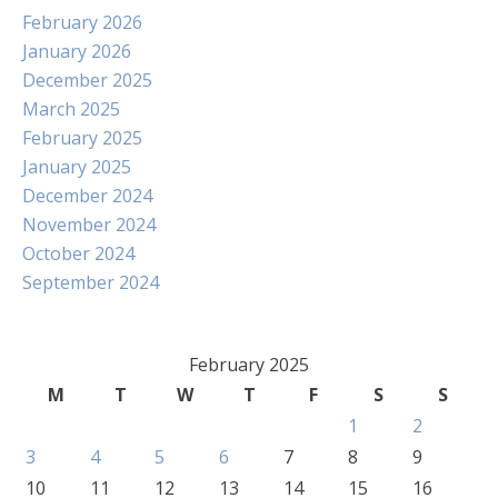
February 2026
January 2026
December 2025
March 2025
February 2025
January 2025
December 2024
November 2024
October 2024
September 2024
February 2025
M
T
W
T
F
S
S
1
2
3
4
5
6
7
8
9
10
11
12
13
14
15
16