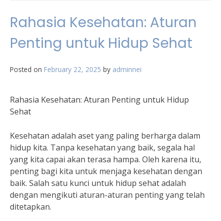
Rahasia Kesehatan: Aturan
Penting untuk Hidup Sehat
Posted on
February 22, 2025
by
adminnei
Rahasia Kesehatan: Aturan Penting untuk Hidup
Sehat
Kesehatan adalah aset yang paling berharga dalam
hidup kita. Tanpa kesehatan yang baik, segala hal
yang kita capai akan terasa hampa. Oleh karena itu,
penting bagi kita untuk menjaga kesehatan dengan
baik. Salah satu kunci untuk hidup sehat adalah
dengan mengikuti aturan-aturan penting yang telah
ditetapkan.