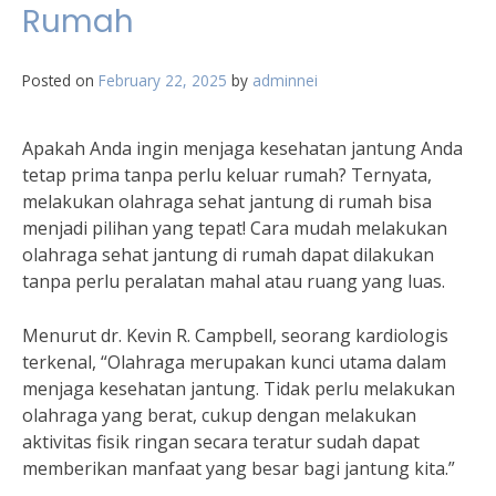
Rumah
Posted on
February 22, 2025
by
adminnei
Apakah Anda ingin menjaga kesehatan jantung Anda
tetap prima tanpa perlu keluar rumah? Ternyata,
melakukan olahraga sehat jantung di rumah bisa
menjadi pilihan yang tepat! Cara mudah melakukan
olahraga sehat jantung di rumah dapat dilakukan
tanpa perlu peralatan mahal atau ruang yang luas.
Menurut dr. Kevin R. Campbell, seorang kardiologis
terkenal, “Olahraga merupakan kunci utama dalam
menjaga kesehatan jantung. Tidak perlu melakukan
olahraga yang berat, cukup dengan melakukan
aktivitas fisik ringan secara teratur sudah dapat
memberikan manfaat yang besar bagi jantung kita.”