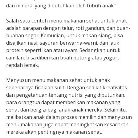
dan mineral yang dibutuhkan oleh tubuh anak.”
Salah satu contoh menu makanan sehat untuk anak
adalah sarapan dengan telur, roti gandum, dan buah-
buahan segar. Kemudian, untuk makan siang, bisa
disajikan nasi, sayuran berwarna-warni, dan lauk
protein seperti ikan atau ayam. Sedangkan untuk
camilan, bisa diberikan buah potong atau yogurt
rendah lemak.
Menyusun menu makanan sehat untuk anak
sebenarnya tidaklah sulit. Dengan sedikit kreativitas
dan pengetahuan tentang nutrisi yang dibutuhkan,
para orangtua dapat memberikan makanan yang
sehat dan bergizi bagi anak-anak mereka. Selain itu,
melibatkan anak dalam proses memilih dan menyusun
menu makanan juga dapat meningkatkan kesadaran
mereka akan pentingnya makanan sehat.