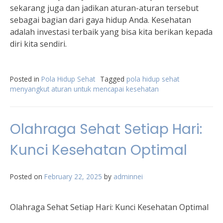
sekarang juga dan jadikan aturan-aturan tersebut
sebagai bagian dari gaya hidup Anda. Kesehatan
adalah investasi terbaik yang bisa kita berikan kepada
diri kita sendiri.
Posted in
Pola Hidup Sehat
Tagged
pola hidup sehat
menyangkut aturan untuk mencapai kesehatan
Olahraga Sehat Setiap Hari:
Kunci Kesehatan Optimal
Posted on
February 22, 2025
by
adminnei
Olahraga Sehat Setiap Hari: Kunci Kesehatan Optimal