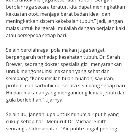
berolahraga secara teratur, kita dapat meningkatkan
kekuatan otot, menjaga berat badan ideal, dan
meningkatkan sistem kekebalan tubuh.” Jadi, jangan
malas untuk bergerak, mulailah dengan berjalan kaki
atau bersepeda setiap hari.
Selain berolahraga, pola makan juga sangat
berpengaruh terhadap kesehatan tubuh. Dr. Sarah
Brewer, seorang dokter spesialis gizi, menyarankan
untuk mengonsumsi makanan yang sehat dan
seimbang. “Konsumsilah buah-buahan, sayuran,
protein, dan karbohidrat secara seimbang setiap hari.
Hindari makanan yang mengandung lemak jenuh dan
gula berlebihan,” ujarnya.
Selain itu, jangan lupa untuk minum air putih yang
cukup setiap hari. Menurut Dr. Michael Smith,
seorang ahli kesehatan, “Air putih sangat penting