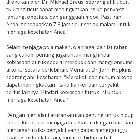
dilakukan oleh Dr. Michael Breus, seorang ahli tidur,
“Kurang tidur dapat meningkatkan risiko penyakit
jantung, obesitas, dan gangguan mood. Pastikan
Anda mendapatkan 7-9 jam tidur setiap malam untuk
menjaga kesehatan Anda.”
Selain menjaga pola makan, olahraga, dan istirahat
yang cukup, penting juga untuk menghindari
kebiasaan buruk seperti merokok dan mengkonsumsi
alkohol secara berlebihan. Menurut Dr. John Hopkins,
seorang ahli kesehatan, “Merokok dan minum alkohol
dapat meningkatkan risiko kanker dan penyakit
serius lainnya. Hindari kebiasaan buruk ini untuk
menjaga kesehatan Anda.”
Dengan menjalani aturan-aturan penting untuk hidup
sehat, kita dapat menjaga kesehatan dengan baik dan
mencegah risiko penyakit yang dapat mengganggu
kualitas hidup kita. Jadi, mulailah hidup sehat