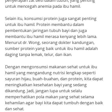
penyerapan zat besi dalam tubuh, yang penting
untuk mencegah anemia pada ibu hamil.
Selain itu, konsumsi protein juga sangat penting
untuk ibu hamil. Protein membantu dalam
pembentukan jaringan tubuh bayi dan juga
membantu ibu hamil merasa kenyang lebih lama.
Menurut dr. Wong, seorang dokter kandungan,
sumber protein yang baik untuk ibu hamil adalah
daging tanpa lemak, telur, dan ikan.
Dengan mengonsumsi makanan sehat untuk ibu
hamil yang mengandung nutrisi lengkap seperti
sayuran hijau, buah-buahan, dan protein, kita dapat
meningkatkan kesehatan bayi yang sedang
dikandung. Jadi, jangan lupa untuk selalu
memperhatikan pola makan yang sehat selama
kehamilan agar bayi kita dapat tumbuh dengan baik
dan sehat.