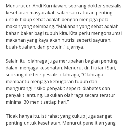
Menurut dr. Andi Kurniawan, seorang dokter spesialis
kesehatan masyarakat, salah satu aturan penting
untuk hidup sehat adalah dengan menjaga pola
makan yang seimbang. “Makanan yang sehat adalah
bahan bakar bagi tubuh kita. Kita perlu mengonsumsi
makanan yang kaya akan nutrisi seperti sayuran,
buah-buahan, dan protein,” ujarnya.
Selain itu, olahraga juga merupakan bagian penting
dalam menjaga kesehatan. Menurut dr. Fitriani Sari,
seorang dokter spesialis olahraga, “Olahraga
membantu menjaga kebugaran tubuh dan
mengurangi risiko penyakit seperti diabetes dan
penyakit jantung. Lakukan olahraga secara teratur
minimal 30 menit setiap hari.”
Tidak hanya itu, istirahat yang cukup juga sangat
penting untuk kesehatan. Menurut penelitian yang