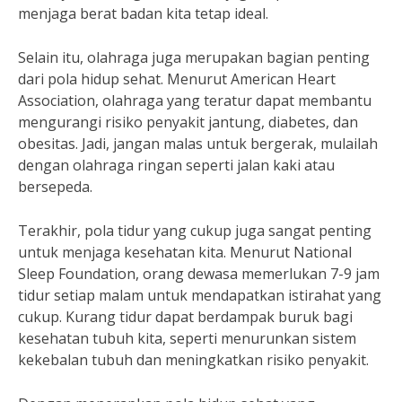
menjaga berat badan kita tetap ideal.
Selain itu, olahraga juga merupakan bagian penting
dari pola hidup sehat. Menurut American Heart
Association, olahraga yang teratur dapat membantu
mengurangi risiko penyakit jantung, diabetes, dan
obesitas. Jadi, jangan malas untuk bergerak, mulailah
dengan olahraga ringan seperti jalan kaki atau
bersepeda.
Terakhir, pola tidur yang cukup juga sangat penting
untuk menjaga kesehatan kita. Menurut National
Sleep Foundation, orang dewasa memerlukan 7-9 jam
tidur setiap malam untuk mendapatkan istirahat yang
cukup. Kurang tidur dapat berdampak buruk bagi
kesehatan tubuh kita, seperti menurunkan sistem
kekebalan tubuh dan meningkatkan risiko penyakit.