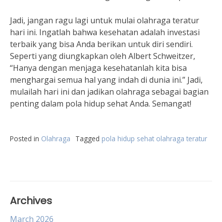
Jadi, jangan ragu lagi untuk mulai olahraga teratur
hari ini. Ingatlah bahwa kesehatan adalah investasi
terbaik yang bisa Anda berikan untuk diri sendiri.
Seperti yang diungkapkan oleh Albert Schweitzer,
“Hanya dengan menjaga kesehatanlah kita bisa
menghargai semua hal yang indah di dunia ini.” Jadi,
mulailah hari ini dan jadikan olahraga sebagai bagian
penting dalam pola hidup sehat Anda. Semangat!
Posted in
Olahraga
Tagged
pola hidup sehat olahraga teratur
Archives
March 2026