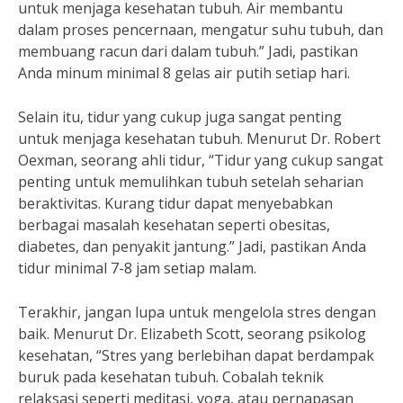
untuk menjaga kesehatan tubuh. Air membantu
dalam proses pencernaan, mengatur suhu tubuh, dan
membuang racun dari dalam tubuh.” Jadi, pastikan
Anda minum minimal 8 gelas air putih setiap hari.
Selain itu, tidur yang cukup juga sangat penting
untuk menjaga kesehatan tubuh. Menurut Dr. Robert
Oexman, seorang ahli tidur, “Tidur yang cukup sangat
penting untuk memulihkan tubuh setelah seharian
beraktivitas. Kurang tidur dapat menyebabkan
berbagai masalah kesehatan seperti obesitas,
diabetes, dan penyakit jantung.” Jadi, pastikan Anda
tidur minimal 7-8 jam setiap malam.
Terakhir, jangan lupa untuk mengelola stres dengan
baik. Menurut Dr. Elizabeth Scott, seorang psikolog
kesehatan, “Stres yang berlebihan dapat berdampak
buruk pada kesehatan tubuh. Cobalah teknik
relaksasi seperti meditasi, yoga, atau pernapasan