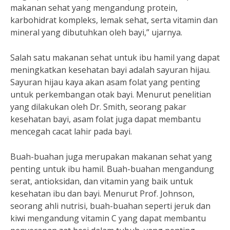
makanan sehat yang mengandung protein,
karbohidrat kompleks, lemak sehat, serta vitamin dan
mineral yang dibutuhkan oleh bayi,” ujarnya.
Salah satu makanan sehat untuk ibu hamil yang dapat
meningkatkan kesehatan bayi adalah sayuran hijau.
Sayuran hijau kaya akan asam folat yang penting
untuk perkembangan otak bayi. Menurut penelitian
yang dilakukan oleh Dr. Smith, seorang pakar
kesehatan bayi, asam folat juga dapat membantu
mencegah cacat lahir pada bayi.
Buah-buahan juga merupakan makanan sehat yang
penting untuk ibu hamil. Buah-buahan mengandung
serat, antioksidan, dan vitamin yang baik untuk
kesehatan ibu dan bayi. Menurut Prof. Johnson,
seorang ahli nutrisi, buah-buahan seperti jeruk dan
kiwi mengandung vitamin C yang dapat membantu