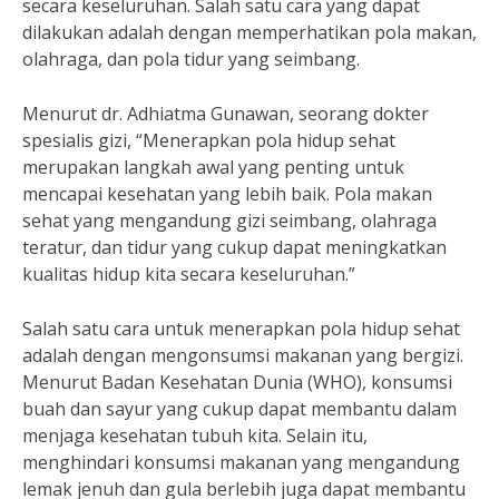
secara keseluruhan. Salah satu cara yang dapat
dilakukan adalah dengan memperhatikan pola makan,
olahraga, dan pola tidur yang seimbang.
Menurut dr. Adhiatma Gunawan, seorang dokter
spesialis gizi, “Menerapkan pola hidup sehat
merupakan langkah awal yang penting untuk
mencapai kesehatan yang lebih baik. Pola makan
sehat yang mengandung gizi seimbang, olahraga
teratur, dan tidur yang cukup dapat meningkatkan
kualitas hidup kita secara keseluruhan.”
Salah satu cara untuk menerapkan pola hidup sehat
adalah dengan mengonsumsi makanan yang bergizi.
Menurut Badan Kesehatan Dunia (WHO), konsumsi
buah dan sayur yang cukup dapat membantu dalam
menjaga kesehatan tubuh kita. Selain itu,
menghindari konsumsi makanan yang mengandung
lemak jenuh dan gula berlebih juga dapat membantu