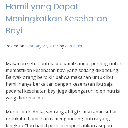
Hamil yang Dapat
Meningkatkan Kesehatan
Bayi
Posted on
February 22, 2025
by
adminnei
Makanan sehat untuk ibu hamil sangat penting untuk
memastikan kesehatan bayi yang sedang dikandung.
Banyak orang berpikir bahwa makanan untuk ibu
hamil hanya berkaitan dengan kesehatan ibu saja,
padahal kesehatan bayi juga dipengaruhi oleh nutrisi
yang diterima ibu.
Menurut dr. Anita, seorang ahli gizi, makanan sehat
untuk ibu hamil harus mengandung nutrisi yang
lengkap. “Ibu hamil perlu memperhatikan asupan