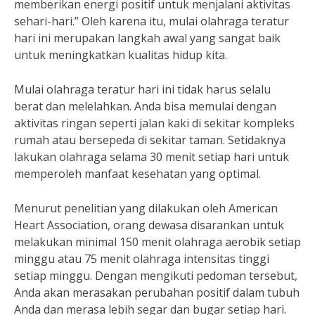
memberikan energi positif untuk menjalani aktivitas
sehari-hari.” Oleh karena itu, mulai olahraga teratur
hari ini merupakan langkah awal yang sangat baik
untuk meningkatkan kualitas hidup kita.
Mulai olahraga teratur hari ini tidak harus selalu
berat dan melelahkan. Anda bisa memulai dengan
aktivitas ringan seperti jalan kaki di sekitar kompleks
rumah atau bersepeda di sekitar taman. Setidaknya
lakukan olahraga selama 30 menit setiap hari untuk
memperoleh manfaat kesehatan yang optimal.
Menurut penelitian yang dilakukan oleh American
Heart Association, orang dewasa disarankan untuk
melakukan minimal 150 menit olahraga aerobik setiap
minggu atau 75 menit olahraga intensitas tinggi
setiap minggu. Dengan mengikuti pedoman tersebut,
Anda akan merasakan perubahan positif dalam tubuh
Anda dan merasa lebih segar dan bugar setiap hari.