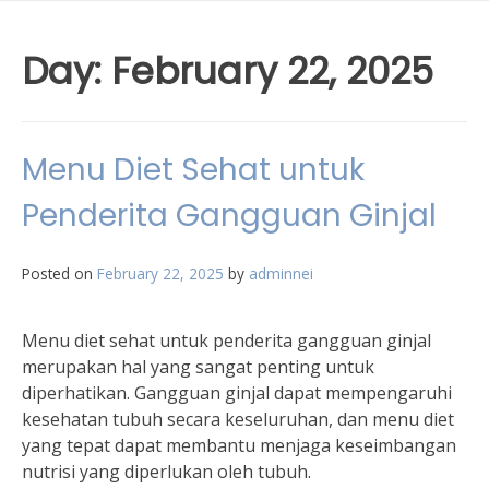
Day:
February 22, 2025
Menu Diet Sehat untuk
Penderita Gangguan Ginjal
Posted on
February 22, 2025
by
adminnei
Menu diet sehat untuk penderita gangguan ginjal
merupakan hal yang sangat penting untuk
diperhatikan. Gangguan ginjal dapat mempengaruhi
kesehatan tubuh secara keseluruhan, dan menu diet
yang tepat dapat membantu menjaga keseimbangan
nutrisi yang diperlukan oleh tubuh.