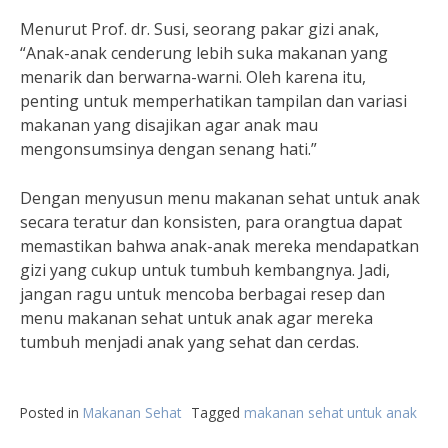
Menurut Prof. dr. Susi, seorang pakar gizi anak,
“Anak-anak cenderung lebih suka makanan yang
menarik dan berwarna-warni. Oleh karena itu,
penting untuk memperhatikan tampilan dan variasi
makanan yang disajikan agar anak mau
mengonsumsinya dengan senang hati.”
Dengan menyusun menu makanan sehat untuk anak
secara teratur dan konsisten, para orangtua dapat
memastikan bahwa anak-anak mereka mendapatkan
gizi yang cukup untuk tumbuh kembangnya. Jadi,
jangan ragu untuk mencoba berbagai resep dan
menu makanan sehat untuk anak agar mereka
tumbuh menjadi anak yang sehat dan cerdas.
Posted in
Makanan Sehat
Tagged
makanan sehat untuk anak