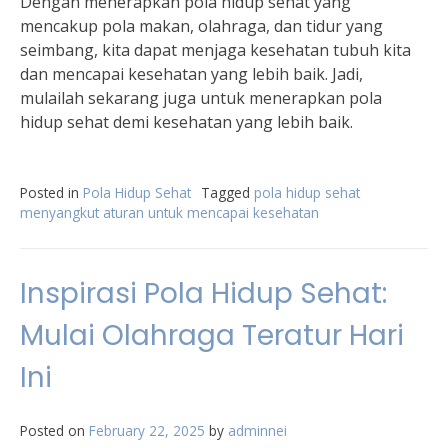
Dengan menerapkan pola hidup sehat yang
mencakup pola makan, olahraga, dan tidur yang
seimbang, kita dapat menjaga kesehatan tubuh kita
dan mencapai kesehatan yang lebih baik. Jadi,
mulailah sekarang juga untuk menerapkan pola
hidup sehat demi kesehatan yang lebih baik.
Posted in
Pola Hidup Sehat
Tagged
pola hidup sehat
menyangkut aturan untuk mencapai kesehatan
Inspirasi Pola Hidup Sehat:
Mulai Olahraga Teratur Hari
Ini
Posted on
February 22, 2025
by
adminnei