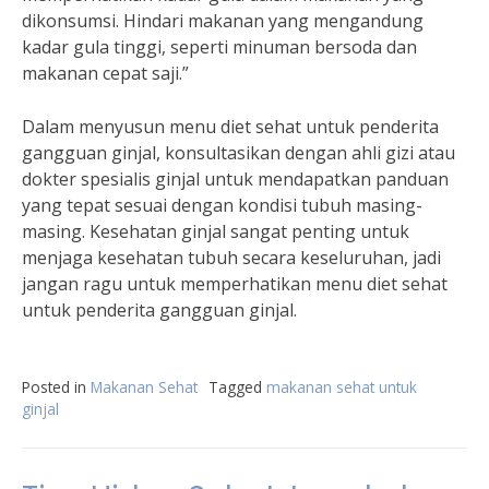
dikonsumsi. Hindari makanan yang mengandung
kadar gula tinggi, seperti minuman bersoda dan
makanan cepat saji.”
Dalam menyusun menu diet sehat untuk penderita
gangguan ginjal, konsultasikan dengan ahli gizi atau
dokter spesialis ginjal untuk mendapatkan panduan
yang tepat sesuai dengan kondisi tubuh masing-
masing. Kesehatan ginjal sangat penting untuk
menjaga kesehatan tubuh secara keseluruhan, jadi
jangan ragu untuk memperhatikan menu diet sehat
untuk penderita gangguan ginjal.
Posted in
Makanan Sehat
Tagged
makanan sehat untuk
ginjal