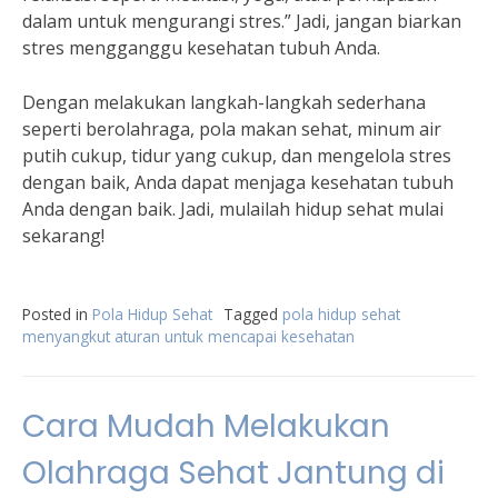
dalam untuk mengurangi stres.” Jadi, jangan biarkan
stres mengganggu kesehatan tubuh Anda.
Dengan melakukan langkah-langkah sederhana
seperti berolahraga, pola makan sehat, minum air
putih cukup, tidur yang cukup, dan mengelola stres
dengan baik, Anda dapat menjaga kesehatan tubuh
Anda dengan baik. Jadi, mulailah hidup sehat mulai
sekarang!
Posted in
Pola Hidup Sehat
Tagged
pola hidup sehat
menyangkut aturan untuk mencapai kesehatan
Cara Mudah Melakukan
Olahraga Sehat Jantung di