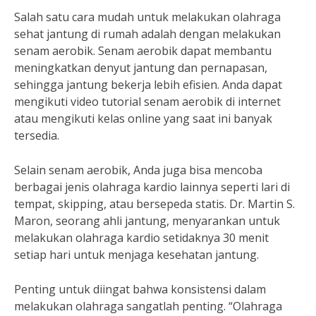
Salah satu cara mudah untuk melakukan olahraga
sehat jantung di rumah adalah dengan melakukan
senam aerobik. Senam aerobik dapat membantu
meningkatkan denyut jantung dan pernapasan,
sehingga jantung bekerja lebih efisien. Anda dapat
mengikuti video tutorial senam aerobik di internet
atau mengikuti kelas online yang saat ini banyak
tersedia.
Selain senam aerobik, Anda juga bisa mencoba
berbagai jenis olahraga kardio lainnya seperti lari di
tempat, skipping, atau bersepeda statis. Dr. Martin S.
Maron, seorang ahli jantung, menyarankan untuk
melakukan olahraga kardio setidaknya 30 menit
setiap hari untuk menjaga kesehatan jantung.
Penting untuk diingat bahwa konsistensi dalam
melakukan olahraga sangatlah penting. “Olahraga