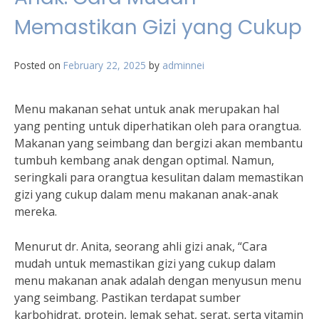
Memastikan Gizi yang Cukup
Posted on
February 22, 2025
by
adminnei
Menu makanan sehat untuk anak merupakan hal
yang penting untuk diperhatikan oleh para orangtua.
Makanan yang seimbang dan bergizi akan membantu
tumbuh kembang anak dengan optimal. Namun,
seringkali para orangtua kesulitan dalam memastikan
gizi yang cukup dalam menu makanan anak-anak
mereka.
Menurut dr. Anita, seorang ahli gizi anak, “Cara
mudah untuk memastikan gizi yang cukup dalam
menu makanan anak adalah dengan menyusun menu
yang seimbang. Pastikan terdapat sumber
karbohidrat, protein, lemak sehat, serat, serta vitamin