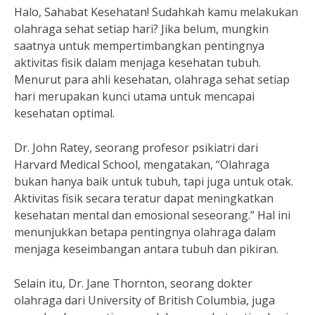
Halo, Sahabat Kesehatan! Sudahkah kamu melakukan
olahraga sehat setiap hari? Jika belum, mungkin
saatnya untuk mempertimbangkan pentingnya
aktivitas fisik dalam menjaga kesehatan tubuh.
Menurut para ahli kesehatan, olahraga sehat setiap
hari merupakan kunci utama untuk mencapai
kesehatan optimal.
Dr. John Ratey, seorang profesor psikiatri dari
Harvard Medical School, mengatakan, “Olahraga
bukan hanya baik untuk tubuh, tapi juga untuk otak.
Aktivitas fisik secara teratur dapat meningkatkan
kesehatan mental dan emosional seseorang.” Hal ini
menunjukkan betapa pentingnya olahraga dalam
menjaga keseimbangan antara tubuh dan pikiran.
Selain itu, Dr. Jane Thornton, seorang dokter
olahraga dari University of British Columbia, juga