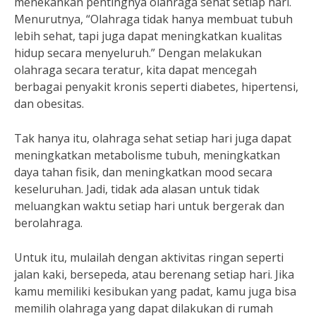
menekankan pentingnya olahraga sehat setiap hari.
Menurutnya, “Olahraga tidak hanya membuat tubuh
lebih sehat, tapi juga dapat meningkatkan kualitas
hidup secara menyeluruh.” Dengan melakukan
olahraga secara teratur, kita dapat mencegah
berbagai penyakit kronis seperti diabetes, hipertensi,
dan obesitas.
Tak hanya itu, olahraga sehat setiap hari juga dapat
meningkatkan metabolisme tubuh, meningkatkan
daya tahan fisik, dan meningkatkan mood secara
keseluruhan. Jadi, tidak ada alasan untuk tidak
meluangkan waktu setiap hari untuk bergerak dan
berolahraga.
Untuk itu, mulailah dengan aktivitas ringan seperti
jalan kaki, bersepeda, atau berenang setiap hari. Jika
kamu memiliki kesibukan yang padat, kamu juga bisa
memilih olahraga yang dapat dilakukan di rumah