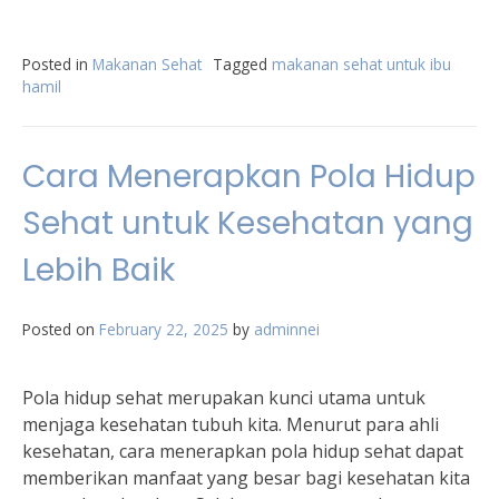
Posted in
Makanan Sehat
Tagged
makanan sehat untuk ibu
hamil
Cara Menerapkan Pola Hidup
Sehat untuk Kesehatan yang
Lebih Baik
Posted on
February 22, 2025
by
adminnei
Pola hidup sehat merupakan kunci utama untuk
menjaga kesehatan tubuh kita. Menurut para ahli
kesehatan, cara menerapkan pola hidup sehat dapat
memberikan manfaat yang besar bagi kesehatan kita