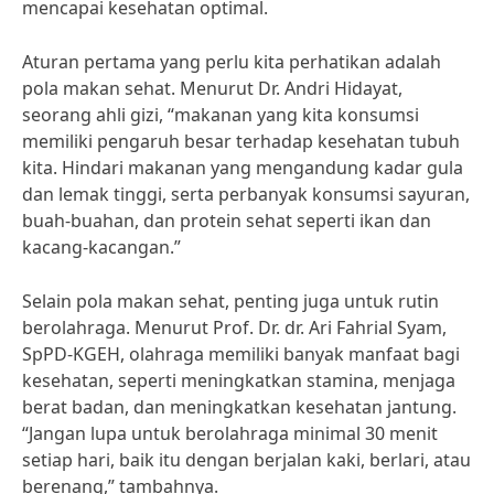
mencapai kesehatan optimal.
Aturan pertama yang perlu kita perhatikan adalah
pola makan sehat. Menurut Dr. Andri Hidayat,
seorang ahli gizi, “makanan yang kita konsumsi
memiliki pengaruh besar terhadap kesehatan tubuh
kita. Hindari makanan yang mengandung kadar gula
dan lemak tinggi, serta perbanyak konsumsi sayuran,
buah-buahan, dan protein sehat seperti ikan dan
kacang-kacangan.”
Selain pola makan sehat, penting juga untuk rutin
berolahraga. Menurut Prof. Dr. dr. Ari Fahrial Syam,
SpPD-KGEH, olahraga memiliki banyak manfaat bagi
kesehatan, seperti meningkatkan stamina, menjaga
berat badan, dan meningkatkan kesehatan jantung.
“Jangan lupa untuk berolahraga minimal 30 menit
setiap hari, baik itu dengan berjalan kaki, berlari, atau
berenang,” tambahnya.