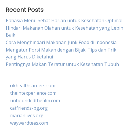
Recent Posts
Rahasia Menu Sehat Harian untuk Kesehatan Optimal
Hindari Makanan Olahan untuk Kesehatan yang Lebih
Baik
Cara Menghindari Makanan Junk Food di Indonesia
Mengatur Porsi Makan dengan Bijak: Tips dan Trik
yang Harus Diketahui
Pentingnya Makan Teratur untuk Kesehatan Tubuh
okhealthcareers.com
theintexperience.com
unboundedthefilm.com
catfriends-bg.org
marianlives.org
waywardtees.com