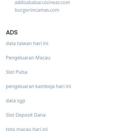
addisababacuisineaz.com
burgerimcamas.com
ADS
data taiwan hari ini
Pengeluaran Macau
Slot Pulsa
pengeluaran kamboja hari ini
data sgp
Slot Deposit Dana
toto macau hari ini