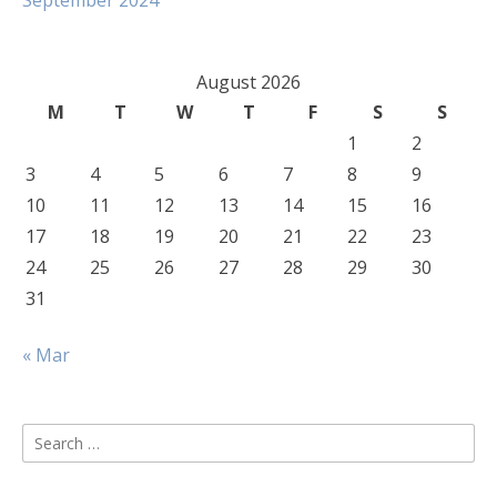
September 2024
August 2026
M
T
W
T
F
S
S
1
2
3
4
5
6
7
8
9
10
11
12
13
14
15
16
17
18
19
20
21
22
23
24
25
26
27
28
29
30
31
« Mar
Search
for: