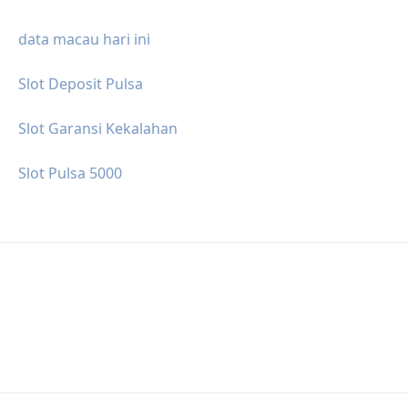
data macau hari ini
Slot Deposit Pulsa
Slot Garansi Kekalahan
Slot Pulsa 5000