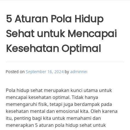
5 Aturan Pola Hidup
Sehat untuk Mencapai
Kesehatan Optimal
Posted on
September 16, 2024
by
adminnei
Pola hidup sehat merupakan kunci utama untuk
mencapai kesehatan optimal. Tidak hanya
memengaruhi fisik, tetapi juga berdampak pada
kesehatan mental dan emosional kita. Oleh karena
itu, penting bagi kita untuk memahami dan
menerapkan 5 aturan pola hidup sehat untuk