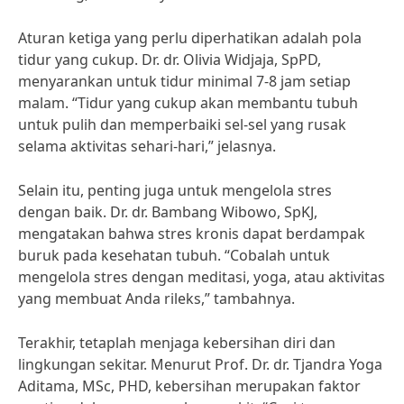
Aturan ketiga yang perlu diperhatikan adalah pola
tidur yang cukup. Dr. dr. Olivia Widjaja, SpPD,
menyarankan untuk tidur minimal 7-8 jam setiap
malam. “Tidur yang cukup akan membantu tubuh
untuk pulih dan memperbaiki sel-sel yang rusak
selama aktivitas sehari-hari,” jelasnya.
Selain itu, penting juga untuk mengelola stres
dengan baik. Dr. dr. Bambang Wibowo, SpKJ,
mengatakan bahwa stres kronis dapat berdampak
buruk pada kesehatan tubuh. “Cobalah untuk
mengelola stres dengan meditasi, yoga, atau aktivitas
yang membuat Anda rileks,” tambahnya.
Terakhir, tetaplah menjaga kebersihan diri dan
lingkungan sekitar. Menurut Prof. Dr. dr. Tjandra Yoga
Aditama, MSc, PHD, kebersihan merupakan faktor