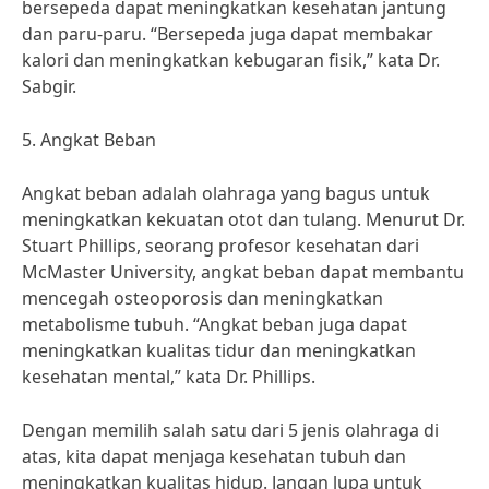
bersepeda dapat meningkatkan kesehatan jantung
dan paru-paru. “Bersepeda juga dapat membakar
kalori dan meningkatkan kebugaran fisik,” kata Dr.
Sabgir.
5. Angkat Beban
Angkat beban adalah olahraga yang bagus untuk
meningkatkan kekuatan otot dan tulang. Menurut Dr.
Stuart Phillips, seorang profesor kesehatan dari
McMaster University, angkat beban dapat membantu
mencegah osteoporosis dan meningkatkan
metabolisme tubuh. “Angkat beban juga dapat
meningkatkan kualitas tidur dan meningkatkan
kesehatan mental,” kata Dr. Phillips.
Dengan memilih salah satu dari 5 jenis olahraga di
atas, kita dapat menjaga kesehatan tubuh dan
meningkatkan kualitas hidup. Jangan lupa untuk