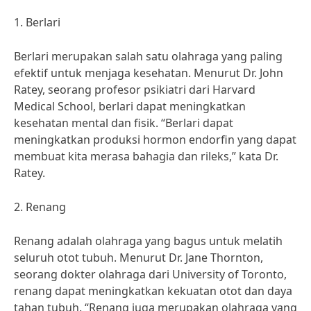
1. Berlari
Berlari merupakan salah satu olahraga yang paling
efektif untuk menjaga kesehatan. Menurut Dr. John
Ratey, seorang profesor psikiatri dari Harvard
Medical School, berlari dapat meningkatkan
kesehatan mental dan fisik. “Berlari dapat
meningkatkan produksi hormon endorfin yang dapat
membuat kita merasa bahagia dan rileks,” kata Dr.
Ratey.
2. Renang
Renang adalah olahraga yang bagus untuk melatih
seluruh otot tubuh. Menurut Dr. Jane Thornton,
seorang dokter olahraga dari University of Toronto,
renang dapat meningkatkan kekuatan otot dan daya
tahan tubuh. “Renang juga merupakan olahraga yang