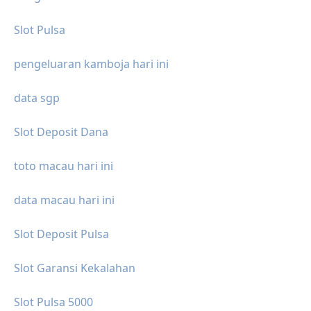
Slot Pulsa
pengeluaran kamboja hari ini
data sgp
Slot Deposit Dana
toto macau hari ini
data macau hari ini
Slot Deposit Pulsa
Slot Garansi Kekalahan
Slot Pulsa 5000