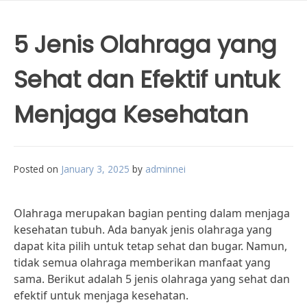
5 Jenis Olahraga yang
Sehat dan Efektif untuk
Menjaga Kesehatan
Posted on
January 3, 2025
by
adminnei
Olahraga merupakan bagian penting dalam menjaga
kesehatan tubuh. Ada banyak jenis olahraga yang
dapat kita pilih untuk tetap sehat dan bugar. Namun,
tidak semua olahraga memberikan manfaat yang
sama. Berikut adalah 5 jenis olahraga yang sehat dan
efektif untuk menjaga kesehatan.