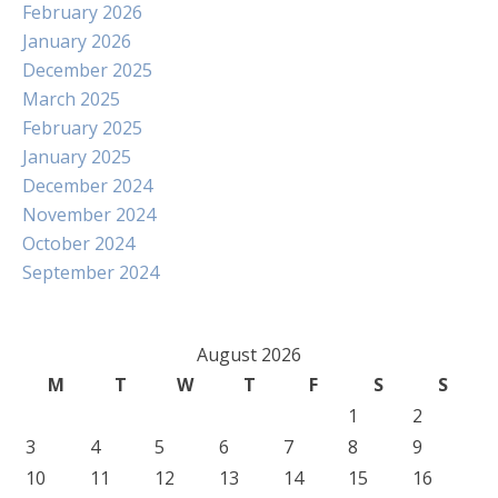
February 2026
January 2026
December 2025
March 2025
February 2025
January 2025
December 2024
November 2024
October 2024
September 2024
August 2026
M
T
W
T
F
S
S
1
2
3
4
5
6
7
8
9
10
11
12
13
14
15
16