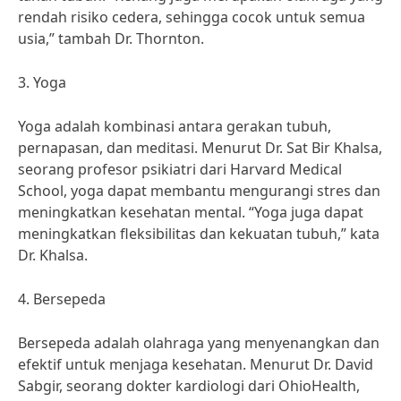
rendah risiko cedera, sehingga cocok untuk semua
usia,” tambah Dr. Thornton.
3. Yoga
Yoga adalah kombinasi antara gerakan tubuh,
pernapasan, dan meditasi. Menurut Dr. Sat Bir Khalsa,
seorang profesor psikiatri dari Harvard Medical
School, yoga dapat membantu mengurangi stres dan
meningkatkan kesehatan mental. “Yoga juga dapat
meningkatkan fleksibilitas dan kekuatan tubuh,” kata
Dr. Khalsa.
4. Bersepeda
Bersepeda adalah olahraga yang menyenangkan dan
efektif untuk menjaga kesehatan. Menurut Dr. David
Sabgir, seorang dokter kardiologi dari OhioHealth,