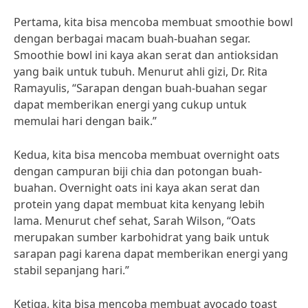
Pertama, kita bisa mencoba membuat smoothie bowl
dengan berbagai macam buah-buahan segar.
Smoothie bowl ini kaya akan serat dan antioksidan
yang baik untuk tubuh. Menurut ahli gizi, Dr. Rita
Ramayulis, “Sarapan dengan buah-buahan segar
dapat memberikan energi yang cukup untuk
memulai hari dengan baik.”
Kedua, kita bisa mencoba membuat overnight oats
dengan campuran biji chia dan potongan buah-
buahan. Overnight oats ini kaya akan serat dan
protein yang dapat membuat kita kenyang lebih
lama. Menurut chef sehat, Sarah Wilson, “Oats
merupakan sumber karbohidrat yang baik untuk
sarapan pagi karena dapat memberikan energi yang
stabil sepanjang hari.”
Ketiga, kita bisa mencoba membuat avocado toast