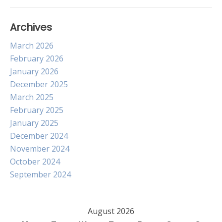
Archives
March 2026
February 2026
January 2026
December 2025
March 2025
February 2025
January 2025
December 2024
November 2024
October 2024
September 2024
August 2026