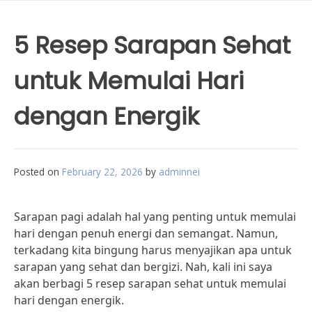
5 Resep Sarapan Sehat
untuk Memulai Hari
dengan Energik
Posted on
February 22, 2026
by
adminnei
Sarapan pagi adalah hal yang penting untuk memulai
hari dengan penuh energi dan semangat. Namun,
terkadang kita bingung harus menyajikan apa untuk
sarapan yang sehat dan bergizi. Nah, kali ini saya
akan berbagi 5 resep sarapan sehat untuk memulai
hari dengan energik.