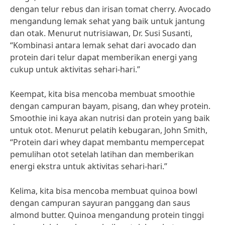
dengan telur rebus dan irisan tomat cherry. Avocado
mengandung lemak sehat yang baik untuk jantung
dan otak. Menurut nutrisiawan, Dr. Susi Susanti,
“Kombinasi antara lemak sehat dari avocado dan
protein dari telur dapat memberikan energi yang
cukup untuk aktivitas sehari-hari.”
Keempat, kita bisa mencoba membuat smoothie
dengan campuran bayam, pisang, dan whey protein.
Smoothie ini kaya akan nutrisi dan protein yang baik
untuk otot. Menurut pelatih kebugaran, John Smith,
“Protein dari whey dapat membantu mempercepat
pemulihan otot setelah latihan dan memberikan
energi ekstra untuk aktivitas sehari-hari.”
Kelima, kita bisa mencoba membuat quinoa bowl
dengan campuran sayuran panggang dan saus
almond butter. Quinoa mengandung protein tinggi