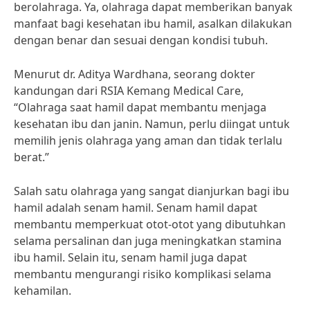
berolahraga. Ya, olahraga dapat memberikan banyak
manfaat bagi kesehatan ibu hamil, asalkan dilakukan
dengan benar dan sesuai dengan kondisi tubuh.
Menurut dr. Aditya Wardhana, seorang dokter
kandungan dari RSIA Kemang Medical Care,
“Olahraga saat hamil dapat membantu menjaga
kesehatan ibu dan janin. Namun, perlu diingat untuk
memilih jenis olahraga yang aman dan tidak terlalu
berat.”
Salah satu olahraga yang sangat dianjurkan bagi ibu
hamil adalah senam hamil. Senam hamil dapat
membantu memperkuat otot-otot yang dibutuhkan
selama persalinan dan juga meningkatkan stamina
ibu hamil. Selain itu, senam hamil juga dapat
membantu mengurangi risiko komplikasi selama
kehamilan.