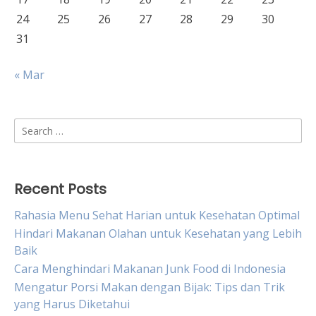
24
25
26
27
28
29
30
31
« Mar
Search
for:
Recent Posts
Rahasia Menu Sehat Harian untuk Kesehatan Optimal
Hindari Makanan Olahan untuk Kesehatan yang Lebih
Baik
Cara Menghindari Makanan Junk Food di Indonesia
Mengatur Porsi Makan dengan Bijak: Tips dan Trik
yang Harus Diketahui