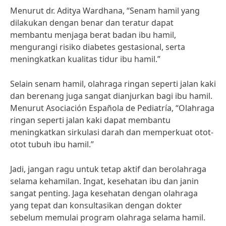
Menurut dr. Aditya Wardhana, “Senam hamil yang
dilakukan dengan benar dan teratur dapat
membantu menjaga berat badan ibu hamil,
mengurangi risiko diabetes gestasional, serta
meningkatkan kualitas tidur ibu hamil.”
Selain senam hamil, olahraga ringan seperti jalan kaki
dan berenang juga sangat dianjurkan bagi ibu hamil.
Menurut Asociación Española de Pediatría, “Olahraga
ringan seperti jalan kaki dapat membantu
meningkatkan sirkulasi darah dan memperkuat otot-
otot tubuh ibu hamil.”
Jadi, jangan ragu untuk tetap aktif dan berolahraga
selama kehamilan. Ingat, kesehatan ibu dan janin
sangat penting. Jaga kesehatan dengan olahraga
yang tepat dan konsultasikan dengan dokter
sebelum memulai program olahraga selama hamil.