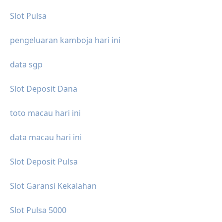
Slot Pulsa
pengeluaran kamboja hari ini
data sgp
Slot Deposit Dana
toto macau hari ini
data macau hari ini
Slot Deposit Pulsa
Slot Garansi Kekalahan
Slot Pulsa 5000