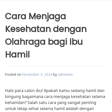
Cara Menjaga
Kesehatan dengan
Olahraga bagi Ibu
Hamil
Posted on
November 3, 2024
by
adminnei
Halo para calon ibu! Apakah kamu sedang hamil dan
bingung bagaimana cara menjaga kesehatan selama
kehamilan? Salah satu cara yang sangat penting
untuk tetap sehat selama hamil adalah dengan