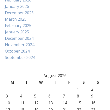
February 2026
January 2026
December 2025
March 2025
February 2025
January 2025
December 2024
November 2024
October 2024
September 2024
August 2026
M
T
W
T
F
S
S
1
2
3
4
5
6
7
8
9
10
11
12
13
14
15
16
17
18
19
20
21
22
23