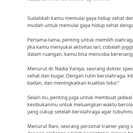
Sudahkah kamu memulai gaya hidup sehat deng
mudah untuk memulai gaya hidup sehat dengan
Pertama-tama, penting untuk memilih olahrag
jika kamu menyukai aktivitas lari, cobalah joggi
dalam ruangan, kamu bisa mencoba berenang a
Menurut dr. Nadia Vaniya, seorang dokter spes
sehat dan bugar. Dengan rutin berolahraga, k
badan, dan meningkatkan kualitas tidur.”
Selain itu, penting juga untuk membuat jadwal
kesibukanmu untuk meluangkan waktu berolah
yang cukup setelah berolahraga agar tubuhmu 
Menurut Rani, seorang personal trainer yang 