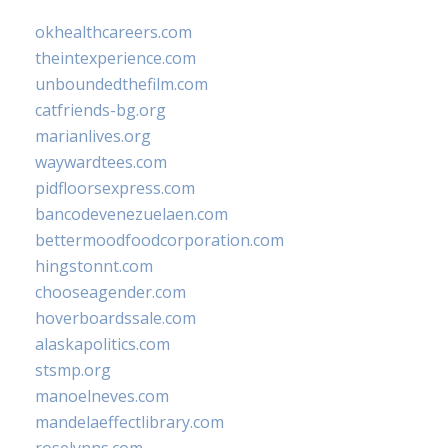
okhealthcareers.com
theintexperience.com
unboundedthefilm.com
catfriends-bg.org
marianlives.org
waywardtees.com
pidfloorsexpress.com
bancodevenezuelaen.com
bettermoodfoodcorporation.com
hingstonnt.com
chooseagender.com
hoverboardssale.com
alaskapolitics.com
stsmp.org
manoelneves.com
mandelaeffectlibrary.com