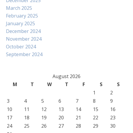
December 2025
March 2025
February 2025
January 2025
December 2024
November 2024
October 2024
September 2024
August 2026
M
T
W
T
F
S
S
1
2
3
4
5
6
7
8
9
10
11
12
13
14
15
16
17
18
19
20
21
22
23
24
25
26
27
28
29
30