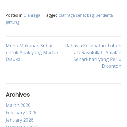
Posted in
Olahraga
Tagged
olahraga sehat bagi penderita
jantung
Post
Menu Makanan Sehat
Rahasia Kesehatan Tubuh
untuk Anak yang Mudah
ala Rasulullah: Amalan
Disukai
Sehari-hari yang Perlu
navigation
Dicontoh
Archives
March 2026
February 2026
January 2026