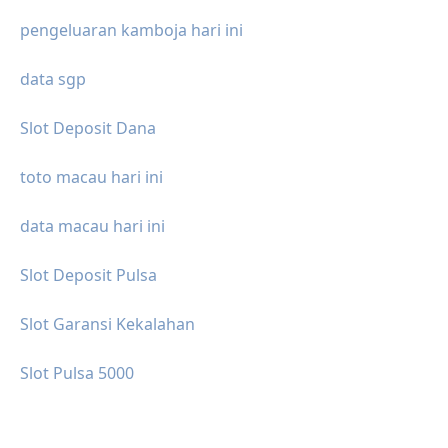
pengeluaran kamboja hari ini
data sgp
Slot Deposit Dana
toto macau hari ini
data macau hari ini
Slot Deposit Pulsa
Slot Garansi Kekalahan
Slot Pulsa 5000