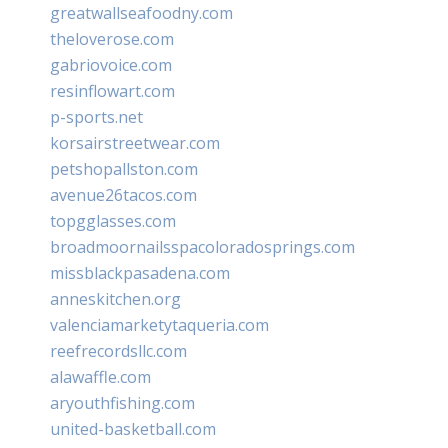
greatwallseafoodny.com
theloverose.com
gabriovoice.com
resinflowart.com
p-sports.net
korsairstreetwear.com
petshopallston.com
avenue26tacos.com
topgglasses.com
broadmoornailsspacoloradosprings.com
missblackpasadena.com
anneskitchen.org
valenciamarketytaqueria.com
reefrecordsllc.com
alawaffle.com
aryouthfishing.com
united-basketball.com