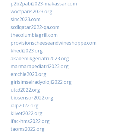
p2b2pabi2023-makassar.com
wocfparis2023.org
sinc2023.com
scdlqatar2022-qa.com
thecolumbiagrill.com
provisionscheeseandwineshoppe.com
khedi2023.org
akademikgeriatri2023.org
marmarapediatri2023.org
emchie2023.org
girisimselradyoloji2022.org
utcd2022.org
biosensor2022.org
ialp2022.org
klivet2022.org
ifac-hms2022.org
taoms2022.org