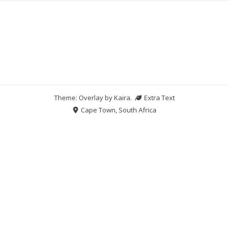
Theme: Overlay by
Kaira
.
Extra Text
Cape Town, South Africa