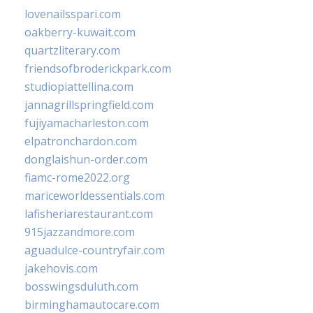
lovenailsspari.com
oakberry-kuwait.com
quartzliterary.com
friendsofbroderickpark.com
studiopiattellina.com
jannagrillspringfield.com
fujiyamacharleston.com
elpatronchardon.com
donglaishun-order.com
fiamc-rome2022.org
mariceworldessentials.com
lafisheriarestaurant.com
915jazzandmore.com
aguadulce-countryfair.com
jakehovis.com
bosswingsduluth.com
birminghamautocare.com