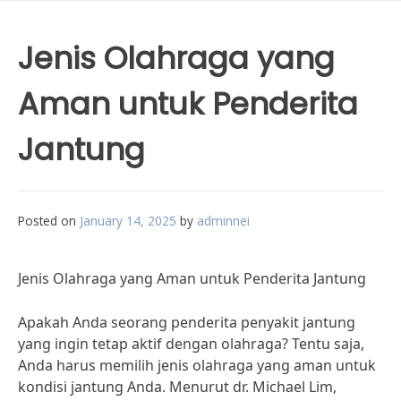
Jenis Olahraga yang
Aman untuk Penderita
Jantung
Posted on
January 14, 2025
by
adminnei
Jenis Olahraga yang Aman untuk Penderita Jantung
Apakah Anda seorang penderita penyakit jantung
yang ingin tetap aktif dengan olahraga? Tentu saja,
Anda harus memilih jenis olahraga yang aman untuk
kondisi jantung Anda. Menurut dr. Michael Lim,