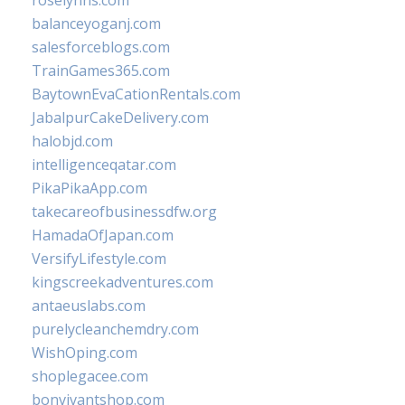
roselynns.com
balanceyoganj.com
salesforceblogs.com
TrainGames365.com
BaytownEvaCationRentals.com
JabalpurCakeDelivery.com
halobjd.com
intelligenceqatar.com
PikaPikaApp.com
takecareofbusinessdfw.org
HamadaOfJapan.com
VersifyLifestyle.com
kingscreekadventures.com
antaeuslabs.com
purelycleanchemdry.com
WishOping.com
shoplegacee.com
bonvivantshop.com