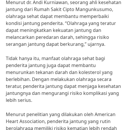
Menurut dr. Andi Kurniawan, seorang ahli kesehatan
jantung dari Rumah Sakit Cipto Mangunkusumo,
olahraga sehat dapat membantu memperbaiki
kondisi jantung penderita. “Olahraga yang teratur
dapat meningkatkan kekuatan jantung dan
melancarkan peredaran darah, sehingga risiko
serangan jantung dapat berkurang,” ujarnya.
Tidak hanya itu, manfaat olahraga sehat bagi
penderita jantung juga dapat membantu
menurunkan tekanan darah dan kolesterol yang
berlebihan. Dengan melakukan olahraga secara
teratur, penderita jantung dapat menjaga kesehatan
jantungnya dan mengurangi risiko komplikasi yang
lebih serius.
Menurut penelitian yang dilakukan oleh American
Heart Association, penderita jantung yang rutin
berolahraga memiliki risiko kematian lebih rendah