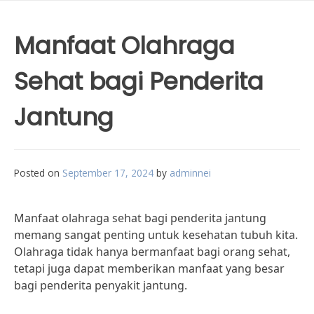
Manfaat Olahraga
Sehat bagi Penderita
Jantung
Posted on
September 17, 2024
by
adminnei
Manfaat olahraga sehat bagi penderita jantung
memang sangat penting untuk kesehatan tubuh kita.
Olahraga tidak hanya bermanfaat bagi orang sehat,
tetapi juga dapat memberikan manfaat yang besar
bagi penderita penyakit jantung.