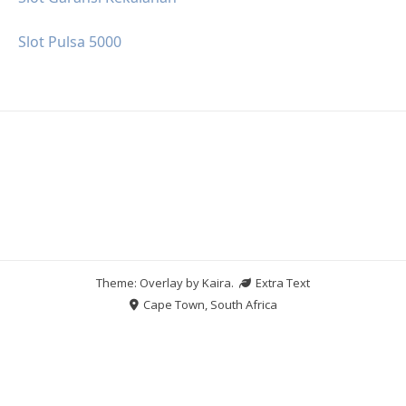
Slot Pulsa 5000
Theme: Overlay by
Kaira
.
Extra Text
Cape Town, South Africa