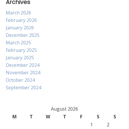
Archives
March 2026
February 2026
January 2026
December 2025
March 2025
February 2025
January 2025
December 2024
November 2024
October 2024
September 2024
August 2026
M
T
W
T
F
S
S
1
2