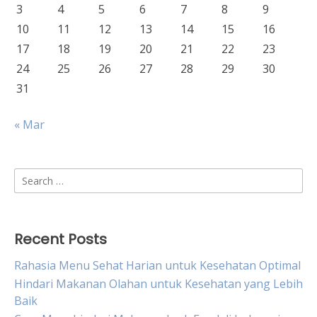
3
4
5
6
7
8
9
10
11
12
13
14
15
16
17
18
19
20
21
22
23
24
25
26
27
28
29
30
31
« Mar
Search
for:
Recent Posts
Rahasia Menu Sehat Harian untuk Kesehatan Optimal
Hindari Makanan Olahan untuk Kesehatan yang Lebih
Baik