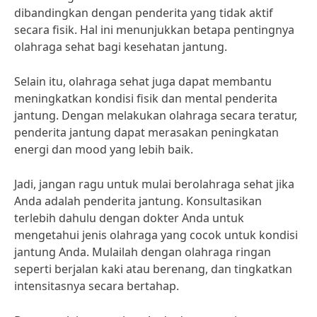
dibandingkan dengan penderita yang tidak aktif
secara fisik. Hal ini menunjukkan betapa pentingnya
olahraga sehat bagi kesehatan jantung.
Selain itu, olahraga sehat juga dapat membantu
meningkatkan kondisi fisik dan mental penderita
jantung. Dengan melakukan olahraga secara teratur,
penderita jantung dapat merasakan peningkatan
energi dan mood yang lebih baik.
Jadi, jangan ragu untuk mulai berolahraga sehat jika
Anda adalah penderita jantung. Konsultasikan
terlebih dahulu dengan dokter Anda untuk
mengetahui jenis olahraga yang cocok untuk kondisi
jantung Anda. Mulailah dengan olahraga ringan
seperti berjalan kaki atau berenang, dan tingkatkan
intensitasnya secara bertahap.