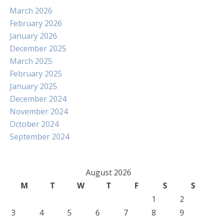
March 2026
February 2026
January 2026
December 2025
March 2025
February 2025
January 2025
December 2024
November 2024
October 2024
September 2024
August 2026
M
T
W
T
F
S
S
1
2
3
4
5
6
7
8
9