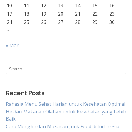
10
11
12
13
14
15
16
17
18
19
20
21
22
23
24
25
26
27
28
29
30
31
« Mar
Search
for:
Recent Posts
Rahasia Menu Sehat Harian untuk Kesehatan Optimal
Hindari Makanan Olahan untuk Kesehatan yang Lebih
Baik
Cara Menghindari Makanan Junk Food di Indonesia