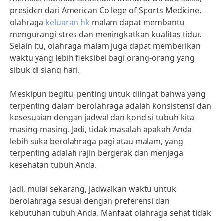
presiden dari American College of Sports Medicine,
olahraga
keluaran hk
malam dapat membantu
mengurangi stres dan meningkatkan kualitas tidur.
Selain itu, olahraga malam juga dapat memberikan
waktu yang lebih fleksibel bagi orang-orang yang
sibuk di siang hari.
Meskipun begitu, penting untuk diingat bahwa yang
terpenting dalam berolahraga adalah konsistensi dan
kesesuaian dengan jadwal dan kondisi tubuh kita
masing-masing. Jadi, tidak masalah apakah Anda
lebih suka berolahraga pagi atau malam, yang
terpenting adalah rajin bergerak dan menjaga
kesehatan tubuh Anda.
Jadi, mulai sekarang, jadwalkan waktu untuk
berolahraga sesuai dengan preferensi dan
kebutuhan tubuh Anda. Manfaat olahraga sehat tidak