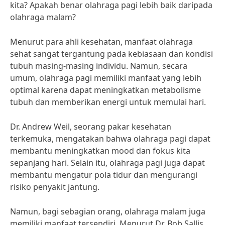
kita? Apakah benar olahraga pagi lebih baik daripada
olahraga malam?
Menurut para ahli kesehatan, manfaat olahraga
sehat sangat tergantung pada kebiasaan dan kondisi
tubuh masing-masing individu. Namun, secara
umum, olahraga pagi memiliki manfaat yang lebih
optimal karena dapat meningkatkan metabolisme
tubuh dan memberikan energi untuk memulai hari.
Dr. Andrew Weil, seorang pakar kesehatan
terkemuka, mengatakan bahwa olahraga pagi dapat
membantu meningkatkan mood dan fokus kita
sepanjang hari. Selain itu, olahraga pagi juga dapat
membantu mengatur pola tidur dan mengurangi
risiko penyakit jantung.
Namun, bagi sebagian orang, olahraga malam juga
memiliki manfaat tersendiri. Menurut Dr. Bob Sallis,