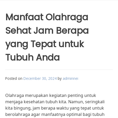
Manfaat Olahraga
Sehat Jam Berapa
yang Tepat untuk
Tubuh Anda
Posted on
December 30, 2024
by
adminnei
Olahraga merupakan kegiatan penting untuk
menjaga kesehatan tubuh kita. Namun, seringkali
kita bingung, jam berapa waktu yang tepat untuk
berolahraga agar manfaatnya optimal bagi tubuh