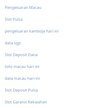
Pengeluaran Macau
Slot Pulsa
pengeluaran kamboja hari ini
data sgp
Slot Deposit Dana
toto macau hari ini
data macau hari ini
Slot Deposit Pulsa
Slot Garansi Kekalahan