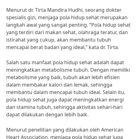
Menurut dr. Tirta Mandira Hudhi, seorang dokter
spesialis gizi, menjaga pola hidup sehat merupakan
langkah awal yang sangat penting. “Pola hidup sehat
yang terdiri dari makan sehat, olahraga teratur, dan
istirahat yang cukup, akan membantu tubuh
mencapai berat badan yang ideal,” kata dr. Tirta.
Salah satu manfaat pola hidup sehat adalah dapat
meningkatkan metabolisme tubuh. Dengan memiliki
metabolisme yang baik, tubuh akan lebih efisien
dalam membakar kalori dan lemak, sehingga
membantu dalam mencapai tubuh ideal. Selain itu,
pola hidup sehat juga dapat meningkatkan energi
dan stamina tubuh, sehingga aktivitas sehari-hari
dapat dilakukan dengan lebih baik.
Menurut penelitian yang dilakukan oleh American
Heart Association, menjaga pola hidup sehat juga