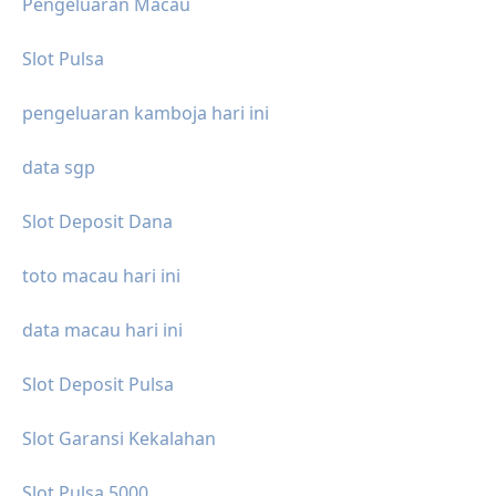
Pengeluaran Macau
Slot Pulsa
pengeluaran kamboja hari ini
data sgp
Slot Deposit Dana
toto macau hari ini
data macau hari ini
Slot Deposit Pulsa
Slot Garansi Kekalahan
Slot Pulsa 5000