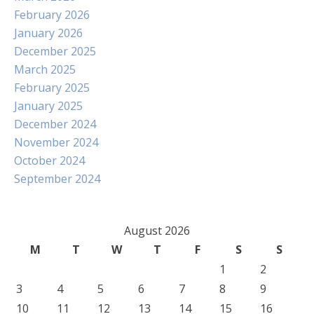
February 2026
January 2026
December 2025
March 2025
February 2025
January 2025
December 2024
November 2024
October 2024
September 2024
August 2026
M
T
W
T
F
S
S
1
2
3
4
5
6
7
8
9
10
11
12
13
14
15
16