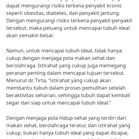
dapat mengurangi risiko terkena penyakit kronis
seperti obesitas, diabetes, dan penyakit jantung.
Dengan mengurangi risiko terkena penyakit-penyakit
tersebut, maka peluang untuk mencapai tubuh ideal
akan semakin besar.
Namun, untuk mencapai tubuh ideal, tidak hanya
cukup dengan menjaga pola makan sehat dan
berolahraga. Istirahat yang cukup juga memegang
peranan penting dalam mencapai tujuan tersebut.
Menurut dr. Tirta, “istirahat yang cukup akan
membantu tubuh dalam proses pemulihan setelah
beraktivitas seharian, sehingga tubuh dapat kembali
segar dan siap untuk mencapai tubuh ideal.”
Dengan menjaga pola hidup sehat yang terdiri dari
makan sehat, berolahraga teratur, dan istirahat yang
cukup, bukan hanya tubuh ideal yang dapat dicapai,