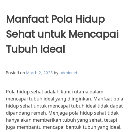
Manfaat Pola Hidup
Sehat untuk Mencapai
Tubuh Ideal
Posted on
March 2, 2025
by
adminnei
Pola hidup sehat adalah kunci utama dalam
mencapai tubuh ideal yang diinginkan. Manfaat pola
hidup sehat untuk mencapai tubuh ideal tidak dapat
dipandang remeh. Menjaga pola hidup sehat tidak
hanya akan memberikan tubuh yang sehat, tetapi
juga membantu mencapai bentuk tubuh yang ideal.