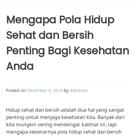
Mengapa Pola Hidup
Sehat dan Bersih
Penting Bagi Kesehatan
Anda
Posted on
December 9, 2024
by
adminnei
Hidup sehat dan bersih adalah dua hal yang sangat
penting untuk menjaga kesehatan kita. Banyak dari
kita mungkin sering mendengar kalimat ini, tapi
mengapa sebenarnya pola hidup sehat dan bersih