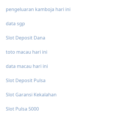
pengeluaran kamboja hari ini
data sgp
Slot Deposit Dana
toto macau hari ini
data macau hari ini
Slot Deposit Pulsa
Slot Garansi Kekalahan
Slot Pulsa 5000