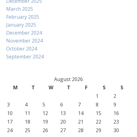
December 2025
March 2025
February 2025
January 2025
December 2024
November 2024
October 2024
September 2024
August 2026
M
T
W
T
F
S
S
1
2
3
4
5
6
7
8
9
10
11
12
13
14
15
16
17
18
19
20
21
22
23
24
25
26
27
28
29
30