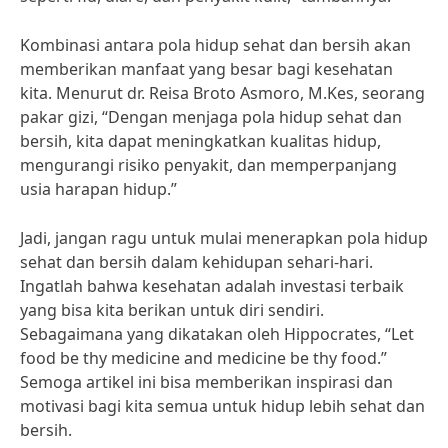
Kombinasi antara pola hidup sehat dan bersih akan
memberikan manfaat yang besar bagi kesehatan
kita. Menurut dr. Reisa Broto Asmoro, M.Kes, seorang
pakar gizi, “Dengan menjaga pola hidup sehat dan
bersih, kita dapat meningkatkan kualitas hidup,
mengurangi risiko penyakit, dan memperpanjang
usia harapan hidup.”
Jadi, jangan ragu untuk mulai menerapkan pola hidup
sehat dan bersih dalam kehidupan sehari-hari.
Ingatlah bahwa kesehatan adalah investasi terbaik
yang bisa kita berikan untuk diri sendiri.
Sebagaimana yang dikatakan oleh Hippocrates, “Let
food be thy medicine and medicine be thy food.”
Semoga artikel ini bisa memberikan inspirasi dan
motivasi bagi kita semua untuk hidup lebih sehat dan
bersih.