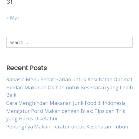
31
« Mar
Search
for:
Recent Posts
Rahasia Menu Sehat Harian untuk Kesehatan Optimal
Hindari Makanan Olahan untuk Kesehatan yang Lebih
Baik
Cara Menghindari Makanan Junk Food di Indonesia
Mengatur Porsi Makan dengan Bijak: Tips dan Trik
yang Harus Diketahui
Pentingnya Makan Teratur untuk Kesehatan Tubuh