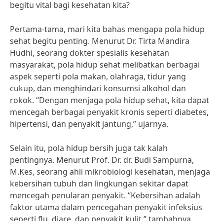
begitu vital bagi kesehatan kita?
Pertama-tama, mari kita bahas mengapa pola hidup
sehat begitu penting. Menurut Dr. Tirta Mandira
Hudhi, seorang dokter spesialis kesehatan
masyarakat, pola hidup sehat melibatkan berbagai
aspek seperti pola makan, olahraga, tidur yang
cukup, dan menghindari konsumsi alkohol dan
rokok. “Dengan menjaga pola hidup sehat, kita dapat
mencegah berbagai penyakit kronis seperti diabetes,
hipertensi, dan penyakit jantung,” ujarnya.
Selain itu, pola hidup bersih juga tak kalah
pentingnya. Menurut Prof. Dr. dr. Budi Sampurna,
M.Kes, seorang ahli mikrobiologi kesehatan, menjaga
kebersihan tubuh dan lingkungan sekitar dapat
mencegah penularan penyakit. “Kebersihan adalah
faktor utama dalam pencegahan penyakit infeksius
seperti flu, diare, dan penyakit kulit,” tambahnya.