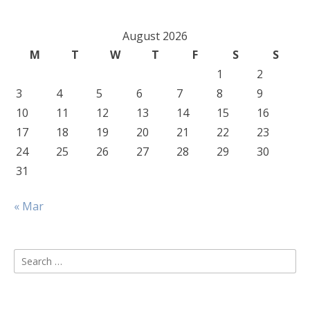
August 2026
M
T
W
T
F
S
S
1
2
3
4
5
6
7
8
9
10
11
12
13
14
15
16
17
18
19
20
21
22
23
24
25
26
27
28
29
30
31
« Mar
Search
for: