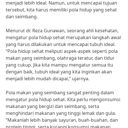
menjadi lebih ideal. Namun, untuk mencapai tujuan
tersebut, kita harus memiliki pola hidup yang sehat
dan seimbang.
Menurut dr. Reza Gunawan, seorang ahli kesehatan,
mengatur pola hidup sehat merupakan langkah awal
yang harus dilakukan untuk mencapai tubuh ideal.
“Pola hidup sehat meliputi aspek-aspek seperti pola
makan yang seimbang, olahraga teratur, dan tidur
yang cukup. Jika kita mampu mengatur semua itu
dengan baik, tubuh ideal yang kita inginkan akan
menjadi lebih mudah dicapai,” ujarnya.
Pola makan yang seimbang sangat penting dalam
mengatur pola hidup sehat. Kita perlu mengonsumsi
makanan yang bergizi dan seimbang, serta
menghindari makanan yang tinggi lemak dan gula.
“Makanlah lebih banyak sayuran, buah-buahan, dan
protein tinggi, serta kurangi konsumsi makanan