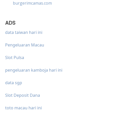
burgerimcamas.com
ADS
data taiwan hari ini
Pengeluaran Macau
Slot Pulsa
pengeluaran kamboja hari ini
data sgp
Slot Deposit Dana
toto macau hari ini