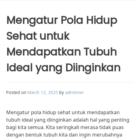
Mengatur Pola Hidup
Sehat untuk
Mendapatkan Tubuh
Ideal yang Diinginkan
Posted on
March 12, 2025
by
adminnei
Mengatur pola hidup sehat untuk mendapatkan
tubuh ideal yang diinginkan adalah hal yang penting
bagi kita semua. Kita seringkali merasa tidak puas
dengan bentuk tubuh kita dan ingin merubahnya