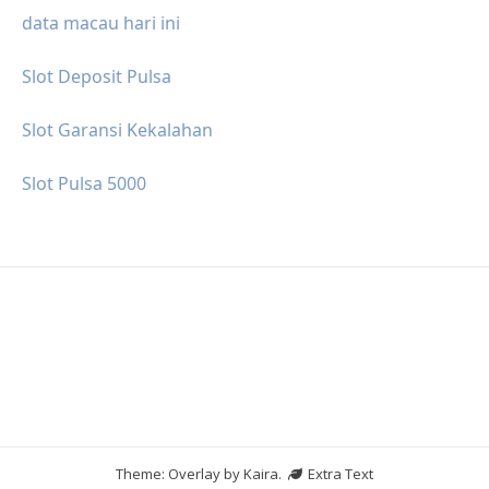
data macau hari ini
Slot Deposit Pulsa
Slot Garansi Kekalahan
Slot Pulsa 5000
Theme: Overlay by
Kaira
.
Extra Text