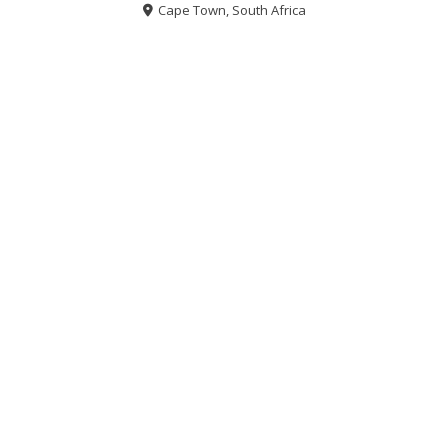
Cape Town, South Africa