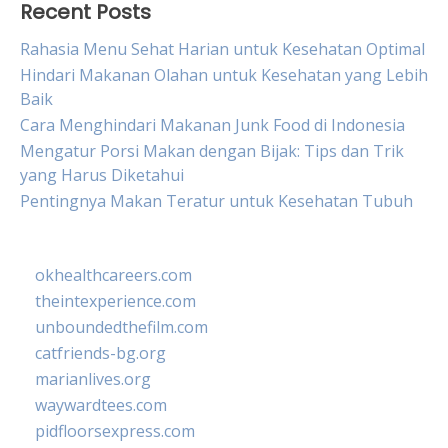
Recent Posts
Rahasia Menu Sehat Harian untuk Kesehatan Optimal
Hindari Makanan Olahan untuk Kesehatan yang Lebih
Baik
Cara Menghindari Makanan Junk Food di Indonesia
Mengatur Porsi Makan dengan Bijak: Tips dan Trik
yang Harus Diketahui
Pentingnya Makan Teratur untuk Kesehatan Tubuh
okhealthcareers.com
theintexperience.com
unboundedthefilm.com
catfriends-bg.org
marianlives.org
waywardtees.com
pidfloorsexpress.com