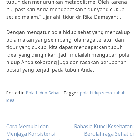
tubuh dan menurunkan metabolisme. Oleh karena
itu, pastikan Anda mendapatkan tidur yang cukup
setiap malam,” ujar ahli tidur, dr. Rika Damayanti.
Dengan mengatur pola hidup sehat yang mencakup
pola makan yang seimbang, olahraga teratur, dan
tidur yang cukup, kita dapat mendapatkan tubuh
ideal yang diinginkan. Jadi, mulailah mengubah pola
hidup Anda sekarang juga dan rasakan perubahan
positif yang terjadi pada tubuh Anda.
Posted in
Pola Hidup Sehat
Tagged
pola hidup sehat tubuh
ideal
Post
Cara Memulai dan
Rahasia Kunci Kesehatan:
Menjaga Konsistensi
Berolahraga Sehat di