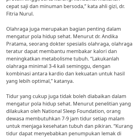
cepat saji dan minuman bersoda,” kata ahli gizi, dr.
Fitria Nurul.
Olahraga juga merupakan bagian penting dalam
mengatur pola hidup sehat. Menurut dr. Andika
Pratama, seorang dokter spesialis olahraga, olahraga
teratur dapat membantu membakar kalori dan
meningkatkan metabolisme tubuh. “Lakukanlah
olahraga minimal 3-4 kali seminggu, dengan
kombinasi antara kardio dan kekuatan untuk hasil
yang lebih optimal,” katanya.
Tidur yang cukup juga tidak boleh diabaikan dalam
mengatur pola hidup sehat. Menurut penelitian yang
dilakukan oleh National Sleep Foundation, orang
dewasa membutuhkan 7-9 jam tidur setiap malam
untuk menjaga kesehatan tubuh dan pikiran. “Kurang
tidur dapat menyebabkan penumpukan lemak di