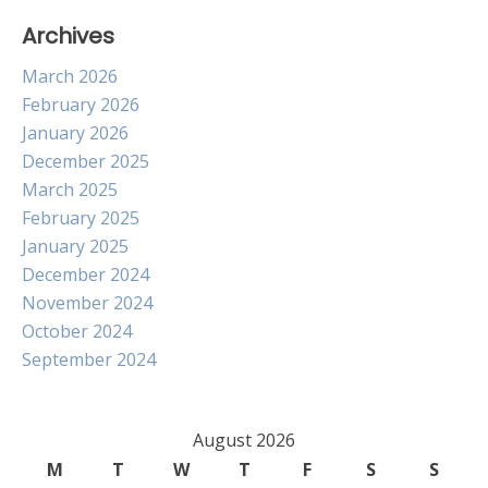
Archives
March 2026
February 2026
January 2026
December 2025
March 2025
February 2025
January 2025
December 2024
November 2024
October 2024
September 2024
August 2026
M
T
W
T
F
S
S