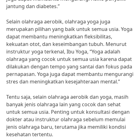
jantung dan diabetes.”
Selain olahraga aerobik, olahraga yoga juga
merupakan pilihan yang baik untuk semua usia. Yoga
dapat membantu meningkatkan fleksibilitas,
kekuatan otot, dan keseimbangan tubuh. Menurut
instruktur yoga terkenal, Ibu Yoga, “Yoga adalah
olahraga yang cocok untuk semua usia karena dapat
dilakukan dengan tempo yang santai dan fokus pada
pernapasan. Yoga juga dapat membantu mengurangi
stres dan meningkatkan kesejahteraan mental.”
Tentu saja, selain olahraga aerobik dan yoga, masih
banyak jenis olahraga lain yang cocok dan sehat
untuk semua usia. Penting untuk konsultasi dengan
dokter atau instruktur olahraga sebelum memulai
jenis olahraga baru, terutama jika memiliki kondisi
kesehatan tertentu.