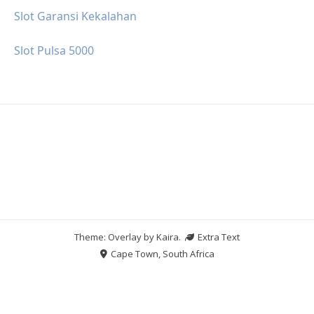
Slot Garansi Kekalahan
Slot Pulsa 5000
Theme: Overlay by
Kaira
.
Extra Text
Cape Town, South Africa