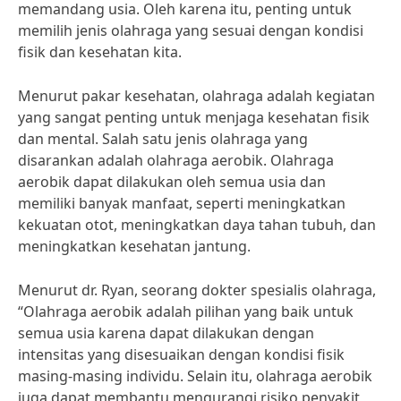
memandang usia. Oleh karena itu, penting untuk
memilih jenis olahraga yang sesuai dengan kondisi
fisik dan kesehatan kita.
Menurut pakar kesehatan, olahraga adalah kegiatan
yang sangat penting untuk menjaga kesehatan fisik
dan mental. Salah satu jenis olahraga yang
disarankan adalah olahraga aerobik. Olahraga
aerobik dapat dilakukan oleh semua usia dan
memiliki banyak manfaat, seperti meningkatkan
kekuatan otot, meningkatkan daya tahan tubuh, dan
meningkatkan kesehatan jantung.
Menurut dr. Ryan, seorang dokter spesialis olahraga,
“Olahraga aerobik adalah pilihan yang baik untuk
semua usia karena dapat dilakukan dengan
intensitas yang disesuaikan dengan kondisi fisik
masing-masing individu. Selain itu, olahraga aerobik
juga dapat membantu mengurangi risiko penyakit