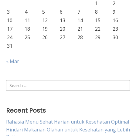
1
2
3
4
5
6
7
8
9
10
11
12
13
14
15
16
17
18
19
20
21
22
23
24
25
26
27
28
29
30
31
« Mar
Search
for:
Recent Posts
Rahasia Menu Sehat Harian untuk Kesehatan Optimal
Hindari Makanan Olahan untuk Kesehatan yang Lebih