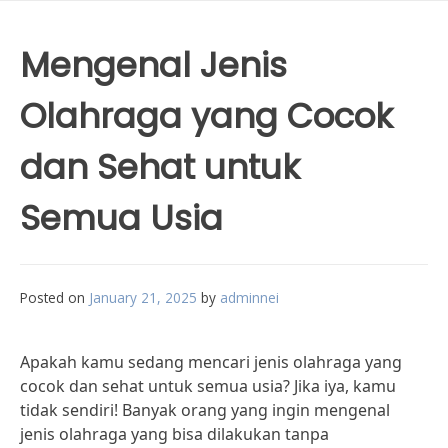
Mengenal Jenis
Olahraga yang Cocok
dan Sehat untuk
Semua Usia
Posted on
January 21, 2025
by
adminnei
Apakah kamu sedang mencari jenis olahraga yang
cocok dan sehat untuk semua usia? Jika iya, kamu
tidak sendiri! Banyak orang yang ingin mengenal
jenis olahraga yang bisa dilakukan tanpa