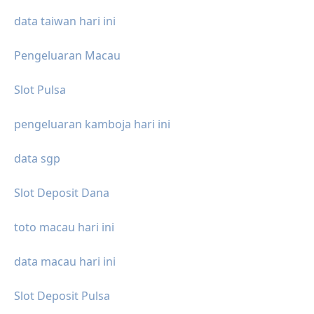
data taiwan hari ini
Pengeluaran Macau
Slot Pulsa
pengeluaran kamboja hari ini
data sgp
Slot Deposit Dana
toto macau hari ini
data macau hari ini
Slot Deposit Pulsa