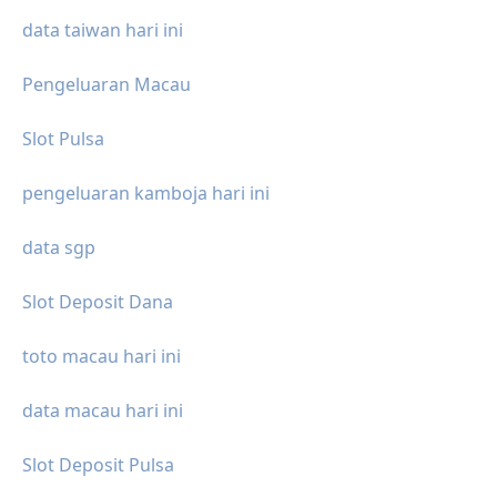
data taiwan hari ini
Pengeluaran Macau
Slot Pulsa
pengeluaran kamboja hari ini
data sgp
Slot Deposit Dana
toto macau hari ini
data macau hari ini
Slot Deposit Pulsa