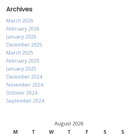
Archives
March 2026
February 2026
January 2026
December 2025
March 2025
February 2025
January 2025
December 2024
November 2024
October 2024
September 2024
August 2026
M
T
W
T
F
S
S