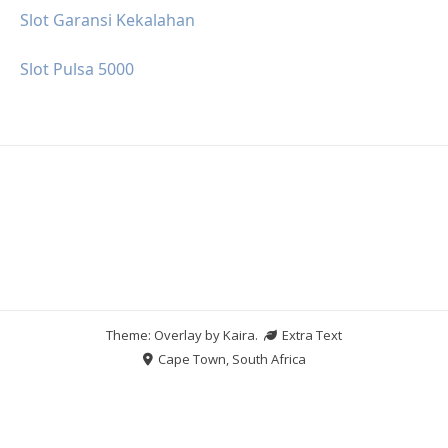
Slot Garansi Kekalahan
Slot Pulsa 5000
Theme: Overlay by
Kaira
.
Extra Text
Cape Town, South Africa