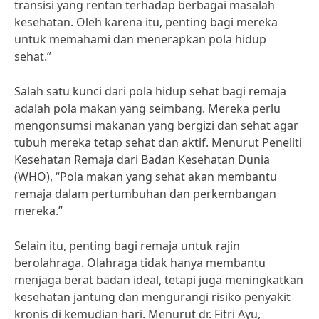
transisi yang rentan terhadap berbagai masalah
kesehatan. Oleh karena itu, penting bagi mereka
untuk memahami dan menerapkan pola hidup
sehat.”
Salah satu kunci dari pola hidup sehat bagi remaja
adalah pola makan yang seimbang. Mereka perlu
mengonsumsi makanan yang bergizi dan sehat agar
tubuh mereka tetap sehat dan aktif. Menurut Peneliti
Kesehatan Remaja dari Badan Kesehatan Dunia
(WHO), “Pola makan yang sehat akan membantu
remaja dalam pertumbuhan dan perkembangan
mereka.”
Selain itu, penting bagi remaja untuk rajin
berolahraga. Olahraga tidak hanya membantu
menjaga berat badan ideal, tetapi juga meningkatkan
kesehatan jantung dan mengurangi risiko penyakit
kronis di kemudian hari. Menurut dr. Fitri Ayu,