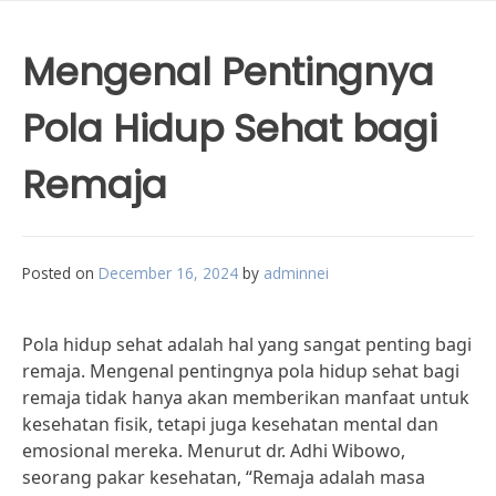
Mengenal Pentingnya
Pola Hidup Sehat bagi
Remaja
Posted on
December 16, 2024
by
adminnei
Pola hidup sehat adalah hal yang sangat penting bagi
remaja. Mengenal pentingnya pola hidup sehat bagi
remaja tidak hanya akan memberikan manfaat untuk
kesehatan fisik, tetapi juga kesehatan mental dan
emosional mereka. Menurut dr. Adhi Wibowo,
seorang pakar kesehatan, “Remaja adalah masa