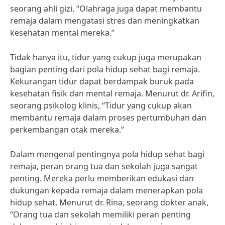
seorang ahli gizi, “Olahraga juga dapat membantu
remaja dalam mengatasi stres dan meningkatkan
kesehatan mental mereka.”
Tidak hanya itu, tidur yang cukup juga merupakan
bagian penting dari pola hidup sehat bagi remaja.
Kekurangan tidur dapat berdampak buruk pada
kesehatan fisik dan mental remaja. Menurut dr. Arifin,
seorang psikolog klinis, “Tidur yang cukup akan
membantu remaja dalam proses pertumbuhan dan
perkembangan otak mereka.”
Dalam mengenal pentingnya pola hidup sehat bagi
remaja, peran orang tua dan sekolah juga sangat
penting. Mereka perlu memberikan edukasi dan
dukungan kepada remaja dalam menerapkan pola
hidup sehat. Menurut dr. Rina, seorang dokter anak,
“Orang tua dan sekolah memiliki peran penting