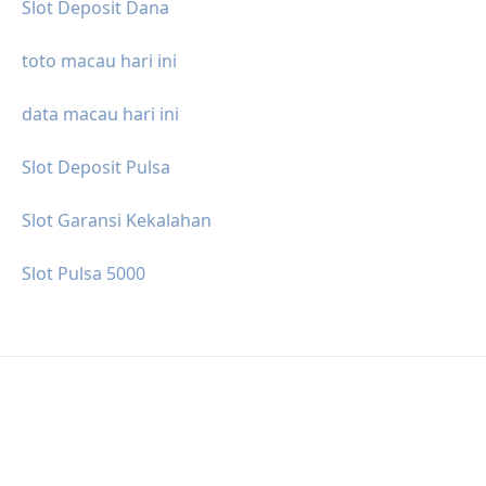
Slot Deposit Dana
toto macau hari ini
data macau hari ini
Slot Deposit Pulsa
Slot Garansi Kekalahan
Slot Pulsa 5000