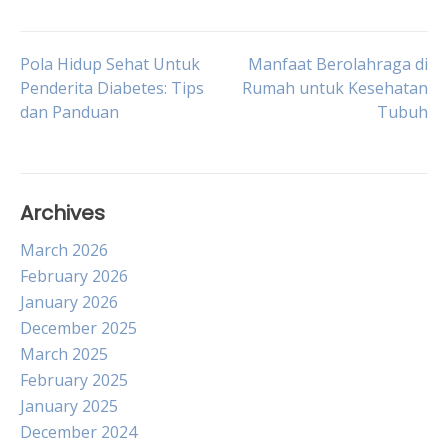
Post
Pola Hidup Sehat Untuk
Manfaat Berolahraga di
Penderita Diabetes: Tips
Rumah untuk Kesehatan
dan Panduan
Tubuh
navigation
Archives
March 2026
February 2026
January 2026
December 2025
March 2025
February 2025
January 2025
December 2024