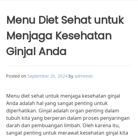
Menu Diet Sehat untuk
Menjaga Kesehatan
Ginjal Anda
Posted on
September 20, 2024
by
adminnei
Menu diet sehat untuk menjaga kesehatan ginjal
Anda adalah hal yang sangat penting untuk
diperhatikan. Ginjal adalah organ penting dalam
tubuh kita yang berperan dalam proses penyaringan
darah dan pembuangan limbah. Oleh karena itu,
sangat penting untuk merawat kesehatan ginjal kita