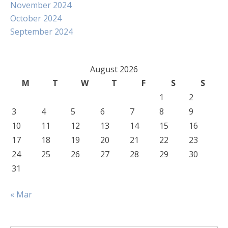
November 2024
October 2024
September 2024
August 2026
M
T
W
T
F
S
S
1
2
3
4
5
6
7
8
9
10
11
12
13
14
15
16
17
18
19
20
21
22
23
24
25
26
27
28
29
30
31
« Mar