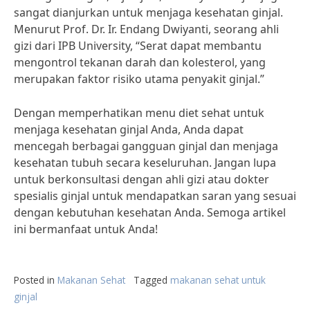
sangat dianjurkan untuk menjaga kesehatan ginjal.
Menurut Prof. Dr. Ir. Endang Dwiyanti, seorang ahli
gizi dari IPB University, “Serat dapat membantu
mengontrol tekanan darah dan kolesterol, yang
merupakan faktor risiko utama penyakit ginjal.”
Dengan memperhatikan menu diet sehat untuk
menjaga kesehatan ginjal Anda, Anda dapat
mencegah berbagai gangguan ginjal dan menjaga
kesehatan tubuh secara keseluruhan. Jangan lupa
untuk berkonsultasi dengan ahli gizi atau dokter
spesialis ginjal untuk mendapatkan saran yang sesuai
dengan kebutuhan kesehatan Anda. Semoga artikel
ini bermanfaat untuk Anda!
Posted in
Makanan Sehat
Tagged
makanan sehat untuk
ginjal