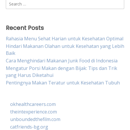
Search
for:
Recent Posts
Rahasia Menu Sehat Harian untuk Kesehatan Optimal
Hindari Makanan Olahan untuk Kesehatan yang Lebih
Baik
Cara Menghindari Makanan Junk Food di Indonesia
Mengatur Porsi Makan dengan Bijak: Tips dan Trik
yang Harus Diketahui
Pentingnya Makan Teratur untuk Kesehatan Tubuh
okhealthcareers.com
theintexperience.com
unboundedthefilm.com
catfriends-bg.org