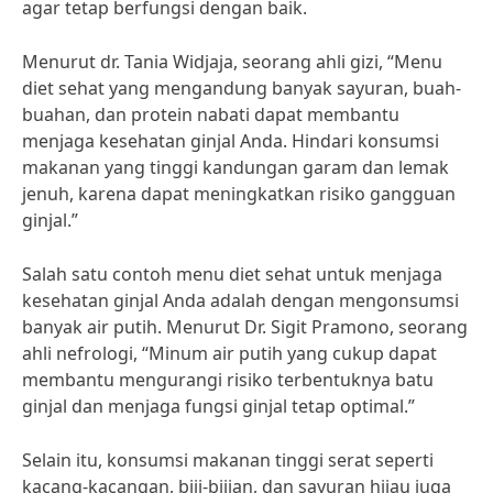
agar tetap berfungsi dengan baik.
Menurut dr. Tania Widjaja, seorang ahli gizi, “Menu
diet sehat yang mengandung banyak sayuran, buah-
buahan, dan protein nabati dapat membantu
menjaga kesehatan ginjal Anda. Hindari konsumsi
makanan yang tinggi kandungan garam dan lemak
jenuh, karena dapat meningkatkan risiko gangguan
ginjal.”
Salah satu contoh menu diet sehat untuk menjaga
kesehatan ginjal Anda adalah dengan mengonsumsi
banyak air putih. Menurut Dr. Sigit Pramono, seorang
ahli nefrologi, “Minum air putih yang cukup dapat
membantu mengurangi risiko terbentuknya batu
ginjal dan menjaga fungsi ginjal tetap optimal.”
Selain itu, konsumsi makanan tinggi serat seperti
kacang-kacangan, biji-bijian, dan sayuran hijau juga