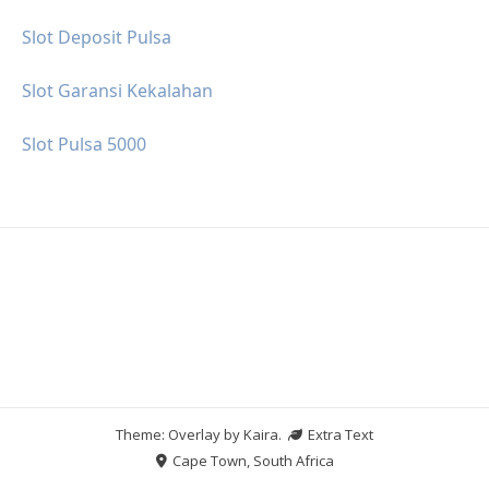
Slot Deposit Pulsa
Slot Garansi Kekalahan
Slot Pulsa 5000
Theme: Overlay by
Kaira
.
Extra Text
Cape Town, South Africa