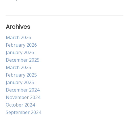
Archives
March 2026
February 2026
January 2026
December 2025
March 2025
February 2025
January 2025
December 2024
November 2024
October 2024
September 2024