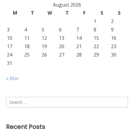
August 2026
M
T
W
T
F
S
S
1
2
3
4
5
6
7
8
9
10
11
12
13
14
15
16
17
18
19
20
21
22
23
24
25
26
27
28
29
30
31
« Mar
Search
for:
Recent Posts