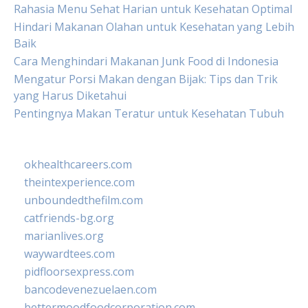
Rahasia Menu Sehat Harian untuk Kesehatan Optimal
Hindari Makanan Olahan untuk Kesehatan yang Lebih
Baik
Cara Menghindari Makanan Junk Food di Indonesia
Mengatur Porsi Makan dengan Bijak: Tips dan Trik
yang Harus Diketahui
Pentingnya Makan Teratur untuk Kesehatan Tubuh
okhealthcareers.com
theintexperience.com
unboundedthefilm.com
catfriends-bg.org
marianlives.org
waywardtees.com
pidfloorsexpress.com
bancodevenezuelaen.com
bettermoodfoodcorporation.com