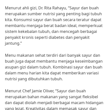
Menurut ahli gizi, Dr. Rita Rahayu, “Sayur dan buah
merupakan sumber nutrisi yang penting bagi tubuh
kita. Konsumsi sayur dan buah secara teratur dapat
membantu menjaga berat badan ideal, memperkuat
sistem kekebalan tubuh, dan mencegah berbagai
penyakit kronis seperti diabetes dan penyakit
jantung.”
Menu makanan sehat terdiri dari banyak sayur dan
buah juga dapat membantu menjaga keseimbangan
asupan gizi dalam tubuh. Kombinasi sayur dan buah
dalam menu harian kita dapat memberikan variasi
nutrisi yang dibutuhkan tubuh.
Menurut Chef Jamie Oliver, “Sayur dan buah
merupakan bahan makanan yang sangat fleksibel
dan dapat diolah menjadi berbagai macam hidangan
yang lezat. Kreativitas dalam memasak sayur dan