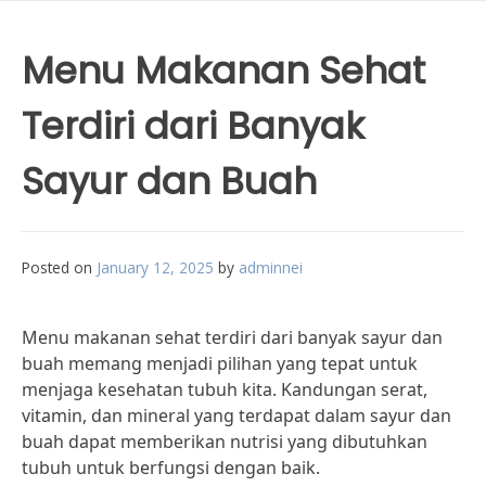
Menu Makanan Sehat
Terdiri dari Banyak
Sayur dan Buah
Posted on
January 12, 2025
by
adminnei
Menu makanan sehat terdiri dari banyak sayur dan
buah memang menjadi pilihan yang tepat untuk
menjaga kesehatan tubuh kita. Kandungan serat,
vitamin, dan mineral yang terdapat dalam sayur dan
buah dapat memberikan nutrisi yang dibutuhkan
tubuh untuk berfungsi dengan baik.