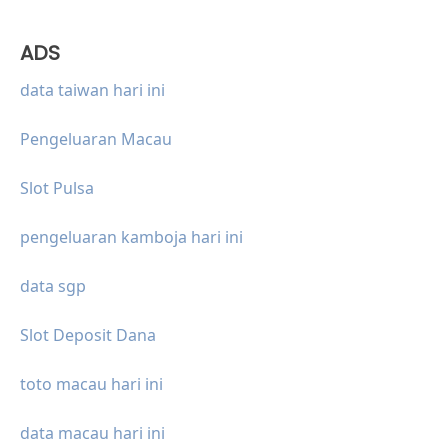
ADS
data taiwan hari ini
Pengeluaran Macau
Slot Pulsa
pengeluaran kamboja hari ini
data sgp
Slot Deposit Dana
toto macau hari ini
data macau hari ini