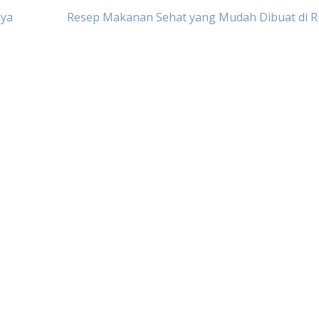
nya
Resep Makanan Sehat yang Mudah Dibuat di 