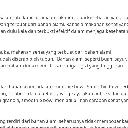
? Salah satu kunci utama untuk mencapai kesehatan yang op
ng terbuat dari bahan alami. Rahasia makanan sehat yan
aman dulu kala dan terbukti efektif dalam menjaga kesehata
kemuka, makanan sehat yang terbuat dari bahan alami
ah diserap oleh tubuh. “Bahan alami seperti buah, sayur, b
tambahan kimia memiliki kandungan gizi yang tinggi dan
.
 dari bahan alami adalah smoothie bowl. Smoothie bowl ter
ng, stroberi, dan blueberry yang kaya akan antioksidan da
n granola, smoothie bowl menjadi pilihan sarapan sehat ya
ng terdiri dari bahan alami seharusnya tidak membosanka