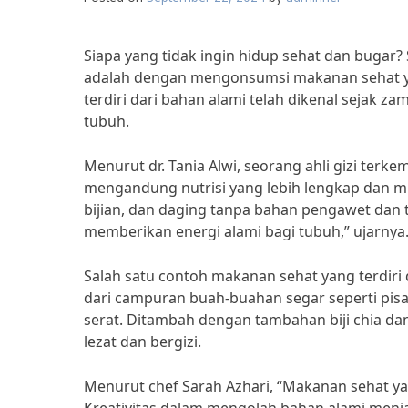
Siapa yang tidak ingin hidup sehat dan bugar
adalah dengan mengonsumsi makanan sehat ya
terdiri dari bahan alami telah dikenal sejak z
tubuh.
Menurut dr. Tania Alwi, seorang ahli gizi ter
mengandung nutrisi yang lebih lengkap dan mud
bijian, dan daging tanpa bahan pengawet dan 
memberikan energi alami bagi tubuh,” ujarnya
Salah satu contoh makanan sehat yang terdiri
dari campuran buah-buahan segar seperti pisa
serat. Ditambah dengan tambahan biji chia da
lezat dan bergizi.
Menurut chef Sarah Azhari, “Makanan sehat ya