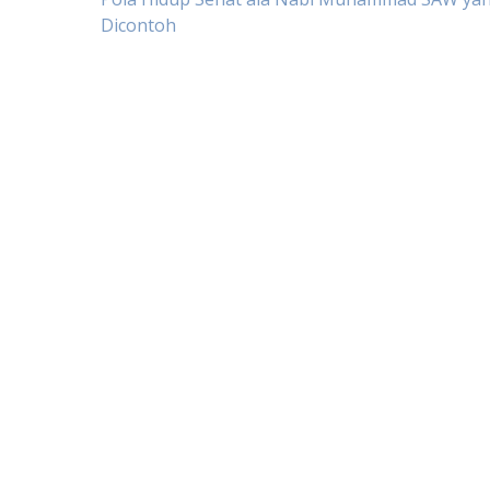
Post
Dicontoh
navigation