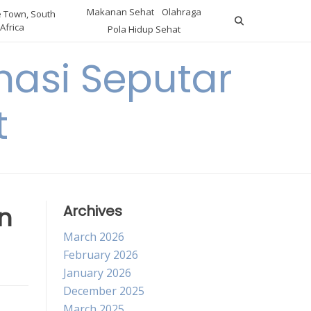
Makanan Sehat
Olahraga
 Town, South
Africa
Pola Hidup Sehat
asi Seputar
t
n
Archives
March 2026
February 2026
January 2026
December 2025
March 2025