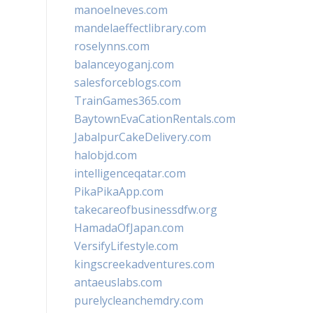
manoelneves.com
mandelaeffectlibrary.com
roselynns.com
balanceyoganj.com
salesforceblogs.com
TrainGames365.com
BaytownEvaCationRentals.com
JabalpurCakeDelivery.com
halobjd.com
intelligenceqatar.com
PikaPikaApp.com
takecareofbusinessdfw.org
HamadaOfJapan.com
VersifyLifestyle.com
kingscreekadventures.com
antaeuslabs.com
purelycleanchemdry.com