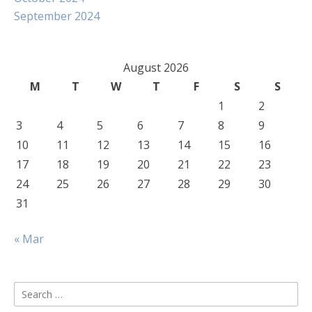
September 2024
August 2026
M
T
W
T
F
S
S
1
2
3
4
5
6
7
8
9
10
11
12
13
14
15
16
17
18
19
20
21
22
23
24
25
26
27
28
29
30
31
« Mar
Search
for: