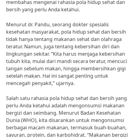
membahas mengenai rahasia pola hidup sehat dan
bersih yang perlu Anda ketahui.
Menurut dr. Pandu, seorang dokter spesialis
kesehatan masyarakat, pola hidup sehat dan bersih
tidak hanya tentang makanan sehat dan olahraga
teratur. Namun, juga tentang kebersihan diri dan
lingkungan sekitar. “Kita harus menjaga kebersihan
tubuh kita, mulai dari mandi secara teratur, mencuci
tangan sebelum makan, hingga membersihkan gigi
setelah makan. Hal ini sangat penting untuk
mencegah penyakit,” ujarnya.
Salah satu rahasia pola hidup sehat dan bersih yang
perlu Anda ketahui adalah mengonsumsi makanan
bergizi dan seimbang. Menurut Badan Kesehatan
Dunia (WHO), kita disarankan untuk mengonsumsi
berbagai macam makanan, termasuk buah-buahan,
sayuran, protein, dan karbohidrat. “Makanan bergizi