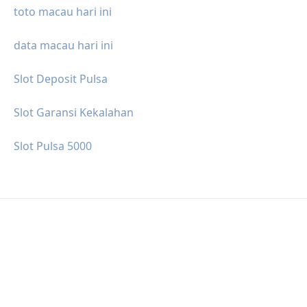
toto macau hari ini
data macau hari ini
Slot Deposit Pulsa
Slot Garansi Kekalahan
Slot Pulsa 5000