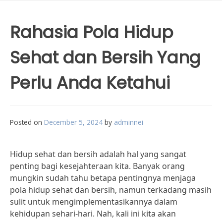
Rahasia Pola Hidup
Sehat dan Bersih Yang
Perlu Anda Ketahui
Posted on
December 5, 2024
by
adminnei
Hidup sehat dan bersih adalah hal yang sangat
penting bagi kesejahteraan kita. Banyak orang
mungkin sudah tahu betapa pentingnya menjaga
pola hidup sehat dan bersih, namun terkadang masih
sulit untuk mengimplementasikannya dalam
kehidupan sehari-hari. Nah, kali ini kita akan