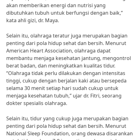
akan memberikan energi dan nutrisi yang
dibutuhkan tubuh untuk berfungsi dengan baik,”
kata ahli gizi, dr. Maya.
Selain itu, olahraga teratur juga merupakan bagian
penting dari pola hidup sehat dan bersih. Menurut
American Heart Association, olahraga dapat
membantu menjaga kesehatan jantung, mengontrol
berat badan, dan meningkatkan kualitas tidur.
“Olahraga tidak perlu dilakukan dengan intensitas
tinggi, cukup dengan berjalan kaki atau bersepeda
selama 30 menit setiap hari sudah cukup untuk
menjaga kesehatan tubuh,” ujar dr. Fitri, seorang
dokter spesialis olahraga.
Selain itu, tidur yang cukup juga merupakan bagian
penting dari pola hidup sehat dan bersih. Menurut
National Sleep Foundation, orang dewasa disarankan