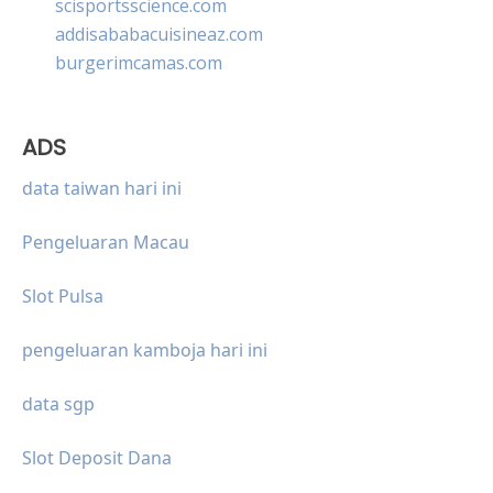
scisportsscience.com
addisababacuisineaz.com
burgerimcamas.com
ADS
data taiwan hari ini
Pengeluaran Macau
Slot Pulsa
pengeluaran kamboja hari ini
data sgp
Slot Deposit Dana