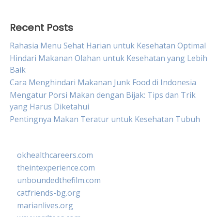
Recent Posts
Rahasia Menu Sehat Harian untuk Kesehatan Optimal
Hindari Makanan Olahan untuk Kesehatan yang Lebih
Baik
Cara Menghindari Makanan Junk Food di Indonesia
Mengatur Porsi Makan dengan Bijak: Tips dan Trik
yang Harus Diketahui
Pentingnya Makan Teratur untuk Kesehatan Tubuh
okhealthcareers.com
theintexperience.com
unboundedthefilm.com
catfriends-bg.org
marianlives.org