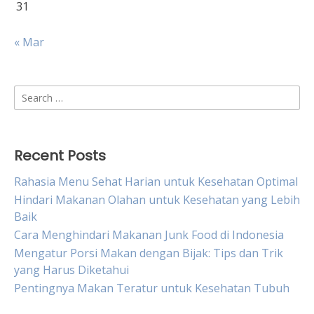
31
« Mar
Search
for:
Recent Posts
Rahasia Menu Sehat Harian untuk Kesehatan Optimal
Hindari Makanan Olahan untuk Kesehatan yang Lebih
Baik
Cara Menghindari Makanan Junk Food di Indonesia
Mengatur Porsi Makan dengan Bijak: Tips dan Trik
yang Harus Diketahui
Pentingnya Makan Teratur untuk Kesehatan Tubuh