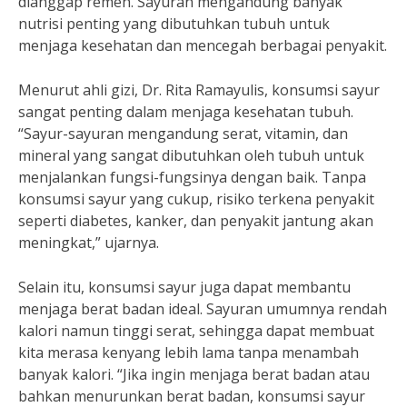
dianggap remeh. Sayuran mengandung banyak
nutrisi penting yang dibutuhkan tubuh untuk
menjaga kesehatan dan mencegah berbagai penyakit.
Menurut ahli gizi, Dr. Rita Ramayulis, konsumsi sayur
sangat penting dalam menjaga kesehatan tubuh.
“Sayur-sayuran mengandung serat, vitamin, dan
mineral yang sangat dibutuhkan oleh tubuh untuk
menjalankan fungsi-fungsinya dengan baik. Tanpa
konsumsi sayur yang cukup, risiko terkena penyakit
seperti diabetes, kanker, dan penyakit jantung akan
meningkat,” ujarnya.
Selain itu, konsumsi sayur juga dapat membantu
menjaga berat badan ideal. Sayuran umumnya rendah
kalori namun tinggi serat, sehingga dapat membuat
kita merasa kenyang lebih lama tanpa menambah
banyak kalori. “Jika ingin menjaga berat badan atau
bahkan menurunkan berat badan, konsumsi sayur