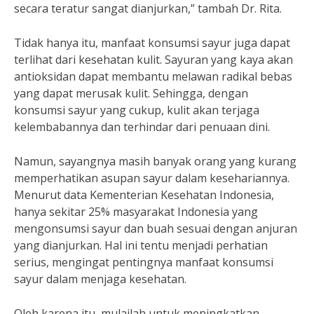
secara teratur sangat dianjurkan,” tambah Dr. Rita.
Tidak hanya itu, manfaat konsumsi sayur juga dapat
terlihat dari kesehatan kulit. Sayuran yang kaya akan
antioksidan dapat membantu melawan radikal bebas
yang dapat merusak kulit. Sehingga, dengan
konsumsi sayur yang cukup, kulit akan terjaga
kelembabannya dan terhindar dari penuaan dini.
Namun, sayangnya masih banyak orang yang kurang
memperhatikan asupan sayur dalam kesehariannya.
Menurut data Kementerian Kesehatan Indonesia,
hanya sekitar 25% masyarakat Indonesia yang
mengonsumsi sayur dan buah sesuai dengan anjuran
yang dianjurkan. Hal ini tentu menjadi perhatian
serius, mengingat pentingnya manfaat konsumsi
sayur dalam menjaga kesehatan.
Oleh karena itu, mulailah untuk meningkatkan