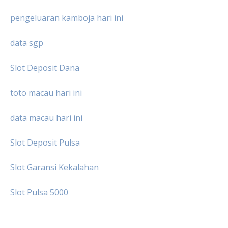
pengeluaran kamboja hari ini
data sgp
Slot Deposit Dana
toto macau hari ini
data macau hari ini
Slot Deposit Pulsa
Slot Garansi Kekalahan
Slot Pulsa 5000