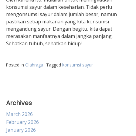
konsumsi sayur dalam keseharian. Tidak perlu
mengonsumsi sayur dalam jumlah besar, namun
pastikan setiap makanan yang kita konsumsi
mengandung sayur. Dengan begitu, kita dapat
merasakan manfaatnya dalam jangka panjang.
Sehatkan tubuh, sehatkan hidup!
Posted in
Olahraga
Tagged
konsumsi sayur
Archives
March 2026
February 2026
January 2026