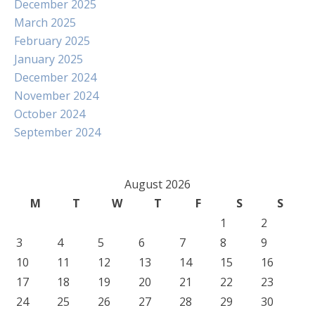
December 2025
March 2025
February 2025
January 2025
December 2024
November 2024
October 2024
September 2024
August 2026
M
T
W
T
F
S
S
1
2
3
4
5
6
7
8
9
10
11
12
13
14
15
16
17
18
19
20
21
22
23
24
25
26
27
28
29
30