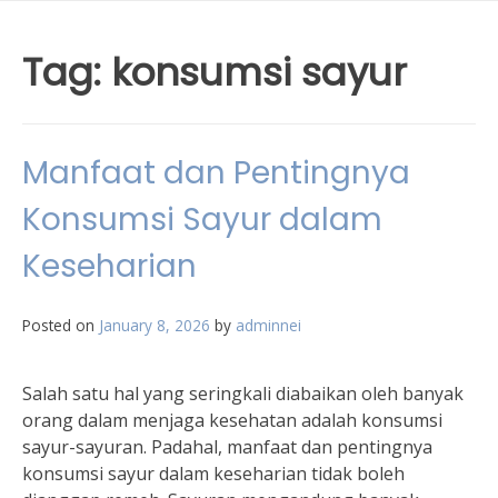
Tag:
konsumsi sayur
Manfaat dan Pentingnya
Konsumsi Sayur dalam
Keseharian
Posted on
January 8, 2026
by
adminnei
Salah satu hal yang seringkali diabaikan oleh banyak
orang dalam menjaga kesehatan adalah konsumsi
sayur-sayuran. Padahal, manfaat dan pentingnya
konsumsi sayur dalam keseharian tidak boleh