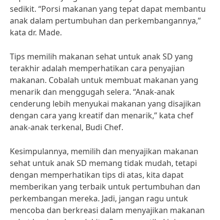
sedikit. “Porsi makanan yang tepat dapat membantu
anak dalam pertumbuhan dan perkembangannya,”
kata dr. Made.
Tips memilih makanan sehat untuk anak SD yang
terakhir adalah memperhatikan cara penyajian
makanan. Cobalah untuk membuat makanan yang
menarik dan menggugah selera. “Anak-anak
cenderung lebih menyukai makanan yang disajikan
dengan cara yang kreatif dan menarik,” kata chef
anak-anak terkenal, Budi Chef.
Kesimpulannya, memilih dan menyajikan makanan
sehat untuk anak SD memang tidak mudah, tetapi
dengan memperhatikan tips di atas, kita dapat
memberikan yang terbaik untuk pertumbuhan dan
perkembangan mereka. Jadi, jangan ragu untuk
mencoba dan berkreasi dalam menyajikan makanan