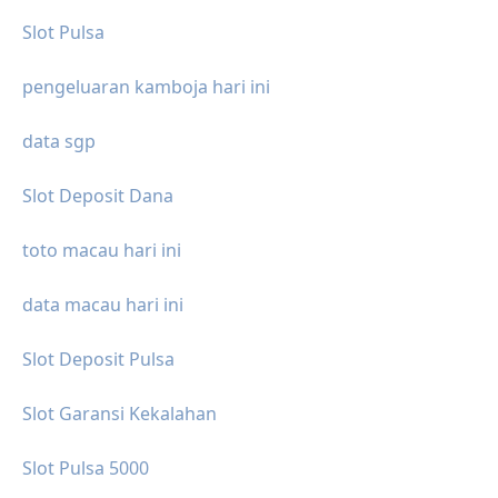
Slot Pulsa
pengeluaran kamboja hari ini
data sgp
Slot Deposit Dana
toto macau hari ini
data macau hari ini
Slot Deposit Pulsa
Slot Garansi Kekalahan
Slot Pulsa 5000