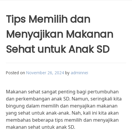
Tips Memilih dan
Menyajikan Makanan
Sehat untuk Anak SD
Posted on
November 26, 2024
by
adminnei
Makanan sehat sangat penting bagi pertumbuhan
dan perkembangan anak SD. Namun, seringkali kita
bingung dalam memilih dan menyajikan makanan
yang sehat untuk anak-anak. Nah, kali ini kita akan
membahas beberapa tips memilih dan menyajikan
makanan sehat untuk anak SD.