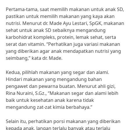
Pertama-tama, saat memilih makanan untuk anak SD,
pastikan untuk memilih makanan yang kaya akan
nutrisi. Menurut dr. Made Ayu Lestari, SpGK, makanan
sehat untuk anak SD sebaiknya mengandung
karbohidrat kompleks, protein, lemak sehat, serta
serat dan vitamin. “Perhatikan juga variasi makanan
yang diberikan agar anak mendapatkan nutrisi yang
seimbang,” kata dr. Made.
Kedua, pilihlah makanan yang segar dan alami.
Hindari makanan yang mengandung bahan
pengawet dan pewarna buatan. Menurut ahli gizi,
Rina Nuraini, S.Gz., “Makanan segar dan alami lebih
baik untuk kesehatan anak karena tidak
mengandung zat-zat kimia berbahaya.”
Selain itu, perhatikan porsi makanan yang diberikan
kepada anak. Jangan terlalu banyak atau terlalu