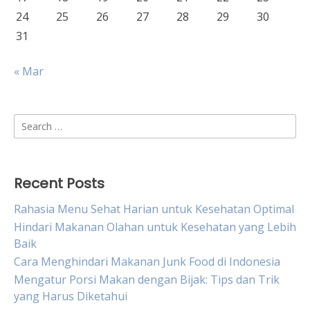
24
25
26
27
28
29
30
31
« Mar
Search
for:
Recent Posts
Rahasia Menu Sehat Harian untuk Kesehatan Optimal
Hindari Makanan Olahan untuk Kesehatan yang Lebih
Baik
Cara Menghindari Makanan Junk Food di Indonesia
Mengatur Porsi Makan dengan Bijak: Tips dan Trik
yang Harus Diketahui