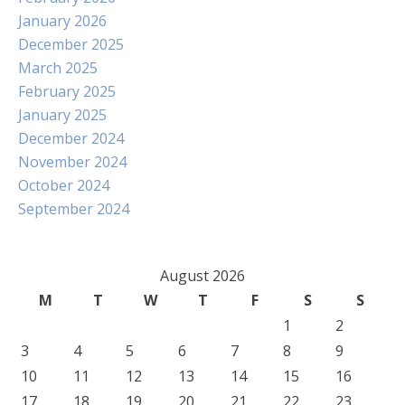
January 2026
December 2025
March 2025
February 2025
January 2025
December 2024
November 2024
October 2024
September 2024
August 2026
M
T
W
T
F
S
S
1
2
3
4
5
6
7
8
9
10
11
12
13
14
15
16
17
18
19
20
21
22
23