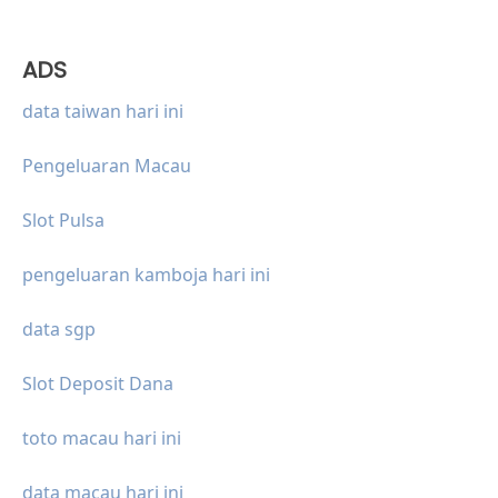
ADS
data taiwan hari ini
Pengeluaran Macau
Slot Pulsa
pengeluaran kamboja hari ini
data sgp
Slot Deposit Dana
toto macau hari ini
data macau hari ini