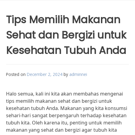
Tips Memilih Makanan
Sehat dan Bergizi untuk
Kesehatan Tubuh Anda
Posted on
December 2, 2024
by
adminnei
Halo semua, kali ini kita akan membahas mengenai
tips memilih makanan sehat dan bergizi untuk
kesehatan tubuh Anda. Makanan yang kita konsumsi
sehari-hari sangat berpengaruh terhadap kesehatan
tubuh kita. Oleh karena itu, penting untuk memilih
makanan yang sehat dan bergizi agar tubuh kita