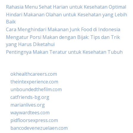
Rahasia Menu Sehat Harian untuk Kesehatan Optimal
Hindari Makanan Olahan untuk Kesehatan yang Lebih
Baik
Cara Menghindari Makanan Junk Food di Indonesia
Mengatur Porsi Makan dengan Bijak: Tips dan Trik
yang Harus Diketahui
Pentingnya Makan Teratur untuk Kesehatan Tubuh
okhealthcareers.com
theintexperience.com
unboundedthefilm.com
catfriends-bg.org
marianlives.org
waywardtees.com
pidfloorsexpress.com
bancodevenezuelaen.com