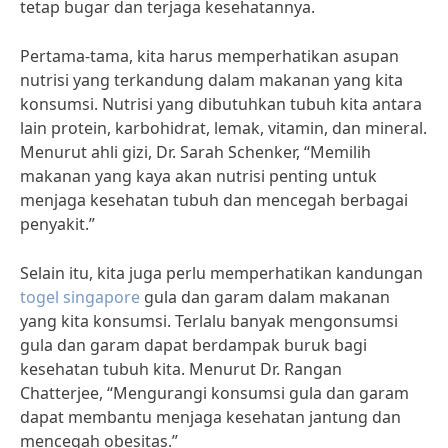
tetap bugar dan terjaga kesehatannya.
Pertama-tama, kita harus memperhatikan asupan
nutrisi yang terkandung dalam makanan yang kita
konsumsi. Nutrisi yang dibutuhkan tubuh kita antara
lain protein, karbohidrat, lemak, vitamin, dan mineral.
Menurut ahli gizi, Dr. Sarah Schenker, “Memilih
makanan yang kaya akan nutrisi penting untuk
menjaga kesehatan tubuh dan mencegah berbagai
penyakit.”
Selain itu, kita juga perlu memperhatikan kandungan
togel singapore
gula dan garam dalam makanan
yang kita konsumsi. Terlalu banyak mengonsumsi
gula dan garam dapat berdampak buruk bagi
kesehatan tubuh kita. Menurut Dr. Rangan
Chatterjee, “Mengurangi konsumsi gula dan garam
dapat membantu menjaga kesehatan jantung dan
mencegah obesitas.”