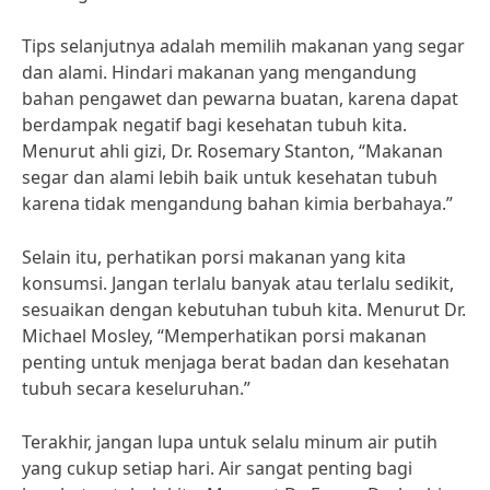
Tips selanjutnya adalah memilih makanan yang segar
dan alami. Hindari makanan yang mengandung
bahan pengawet dan pewarna buatan, karena dapat
berdampak negatif bagi kesehatan tubuh kita.
Menurut ahli gizi, Dr. Rosemary Stanton, “Makanan
segar dan alami lebih baik untuk kesehatan tubuh
karena tidak mengandung bahan kimia berbahaya.”
Selain itu, perhatikan porsi makanan yang kita
konsumsi. Jangan terlalu banyak atau terlalu sedikit,
sesuaikan dengan kebutuhan tubuh kita. Menurut Dr.
Michael Mosley, “Memperhatikan porsi makanan
penting untuk menjaga berat badan dan kesehatan
tubuh secara keseluruhan.”
Terakhir, jangan lupa untuk selalu minum air putih
yang cukup setiap hari. Air sangat penting bagi