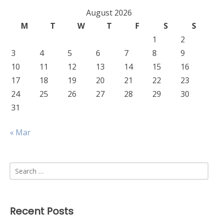
August 2026
M
T
W
T
F
S
S
1
2
3
4
5
6
7
8
9
10
11
12
13
14
15
16
17
18
19
20
21
22
23
24
25
26
27
28
29
30
31
« Mar
Search
for:
Recent Posts