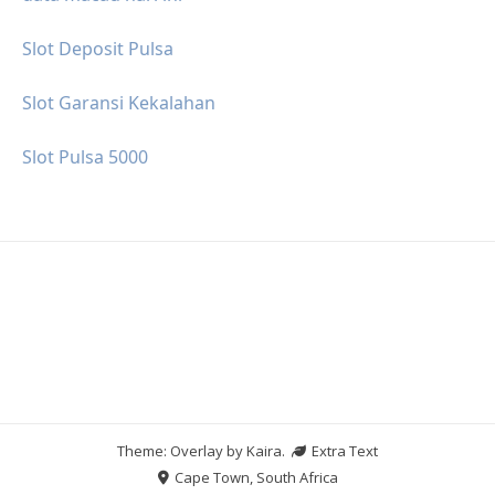
Slot Deposit Pulsa
Slot Garansi Kekalahan
Slot Pulsa 5000
Theme: Overlay by
Kaira
.
Extra Text
Cape Town, South Africa