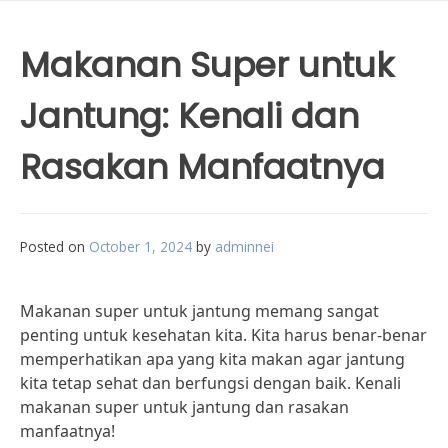
Makanan Super untuk
Jantung: Kenali dan
Rasakan Manfaatnya
Posted on
October 1, 2024
by
adminnei
Makanan super untuk jantung memang sangat
penting untuk kesehatan kita. Kita harus benar-benar
memperhatikan apa yang kita makan agar jantung
kita tetap sehat dan berfungsi dengan baik. Kenali
makanan super untuk jantung dan rasakan
manfaatnya!