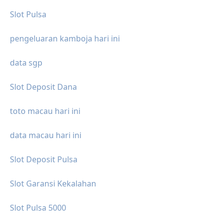
Slot Pulsa
pengeluaran kamboja hari ini
data sgp
Slot Deposit Dana
toto macau hari ini
data macau hari ini
Slot Deposit Pulsa
Slot Garansi Kekalahan
Slot Pulsa 5000