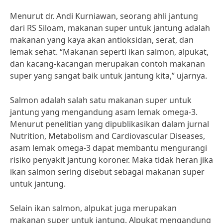
Menurut dr. Andi Kurniawan, seorang ahli jantung
dari RS Siloam, makanan super untuk jantung adalah
makanan yang kaya akan antioksidan, serat, dan
lemak sehat. “Makanan seperti ikan salmon, alpukat,
dan kacang-kacangan merupakan contoh makanan
super yang sangat baik untuk jantung kita,” ujarnya.
Salmon adalah salah satu makanan super untuk
jantung yang mengandung asam lemak omega-3.
Menurut penelitian yang dipublikasikan dalam jurnal
Nutrition, Metabolism and Cardiovascular Diseases,
asam lemak omega-3 dapat membantu mengurangi
risiko penyakit jantung koroner. Maka tidak heran jika
ikan salmon sering disebut sebagai makanan super
untuk jantung.
Selain ikan salmon, alpukat juga merupakan
makanan super untuk jantung. Alpukat mengandung