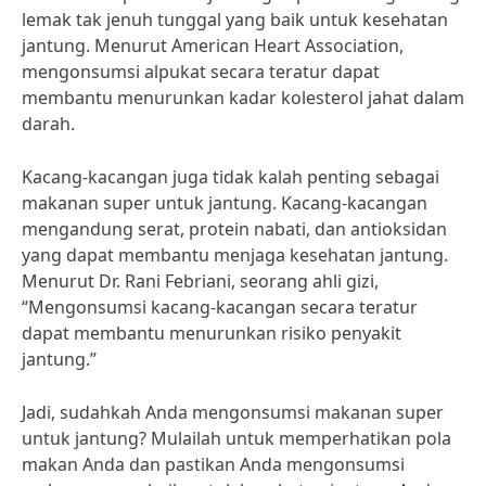
lemak tak jenuh tunggal yang baik untuk kesehatan
jantung. Menurut American Heart Association,
mengonsumsi alpukat secara teratur dapat
membantu menurunkan kadar kolesterol jahat dalam
darah.
Kacang-kacangan juga tidak kalah penting sebagai
makanan super untuk jantung. Kacang-kacangan
mengandung serat, protein nabati, dan antioksidan
yang dapat membantu menjaga kesehatan jantung.
Menurut Dr. Rani Febriani, seorang ahli gizi,
“Mengonsumsi kacang-kacangan secara teratur
dapat membantu menurunkan risiko penyakit
jantung.”
Jadi, sudahkah Anda mengonsumsi makanan super
untuk jantung? Mulailah untuk memperhatikan pola
makan Anda dan pastikan Anda mengonsumsi