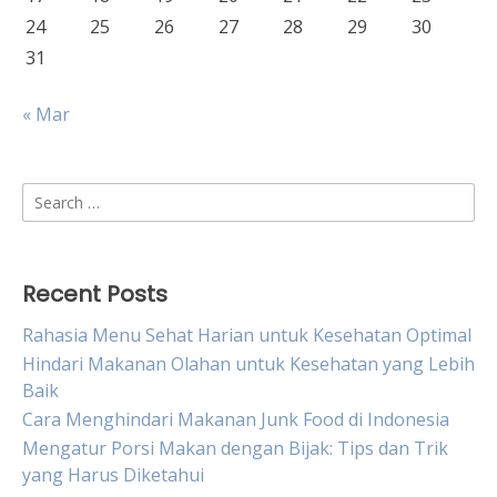
24
25
26
27
28
29
30
31
« Mar
Search
for:
Recent Posts
Rahasia Menu Sehat Harian untuk Kesehatan Optimal
Hindari Makanan Olahan untuk Kesehatan yang Lebih
Baik
Cara Menghindari Makanan Junk Food di Indonesia
Mengatur Porsi Makan dengan Bijak: Tips dan Trik
yang Harus Diketahui