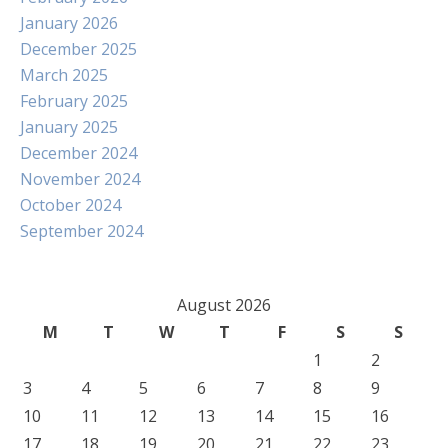
January 2026
December 2025
March 2025
February 2025
January 2025
December 2024
November 2024
October 2024
September 2024
August 2026
M
T
W
T
F
S
S
1
2
3
4
5
6
7
8
9
10
11
12
13
14
15
16
17
18
19
20
21
22
23