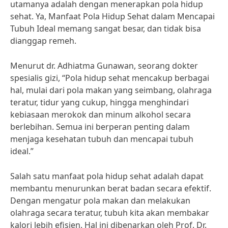
utamanya adalah dengan menerapkan pola hidup
sehat. Ya, Manfaat Pola Hidup Sehat dalam Mencapai
Tubuh Ideal memang sangat besar, dan tidak bisa
dianggap remeh.
Menurut dr. Adhiatma Gunawan, seorang dokter
spesialis gizi, “Pola hidup sehat mencakup berbagai
hal, mulai dari pola makan yang seimbang, olahraga
teratur, tidur yang cukup, hingga menghindari
kebiasaan merokok dan minum alkohol secara
berlebihan. Semua ini berperan penting dalam
menjaga kesehatan tubuh dan mencapai tubuh
ideal.”
Salah satu manfaat pola hidup sehat adalah dapat
membantu menurunkan berat badan secara efektif.
Dengan mengatur pola makan dan melakukan
olahraga secara teratur, tubuh kita akan membakar
kalori lebih efisien. Hal ini dibenarkan oleh Prof. Dr.