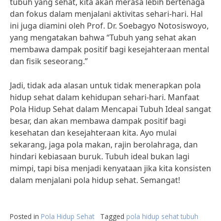
tubuh yang sehat, kita akan merasa lebih bertenaga
dan fokus dalam menjalani aktivitas sehari-hari. Hal
ini juga diamini oleh Prof. Dr. Soebagyo Notosiswoyo,
yang mengatakan bahwa “Tubuh yang sehat akan
membawa dampak positif bagi kesejahteraan mental
dan fisik seseorang.”
Jadi, tidak ada alasan untuk tidak menerapkan pola
hidup sehat dalam kehidupan sehari-hari. Manfaat
Pola Hidup Sehat dalam Mencapai Tubuh Ideal sangat
besar, dan akan membawa dampak positif bagi
kesehatan dan kesejahteraan kita. Ayo mulai
sekarang, jaga pola makan, rajin berolahraga, dan
hindari kebiasaan buruk. Tubuh ideal bukan lagi
mimpi, tapi bisa menjadi kenyataan jika kita konsisten
dalam menjalani pola hidup sehat. Semangat!
Posted in
Pola Hidup Sehat
Tagged
pola hidup sehat tubuh