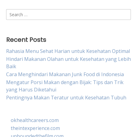
Search
for:
Recent Posts
Rahasia Menu Sehat Harian untuk Kesehatan Optimal
Hindari Makanan Olahan untuk Kesehatan yang Lebih
Baik
Cara Menghindari Makanan Junk Food di Indonesia
Mengatur Porsi Makan dengan Bijak: Tips dan Trik
yang Harus Diketahui
Pentingnya Makan Teratur untuk Kesehatan Tubuh
okhealthcareers.com
theintexperience.com
unboundedthefilm.com