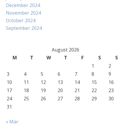
December 2024
November 2024
October 2024
September 2024
August 2026
M
T
W
T
F
S
S
1
2
3
4
5
6
7
8
9
10
11
12
13
14
15
16
17
18
19
20
21
22
23
24
25
26
27
28
29
30
31
« Mar