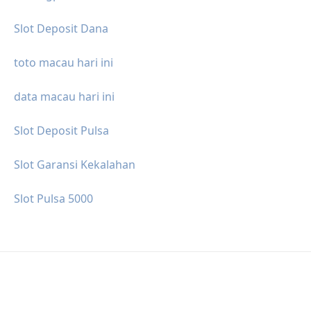
Slot Deposit Dana
toto macau hari ini
data macau hari ini
Slot Deposit Pulsa
Slot Garansi Kekalahan
Slot Pulsa 5000