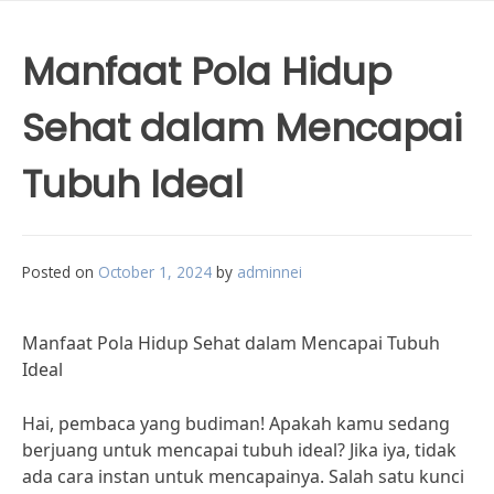
Manfaat Pola Hidup
Sehat dalam Mencapai
Tubuh Ideal
Posted on
October 1, 2024
by
adminnei
Manfaat Pola Hidup Sehat dalam Mencapai Tubuh
Ideal
Hai, pembaca yang budiman! Apakah kamu sedang
berjuang untuk mencapai tubuh ideal? Jika iya, tidak
ada cara instan untuk mencapainya. Salah satu kunci