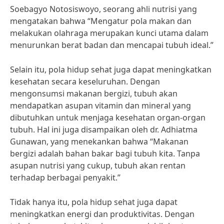
Soebagyo Notosiswoyo, seorang ahli nutrisi yang
mengatakan bahwa “Mengatur pola makan dan
melakukan olahraga merupakan kunci utama dalam
menurunkan berat badan dan mencapai tubuh ideal.”
Selain itu, pola hidup sehat juga dapat meningkatkan
kesehatan secara keseluruhan. Dengan
mengonsumsi makanan bergizi, tubuh akan
mendapatkan asupan vitamin dan mineral yang
dibutuhkan untuk menjaga kesehatan organ-organ
tubuh. Hal ini juga disampaikan oleh dr. Adhiatma
Gunawan, yang menekankan bahwa “Makanan
bergizi adalah bahan bakar bagi tubuh kita. Tanpa
asupan nutrisi yang cukup, tubuh akan rentan
terhadap berbagai penyakit.”
Tidak hanya itu, pola hidup sehat juga dapat
meningkatkan energi dan produktivitas. Dengan