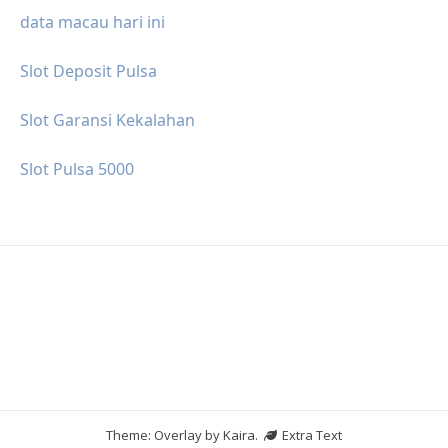
data macau hari ini
Slot Deposit Pulsa
Slot Garansi Kekalahan
Slot Pulsa 5000
Theme: Overlay by
Kaira
.
Extra Text