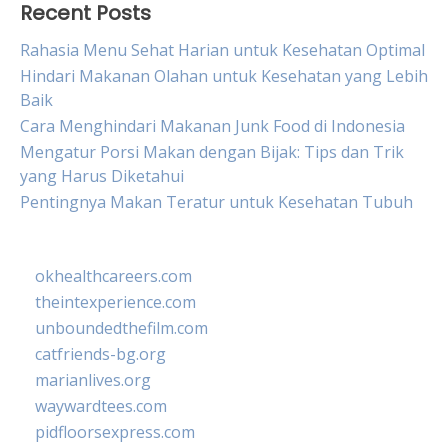
Recent Posts
Rahasia Menu Sehat Harian untuk Kesehatan Optimal
Hindari Makanan Olahan untuk Kesehatan yang Lebih
Baik
Cara Menghindari Makanan Junk Food di Indonesia
Mengatur Porsi Makan dengan Bijak: Tips dan Trik
yang Harus Diketahui
Pentingnya Makan Teratur untuk Kesehatan Tubuh
okhealthcareers.com
theintexperience.com
unboundedthefilm.com
catfriends-bg.org
marianlives.org
waywardtees.com
pidfloorsexpress.com