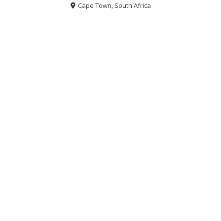
Cape Town, South Africa