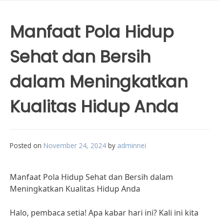
Manfaat Pola Hidup
Sehat dan Bersih
dalam Meningkatkan
Kualitas Hidup Anda
Posted on
November 24, 2024
by
adminnei
Manfaat Pola Hidup Sehat dan Bersih dalam
Meningkatkan Kualitas Hidup Anda
Halo, pembaca setia! Apa kabar hari ini? Kali ini kita