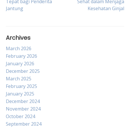
Tepat bagi Penderita
Sehat dalam Menjaga
Jantung
Kesehatan Ginjal
navigation
Archives
March 2026
February 2026
January 2026
December 2025
March 2025
February 2025
January 2025
December 2024
November 2024
October 2024
September 2024