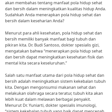
akan membahas tentang manfaat pola hidup sehat
dan bersih dalam meningkatkan kualitas hidup Anda.
Sudahkah Anda menerapkan pola hidup sehat dan
bersih dalam keseharian Anda?
Menurut para ahli kesehatan, pola hidup sehat dan
bersih memiliki banyak manfaat bagi tubuh dan
pikiran kita. Dr. Budi Santoso, dokter spesialis gizi,
mengatakan bahwa “menerapkan pola hidup sehat
dan bersih dapat meningkatkan kesehatan fisik dan
mental kita secara keseluruhan.”
Salah satu manfaat utama dari pola hidup sehat dan
bersih adalah meningkatkan sistem kekebalan tubuh
kita. Dengan mengonsumsi makanan sehat dan
melakukan olahraga secara teratur, tubuh kita akan
lebih kuat dalam melawan berbagai penyakit.
Menurut Dr. Yuniarti, dokter spesialis imunologi,
“sistem kekebalan tubuh yang baik dapat mencegah