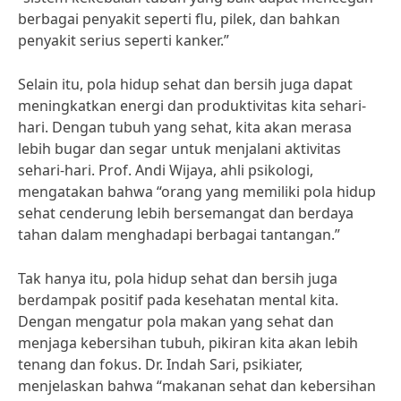
berbagai penyakit seperti flu, pilek, dan bahkan
penyakit serius seperti kanker.”
Selain itu, pola hidup sehat dan bersih juga dapat
meningkatkan energi dan produktivitas kita sehari-
hari. Dengan tubuh yang sehat, kita akan merasa
lebih bugar dan segar untuk menjalani aktivitas
sehari-hari. Prof. Andi Wijaya, ahli psikologi,
mengatakan bahwa “orang yang memiliki pola hidup
sehat cenderung lebih bersemangat dan berdaya
tahan dalam menghadapi berbagai tantangan.”
Tak hanya itu, pola hidup sehat dan bersih juga
berdampak positif pada kesehatan mental kita.
Dengan mengatur pola makan yang sehat dan
menjaga kebersihan tubuh, pikiran kita akan lebih
tenang dan fokus. Dr. Indah Sari, psikiater,
menjelaskan bahwa “makanan sehat dan kebersihan