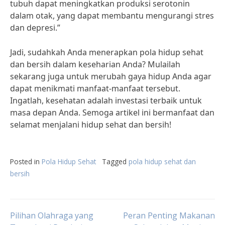
tubuh dapat meningkatkan produksi serotonin
dalam otak, yang dapat membantu mengurangi stres
dan depresi.”
Jadi, sudahkah Anda menerapkan pola hidup sehat
dan bersih dalam keseharian Anda? Mulailah
sekarang juga untuk merubah gaya hidup Anda agar
dapat menikmati manfaat-manfaat tersebut.
Ingatlah, kesehatan adalah investasi terbaik untuk
masa depan Anda. Semoga artikel ini bermanfaat dan
selamat menjalani hidup sehat dan bersih!
Posted in
Pola Hidup Sehat
Tagged
pola hidup sehat dan
bersih
Post
Pilihan Olahraga yang
Peran Penting Makanan