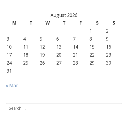
August 2026
M
T
W
T
F
S
S
1
2
3
4
5
6
7
8
9
10
11
12
13
14
15
16
17
18
19
20
21
22
23
24
25
26
27
28
29
30
31
« Mar
Search
for: