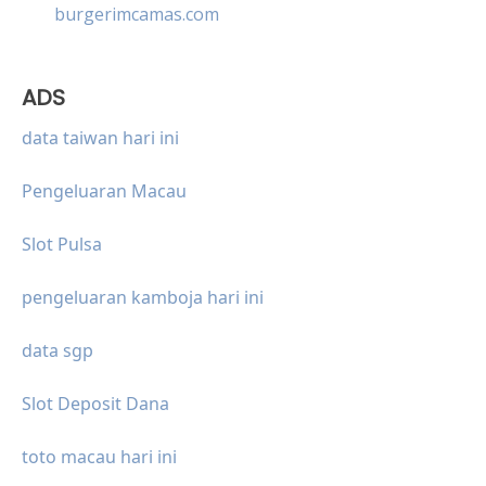
burgerimcamas.com
ADS
data taiwan hari ini
Pengeluaran Macau
Slot Pulsa
pengeluaran kamboja hari ini
data sgp
Slot Deposit Dana
toto macau hari ini