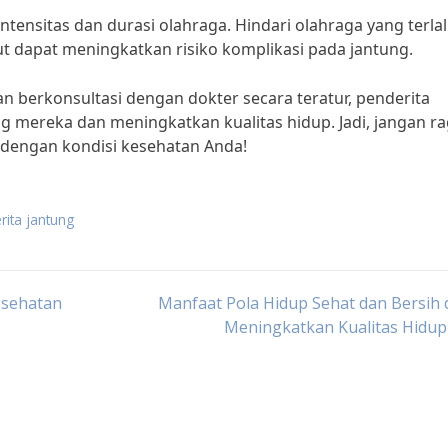
ntensitas dan durasi olahraga. Hindari olahraga yang terla
but dapat meningkatkan risiko komplikasi pada jantung.
n berkonsultasi dengan dokter secara teratur, penderita
g mereka dan meningkatkan kualitas hidup. Jadi, jangan r
dengan kondisi kesehatan Anda!
rita jantung
esehatan
Manfaat Pola Hidup Sehat dan Bersih
Meningkatkan Kualitas Hidup