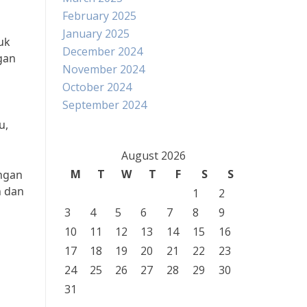
February 2025
January 2025
uk
December 2024
gan
November 2024
October 2024
September 2024
u,
August 2026
M
T
W
T
F
S
S
engan
n dan
1
2
3
4
5
6
7
8
9
10
11
12
13
14
15
16
17
18
19
20
21
22
23
24
25
26
27
28
29
30
31