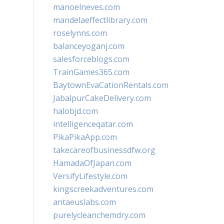
manoelneves.com
mandelaeffectlibrary.com
roselynns.com
balanceyoganj.com
salesforceblogs.com
TrainGames365.com
BaytownEvaCationRentals.com
JabalpurCakeDelivery.com
halobjd.com
intelligenceqatar.com
PikaPikaApp.com
takecareofbusinessdfw.org
HamadaOfJapan.com
VersifyLifestyle.com
kingscreekadventures.com
antaeuslabs.com
purelycleanchemdry.com