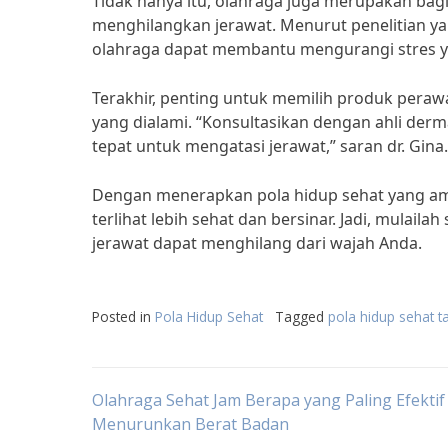
Tidak hanya itu, olahraga juga merupakan bag
menghilangkan jerawat. Menurut penelitian ya
olahraga dapat membantu mengurangi stres y
Terakhir, penting untuk memilih produk perawa
yang dialami. “Konsultasikan dengan ahli der
tepat untuk mengatasi jerawat,” saran dr. Gina.
Dengan menerapkan pola hidup sehat yang ampu
terlihat lebih sehat dan bersinar. Jadi, mulai
jerawat dapat menghilang dari wajah Anda.
Posted in
Pola Hidup Sehat
Tagged
pola hidup sehat t
Post
Olahraga Sehat Jam Berapa yang Paling Efektif
Menurunkan Berat Badan