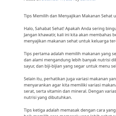
Tips Memilih dan Menyajikan Makanan Sehat u
Halo, Sahabat Sehat! Apakah Anda sering bin
Jangan khawatir, kali ini kita akan membahas
menyajikan makanan sehat untuk keluarga terc
Tips pertama adalah memilih makanan yang sega
dan alami mengandung lebih banyak nutrisi di
sayur, dan biji-bijian yang segar untuk menu se
Selain itu, perhatikan juga variasi makanan yan
menyarankan agar kita memiliki variasi makan
serat, serta vitamin dan mineral. Dengan var
nutrisi yang dibutuhkan.
Tips ketiga adalah memasak dengan cara yang