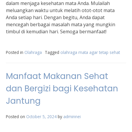
dalam menjaga kesehatan mata Anda. Mulailah
meluangkan waktu untuk melatih otot-otot mata
Anda setiap hari. Dengan begitu, Anda dapat
mencegah berbagai masalah mata yang mungkin
timbul di kemudian hari. Semoga bermanfaat!
Posted in
Olahraga
Tagged
olahraga mata agar tetap sehat
Manfaat Makanan Sehat
dan Bergizi bagi Kesehatan
Jantung
Posted on
October 5, 2024
by
adminnei