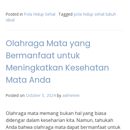
Posted in
Pola Hidup Sehat
Tagged
pola hidup sehat tubuh
ideal
Olahraga Mata yang
Bermanfaat untuk
Meningkatkan Kesehatan
Mata Anda
Posted on
October 5, 2024
by
adminnei
Olahraga mata memang bukan hal yang biasa
didengar dalam keseharian kita. Namun, tahukah
Anda bahwa olahraga mata dapat bermanfaat untuk