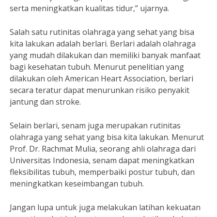
serta meningkatkan kualitas tidur,” ujarnya.
Salah satu rutinitas olahraga yang sehat yang bisa
kita lakukan adalah berlari. Berlari adalah olahraga
yang mudah dilakukan dan memiliki banyak manfaat
bagi kesehatan tubuh. Menurut penelitian yang
dilakukan oleh American Heart Association, berlari
secara teratur dapat menurunkan risiko penyakit
jantung dan stroke.
Selain berlari, senam juga merupakan rutinitas
olahraga yang sehat yang bisa kita lakukan. Menurut
Prof. Dr. Rachmat Mulia, seorang ahli olahraga dari
Universitas Indonesia, senam dapat meningkatkan
fleksibilitas tubuh, memperbaiki postur tubuh, dan
meningkatkan keseimbangan tubuh.
Jangan lupa untuk juga melakukan latihan kekuatan