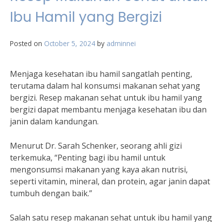
Ibu Hamil yang Bergizi
Posted on
October 5, 2024
by
adminnei
Menjaga kesehatan ibu hamil sangatlah penting,
terutama dalam hal konsumsi makanan sehat yang
bergizi. Resep makanan sehat untuk ibu hamil yang
bergizi dapat membantu menjaga kesehatan ibu dan
janin dalam kandungan.
Menurut Dr. Sarah Schenker, seorang ahli gizi
terkemuka, “Penting bagi ibu hamil untuk
mengonsumsi makanan yang kaya akan nutrisi,
seperti vitamin, mineral, dan protein, agar janin dapat
tumbuh dengan baik.”
Salah satu resep makanan sehat untuk ibu hamil yang