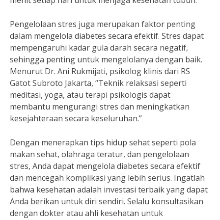
menit setiap hari untuk menjaga kesehatan tubuh.”
Pengelolaan stres juga merupakan faktor penting
dalam mengelola diabetes secara efektif. Stres dapat
mempengaruhi kadar gula darah secara negatif,
sehingga penting untuk mengelolanya dengan baik.
Menurut Dr. Ani Rukmijati, psikolog klinis dari RS
Gatot Subroto Jakarta, “Teknik relaksasi seperti
meditasi, yoga, atau terapi psikologis dapat
membantu mengurangi stres dan meningkatkan
kesejahteraan secara keseluruhan.”
Dengan menerapkan tips hidup sehat seperti pola
makan sehat, olahraga teratur, dan pengelolaan
stres, Anda dapat mengelola diabetes secara efektif
dan mencegah komplikasi yang lebih serius. Ingatlah
bahwa kesehatan adalah investasi terbaik yang dapat
Anda berikan untuk diri sendiri. Selalu konsultasikan
dengan dokter atau ahli kesehatan untuk