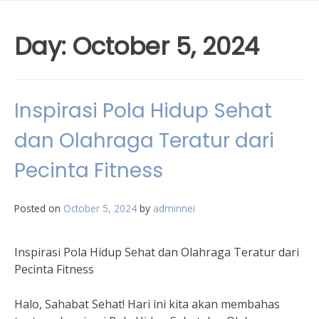
Day:
October 5, 2024
Inspirasi Pola Hidup Sehat
dan Olahraga Teratur dari
Pecinta Fitness
Posted on
October 5, 2024
by
adminnei
Inspirasi Pola Hidup Sehat dan Olahraga Teratur dari
Pecinta Fitness
Halo, Sahabat Sehat! Hari ini kita akan membahas