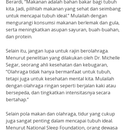
Berardi, “Makanan adalah bahan bakar bagi tubuh
kita. Jadi, pilihlah makanan yang sehat dan seimbang
untuk mencapai tubuh ideal.” Mulailah dengan
mengurangi konsumsi makanan berlemak dan gula,
serta meningkatkan asupan sayuran, buah-buahan,
dan protein.
Selain itu, jangan lupa untuk rajin berolahraga.
Menurut penelitian yang dilakukan oleh Dr. Michelle
Segar, seorang ahli kesehatan dan kebugaran,
“Olahraga tidak hanya bermanfaat untuk tubuh,
tetapi juga untuk kesehatan mental kita. Mulailah
dengan olahraga ringan seperti berjalan kaki atau
bersepeda, dan tingkatkan intensitasnya secara
bertahap.”
Selain pola makan dan olahraga, tidur yang cukup
juga sangat penting dalam mencapai tubuh ideal.
Menurut National Sleep Foundation, orang dewasa