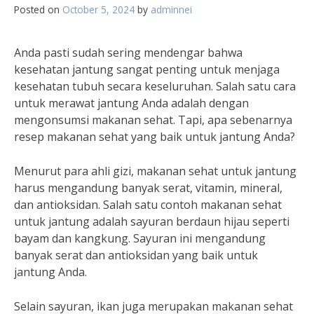
Posted on
October 5, 2024
by
adminnei
Anda pasti sudah sering mendengar bahwa
kesehatan jantung sangat penting untuk menjaga
kesehatan tubuh secara keseluruhan. Salah satu cara
untuk merawat jantung Anda adalah dengan
mengonsumsi makanan sehat. Tapi, apa sebenarnya
resep makanan sehat yang baik untuk jantung Anda?
Menurut para ahli gizi, makanan sehat untuk jantung
harus mengandung banyak serat, vitamin, mineral,
dan antioksidan. Salah satu contoh makanan sehat
untuk jantung adalah sayuran berdaun hijau seperti
bayam dan kangkung. Sayuran ini mengandung
banyak serat dan antioksidan yang baik untuk
jantung Anda.
Selain sayuran, ikan juga merupakan makanan sehat