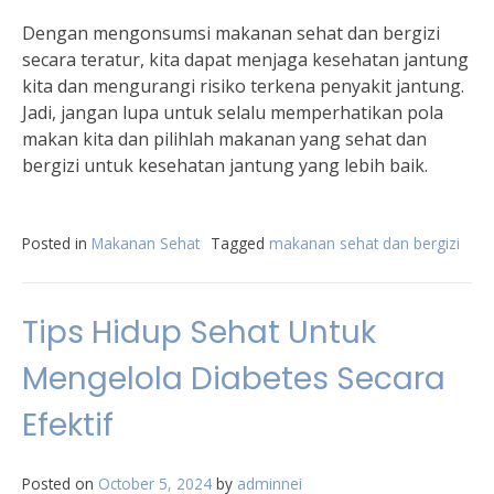
Dengan mengonsumsi makanan sehat dan bergizi
secara teratur, kita dapat menjaga kesehatan jantung
kita dan mengurangi risiko terkena penyakit jantung.
Jadi, jangan lupa untuk selalu memperhatikan pola
makan kita dan pilihlah makanan yang sehat dan
bergizi untuk kesehatan jantung yang lebih baik.
Posted in
Makanan Sehat
Tagged
makanan sehat dan bergizi
Tips Hidup Sehat Untuk
Mengelola Diabetes Secara
Efektif
Posted on
October 5, 2024
by
adminnei