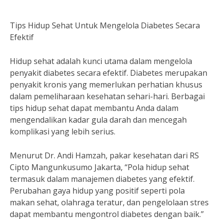
Tips Hidup Sehat Untuk Mengelola Diabetes Secara
Efektif
Hidup sehat adalah kunci utama dalam mengelola
penyakit diabetes secara efektif. Diabetes merupakan
penyakit kronis yang memerlukan perhatian khusus
dalam pemeliharaan kesehatan sehari-hari. Berbagai
tips hidup sehat dapat membantu Anda dalam
mengendalikan kadar gula darah dan mencegah
komplikasi yang lebih serius.
Menurut Dr. Andi Hamzah, pakar kesehatan dari RS
Cipto Mangunkusumo Jakarta, “Pola hidup sehat
termasuk dalam manajemen diabetes yang efektif.
Perubahan gaya hidup yang positif seperti pola
makan sehat, olahraga teratur, dan pengelolaan stres
dapat membantu mengontrol diabetes dengan baik.”