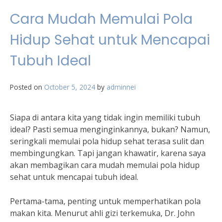
Cara Mudah Memulai Pola
Hidup Sehat untuk Mencapai
Tubuh Ideal
Posted on
October 5, 2024
by
adminnei
Siapa di antara kita yang tidak ingin memiliki tubuh
ideal? Pasti semua menginginkannya, bukan? Namun,
seringkali memulai pola hidup sehat terasa sulit dan
membingungkan. Tapi jangan khawatir, karena saya
akan membagikan cara mudah memulai pola hidup
sehat untuk mencapai tubuh ideal.
Pertama-tama, penting untuk memperhatikan pola
makan kita. Menurut ahli gizi terkemuka, Dr. John