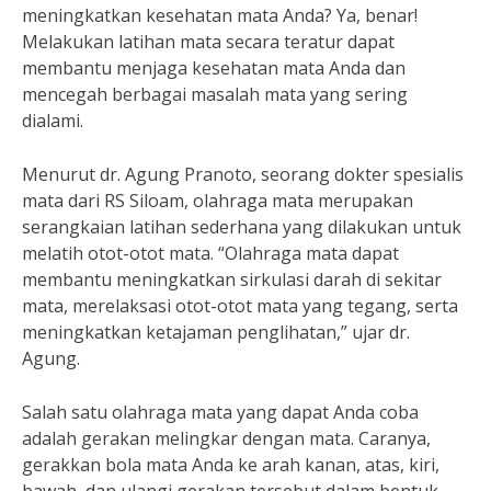
meningkatkan kesehatan mata Anda? Ya, benar!
Melakukan latihan mata secara teratur dapat
membantu menjaga kesehatan mata Anda dan
mencegah berbagai masalah mata yang sering
dialami.
Menurut dr. Agung Pranoto, seorang dokter spesialis
mata dari RS Siloam, olahraga mata merupakan
serangkaian latihan sederhana yang dilakukan untuk
melatih otot-otot mata. “Olahraga mata dapat
membantu meningkatkan sirkulasi darah di sekitar
mata, merelaksasi otot-otot mata yang tegang, serta
meningkatkan ketajaman penglihatan,” ujar dr.
Agung.
Salah satu olahraga mata yang dapat Anda coba
adalah gerakan melingkar dengan mata. Caranya,
gerakkan bola mata Anda ke arah kanan, atas, kiri,