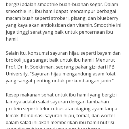
bergizi adalah smoothie buah-buahan segar. Dalam
smoothie ini, ibu hamil dapat mencampur berbagai
macam buah seperti stroberi, pisang, dan blueberry
yang kaya akan antioksidan dan vitamin. Smoothie ini
juga tinggi serat yang baik untuk pencernaan ibu
hamil.
Selain itu, konsumsi sayuran hijau seperti bayam dan
brokoli juga sangat baik untuk ibu hamil. Menurut
Prof. Dr. Ir. Soekirman, seorang pakar gizi dari IPB
University, “Sayuran hijau mengandung asam folat
yang sangat penting untuk perkembangan janin.”
Resep makanan sehat untuk ibu hamil yang bergizi
lainnya adalah salad sayuran dengan tambahan
protein seperti telur rebus atau daging ayam tanpa
lemak. Kombinasi sayuran hijau, tomat, dan wortel
dalam salad ini akan memberikan ibu hamil nutrisi