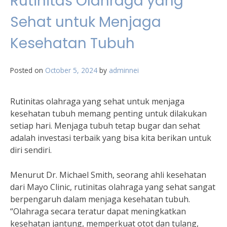
Rutinitas Olahraga yang
Sehat untuk Menjaga
Kesehatan Tubuh
Posted on
October 5, 2024
by
adminnei
Rutinitas olahraga yang sehat untuk menjaga
kesehatan tubuh memang penting untuk dilakukan
setiap hari. Menjaga tubuh tetap bugar dan sehat
adalah investasi terbaik yang bisa kita berikan untuk
diri sendiri.
Menurut Dr. Michael Smith, seorang ahli kesehatan
dari Mayo Clinic, rutinitas olahraga yang sehat sangat
berpengaruh dalam menjaga kesehatan tubuh.
“Olahraga secara teratur dapat meningkatkan
kesehatan jantung, memperkuat otot dan tulang,