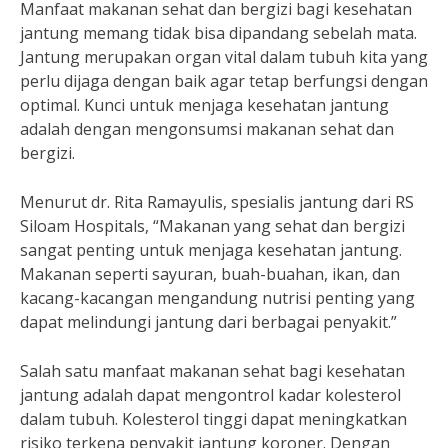
Manfaat makanan sehat dan bergizi bagi kesehatan
jantung memang tidak bisa dipandang sebelah mata.
Jantung merupakan organ vital dalam tubuh kita yang
perlu dijaga dengan baik agar tetap berfungsi dengan
optimal. Kunci untuk menjaga kesehatan jantung
adalah dengan mengonsumsi makanan sehat dan
bergizi.
Menurut dr. Rita Ramayulis, spesialis jantung dari RS
Siloam Hospitals, “Makanan yang sehat dan bergizi
sangat penting untuk menjaga kesehatan jantung.
Makanan seperti sayuran, buah-buahan, ikan, dan
kacang-kacangan mengandung nutrisi penting yang
dapat melindungi jantung dari berbagai penyakit.”
Salah satu manfaat makanan sehat bagi kesehatan
jantung adalah dapat mengontrol kadar kolesterol
dalam tubuh. Kolesterol tinggi dapat meningkatkan
risiko terkena penyakit jantung koroner. Dengan