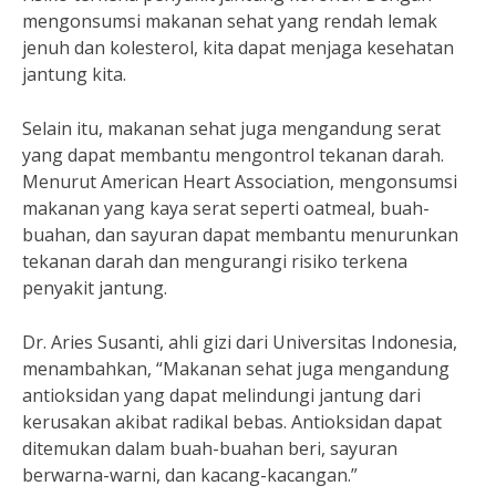
mengonsumsi makanan sehat yang rendah lemak
jenuh dan kolesterol, kita dapat menjaga kesehatan
jantung kita.
Selain itu, makanan sehat juga mengandung serat
yang dapat membantu mengontrol tekanan darah.
Menurut American Heart Association, mengonsumsi
makanan yang kaya serat seperti oatmeal, buah-
buahan, dan sayuran dapat membantu menurunkan
tekanan darah dan mengurangi risiko terkena
penyakit jantung.
Dr. Aries Susanti, ahli gizi dari Universitas Indonesia,
menambahkan, “Makanan sehat juga mengandung
antioksidan yang dapat melindungi jantung dari
kerusakan akibat radikal bebas. Antioksidan dapat
ditemukan dalam buah-buahan beri, sayuran
berwarna-warni, dan kacang-kacangan.”