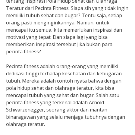
tentang Inspirasi Pola Hidup Sehat dan Olahraga
Teratur dari Pecinta Fitness. Siapa sih yang tidak ingin
memiliki tubuh sehat dan bugar? Tentu saja, setiap
orang pasti menginginkannya. Namun, untuk
mencapai itu semua, kita memerlukan inspirasi dan
motivasi yang tepat. Dan siapa lagi yang bisa
memberikan inspirasi tersebut jika bukan para
pecinta fitness?
Pecinta fitness adalah orang-orang yang memiliki
dedikasi tinggi terhadap kesehatan dan kebugaran
tubuh. Mereka adalah contoh nyata bahwa dengan
pola hidup sehat dan olahraga teratur, kita bisa
mencapai tubuh yang sehat dan bugar. Salah satu
pecinta fitness yang terkenal adalah Arnold
Schwarzenegger, seorang aktor dan mantan
binaragawan yang selalu menjaga tubuhnya dengan
olahraga teratur.