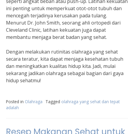
seperti angkat beban atau push-up. Latihan kekuatan
ini penting untuk memperkuat otot-otot tubuh dan
mencegah terjadinya kerusakan pada tulang.
Menurut Dr. John Smith, seorang ahli ortopedi dari
Cleveland Clinic, latihan kekuatan juga dapat
membantu menjaga berat badan yang sehat.
Dengan melakukan rutinitas olahraga yang sehat
secara teratur, kita dapat menjaga kesehatan tubuh
dan meningkatkan kualitas hidup kita. Jadi, mulai
sekarang jadikan olahraga sebagai bagian dari gaya
hidup sehatmu!
Posted in
Olahraga
Tagged
olahraga yang sehat dan tepat
adalah
Resep Makanan Sehat untuk