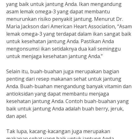
yang baik untuk jantung Anda. Ikan mengandung
asam lemak omega-3 yang dapat membantu
menurunkan risiko penyakit jantung. Menurut Dr.
Maria Jackson dari American Heart Association, “Asam
lemak omega-3 yang terdapat dalam ikan sangat baik
untuk kesehatan jantung Anda. Pastikan Anda
mengonsumsi ikan setidaknya dua kali seminggu
untuk menjaga kesehatan jantung Anda.”
Selain itu, buah-buahan juga merupakan bagian
penting dari resep makanan sehat untuk jantung
Anda. Buah-buahan mengandung banyak vitamin dan
antioksidan yang dapat membantu menjaga
kesehatan jantung Anda. Contoh buah-buahan yang
baik untuk jantung Anda adalah buah berry, jeruk,
dan apel.
Tak lupa, kacang-kacangan juga merupakan
makanan sehat yang baik untuk jantung Anda.