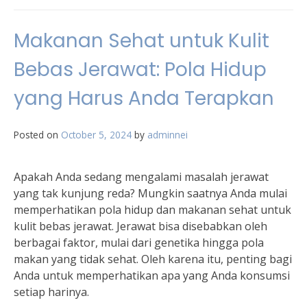
Makanan Sehat untuk Kulit
Bebas Jerawat: Pola Hidup
yang Harus Anda Terapkan
Posted on
October 5, 2024
by
adminnei
Apakah Anda sedang mengalami masalah jerawat
yang tak kunjung reda? Mungkin saatnya Anda mulai
memperhatikan pola hidup dan makanan sehat untuk
kulit bebas jerawat. Jerawat bisa disebabkan oleh
berbagai faktor, mulai dari genetika hingga pola
makan yang tidak sehat. Oleh karena itu, penting bagi
Anda untuk memperhatikan apa yang Anda konsumsi
setiap harinya.