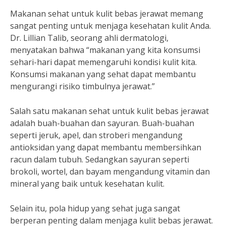
Makanan sehat untuk kulit bebas jerawat memang
sangat penting untuk menjaga kesehatan kulit Anda.
Dr. Lillian Talib, seorang ahli dermatologi,
menyatakan bahwa “makanan yang kita konsumsi
sehari-hari dapat memengaruhi kondisi kulit kita.
Konsumsi makanan yang sehat dapat membantu
mengurangi risiko timbulnya jerawat.”
Salah satu makanan sehat untuk kulit bebas jerawat
adalah buah-buahan dan sayuran. Buah-buahan
seperti jeruk, apel, dan stroberi mengandung
antioksidan yang dapat membantu membersihkan
racun dalam tubuh. Sedangkan sayuran seperti
brokoli, wortel, dan bayam mengandung vitamin dan
mineral yang baik untuk kesehatan kulit.
Selain itu, pola hidup yang sehat juga sangat
berperan penting dalam menjaga kulit bebas jerawat.