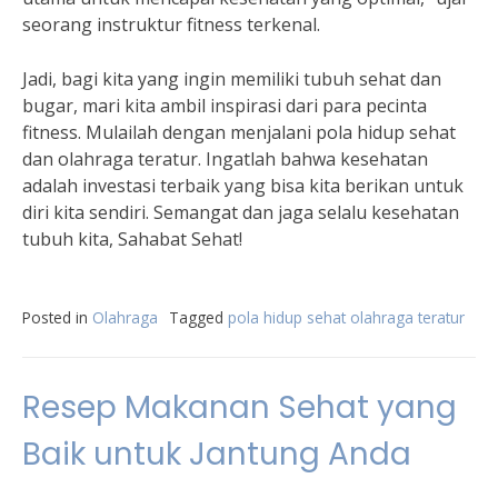
seorang instruktur fitness terkenal.
Jadi, bagi kita yang ingin memiliki tubuh sehat dan
bugar, mari kita ambil inspirasi dari para pecinta
fitness. Mulailah dengan menjalani pola hidup sehat
dan olahraga teratur. Ingatlah bahwa kesehatan
adalah investasi terbaik yang bisa kita berikan untuk
diri kita sendiri. Semangat dan jaga selalu kesehatan
tubuh kita, Sahabat Sehat!
Posted in
Olahraga
Tagged
pola hidup sehat olahraga teratur
Resep Makanan Sehat yang
Baik untuk Jantung Anda