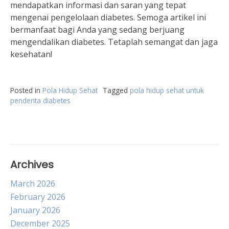
mendapatkan informasi dan saran yang tepat
mengenai pengelolaan diabetes. Semoga artikel ini
bermanfaat bagi Anda yang sedang berjuang
mengendalikan diabetes. Tetaplah semangat dan jaga
kesehatan!
Posted in
Pola Hidup Sehat
Tagged
pola hidup sehat untuk
penderita diabetes
Archives
March 2026
February 2026
January 2026
December 2025