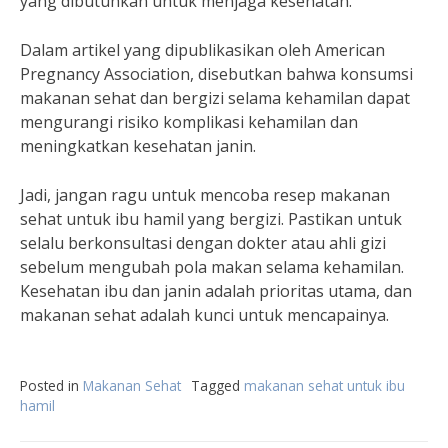
yang dibutuhkan untuk menjaga kesehatan.
Dalam artikel yang dipublikasikan oleh American
Pregnancy Association, disebutkan bahwa konsumsi
makanan sehat dan bergizi selama kehamilan dapat
mengurangi risiko komplikasi kehamilan dan
meningkatkan kesehatan janin.
Jadi, jangan ragu untuk mencoba resep makanan
sehat untuk ibu hamil yang bergizi. Pastikan untuk
selalu berkonsultasi dengan dokter atau ahli gizi
sebelum mengubah pola makan selama kehamilan.
Kesehatan ibu dan janin adalah prioritas utama, dan
makanan sehat adalah kunci untuk mencapainya.
Posted in
Makanan Sehat
Tagged
makanan sehat untuk ibu
hamil