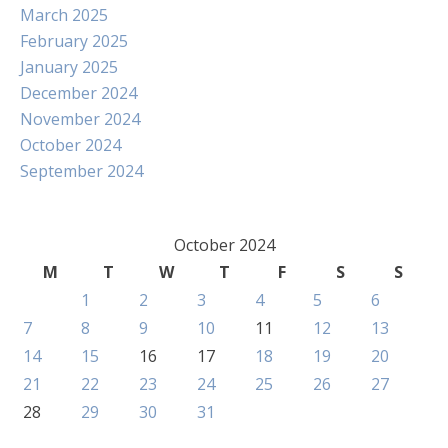
March 2025
February 2025
January 2025
December 2024
November 2024
October 2024
September 2024
October 2024
M
T
W
T
F
S
S
1
2
3
4
5
6
7
8
9
10
11
12
13
14
15
16
17
18
19
20
21
22
23
24
25
26
27
28
29
30
31