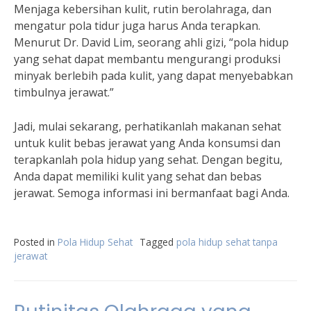
Menjaga kebersihan kulit, rutin berolahraga, dan
mengatur pola tidur juga harus Anda terapkan.
Menurut Dr. David Lim, seorang ahli gizi, “pola hidup
yang sehat dapat membantu mengurangi produksi
minyak berlebih pada kulit, yang dapat menyebabkan
timbulnya jerawat.”
Jadi, mulai sekarang, perhatikanlah makanan sehat
untuk kulit bebas jerawat yang Anda konsumsi dan
terapkanlah pola hidup yang sehat. Dengan begitu,
Anda dapat memiliki kulit yang sehat dan bebas
jerawat. Semoga informasi ini bermanfaat bagi Anda.
Posted in
Pola Hidup Sehat
Tagged
pola hidup sehat tanpa
jerawat