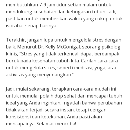
membutuhkan 7-9 jam tidur setiap malam untuk
mendukung kesehatan dan kebugaran tubuh. Jadi,
pastikan untuk memberikan waktu yang cukup untuk
istirahat setiap harinya.
Terakhir, jangan lupa untuk mengelola stres dengan
baik. Menurut Dr. Kelly McGonigal, seorang psikolog
klinis, “Stres yang tidak terkendali dapat berdampak
buruk pada kesehatan tubuh kita. Carilah cara-cara
untuk mengelola stres, seperti meditasi, yoga, atau
aktivitas yang menyenangkan.”
Jadi, mulai sekarang, terapkan cara-cara mudah ini
untuk memulai pola hidup sehat dan mencapai tubuh
ideal yang Anda inginkan. Ingatlah bahwa perubahan
tidak akan terjadi secara instan, tetapi dengan
konsistensi dan ketekunan, Anda pasti akan
mencapainya. Selamat mencoba!