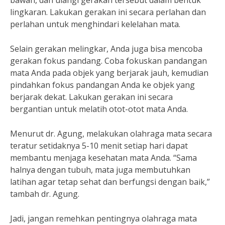
bawah, dan ulangi gerakan tersebut dalam bentuk
lingkaran. Lakukan gerakan ini secara perlahan dan
perlahan untuk menghindari kelelahan mata.
Selain gerakan melingkar, Anda juga bisa mencoba
gerakan fokus pandang. Coba fokuskan pandangan
mata Anda pada objek yang berjarak jauh, kemudian
pindahkan fokus pandangan Anda ke objek yang
berjarak dekat. Lakukan gerakan ini secara
bergantian untuk melatih otot-otot mata Anda.
Menurut dr. Agung, melakukan olahraga mata secara
teratur setidaknya 5-10 menit setiap hari dapat
membantu menjaga kesehatan mata Anda. “Sama
halnya dengan tubuh, mata juga membutuhkan
latihan agar tetap sehat dan berfungsi dengan baik,”
tambah dr. Agung.
Jadi, jangan remehkan pentingnya olahraga mata