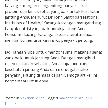
Kacang-kacangan mengandung banyak serat,
protein, dan lemak sehat yang baik untuk kesehatan
jantung Anda. Menurut Dr. John Smith dari National
Institutes of Health, “Kacang-kacangan mengandung
banyak nutrisi yang baik untuk jantung Anda.
Konsumsi kacang-kacangan secara teratur dapat
membantu menurunkan risiko penyakit jantung.”
Jadi, jangan lupa untuk mengonsumsi makanan sehat
yang baik untuk jantung Anda. Dengan mengikuti
resep makanan sehat ini, Anda dapat menjaga
kesehatan jantung Anda dan mencegah risiko
penyakit jantung di masa depan. Semoga artikel ini
bermanfaat untuk Anda.
Posted in
Makanan Sehat
Tagged
makanan sehat untuk
jantung