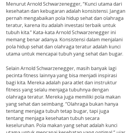
Menurut Arnold Schwarzenegger, “Kunci utama dari
kesehatan dan kebugaran adalah konsistensi. Jangan
pernah mengabaikan pola hidup sehat dan olahraga
teratur, karena itu adalah investasi terbaik untuk
tubuh kita.” Kata-kata Arnold Schwarzenegger ini
memang benar adanya. Konsistensi dalam menjalani
pola hidup sehat dan olahraga teratur adalah kunci
utama untuk mencapai tubuh yang sehat dan bugar.
Selain Arnold Schwarzenegger, masih banyak lagi
pecinta fitness lainnya yang bisa menjadi inspirasi
bagi kita. Mereka adalah para atlet dan instruktur
fitness yang selalu menjaga tubuhnya dengan
olahraga teratur. Mereka juga memiliki pola makan
yang sehat dan seimbang. “Olahraga bukan hanya
tentang menjaga tubuh tetap bugar, tapi juga
tentang menjaga kesehatan tubuh secara
keseluruhan. Pola makan yang sehat adalah kunci
utama untuk mencapai kesehatan yang optimal,” ujar