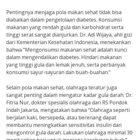
Pentingnya menjaga pola makan sehat tidak bisa
diabaikan dalam pengelolaan diabetes. Konsumsi
makanan yang rendah gula dan karbohidrat serta
tinggi serat sangat dianjurkan. Dr. Adi Wijaya, ahli gizi
dari Kementerian Kesehatan Indonesia, menekankan
bahwa “Mengonsumsi makanan sehat adalah kunci
dalam mengendalikan diabetes. Hindari makanan
yang tinggi gula dan lemak jenuh, serta perbanyak
konsumsi sayur-sayuran dan buah-buahan.”
Selain pola makan sehat, olahraga teratur juga
sangat penting dalam mengatur kadar gula darah. Dr.
Fitria Nur, dokter spesialis olahraga dari RS Pondok
Indah Jakarta, mengatakan bahwa “Olahraga seperti
berjalan kaki, bersepeda, atau berenang dapat
membantu meningkatkan sensitivitas insulin dan
mengontrol gula darah. Lakukan olahraga minimal 30