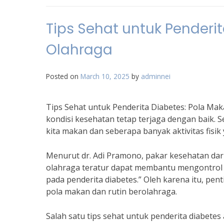
Tips Sehat untuk Penderi
Olahraga
Posted on
March 10, 2025
by
adminnei
Tips Sehat untuk Penderita Diabetes: Pola Ma
kondisi kesehatan tetap terjaga dengan baik. 
kita makan dan seberapa banyak aktivitas fisik 
Menurut dr. Adi Pramono, pakar kesehatan da
olahraga teratur dapat membantu mengontrol k
pada penderita diabetes.” Oleh karena itu, p
pola makan dan rutin berolahraga.
Salah satu tips sehat untuk penderita diabet