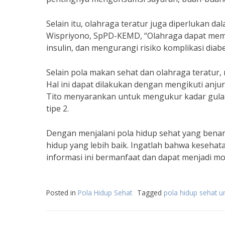
Selain itu, olahraga teratur juga diperlukan 
Wispriyono, SpPD-KEMD, “Olahraga dapat memb
insulin, dan mengurangi risiko komplikasi diabe
Selain pola makan sehat dan olahraga teratur,
Hal ini dapat dilakukan dengan mengikuti anju
Tito menyarankan untuk mengukur kadar gula d
tipe 2.
Dengan menjalani pola hidup sehat yang benar
hidup yang lebih baik. Ingatlah bahwa kesehat
informasi ini bermanfaat dan dapat menjadi mot
Posted in
Pola Hidup Sehat
Tagged
pola hidup sehat u