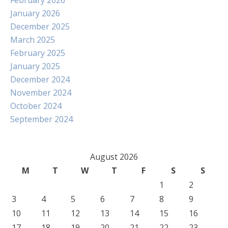
February 2026
January 2026
December 2025
March 2025
February 2025
January 2025
December 2024
November 2024
October 2024
September 2024
August 2026
M
T
W
T
F
S
S
1
2
3
4
5
6
7
8
9
10
11
12
13
14
15
16
17
18
19
20
21
22
23