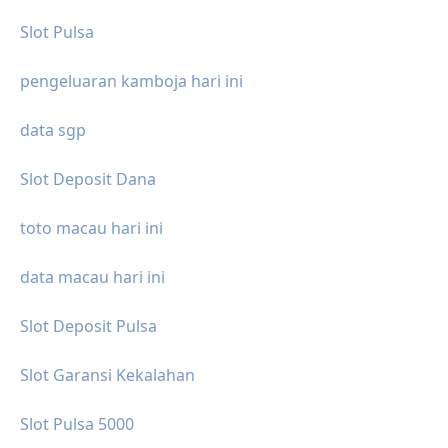
Slot Pulsa
pengeluaran kamboja hari ini
data sgp
Slot Deposit Dana
toto macau hari ini
data macau hari ini
Slot Deposit Pulsa
Slot Garansi Kekalahan
Slot Pulsa 5000