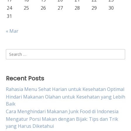
24
25
26
27
28
29
30
31
« Mar
Search
for:
Recent Posts
Rahasia Menu Sehat Harian untuk Kesehatan Optimal
Hindari Makanan Olahan untuk Kesehatan yang Lebih
Baik
Cara Menghindari Makanan Junk Food di Indonesia
Mengatur Porsi Makan dengan Bijak: Tips dan Trik
yang Harus Diketahui