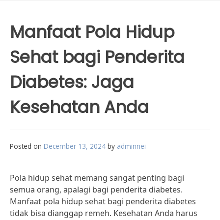
Manfaat Pola Hidup
Sehat bagi Penderita
Diabetes: Jaga
Kesehatan Anda
Posted on
December 13, 2024
by
adminnei
Pola hidup sehat memang sangat penting bagi
semua orang, apalagi bagi penderita diabetes.
Manfaat pola hidup sehat bagi penderita diabetes
tidak bisa dianggap remeh. Kesehatan Anda harus