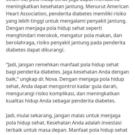
meningkatkan kesehatan jantung. Menurut American
Heart Association, penderita diabetes memiliki risiko
yang lebih tinggi untuk mengalami penyakit jantung.
Dengan menjaga pola hidup sehat seperti
menghindari merokok, mengatur pola makan, dan
berolahraga, risiko penyakit jantung pada penderita
diabetes dapat dikurangi.
“Jadi, jangan remehkan manfaat pola hidup sehat
bagi penderita diabetes. Jaga kesehatan Anda dengan
baik,” ungkap dr. Nova. Dengan menjaga pola hidup
sehat, Anda dapat mengontrol kadar gula darah,
mengurangi risiko komplikasi, dan meningkatkan
kualitas hidup Anda sebagai penderita diabetes.
Jadi, mulai sekarang, jangan malas untuk menjaga
pola hidup sehat. Kesehatan Anda adalah investasi
terbaik untuk masa depan. Manfaat pola hidup sehat