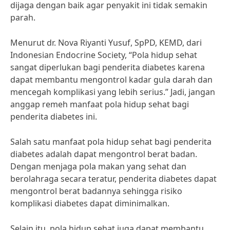
dijaga dengan baik agar penyakit ini tidak semakin
parah.
Menurut dr. Nova Riyanti Yusuf, SpPD, KEMD, dari
Indonesian Endocrine Society, “Pola hidup sehat
sangat diperlukan bagi penderita diabetes karena
dapat membantu mengontrol kadar gula darah dan
mencegah komplikasi yang lebih serius.” Jadi, jangan
anggap remeh manfaat pola hidup sehat bagi
penderita diabetes ini.
Salah satu manfaat pola hidup sehat bagi penderita
diabetes adalah dapat mengontrol berat badan.
Dengan menjaga pola makan yang sehat dan
berolahraga secara teratur, penderita diabetes dapat
mengontrol berat badannya sehingga risiko
komplikasi diabetes dapat diminimalkan.
Selain itu, pola hidup sehat juga dapat membantu