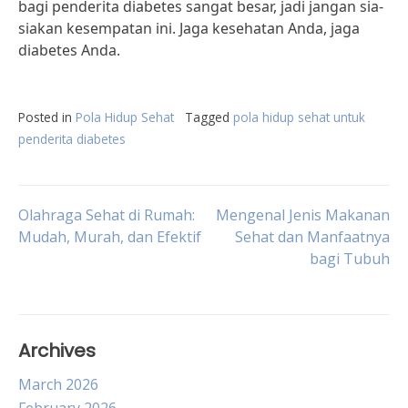
bagi penderita diabetes sangat besar, jadi jangan sia-
siakan kesempatan ini. Jaga kesehatan Anda, jaga
diabetes Anda.
Posted in
Pola Hidup Sehat
Tagged
pola hidup sehat untuk
penderita diabetes
Post
Olahraga Sehat di Rumah:
Mengenal Jenis Makanan
Mudah, Murah, dan Efektif
Sehat dan Manfaatnya
bagi Tubuh
navigation
Archives
March 2026