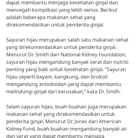
dapat membantu menjaga kesehatan ginjal dan
mencegah komplikasi yang lebih serius. Berikut
adalah beberapa makanan sehat yang
direkomendasikan untuk penderita ginjal.
Sayuran hijau merupakan salah satu makanan sehat
yang direkomendasikan untuk penderita ginjal.
Menurut Dr. Smith dari National Kidney Foundation,
sayuran hijau mengandung banyak serat dan nutrisi
penting yang baik untuk kesehatan ginjal. “Sayuran
hijau seperti bayam, kangkung, dan brokoli
mengandung antioksidan yang dapat membantu
melindungi ginjal dari kerusakan,” kata Dr. Smith.
Selain sayuran hijau, buah-buahan juga merupakan
makanan sehat yang direkomendasikan untuk
penderita ginjal. Menurut Dr. Jones dari American
Kidney Fund, buah-buahan mengandung banyak air
dan serat yang dapat membantu menjaga