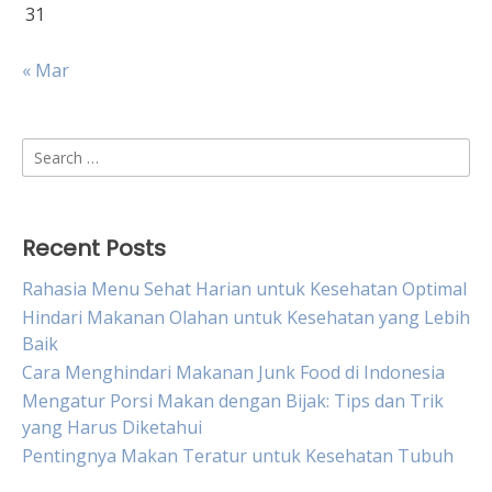
31
« Mar
Search
for:
Recent Posts
Rahasia Menu Sehat Harian untuk Kesehatan Optimal
Hindari Makanan Olahan untuk Kesehatan yang Lebih
Baik
Cara Menghindari Makanan Junk Food di Indonesia
Mengatur Porsi Makan dengan Bijak: Tips dan Trik
yang Harus Diketahui
Pentingnya Makan Teratur untuk Kesehatan Tubuh