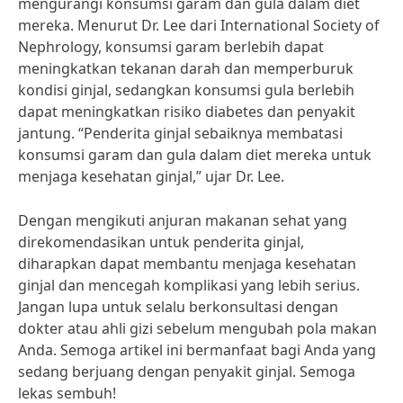
mengurangi konsumsi garam dan gula dalam diet
mereka. Menurut Dr. Lee dari International Society of
Nephrology, konsumsi garam berlebih dapat
meningkatkan tekanan darah dan memperburuk
kondisi ginjal, sedangkan konsumsi gula berlebih
dapat meningkatkan risiko diabetes dan penyakit
jantung. “Penderita ginjal sebaiknya membatasi
konsumsi garam dan gula dalam diet mereka untuk
menjaga kesehatan ginjal,” ujar Dr. Lee.
Dengan mengikuti anjuran makanan sehat yang
direkomendasikan untuk penderita ginjal,
diharapkan dapat membantu menjaga kesehatan
ginjal dan mencegah komplikasi yang lebih serius.
Jangan lupa untuk selalu berkonsultasi dengan
dokter atau ahli gizi sebelum mengubah pola makan
Anda. Semoga artikel ini bermanfaat bagi Anda yang
sedang berjuang dengan penyakit ginjal. Semoga
lekas sembuh!