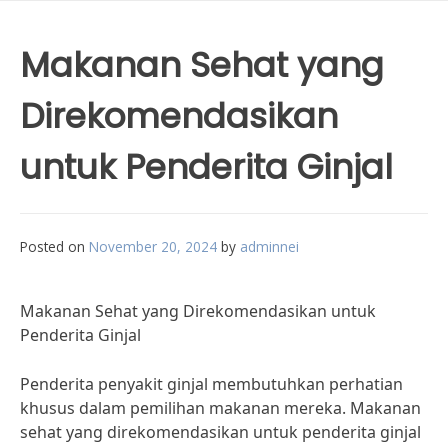
Makanan Sehat yang
Direkomendasikan
untuk Penderita Ginjal
Posted on
November 20, 2024
by
adminnei
Makanan Sehat yang Direkomendasikan untuk
Penderita Ginjal
Penderita penyakit ginjal membutuhkan perhatian
khusus dalam pemilihan makanan mereka. Makanan
sehat yang direkomendasikan untuk penderita ginjal