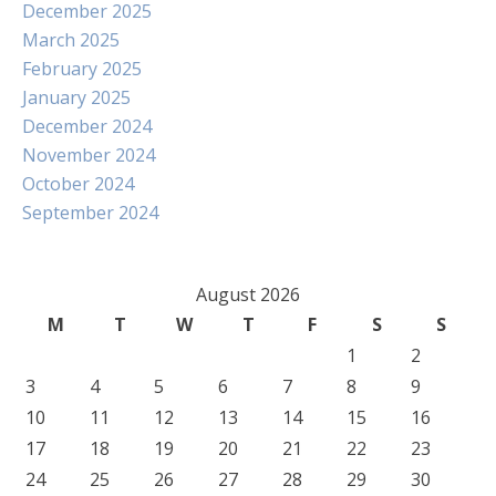
December 2025
March 2025
February 2025
January 2025
December 2024
November 2024
October 2024
September 2024
August 2026
M
T
W
T
F
S
S
1
2
3
4
5
6
7
8
9
10
11
12
13
14
15
16
17
18
19
20
21
22
23
24
25
26
27
28
29
30