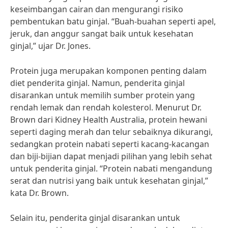
keseimbangan cairan dan mengurangi risiko
pembentukan batu ginjal. “Buah-buahan seperti apel,
jeruk, dan anggur sangat baik untuk kesehatan
ginjal,” ujar Dr. Jones.
Protein juga merupakan komponen penting dalam
diet penderita ginjal. Namun, penderita ginjal
disarankan untuk memilih sumber protein yang
rendah lemak dan rendah kolesterol. Menurut Dr.
Brown dari Kidney Health Australia, protein hewani
seperti daging merah dan telur sebaiknya dikurangi,
sedangkan protein nabati seperti kacang-kacangan
dan biji-bijian dapat menjadi pilihan yang lebih sehat
untuk penderita ginjal. “Protein nabati mengandung
serat dan nutrisi yang baik untuk kesehatan ginjal,”
kata Dr. Brown.
Selain itu, penderita ginjal disarankan untuk