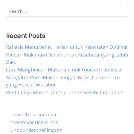
Search
for:
Recent Posts
Rahasia Menu Sehat Harian untuk Kesehatan Optimal
Hindari Makanan Olahan untuk Kesehatan yang Lebih
Baik
Cara Menghindari Makanan Junk Food di Indonesia
Mengatur Porsi Makan dengan Bijak: Tips dan Trik
yang Harus Diketahui
Pentingnya Makan Teratur untuk Kesehatan Tubuh
okhealthcareers.com
theintexperience.com
unboundedthefilm.com