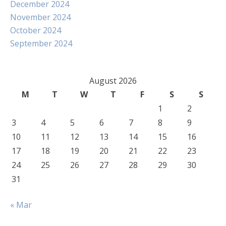
December 2024
November 2024
October 2024
September 2024
August 2026
M
T
W
T
F
S
S
1
2
3
4
5
6
7
8
9
10
11
12
13
14
15
16
17
18
19
20
21
22
23
24
25
26
27
28
29
30
31
« Mar