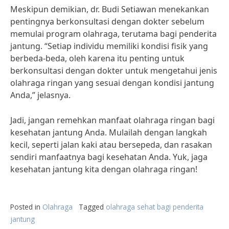
Meskipun demikian, dr. Budi Setiawan menekankan
pentingnya berkonsultasi dengan dokter sebelum
memulai program olahraga, terutama bagi penderita
jantung. “Setiap individu memiliki kondisi fisik yang
berbeda-beda, oleh karena itu penting untuk
berkonsultasi dengan dokter untuk mengetahui jenis
olahraga ringan yang sesuai dengan kondisi jantung
Anda,” jelasnya.
Jadi, jangan remehkan manfaat olahraga ringan bagi
kesehatan jantung Anda. Mulailah dengan langkah
kecil, seperti jalan kaki atau bersepeda, dan rasakan
sendiri manfaatnya bagi kesehatan Anda. Yuk, jaga
kesehatan jantung kita dengan olahraga ringan!
Posted in
Olahraga
Tagged
olahraga sehat bagi penderita
jantung