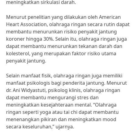
meningkatkan sirkulasi darah.
Menurut penelitian yang dilakukan oleh American
Heart Association, olahraga ringan secara rutin dapat
membantu menurunkan risiko penyakit jantung
koroner hingga 30%. Selain itu, olahraga ringan juga
dapat membantu menurunkan tekanan darah dan
kolesterol, yang merupakan faktor risiko utama
penyakit jantung.
Selain manfaat fisik, olahraga ringan juga memiliki
manfaat psikologis bagi penderita jantung. Menurut
dr. Ani Widyastuti, psikolog klinis, olahraga ringan
dapat membantu mengurangi stres dan
meningkatkan kesejahteraan mental. “Olahraga
ringan seperti yoga atau tai chi dapat membantu
menenangkan pikiran dan meningkatkan mood
secara keseluruhan,” ujarnya.