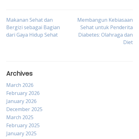
Post
Makanan Sehat dan
Membangun Kebiasaan
Bergizi sebagai Bagian
Sehat untuk Penderita
dari Gaya Hidup Sehat
Diabetes: Olahraga dan
navigation
Diet
Archives
March 2026
February 2026
January 2026
December 2025
March 2025
February 2025
January 2025