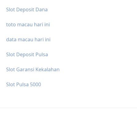
Slot Deposit Dana
toto macau hari ini
data macau hari ini
Slot Deposit Pulsa
Slot Garansi Kekalahan
Slot Pulsa 5000