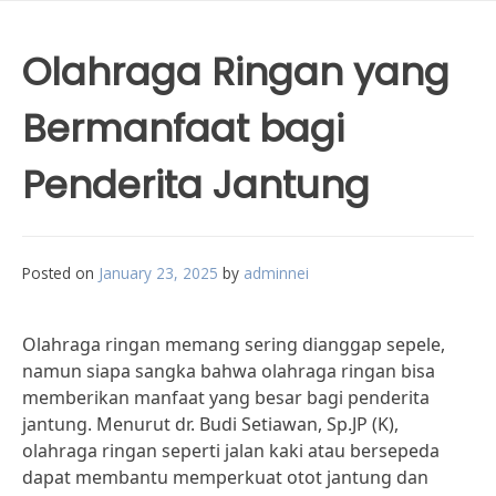
Olahraga Ringan yang
Bermanfaat bagi
Penderita Jantung
Posted on
January 23, 2025
by
adminnei
Olahraga ringan memang sering dianggap sepele,
namun siapa sangka bahwa olahraga ringan bisa
memberikan manfaat yang besar bagi penderita
jantung. Menurut dr. Budi Setiawan, Sp.JP (K),
olahraga ringan seperti jalan kaki atau bersepeda
dapat membantu memperkuat otot jantung dan