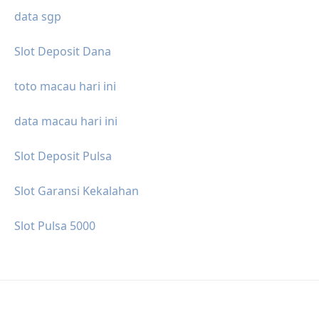
data sgp
Slot Deposit Dana
toto macau hari ini
data macau hari ini
Slot Deposit Pulsa
Slot Garansi Kekalahan
Slot Pulsa 5000