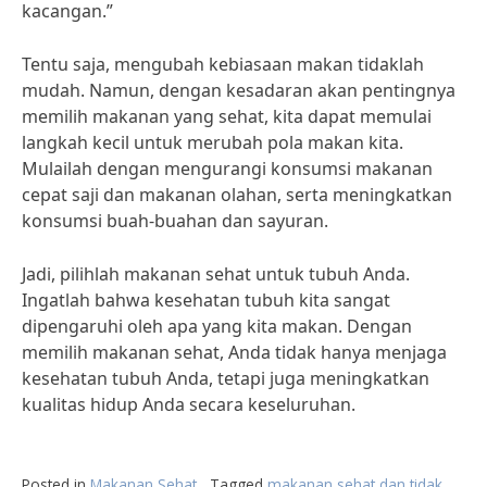
kacangan.”
Tentu saja, mengubah kebiasaan makan tidaklah
mudah. Namun, dengan kesadaran akan pentingnya
memilih makanan yang sehat, kita dapat memulai
langkah kecil untuk merubah pola makan kita.
Mulailah dengan mengurangi konsumsi makanan
cepat saji dan makanan olahan, serta meningkatkan
konsumsi buah-buahan dan sayuran.
Jadi, pilihlah makanan sehat untuk tubuh Anda.
Ingatlah bahwa kesehatan tubuh kita sangat
dipengaruhi oleh apa yang kita makan. Dengan
memilih makanan sehat, Anda tidak hanya menjaga
kesehatan tubuh Anda, tetapi juga meningkatkan
kualitas hidup Anda secara keseluruhan.
Posted in
Makanan Sehat
Tagged
makanan sehat dan tidak