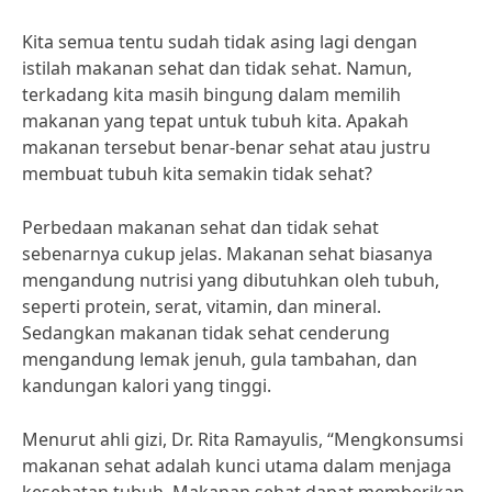
Kita semua tentu sudah tidak asing lagi dengan
istilah makanan sehat dan tidak sehat. Namun,
terkadang kita masih bingung dalam memilih
makanan yang tepat untuk tubuh kita. Apakah
makanan tersebut benar-benar sehat atau justru
membuat tubuh kita semakin tidak sehat?
Perbedaan makanan sehat dan tidak sehat
sebenarnya cukup jelas. Makanan sehat biasanya
mengandung nutrisi yang dibutuhkan oleh tubuh,
seperti protein, serat, vitamin, dan mineral.
Sedangkan makanan tidak sehat cenderung
mengandung lemak jenuh, gula tambahan, dan
kandungan kalori yang tinggi.
Menurut ahli gizi, Dr. Rita Ramayulis, “Mengkonsumsi
makanan sehat adalah kunci utama dalam menjaga