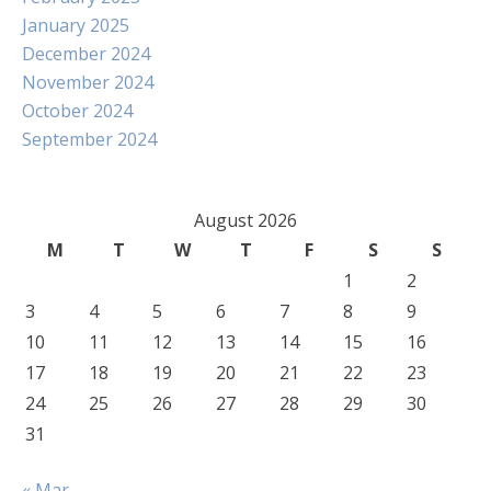
January 2025
December 2024
November 2024
October 2024
September 2024
August 2026
M
T
W
T
F
S
S
1
2
3
4
5
6
7
8
9
10
11
12
13
14
15
16
17
18
19
20
21
22
23
24
25
26
27
28
29
30
31
« Mar