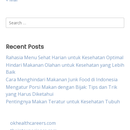
Search
for:
Recent Posts
Rahasia Menu Sehat Harian untuk Kesehatan Optimal
Hindari Makanan Olahan untuk Kesehatan yang Lebih
Baik
Cara Menghindari Makanan Junk Food di Indonesia
Mengatur Porsi Makan dengan Bijak: Tips dan Trik
yang Harus Diketahui
Pentingnya Makan Teratur untuk Kesehatan Tubuh
okhealthcareers.com