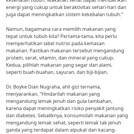
kesehatan tubuh. Makanan sehat dapat memberikan
energi yang cukup untuk beraktivitas sehari-hari dan
juga dapat meningkatkan sistem kekebalan tubuh.”
Namun, bagaimana cara memilih makanan yang
tepat untuk tubuh kita? Pertama-tama, kita perlu
memperhatikan label nutrisi pada kemasan
makanan. Pastikan makanan tersebut mengandung
protein, serat, vitamin, dan mineral yang cukup.
Kedua, pilihlah makanan yang segar dan alami,
seperti buah-buahan, sayuran, dan biji-bijian.
Dr. Boyke Dian Nugraha, ahli gizi ternama,
menyarankan, “Hindarilah makanan yang
mengandung lemak jenuh dan gula tambahan,
karena dapat meningkatkan risiko penyakit jantung
dan diabetes. Sebaliknya, konsumsilah makanan yang
mengandung lemak sehat, seperti lemak tak jenuh
ganda yang terdapat dalam alpukat dan kacang-