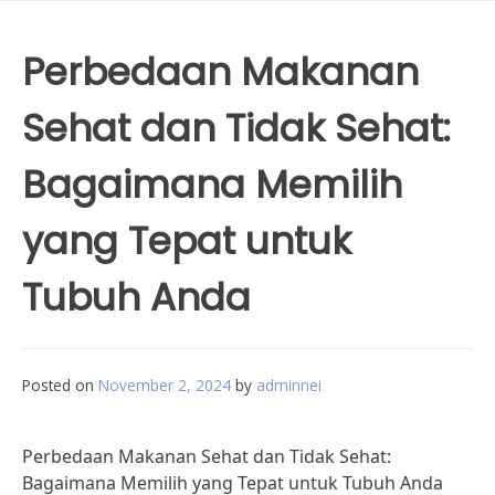
Perbedaan Makanan
Sehat dan Tidak Sehat:
Bagaimana Memilih
yang Tepat untuk
Tubuh Anda
Posted on
November 2, 2024
by
adminnei
Perbedaan Makanan Sehat dan Tidak Sehat:
Bagaimana Memilih yang Tepat untuk Tubuh Anda