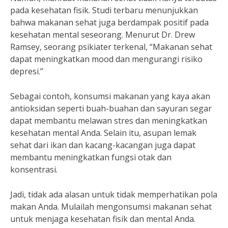
pada kesehatan fisik. Studi terbaru menunjukkan
bahwa makanan sehat juga berdampak positif pada
kesehatan mental seseorang. Menurut Dr. Drew
Ramsey, seorang psikiater terkenal, “Makanan sehat
dapat meningkatkan mood dan mengurangi risiko
depresi.”
Sebagai contoh, konsumsi makanan yang kaya akan
antioksidan seperti buah-buahan dan sayuran segar
dapat membantu melawan stres dan meningkatkan
kesehatan mental Anda. Selain itu, asupan lemak
sehat dari ikan dan kacang-kacangan juga dapat
membantu meningkatkan fungsi otak dan
konsentrasi.
Jadi, tidak ada alasan untuk tidak memperhatikan pola
makan Anda. Mulailah mengonsumsi makanan sehat
untuk menjaga kesehatan fisik dan mental Anda.