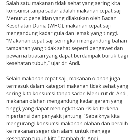
Salah satu makanan tidak sehat yang sering kita
konsumsi tanpa sadar adalah makanan cepat saji.
Menurut penelitian yang dilakukan oleh Badan
Kesehatan Dunia (WHO), makanan cepat saji
mengandung kadar gula dan lemak yang tinggi.
“Makanan cepat saji seringkali mengandung bahan
tambahan yang tidak sehat seperti pengawet dan
pewarna buatan yang dapat berdampak buruk bagi
kesehatan tubuh,” ujar dr. Andi.
Selain makanan cepat saji, makanan olahan juga
termasuk dalam kategori makanan tidak sehat yang
sering kita konsumsi tanpa sadar. Menurut dr. Andi,
makanan olahan mengandung kadar garam yang
tinggi, yang dapat meningkatkan risiko terkena
hipertensi dan penyakit jantung. “Sebaiknya kita
mengurangi konsumsi makanan olahan dan beralih
ke makanan segar dan alami untuk menjaga
kesehatan tubuh kita,” tambah dr. Andi.