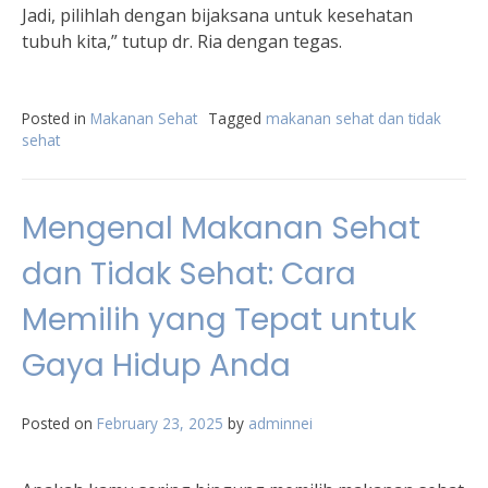
Jadi, pilihlah dengan bijaksana untuk kesehatan
tubuh kita,” tutup dr. Ria dengan tegas.
Posted in
Makanan Sehat
Tagged
makanan sehat dan tidak
sehat
Mengenal Makanan Sehat
dan Tidak Sehat: Cara
Memilih yang Tepat untuk
Gaya Hidup Anda
Posted on
February 23, 2025
by
adminnei