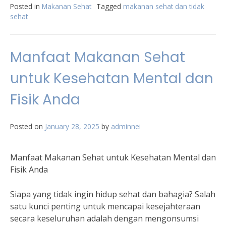
Posted in
Makanan Sehat
Tagged
makanan sehat dan tidak
sehat
Manfaat Makanan Sehat
untuk Kesehatan Mental dan
Fisik Anda
Posted on
January 28, 2025
by
adminnei
Manfaat Makanan Sehat untuk Kesehatan Mental dan
Fisik Anda
Siapa yang tidak ingin hidup sehat dan bahagia? Salah
satu kunci penting untuk mencapai kesejahteraan
secara keseluruhan adalah dengan mengonsumsi