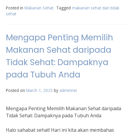
Posted in
Makanan Sehat
Tagged
makanan sehat dan tidak
sehat
Mengapa Penting Memilih
Makanan Sehat daripada
Tidak Sehat: Dampaknya
pada Tubuh Anda
Posted on
March 1, 2025
by
adminnei
Mengapa Penting Memilih Makanan Sehat daripada
Tidak Sehat: Dampaknya pada Tubuh Anda
Halo sahabat sehat! Hari ini kita akan membahas