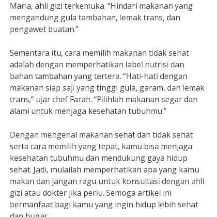
Maria, ahli gizi terkemuka. “Hindari makanan yang
mengandung gula tambahan, lemak trans, dan
pengawet buatan.”
Sementara itu, cara memilih makanan tidak sehat
adalah dengan memperhatikan label nutrisi dan
bahan tambahan yang tertera. “Hati-hati dengan
makanan siap saji yang tinggi gula, garam, dan lemak
trans,” ujar chef Farah. “Pilihlah makanan segar dan
alami untuk menjaga kesehatan tubuhmu.”
Dengan mengenal makanan sehat dan tidak sehat
serta cara memilih yang tepat, kamu bisa menjaga
kesehatan tubuhmu dan mendukung gaya hidup
sehat. Jadi, mulailah memperhatikan apa yang kamu
makan dan jangan ragu untuk konsultasi dengan ahli
gizi atau dokter jika perlu. Semoga artikel ini
bermanfaat bagi kamu yang ingin hidup lebih sehat
dan bugar.