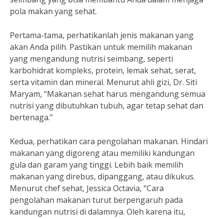
pola makan yang sehat.
Pertama-tama, perhatikanlah jenis makanan yang
akan Anda pilih. Pastikan untuk memilih makanan
yang mengandung nutrisi seimbang, seperti
karbohidrat kompleks, protein, lemak sehat, serat,
serta vitamin dan mineral. Menurut ahli gizi, Dr. Siti
Maryam, “Makanan sehat harus mengandung semua
nutrisi yang dibutuhkan tubuh, agar tetap sehat dan
bertenaga.”
Kedua, perhatikan cara pengolahan makanan. Hindari
makanan yang digoreng atau memiliki kandungan
gula dan garam yang tinggi. Lebih baik memilih
makanan yang direbus, dipanggang, atau dikukus.
Menurut chef sehat, Jessica Octavia, “Cara
pengolahan makanan turut berpengaruh pada
kandungan nutrisi di dalamnya. Oleh karena itu,