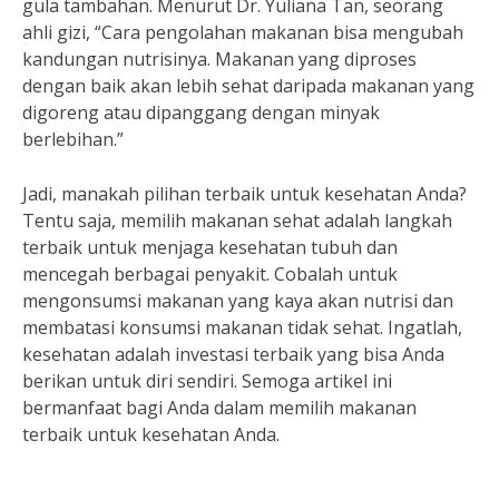
gula tambahan. Menurut Dr. Yuliana Tan, seorang
ahli gizi, “Cara pengolahan makanan bisa mengubah
kandungan nutrisinya. Makanan yang diproses
dengan baik akan lebih sehat daripada makanan yang
digoreng atau dipanggang dengan minyak
berlebihan.”
Jadi, manakah pilihan terbaik untuk kesehatan Anda?
Tentu saja, memilih makanan sehat adalah langkah
terbaik untuk menjaga kesehatan tubuh dan
mencegah berbagai penyakit. Cobalah untuk
mengonsumsi makanan yang kaya akan nutrisi dan
membatasi konsumsi makanan tidak sehat. Ingatlah,
kesehatan adalah investasi terbaik yang bisa Anda
berikan untuk diri sendiri. Semoga artikel ini
bermanfaat bagi Anda dalam memilih makanan
terbaik untuk kesehatan Anda.