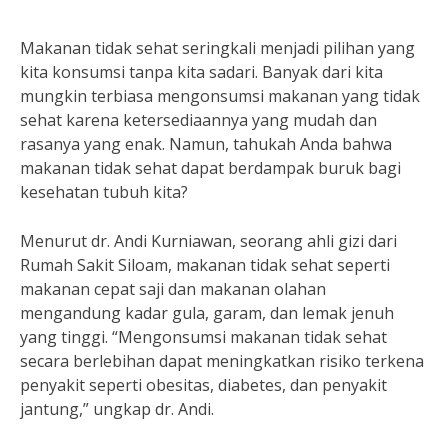
Makanan tidak sehat seringkali menjadi pilihan yang
kita konsumsi tanpa kita sadari. Banyak dari kita
mungkin terbiasa mengonsumsi makanan yang tidak
sehat karena ketersediaannya yang mudah dan
rasanya yang enak. Namun, tahukah Anda bahwa
makanan tidak sehat dapat berdampak buruk bagi
kesehatan tubuh kita?
Menurut dr. Andi Kurniawan, seorang ahli gizi dari
Rumah Sakit Siloam, makanan tidak sehat seperti
makanan cepat saji dan makanan olahan
mengandung kadar gula, garam, dan lemak jenuh
yang tinggi. “Mengonsumsi makanan tidak sehat
secara berlebihan dapat meningkatkan risiko terkena
penyakit seperti obesitas, diabetes, dan penyakit
jantung,” ungkap dr. Andi.