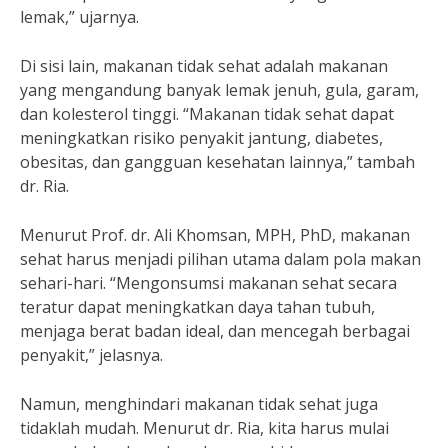
lemak,” ujarnya.
Di sisi lain, makanan tidak sehat adalah makanan
yang mengandung banyak lemak jenuh, gula, garam,
dan kolesterol tinggi. “Makanan tidak sehat dapat
meningkatkan risiko penyakit jantung, diabetes,
obesitas, dan gangguan kesehatan lainnya,” tambah
dr. Ria.
Menurut Prof. dr. Ali Khomsan, MPH, PhD, makanan
sehat harus menjadi pilihan utama dalam pola makan
sehari-hari. “Mengonsumsi makanan sehat secara
teratur dapat meningkatkan daya tahan tubuh,
menjaga berat badan ideal, dan mencegah berbagai
penyakit,” jelasnya.
Namun, menghindari makanan tidak sehat juga
tidaklah mudah. Menurut dr. Ria, kita harus mulai