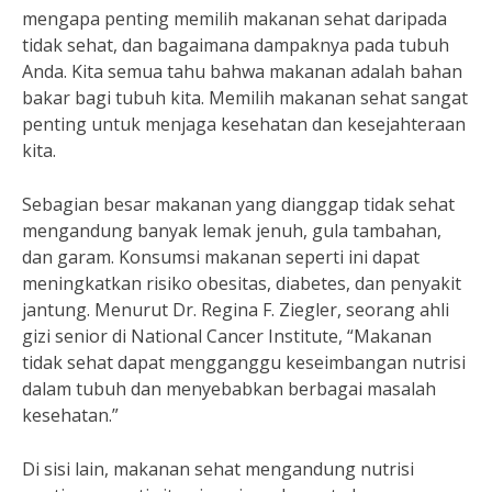
mengapa penting memilih makanan sehat daripada
tidak sehat, dan bagaimana dampaknya pada tubuh
Anda. Kita semua tahu bahwa makanan adalah bahan
bakar bagi tubuh kita. Memilih makanan sehat sangat
penting untuk menjaga kesehatan dan kesejahteraan
kita.
Sebagian besar makanan yang dianggap tidak sehat
mengandung banyak lemak jenuh, gula tambahan,
dan garam. Konsumsi makanan seperti ini dapat
meningkatkan risiko obesitas, diabetes, dan penyakit
jantung. Menurut Dr. Regina F. Ziegler, seorang ahli
gizi senior di National Cancer Institute, “Makanan
tidak sehat dapat mengganggu keseimbangan nutrisi
dalam tubuh dan menyebabkan berbagai masalah
kesehatan.”
Di sisi lain, makanan sehat mengandung nutrisi