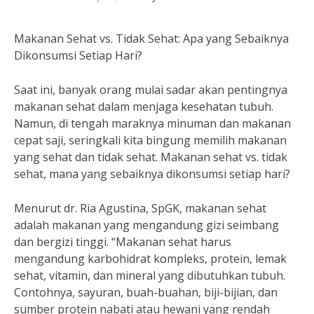
Makanan Sehat vs. Tidak Sehat: Apa yang Sebaiknya
Dikonsumsi Setiap Hari?
Saat ini, banyak orang mulai sadar akan pentingnya
makanan sehat dalam menjaga kesehatan tubuh.
Namun, di tengah maraknya minuman dan makanan
cepat saji, seringkali kita bingung memilih makanan
yang sehat dan tidak sehat. Makanan sehat vs. tidak
sehat, mana yang sebaiknya dikonsumsi setiap hari?
Menurut dr. Ria Agustina, SpGK, makanan sehat
adalah makanan yang mengandung gizi seimbang
dan bergizi tinggi. “Makanan sehat harus
mengandung karbohidrat kompleks, protein, lemak
sehat, vitamin, dan mineral yang dibutuhkan tubuh.
Contohnya, sayuran, buah-buahan, biji-bijian, dan
sumber protein nabati atau hewani yang rendah