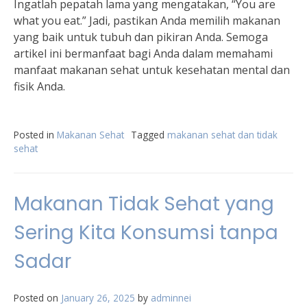
Ingatlah pepatah lama yang mengatakan, “You are
what you eat.” Jadi, pastikan Anda memilih makanan
yang baik untuk tubuh dan pikiran Anda. Semoga
artikel ini bermanfaat bagi Anda dalam memahami
manfaat makanan sehat untuk kesehatan mental dan
fisik Anda.
Posted in
Makanan Sehat
Tagged
makanan sehat dan tidak
sehat
Makanan Tidak Sehat yang
Sering Kita Konsumsi tanpa
Sadar
Posted on
January 26, 2025
by
adminnei