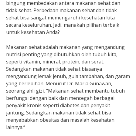
bingung membedakan antara makanan sehat dan
tidak sehat. Perbedaan makanan sehat dan tidak
sehat bisa sangat memengaruhi kesehatan kita
secara keseluruhan. Jadi, manakah pilihan terbaik
untuk kesehatan Anda?
Makanan sehat adalah makanan yang mengandung
nutrisi penting yang dibutuhkan oleh tubuh kita,
seperti vitamin, mineral, protein, dan serat.
Sedangkan makanan tidak sehat biasanya
mengandung lemak jenuh, gula tambahan, dan garam
yang berlebihan. Menurut Dr. Maria Gunawan,
seorang ahli gizi, “Makanan sehat membantu tubuh
berfungsi dengan baik dan mencegah berbagai
penyakit kronis seperti diabetes dan penyakit
jantung. Sedangkan makanan tidak sehat bisa
menyebabkan obesitas dan masalah kesehatan
lainnya.”