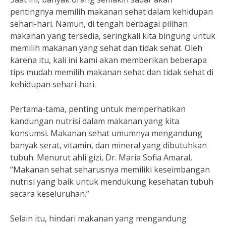
pentingnya memilih makanan sehat dalam kehidupan
sehari-hari. Namun, di tengah berbagai pilihan
makanan yang tersedia, seringkali kita bingung untuk
memilih makanan yang sehat dan tidak sehat. Oleh
karena itu, kali ini kami akan memberikan beberapa
tips mudah memilih makanan sehat dan tidak sehat di
kehidupan sehari-hari.
Pertama-tama, penting untuk memperhatikan
kandungan nutrisi dalam makanan yang kita
konsumsi. Makanan sehat umumnya mengandung
banyak serat, vitamin, dan mineral yang dibutuhkan
tubuh. Menurut ahli gizi, Dr. Maria Sofia Amaral,
“Makanan sehat seharusnya memiliki keseimbangan
nutrisi yang baik untuk mendukung kesehatan tubuh
secara keseluruhan.”
Selain itu, hindari makanan yang mengandung