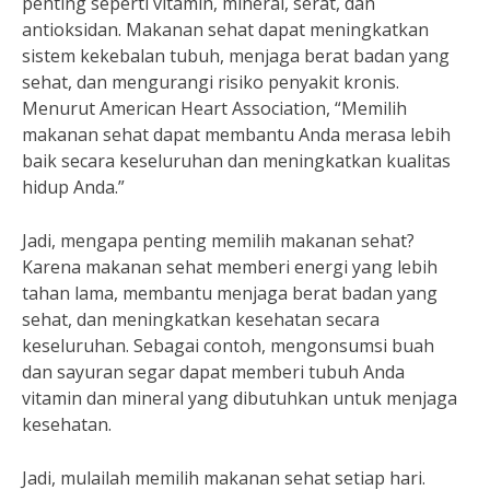
penting seperti vitamin, mineral, serat, dan
antioksidan. Makanan sehat dapat meningkatkan
sistem kekebalan tubuh, menjaga berat badan yang
sehat, dan mengurangi risiko penyakit kronis.
Menurut American Heart Association, “Memilih
makanan sehat dapat membantu Anda merasa lebih
baik secara keseluruhan dan meningkatkan kualitas
hidup Anda.”
Jadi, mengapa penting memilih makanan sehat?
Karena makanan sehat memberi energi yang lebih
tahan lama, membantu menjaga berat badan yang
sehat, dan meningkatkan kesehatan secara
keseluruhan. Sebagai contoh, mengonsumsi buah
dan sayuran segar dapat memberi tubuh Anda
vitamin dan mineral yang dibutuhkan untuk menjaga
kesehatan.
Jadi, mulailah memilih makanan sehat setiap hari.