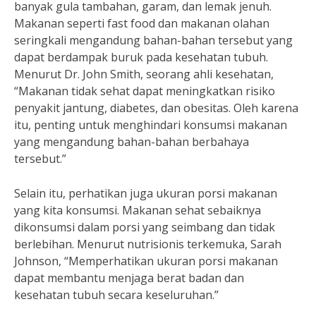
banyak gula tambahan, garam, dan lemak jenuh.
Makanan seperti fast food dan makanan olahan
seringkali mengandung bahan-bahan tersebut yang
dapat berdampak buruk pada kesehatan tubuh.
Menurut Dr. John Smith, seorang ahli kesehatan,
“Makanan tidak sehat dapat meningkatkan risiko
penyakit jantung, diabetes, dan obesitas. Oleh karena
itu, penting untuk menghindari konsumsi makanan
yang mengandung bahan-bahan berbahaya
tersebut.”
Selain itu, perhatikan juga ukuran porsi makanan
yang kita konsumsi. Makanan sehat sebaiknya
dikonsumsi dalam porsi yang seimbang dan tidak
berlebihan. Menurut nutrisionis terkemuka, Sarah
Johnson, “Memperhatikan ukuran porsi makanan
dapat membantu menjaga berat badan dan
kesehatan tubuh secara keseluruhan.”