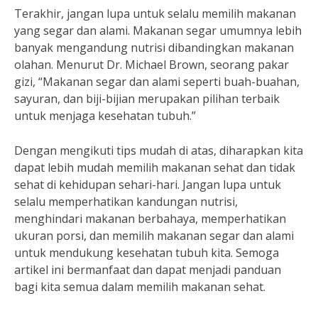
Terakhir, jangan lupa untuk selalu memilih makanan
yang segar dan alami. Makanan segar umumnya lebih
banyak mengandung nutrisi dibandingkan makanan
olahan. Menurut Dr. Michael Brown, seorang pakar
gizi, “Makanan segar dan alami seperti buah-buahan,
sayuran, dan biji-bijian merupakan pilihan terbaik
untuk menjaga kesehatan tubuh.”
Dengan mengikuti tips mudah di atas, diharapkan kita
dapat lebih mudah memilih makanan sehat dan tidak
sehat di kehidupan sehari-hari. Jangan lupa untuk
selalu memperhatikan kandungan nutrisi,
menghindari makanan berbahaya, memperhatikan
ukuran porsi, dan memilih makanan segar dan alami
untuk mendukung kesehatan tubuh kita. Semoga
artikel ini bermanfaat dan dapat menjadi panduan
bagi kita semua dalam memilih makanan sehat.