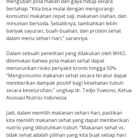
mengubah pola makan dan gaya hidup secara
bertahap. “Kita bisa mulai dengan mengurangi
konsumsi makanan cepat saji, makanan olahan, dan
minuman bersoda. Sebaliknya, tambahkan lebih
banyak sayuran, buah-buahan, dan protein sehat
dalam menu sehari-hari,” sarannya.
Dalam sebuah penelitian yang dilakukan oleh WHO,
ditemukan bahwa pola makan sehat dapat
menurunkan risiko penyakit kronis hingga 50%.
“Mengonsumsi makanan sehat secara teratur dapat
memberikan dampak positif bagi kesehatan tubuh
secara keseluruhan,” ungkap dr. Tedjo Yuwono, Ketua
Asosiasi Nutrisi Indonesia.
Jadi, dalam memilih makanan sehari-hari, pastikan
kita memilih makanan sehat yang dapat memberikan
nutrisi yang dibutuhkan tubuh. “Makanan sehat vs.
tidak sehat adalah pilihan yang kita buat setiap hari.