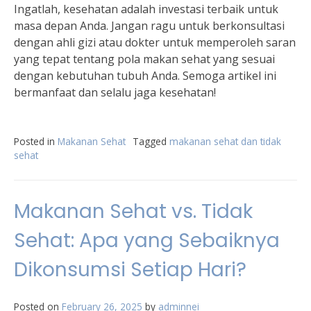
Ingatlah, kesehatan adalah investasi terbaik untuk
masa depan Anda. Jangan ragu untuk berkonsultasi
dengan ahli gizi atau dokter untuk memperoleh saran
yang tepat tentang pola makan sehat yang sesuai
dengan kebutuhan tubuh Anda. Semoga artikel ini
bermanfaat dan selalu jaga kesehatan!
Posted in
Makanan Sehat
Tagged
makanan sehat dan tidak
sehat
Makanan Sehat vs. Tidak
Sehat: Apa yang Sebaiknya
Dikonsumsi Setiap Hari?
Posted on
February 26, 2025
by
adminnei