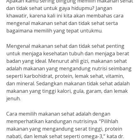
Apakah kamu sering bingung memilih makanan sehat
dan tidak sehat untuk gaya hidupmu? Jangan
khawatir, karena kali ini kita akan membahas cara
mengenal makanan sehat dan tidak sehat serta
bagaimana memilih yang tepat untukmu.
Mengenal makanan sehat dan tidak sehat penting
untuk menjaga kesehatan tubuh dan menjaga berat
badan yang ideal. Menurut ahli gizi, makanan sehat
adalah makanan yang mengandung nutrisi seimbang
seperti karbohidrat, protein, lemak sehat, vitamin,
dan mineral. Sedangkan makanan tidak sehat adalah
makanan yang tinggi kalori, gula, garam, dan lemak
jenuh.
Cara memilih makanan sehat adalah dengan
memperhatikan kandungan nutrisinya. “Pilihlah
makanan yang mengandung serat tinggi, protein
nabati, dan lemak sehat seperti omega-3,” kata dr.