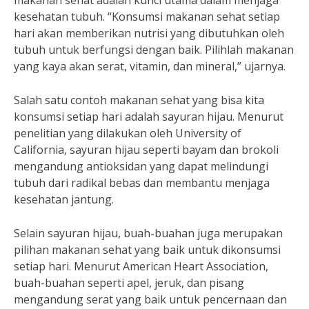
makanan sehat adalah kunci utama dalam menjaga
kesehatan tubuh. “Konsumsi makanan sehat setiap
hari akan memberikan nutrisi yang dibutuhkan oleh
tubuh untuk berfungsi dengan baik. Pilihlah makanan
yang kaya akan serat, vitamin, dan mineral,” ujarnya.
Salah satu contoh makanan sehat yang bisa kita
konsumsi setiap hari adalah sayuran hijau. Menurut
penelitian yang dilakukan oleh University of
California, sayuran hijau seperti bayam dan brokoli
mengandung antioksidan yang dapat melindungi
tubuh dari radikal bebas dan membantu menjaga
kesehatan jantung.
Selain sayuran hijau, buah-buahan juga merupakan
pilihan makanan sehat yang baik untuk dikonsumsi
setiap hari. Menurut American Heart Association,
buah-buahan seperti apel, jeruk, dan pisang
mengandung serat yang baik untuk pencernaan dan