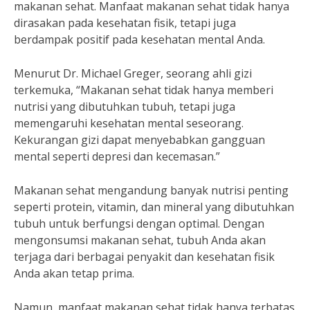
makanan sehat. Manfaat makanan sehat tidak hanya
dirasakan pada kesehatan fisik, tetapi juga
berdampak positif pada kesehatan mental Anda.
Menurut Dr. Michael Greger, seorang ahli gizi
terkemuka, “Makanan sehat tidak hanya memberi
nutrisi yang dibutuhkan tubuh, tetapi juga
memengaruhi kesehatan mental seseorang.
Kekurangan gizi dapat menyebabkan gangguan
mental seperti depresi dan kecemasan.”
Makanan sehat mengandung banyak nutrisi penting
seperti protein, vitamin, dan mineral yang dibutuhkan
tubuh untuk berfungsi dengan optimal. Dengan
mengonsumsi makanan sehat, tubuh Anda akan
terjaga dari berbagai penyakit dan kesehatan fisik
Anda akan tetap prima.
Namun, manfaat makanan sehat tidak hanya terbatas