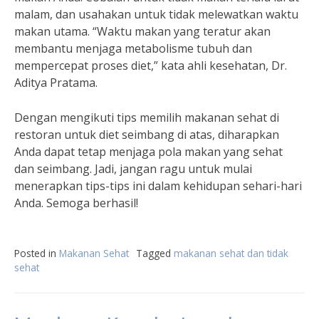
malam, dan usahakan untuk tidak melewatkan waktu
makan utama. “Waktu makan yang teratur akan
membantu menjaga metabolisme tubuh dan
mempercepat proses diet,” kata ahli kesehatan, Dr.
Aditya Pratama.
Dengan mengikuti tips memilih makanan sehat di
restoran untuk diet seimbang di atas, diharapkan
Anda dapat tetap menjaga pola makan yang sehat
dan seimbang. Jadi, jangan ragu untuk mulai
menerapkan tips-tips ini dalam kehidupan sehari-hari
Anda. Semoga berhasil!
Posted in
Makanan Sehat
Tagged
makanan sehat dan tidak
sehat