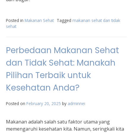
Posted in
Makanan Sehat
Tagged
makanan sehat dan tidak
sehat
Perbedaan Makanan Sehat
dan Tidak Sehat: Manakah
Pilihan Terbaik untuk
Kesehatan Anda?
Posted on
February 20, 2025
by
adminnei
Makanan adalah salah satu faktor utama yang
memengaruhi kesehatan kita. Namun, seringkali kita