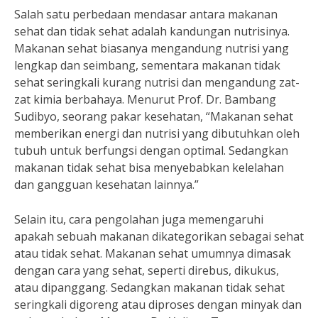
Salah satu perbedaan mendasar antara makanan
sehat dan tidak sehat adalah kandungan nutrisinya.
Makanan sehat biasanya mengandung nutrisi yang
lengkap dan seimbang, sementara makanan tidak
sehat seringkali kurang nutrisi dan mengandung zat-
zat kimia berbahaya. Menurut Prof. Dr. Bambang
Sudibyo, seorang pakar kesehatan, “Makanan sehat
memberikan energi dan nutrisi yang dibutuhkan oleh
tubuh untuk berfungsi dengan optimal. Sedangkan
makanan tidak sehat bisa menyebabkan kelelahan
dan gangguan kesehatan lainnya.”
Selain itu, cara pengolahan juga memengaruhi
apakah sebuah makanan dikategorikan sebagai sehat
atau tidak sehat. Makanan sehat umumnya dimasak
dengan cara yang sehat, seperti direbus, dikukus,
atau dipanggang. Sedangkan makanan tidak sehat
seringkali digoreng atau diproses dengan minyak dan