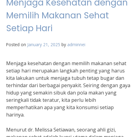
Menjaga Kesehatan dengan
Memilih Makanan Sehat
Setiap Hari
Posted on
January 21, 2025
by
adminnei
Menjaga kesehatan dengan memilih makanan sehat
setiap hari merupakan langkah penting yang harus
kita lakukan untuk menjaga tubuh tetap bugar dan
terhindar dari berbagai penyakit. Seiring dengan gaya
hidup yang semakin sibuk dan pola makan yang
seringkali tidak teratur, kita perlu lebih
memperhatikan apa yang kita konsumsi setiap
harinya.
Menurut dr. Melissa Setiawan, seorang ahli gizi,