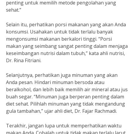
penting untuk memilih metode pengolahan yang
sehat.”
Selain itu, perhatikan porsi makanan yang akan Anda
konsumsi. Usahakan untuk tidak terlalu banyak
mengonsumsi makanan berkalori tinggi. “Porsi
makan yang seimbang sangat penting dalam menjaga
keseimbangan nutrisi dalam tubuh,” kata ahli nutrisi,
Dr. Rina Fitriani.
Selanjutnya, perhatikan juga minuman yang akan
Anda pesan. Hindari minuman bersoda atau
beralkohol, dan lebih baik memilih air mineral atau jus
buah segar. “Minuman juga berperan penting dalam
diet sehat. Pilihlah minuman yang tidak mengandung
gula tambahan,” ujar ahli diet, Dr. Fajar Rachmadi.
Terakhir, jangan lupa untuk memperhatikan waktu
makan Anda. Cobalah untuk tidak makan terlalu larut