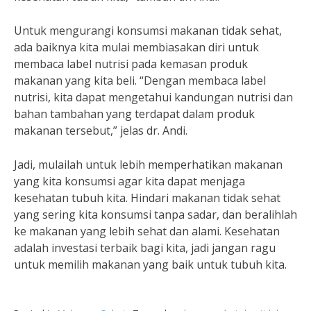
Untuk mengurangi konsumsi makanan tidak sehat,
ada baiknya kita mulai membiasakan diri untuk
membaca label nutrisi pada kemasan produk
makanan yang kita beli. “Dengan membaca label
nutrisi, kita dapat mengetahui kandungan nutrisi dan
bahan tambahan yang terdapat dalam produk
makanan tersebut,” jelas dr. Andi.
Jadi, mulailah untuk lebih memperhatikan makanan
yang kita konsumsi agar kita dapat menjaga
kesehatan tubuh kita. Hindari makanan tidak sehat
yang sering kita konsumsi tanpa sadar, dan beralihlah
ke makanan yang lebih sehat dan alami. Kesehatan
adalah investasi terbaik bagi kita, jadi jangan ragu
untuk memilih makanan yang baik untuk tubuh kita.