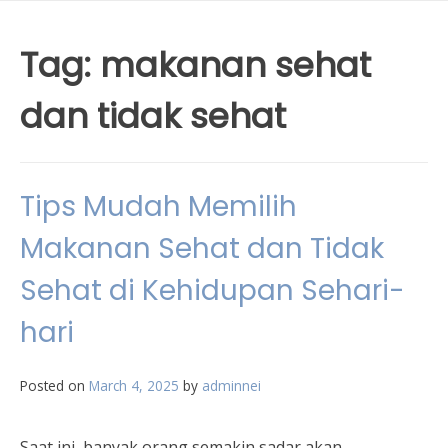
Tag:
makanan sehat
dan tidak sehat
Tips Mudah Memilih
Makanan Sehat dan Tidak
Sehat di Kehidupan Sehari-
hari
Posted on
March 4, 2025
by
adminnei
Saat ini, banyak orang semakin sadar akan