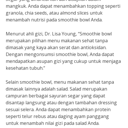
mangkuk. Anda dapat menambahkan topping seperti
granola, chia seeds, atau almond slices untuk
menambah nutrisi pada smoothie bowl Anda.
Menurut ahli gizi, Dr. Lisa Young, “Smoothie bowl
merupakan pilihan menu makanan sehat tanpa
dimasak yang kaya akan serat dan antioksidan.
Dengan mengonsumsi smoothie bowl, Anda dapat
mendapatkan asupan gizi yang cukup untuk menjaga
kesehatan tubuh.”
Selain smoothie bowl, menu makanan sehat tanpa
dimasak lainnya adalah salad. Salad merupakan
campuran berbagai sayuran segar yang dapat
disantap langsung atau dengan tambahan dressing
sesuai selera. Anda dapat menambahkan protein
seperti telur rebus atau daging ayam panggang
untuk menambah nilai gizi pada salad Anda.