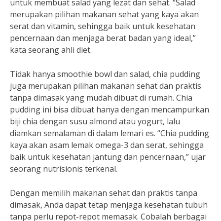
untuk membuat salad yang lezat dan sehat. “Salad
merupakan pilihan makanan sehat yang kaya akan
serat dan vitamin, sehingga baik untuk kesehatan
pencernaan dan menjaga berat badan yang ideal,”
kata seorang ahli diet.
Tidak hanya smoothie bowl dan salad, chia pudding
juga merupakan pilihan makanan sehat dan praktis
tanpa dimasak yang mudah dibuat di rumah. Chia
pudding ini bisa dibuat hanya dengan mencampurkan
biji chia dengan susu almond atau yogurt, lalu
diamkan semalaman di dalam lemari es. “Chia pudding
kaya akan asam lemak omega-3 dan serat, sehingga
baik untuk kesehatan jantung dan pencernaan,” ujar
seorang nutrisionis terkenal.
Dengan memilih makanan sehat dan praktis tanpa
dimasak, Anda dapat tetap menjaga kesehatan tubuh
tanpa perlu repot-repot memasak. Cobalah berbagai