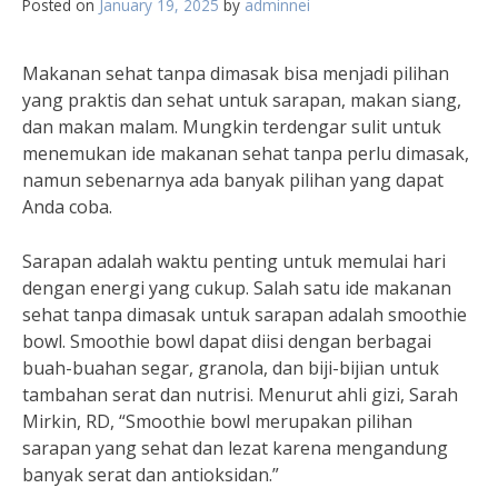
Posted on
January 19, 2025
by
adminnei
Makanan sehat tanpa dimasak bisa menjadi pilihan
yang praktis dan sehat untuk sarapan, makan siang,
dan makan malam. Mungkin terdengar sulit untuk
menemukan ide makanan sehat tanpa perlu dimasak,
namun sebenarnya ada banyak pilihan yang dapat
Anda coba.
Sarapan adalah waktu penting untuk memulai hari
dengan energi yang cukup. Salah satu ide makanan
sehat tanpa dimasak untuk sarapan adalah smoothie
bowl. Smoothie bowl dapat diisi dengan berbagai
buah-buahan segar, granola, dan biji-bijian untuk
tambahan serat dan nutrisi. Menurut ahli gizi, Sarah
Mirkin, RD, “Smoothie bowl merupakan pilihan
sarapan yang sehat dan lezat karena mengandung
banyak serat dan antioksidan.”