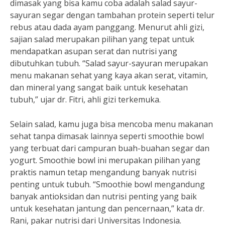
dimasak yang bisa kamu coba adalah salad sayur-
sayuran segar dengan tambahan protein seperti telur
rebus atau dada ayam panggang. Menurut ahli gizi,
sajian salad merupakan pilihan yang tepat untuk
mendapatkan asupan serat dan nutrisi yang
dibutuhkan tubuh. “Salad sayur-sayuran merupakan
menu makanan sehat yang kaya akan serat, vitamin,
dan mineral yang sangat baik untuk kesehatan
tubuh,” ujar dr. Fitri, ahli gizi terkemuka.
Selain salad, kamu juga bisa mencoba menu makanan
sehat tanpa dimasak lainnya seperti smoothie bowl
yang terbuat dari campuran buah-buahan segar dan
yogurt. Smoothie bowl ini merupakan pilihan yang
praktis namun tetap mengandung banyak nutrisi
penting untuk tubuh. “Smoothie bowl mengandung
banyak antioksidan dan nutrisi penting yang baik
untuk kesehatan jantung dan pencernaan,” kata dr.
Rani, pakar nutrisi dari Universitas Indonesia.