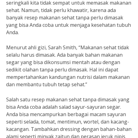
seringkali kita tidak sempat untuk memasak makanan
sehat. Namun, tidak perlu khawatir, karena ada
banyak resep makanan sehat tanpa perlu dimasak
yang bisa Anda coba untuk menjaga kesehatan tubuh
Anda.
Menurut ahli gizi, Sarah Smith, “Makanan sehat tidak
selalu harus dimasak. Ada banyak bahan makanan
segar yang bisa dikonsumsi mentah atau dengan
sedikit olahan tanpa perlu dimasak. Hal ini dapat
mempertahankan kandungan nutrisi dalam makanan
dan membantu tubuh tetap sehat.”
Salah satu resep makanan sehat tanpa dimasak yang
bisa Anda coba adalah salad sayur-sayuran segar.
Anda bisa mencampurkan berbagai macam sayuran
seperti selada, tomat, mentimun, wortel, dan kacang-
kacangan. Tambahkan dressing dengan bahan-bahan
alami seperti minyak zaitun dan perasan jeruk nipis