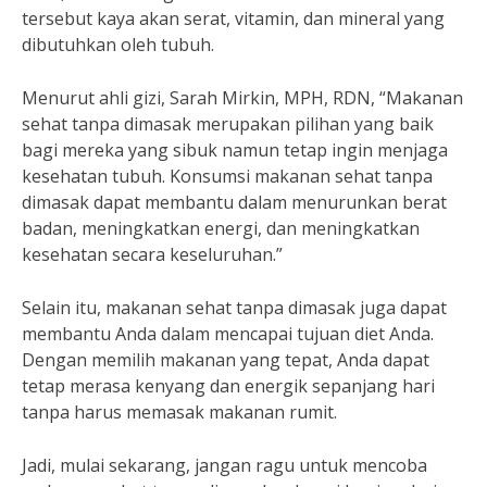
tersebut kaya akan serat, vitamin, dan mineral yang
dibutuhkan oleh tubuh.
Menurut ahli gizi, Sarah Mirkin, MPH, RDN, “Makanan
sehat tanpa dimasak merupakan pilihan yang baik
bagi mereka yang sibuk namun tetap ingin menjaga
kesehatan tubuh. Konsumsi makanan sehat tanpa
dimasak dapat membantu dalam menurunkan berat
badan, meningkatkan energi, dan meningkatkan
kesehatan secara keseluruhan.”
Selain itu, makanan sehat tanpa dimasak juga dapat
membantu Anda dalam mencapai tujuan diet Anda.
Dengan memilih makanan yang tepat, Anda dapat
tetap merasa kenyang dan energik sepanjang hari
tanpa harus memasak makanan rumit.
Jadi, mulai sekarang, jangan ragu untuk mencoba