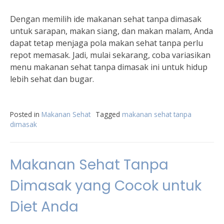
Dengan memilih ide makanan sehat tanpa dimasak
untuk sarapan, makan siang, dan makan malam, Anda
dapat tetap menjaga pola makan sehat tanpa perlu
repot memasak. Jadi, mulai sekarang, coba variasikan
menu makanan sehat tanpa dimasak ini untuk hidup
lebih sehat dan bugar.
Posted in
Makanan Sehat
Tagged
makanan sehat tanpa
dimasak
Makanan Sehat Tanpa
Dimasak yang Cocok untuk
Diet Anda