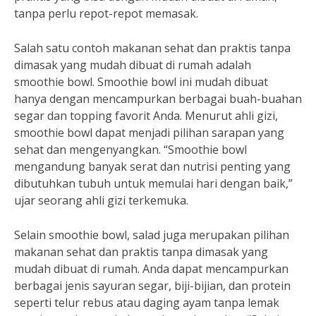
tanpa perlu repot-repot memasak.
Salah satu contoh makanan sehat dan praktis tanpa
dimasak yang mudah dibuat di rumah adalah
smoothie bowl. Smoothie bowl ini mudah dibuat
hanya dengan mencampurkan berbagai buah-buahan
segar dan topping favorit Anda. Menurut ahli gizi,
smoothie bowl dapat menjadi pilihan sarapan yang
sehat dan mengenyangkan. “Smoothie bowl
mengandung banyak serat dan nutrisi penting yang
dibutuhkan tubuh untuk memulai hari dengan baik,”
ujar seorang ahli gizi terkemuka.
Selain smoothie bowl, salad juga merupakan pilihan
makanan sehat dan praktis tanpa dimasak yang
mudah dibuat di rumah. Anda dapat mencampurkan
berbagai jenis sayuran segar, biji-bijian, dan protein
seperti telur rebus atau daging ayam tanpa lemak