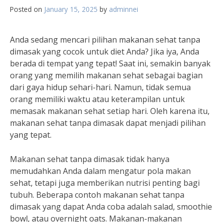
Posted on
January 15, 2025
by
adminnei
Anda sedang mencari pilihan makanan sehat tanpa
dimasak yang cocok untuk diet Anda? Jika iya, Anda
berada di tempat yang tepat! Saat ini, semakin banyak
orang yang memilih makanan sehat sebagai bagian
dari gaya hidup sehari-hari. Namun, tidak semua
orang memiliki waktu atau keterampilan untuk
memasak makanan sehat setiap hari. Oleh karena itu,
makanan sehat tanpa dimasak dapat menjadi pilihan
yang tepat.
Makanan sehat tanpa dimasak tidak hanya
memudahkan Anda dalam mengatur pola makan
sehat, tetapi juga memberikan nutrisi penting bagi
tubuh. Beberapa contoh makanan sehat tanpa
dimasak yang dapat Anda coba adalah salad, smoothie
bowl, atau overnight oats. Makanan-makanan