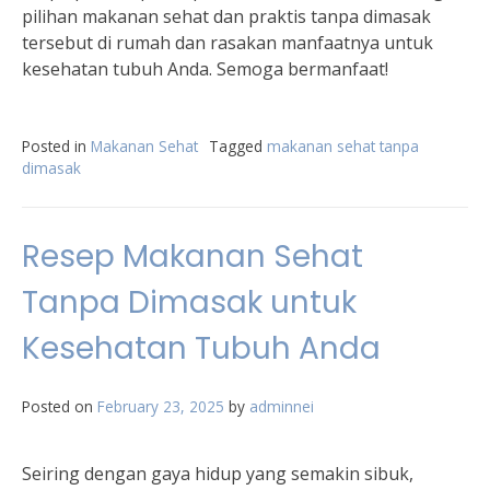
pilihan makanan sehat dan praktis tanpa dimasak
tersebut di rumah dan rasakan manfaatnya untuk
kesehatan tubuh Anda. Semoga bermanfaat!
Posted in
Makanan Sehat
Tagged
makanan sehat tanpa
dimasak
Resep Makanan Sehat
Tanpa Dimasak untuk
Kesehatan Tubuh Anda
Posted on
February 23, 2025
by
adminnei
Seiring dengan gaya hidup yang semakin sibuk,