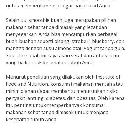
untuk memberikan rasa segar pada salad Anda.
Selain itu, smoothie buah juga merupakan pilihan
makanan sehat tanpa dimasak yang lezat dan
menyegarkan. Anda bisa mencampurkan berbagai
buah-buahan seperti pisang, stroberi, blueberry, dan
mangga dengan susu almond atau yogurt tanpa gula.
Smoothie buah ini kaya akan serat dan antioksidan
yang baik untuk kesehatan tubuh Anda.
Menurut penelitian yang dilakukan oleh Institute of
Food and Nutrition, konsumsi makanan mentah atau
minim olahan dapat membantu menurunkan risiko
penyakit jantung, diabetes, dan obesitas. Oleh karena
itu, penting untuk memperbanyak konsumsi
makanan sehat tanpa dimasak untuk menjaga
kesehatan tubuh Anda.