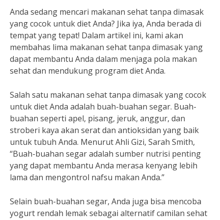
Anda sedang mencari makanan sehat tanpa dimasak
yang cocok untuk diet Anda? Jika iya, Anda berada di
tempat yang tepat! Dalam artikel ini, kami akan
membahas lima makanan sehat tanpa dimasak yang
dapat membantu Anda dalam menjaga pola makan
sehat dan mendukung program diet Anda.
Salah satu makanan sehat tanpa dimasak yang cocok
untuk diet Anda adalah buah-buahan segar. Buah-
buahan seperti apel, pisang, jeruk, anggur, dan
stroberi kaya akan serat dan antioksidan yang baik
untuk tubuh Anda. Menurut Ahli Gizi, Sarah Smith,
“Buah-buahan segar adalah sumber nutrisi penting
yang dapat membantu Anda merasa kenyang lebih
lama dan mengontrol nafsu makan Anda.”
Selain buah-buahan segar, Anda juga bisa mencoba
yogurt rendah lemak sebagai alternatif camilan sehat