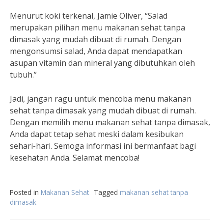
Menurut koki terkenal, Jamie Oliver, “Salad
merupakan pilihan menu makanan sehat tanpa
dimasak yang mudah dibuat di rumah. Dengan
mengonsumsi salad, Anda dapat mendapatkan
asupan vitamin dan mineral yang dibutuhkan oleh
tubuh.”
Jadi, jangan ragu untuk mencoba menu makanan
sehat tanpa dimasak yang mudah dibuat di rumah.
Dengan memilih menu makanan sehat tanpa dimasak,
Anda dapat tetap sehat meski dalam kesibukan
sehari-hari. Semoga informasi ini bermanfaat bagi
kesehatan Anda. Selamat mencoba!
Posted in
Makanan Sehat
Tagged
makanan sehat tanpa
dimasak