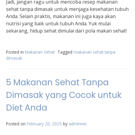
Jadi, jangan ragu untuk mencoba resep makanan
sehat tanpa dimasak untuk menjaga kesehatan tubuh
Anda. Selain praktis, makanan ini juga kaya akan
nutrisi yang baik untuk tubuh Anda. Yuk mulai
sekarang, hidup sehat dimulai dari pola makan sehat!
Posted in
Makanan Sehat
Tagged
makanan sehat tanpa
dimasak
5 Makanan Sehat Tanpa
Dimasak yang Cocok untuk
Diet Anda
Posted on
February 20, 2025
by
adminnei