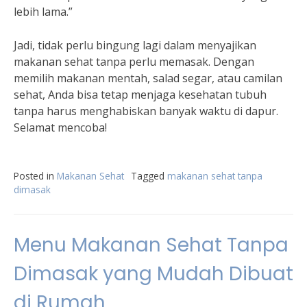
lebih lama.”
Jadi, tidak perlu bingung lagi dalam menyajikan
makanan sehat tanpa perlu memasak. Dengan
memilih makanan mentah, salad segar, atau camilan
sehat, Anda bisa tetap menjaga kesehatan tubuh
tanpa harus menghabiskan banyak waktu di dapur.
Selamat mencoba!
Posted in
Makanan Sehat
Tagged
makanan sehat tanpa
dimasak
Menu Makanan Sehat Tanpa
Dimasak yang Mudah Dibuat
di Rumah