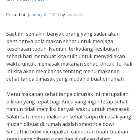
Posted on
January 8, 2025
by
adminnei
Saat ini, semakin banyak orang yang sadar akan
pentingnya pola makan sehat untuk menjaga
kesehatan tubuh. Namun, terkadang kesibukan
sehari-hari membuat kita sulit untuk menyediakan
waktu untuk memasak makanan sehat. Untuk itu, kali
ini kita akan membahas tentang menu makanan
sehat tanpa dimasak yang mudah dibuat di rumah.
Menu makanan sehat tanpa dimasak ini merupakan
pilihan yang tepat bagi Anda yang ingin tetap sehat
namun tidak memiliki banyak waktu untuk memasak.
Salah satu menu makanan sehat tanpa dimasak yang
mudah dibuat di rumah adalah smoothie bowl.
Smoothie bowl merupakan campuran buah-buahan
segar yang dihancurkan dan disajikan dalam