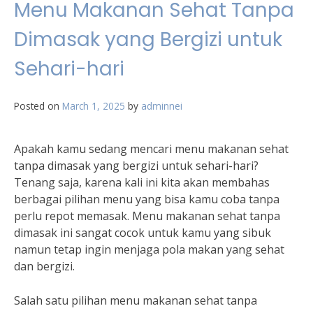
Menu Makanan Sehat Tanpa
Dimasak yang Bergizi untuk
Sehari-hari
Posted on
March 1, 2025
by
adminnei
Apakah kamu sedang mencari menu makanan sehat
tanpa dimasak yang bergizi untuk sehari-hari?
Tenang saja, karena kali ini kita akan membahas
berbagai pilihan menu yang bisa kamu coba tanpa
perlu repot memasak. Menu makanan sehat tanpa
dimasak ini sangat cocok untuk kamu yang sibuk
namun tetap ingin menjaga pola makan yang sehat
dan bergizi.
Salah satu pilihan menu makanan sehat tanpa