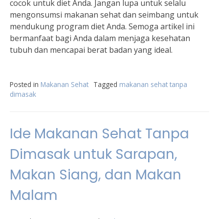
cocok untuk diet Anda. Jangan lupa untuk selalu
mengonsumsi makanan sehat dan seimbang untuk
mendukung program diet Anda. Semoga artikel ini
bermanfaat bagi Anda dalam menjaga kesehatan
tubuh dan mencapai berat badan yang ideal.
Posted in
Makanan Sehat
Tagged
makanan sehat tanpa
dimasak
Ide Makanan Sehat Tanpa
Dimasak untuk Sarapan,
Makan Siang, dan Makan
Malam