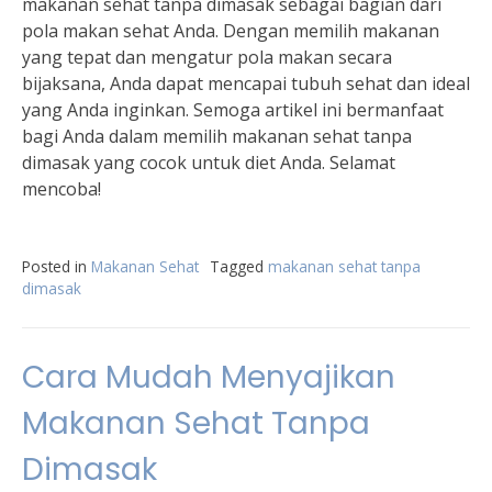
makanan sehat tanpa dimasak sebagai bagian dari
pola makan sehat Anda. Dengan memilih makanan
yang tepat dan mengatur pola makan secara
bijaksana, Anda dapat mencapai tubuh sehat dan ideal
yang Anda inginkan. Semoga artikel ini bermanfaat
bagi Anda dalam memilih makanan sehat tanpa
dimasak yang cocok untuk diet Anda. Selamat
mencoba!
Posted in
Makanan Sehat
Tagged
makanan sehat tanpa
dimasak
Cara Mudah Menyajikan
Makanan Sehat Tanpa
Dimasak