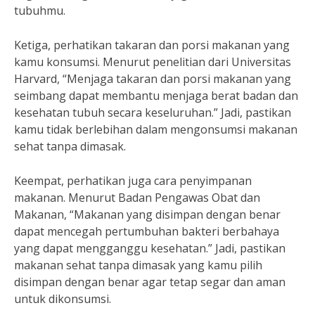
tubuhmu.
Ketiga, perhatikan takaran dan porsi makanan yang
kamu konsumsi. Menurut penelitian dari Universitas
Harvard, “Menjaga takaran dan porsi makanan yang
seimbang dapat membantu menjaga berat badan dan
kesehatan tubuh secara keseluruhan.” Jadi, pastikan
kamu tidak berlebihan dalam mengonsumsi makanan
sehat tanpa dimasak.
Keempat, perhatikan juga cara penyimpanan
makanan. Menurut Badan Pengawas Obat dan
Makanan, “Makanan yang disimpan dengan benar
dapat mencegah pertumbuhan bakteri berbahaya
yang dapat mengganggu kesehatan.” Jadi, pastikan
makanan sehat tanpa dimasak yang kamu pilih
disimpan dengan benar agar tetap segar dan aman
untuk dikonsumsi.