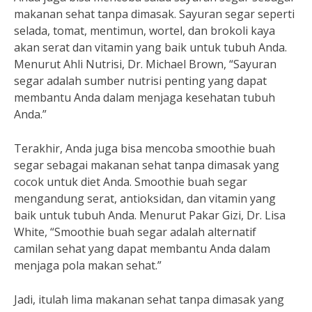
makanan sehat tanpa dimasak. Sayuran segar seperti
selada, tomat, mentimun, wortel, dan brokoli kaya
akan serat dan vitamin yang baik untuk tubuh Anda.
Menurut Ahli Nutrisi, Dr. Michael Brown, “Sayuran
segar adalah sumber nutrisi penting yang dapat
membantu Anda dalam menjaga kesehatan tubuh
Anda.”
Terakhir, Anda juga bisa mencoba smoothie buah
segar sebagai makanan sehat tanpa dimasak yang
cocok untuk diet Anda. Smoothie buah segar
mengandung serat, antioksidan, dan vitamin yang
baik untuk tubuh Anda. Menurut Pakar Gizi, Dr. Lisa
White, “Smoothie buah segar adalah alternatif
camilan sehat yang dapat membantu Anda dalam
menjaga pola makan sehat.”
Jadi, itulah lima makanan sehat tanpa dimasak yang