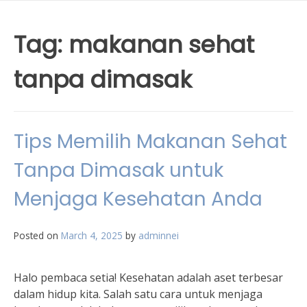
Tag:
makanan sehat
tanpa dimasak
Tips Memilih Makanan Sehat
Tanpa Dimasak untuk
Menjaga Kesehatan Anda
Posted on
March 4, 2025
by
adminnei
Halo pembaca setia! Kesehatan adalah aset terbesar
dalam hidup kita. Salah satu cara untuk menjaga