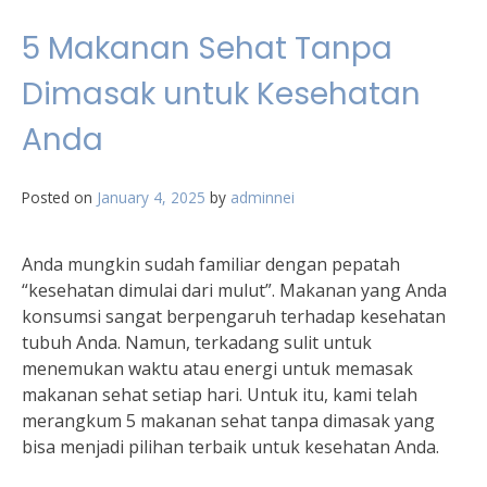
5 Makanan Sehat Tanpa
Dimasak untuk Kesehatan
Anda
Posted on
January 4, 2025
by
adminnei
Anda mungkin sudah familiar dengan pepatah
“kesehatan dimulai dari mulut”. Makanan yang Anda
konsumsi sangat berpengaruh terhadap kesehatan
tubuh Anda. Namun, terkadang sulit untuk
menemukan waktu atau energi untuk memasak
makanan sehat setiap hari. Untuk itu, kami telah
merangkum 5 makanan sehat tanpa dimasak yang
bisa menjadi pilihan terbaik untuk kesehatan Anda.