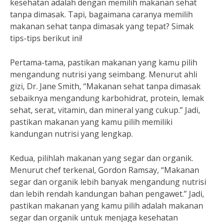
kesehatan adalah dengan memilih makanan sehat
tanpa dimasak. Tapi, bagaimana caranya memilih
makanan sehat tanpa dimasak yang tepat? Simak
tips-tips berikut ini!
Pertama-tama, pastikan makanan yang kamu pilih
mengandung nutrisi yang seimbang. Menurut ahli
gizi, Dr. Jane Smith, “Makanan sehat tanpa dimasak
sebaiknya mengandung karbohidrat, protein, lemak
sehat, serat, vitamin, dan mineral yang cukup.” Jadi,
pastikan makanan yang kamu pilih memiliki
kandungan nutrisi yang lengkap.
Kedua, pilihlah makanan yang segar dan organik.
Menurut chef terkenal, Gordon Ramsay, “Makanan
segar dan organik lebih banyak mengandung nutrisi
dan lebih rendah kandungan bahan pengawet.” Jadi,
pastikan makanan yang kamu pilih adalah makanan
segar dan organik untuk menjaga kesehatan