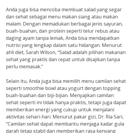
Anda juga bisa mencoba membuat salad yang segar
dan sehat sebagai menu makan siang atau makan
malam. Dengan memadukan berbagai jenis sayuran,
buah-buahan, dan protein seperti telur rebus atau
daging ayam tanpa lemak, Anda bisa mendapatkan
nutrisi yang lengkap dalam satu hidangan. Menurut
ahli diet, Sarah Wilson, “Salad adalah pilihan makanan
sehat yang praktis dan cepat untuk disajikan tanpa
perlu memasak.”
Selain itu, Anda juga bisa memilih menu camilan sehat
seperti smoothie bowl atau yogurt dengan topping
buah-buahan dan biji-bijian. Menyajikan camilan
sehat seperti ini tidak hanya praktis, tetapi juga dapat
memberikan energi yang cukup untuk menjalani
aktivitas sehari-hari. Menurut pakar gizi, Dr. Ria Sari,
“Camilan sehat dapat membantu menjaga kadar gula
darah tetap stabil dan memberikan rasa kenyang