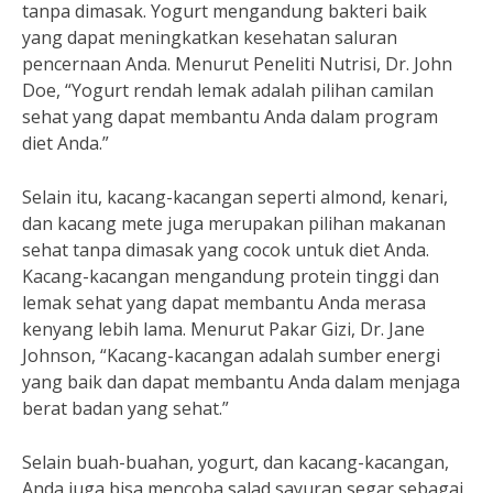
tanpa dimasak. Yogurt mengandung bakteri baik
yang dapat meningkatkan kesehatan saluran
pencernaan Anda. Menurut Peneliti Nutrisi, Dr. John
Doe, “Yogurt rendah lemak adalah pilihan camilan
sehat yang dapat membantu Anda dalam program
diet Anda.”
Selain itu, kacang-kacangan seperti almond, kenari,
dan kacang mete juga merupakan pilihan makanan
sehat tanpa dimasak yang cocok untuk diet Anda.
Kacang-kacangan mengandung protein tinggi dan
lemak sehat yang dapat membantu Anda merasa
kenyang lebih lama. Menurut Pakar Gizi, Dr. Jane
Johnson, “Kacang-kacangan adalah sumber energi
yang baik dan dapat membantu Anda dalam menjaga
berat badan yang sehat.”
Selain buah-buahan, yogurt, dan kacang-kacangan,
Anda juga bisa mencoba salad sayuran segar sebagai