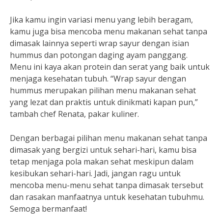
Jika kamu ingin variasi menu yang lebih beragam,
kamu juga bisa mencoba menu makanan sehat tanpa
dimasak lainnya seperti wrap sayur dengan isian
hummus dan potongan daging ayam panggang.
Menu ini kaya akan protein dan serat yang baik untuk
menjaga kesehatan tubuh. “Wrap sayur dengan
hummus merupakan pilihan menu makanan sehat
yang lezat dan praktis untuk dinikmati kapan pun,”
tambah chef Renata, pakar kuliner.
Dengan berbagai pilihan menu makanan sehat tanpa
dimasak yang bergizi untuk sehari-hari, kamu bisa
tetap menjaga pola makan sehat meskipun dalam
kesibukan sehari-hari. Jadi, jangan ragu untuk
mencoba menu-menu sehat tanpa dimasak tersebut
dan rasakan manfaatnya untuk kesehatan tubuhmu.
Semoga bermanfaat!