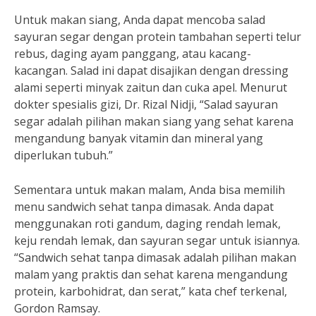
Untuk makan siang, Anda dapat mencoba salad
sayuran segar dengan protein tambahan seperti telur
rebus, daging ayam panggang, atau kacang-
kacangan. Salad ini dapat disajikan dengan dressing
alami seperti minyak zaitun dan cuka apel. Menurut
dokter spesialis gizi, Dr. Rizal Nidji, “Salad sayuran
segar adalah pilihan makan siang yang sehat karena
mengandung banyak vitamin dan mineral yang
diperlukan tubuh.”
Sementara untuk makan malam, Anda bisa memilih
menu sandwich sehat tanpa dimasak. Anda dapat
menggunakan roti gandum, daging rendah lemak,
keju rendah lemak, dan sayuran segar untuk isiannya.
“Sandwich sehat tanpa dimasak adalah pilihan makan
malam yang praktis dan sehat karena mengandung
protein, karbohidrat, dan serat,” kata chef terkenal,
Gordon Ramsay.