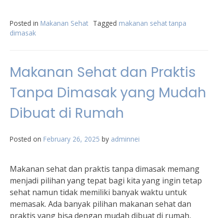
Posted in
Makanan Sehat
Tagged
makanan sehat tanpa
dimasak
Makanan Sehat dan Praktis
Tanpa Dimasak yang Mudah
Dibuat di Rumah
Posted on
February 26, 2025
by
adminnei
Makanan sehat dan praktis tanpa dimasak memang
menjadi pilihan yang tepat bagi kita yang ingin tetap
sehat namun tidak memiliki banyak waktu untuk
memasak. Ada banyak pilihan makanan sehat dan
praktis yang bisa dengan mudah dibuat di rumah,