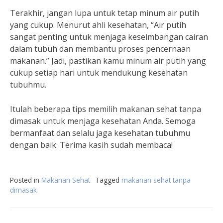
Terakhir, jangan lupa untuk tetap minum air putih
yang cukup. Menurut ahli kesehatan, “Air putih
sangat penting untuk menjaga keseimbangan cairan
dalam tubuh dan membantu proses pencernaan
makanan.” Jadi, pastikan kamu minum air putih yang
cukup setiap hari untuk mendukung kesehatan
tubuhmu.
Itulah beberapa tips memilih makanan sehat tanpa
dimasak untuk menjaga kesehatan Anda. Semoga
bermanfaat dan selalu jaga kesehatan tubuhmu
dengan baik. Terima kasih sudah membaca!
Posted in
Makanan Sehat
Tagged
makanan sehat tanpa
dimasak