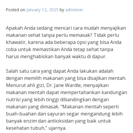
Posted on
January 12, 2025
by
adminnei
Apakah Anda sedang mencari cara mudah menyajikan
makanan sehat tanpa perlu memasak? Tidak perlu
khawatir, karena ada beberapa opsi yang bisa Anda
coba untuk memastikan Anda tetap sehat tanpa
harus menghabiskan banyak waktu di dapur.
Salah satu cara yang dapat Anda lakukan adalah
dengan memilih makanan yang bisa disajikan mentah.
Menurut ahli gizi, Dr. Jane Wardle, menyajikan
makanan mentah dapat mempertahankan kandungan
nutrisi yang lebih tinggi dibandingkan dengan
makanan yang dimasak. “Makanan mentah seperti
buah-buahan dan sayuran segar mengandung lebih
banyak enzim dan antioksidan yang baik untuk
kesehatan tubuh,” ujarnya.