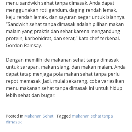
menu sandwich sehat tanpa dimasak. Anda dapat
menggunakan roti gandum, daging rendah lemak,
keju rendah lemak, dan sayuran segar untuk isiannya.
“Sandwich sehat tanpa dimasak adalah pilihan makan
malam yang praktis dan sehat karena mengandung
protein, karbohidrat, dan serat,” kata chef terkenal,
Gordon Ramsay.
Dengan memilih ide makanan sehat tanpa dimasak
untuk sarapan, makan siang, dan makan malam, Anda
dapat tetap menjaga pola makan sehat tanpa perlu
repot memasak. Jadi, mulai sekarang, coba variasikan
menu makanan sehat tanpa dimasak ini untuk hidup
lebih sehat dan bugar.
Posted in
Makanan Sehat
Tagged
makanan sehat tanpa
dimasak