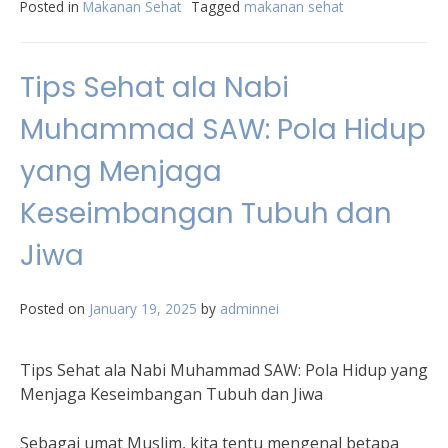
Posted in
Makanan Sehat
Tagged
makanan sehat
Tips Sehat ala Nabi
Muhammad SAW: Pola Hidup
yang Menjaga
Keseimbangan Tubuh dan
Jiwa
Posted on
January 19, 2025
by
adminnei
Tips Sehat ala Nabi Muhammad SAW: Pola Hidup yang
Menjaga Keseimbangan Tubuh dan Jiwa
Sebagai umat Muslim, kita tentu mengenal betapa