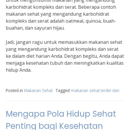
untuk mengonsumsi makanan yang mengandung
karbohidrat kompleks dan serat. Beberapa contoh
makanan sehat yang mengandung karbohidrat
kompleks dan serat adalah oatmeal, quinoa, buah-
buahan, dan sayuran hijau.
Jadi, jangan ragu untuk memasukkan makanan sehat
yang mengandung karbohidrat kompleks dan serat
ke dalam diet harian Anda. Dengan begitu, Anda dapat
menjaga kesehatan tubuh dan meningkatkan kualitas
hidup Anda.
Posted in
Makanan Sehat
Tagged
makanan sehat terdiri dari
Mengapa Pola Hidup Sehat
Penting bagi Kesehatan