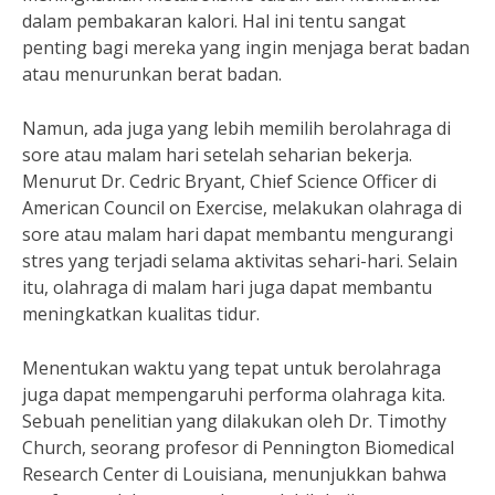
dalam pembakaran kalori. Hal ini tentu sangat
penting bagi mereka yang ingin menjaga berat badan
atau menurunkan berat badan.
Namun, ada juga yang lebih memilih berolahraga di
sore atau malam hari setelah seharian bekerja.
Menurut Dr. Cedric Bryant, Chief Science Officer di
American Council on Exercise, melakukan olahraga di
sore atau malam hari dapat membantu mengurangi
stres yang terjadi selama aktivitas sehari-hari. Selain
itu, olahraga di malam hari juga dapat membantu
meningkatkan kualitas tidur.
Menentukan waktu yang tepat untuk berolahraga
juga dapat mempengaruhi performa olahraga kita.
Sebuah penelitian yang dilakukan oleh Dr. Timothy
Church, seorang profesor di Pennington Biomedical
Research Center di Louisiana, menunjukkan bahwa