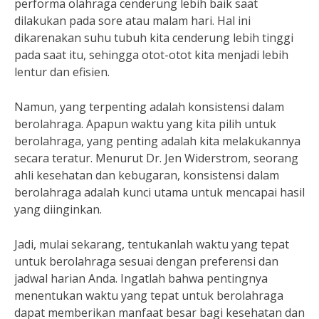
performa olahraga cenderung lebih baik saat
dilakukan pada sore atau malam hari. Hal ini
dikarenakan suhu tubuh kita cenderung lebih tinggi
pada saat itu, sehingga otot-otot kita menjadi lebih
lentur dan efisien.
Namun, yang terpenting adalah konsistensi dalam
berolahraga. Apapun waktu yang kita pilih untuk
berolahraga, yang penting adalah kita melakukannya
secara teratur. Menurut Dr. Jen Widerstrom, seorang
ahli kesehatan dan kebugaran, konsistensi dalam
berolahraga adalah kunci utama untuk mencapai hasil
yang diinginkan.
Jadi, mulai sekarang, tentukanlah waktu yang tepat
untuk berolahraga sesuai dengan preferensi dan
jadwal harian Anda. Ingatlah bahwa pentingnya
menentukan waktu yang tepat untuk berolahraga
dapat memberikan manfaat besar bagi kesehatan dan