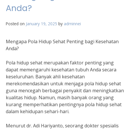
Anda?
Posted on
January 19, 2025
by
adminnei
Mengapa Pola Hidup Sehat Penting bagi Kesehatan
Anda?
Pola hidup sehat merupakan faktor penting yang
dapat memengaruhi kesehatan tubuh Anda secara
keseluruhan. Banyak ahli kesehatan
merekomendasikan untuk menjaga pola hidup sehat
guna mencegah berbagai penyakit dan meningkatkan
kualitas hidup. Namun, masih banyak orang yang
kurang memperhatikan pentingnya pola hidup sehat
dalam kehidupan sehari-hari.
Menurut dr. Adi Hariyanto, seorang dokter spesialis