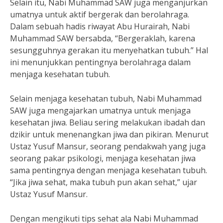
Selain itu, Nabi Muhammad SAW juga menganjurkan
umatnya untuk aktif bergerak dan berolahraga.
Dalam sebuah hadis riwayat Abu Hurairah, Nabi
Muhammad SAW bersabda, “Bergeraklah, karena
sesungguhnya gerakan itu menyehatkan tubuh.” Hal
ini menunjukkan pentingnya berolahraga dalam
menjaga kesehatan tubuh.
Selain menjaga kesehatan tubuh, Nabi Muhammad
SAW juga mengajarkan umatnya untuk menjaga
kesehatan jiwa. Beliau sering melakukan ibadah dan
dzikir untuk menenangkan jiwa dan pikiran. Menurut
Ustaz Yusuf Mansur, seorang pendakwah yang juga
seorang pakar psikologi, menjaga kesehatan jiwa
sama pentingnya dengan menjaga kesehatan tubuh.
“Jika jiwa sehat, maka tubuh pun akan sehat,” ujar
Ustaz Yusuf Mansur.
Dengan mengikuti tips sehat ala Nabi Muhammad