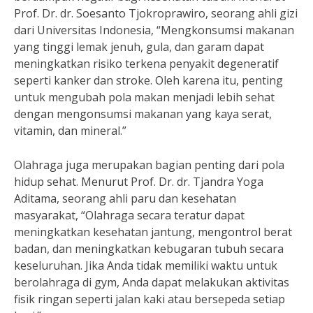
Prof. Dr. dr. Soesanto Tjokroprawiro, seorang ahli gizi
dari Universitas Indonesia, “Mengkonsumsi makanan
yang tinggi lemak jenuh, gula, dan garam dapat
meningkatkan risiko terkena penyakit degeneratif
seperti kanker dan stroke. Oleh karena itu, penting
untuk mengubah pola makan menjadi lebih sehat
dengan mengonsumsi makanan yang kaya serat,
vitamin, dan mineral.”
Olahraga juga merupakan bagian penting dari pola
hidup sehat. Menurut Prof. Dr. dr. Tjandra Yoga
Aditama, seorang ahli paru dan kesehatan
masyarakat, “Olahraga secara teratur dapat
meningkatkan kesehatan jantung, mengontrol berat
badan, dan meningkatkan kebugaran tubuh secara
keseluruhan. Jika Anda tidak memiliki waktu untuk
berolahraga di gym, Anda dapat melakukan aktivitas
fisik ringan seperti jalan kaki atau bersepeda setiap