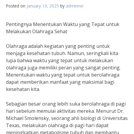
Posted on
January 19, 2025
by
adminnei
Pentingnya Menentukan Waktu yang Tepat untuk
Melakukan Olahraga Sehat
Olahraga adalah kegiatan yang penting untuk
menjaga kesehatan tubuh. Namun, seringkali kita
lupa bahwa waktu yang tepat untuk melakukan
olahraga juga memiliki peran yang sangat penting.
Menentukan waktu yang tepat untuk berolahraga
dapat memberikan manfaat yang maksimal bagi
kesehatan kita.
Sebagian besar orang lebih suka berolahraga di pagi
hari sebelum memulai aktivitas mereka. Menurut Dr.
Michael Smolensky, seorang ahli biologi di Universitas
Texas, melakukan olahraga di pagi hari dapat
meningkatkan metabolisme tubuh dan membantu