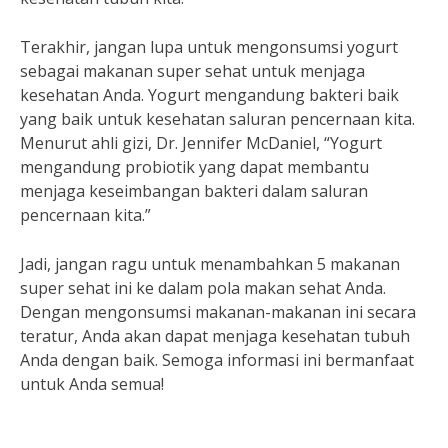
Terakhir, jangan lupa untuk mengonsumsi yogurt
sebagai makanan super sehat untuk menjaga
kesehatan Anda. Yogurt mengandung bakteri baik
yang baik untuk kesehatan saluran pencernaan kita.
Menurut ahli gizi, Dr. Jennifer McDaniel, “Yogurt
mengandung probiotik yang dapat membantu
menjaga keseimbangan bakteri dalam saluran
pencernaan kita.”
Jadi, jangan ragu untuk menambahkan 5 makanan
super sehat ini ke dalam pola makan sehat Anda.
Dengan mengonsumsi makanan-makanan ini secara
teratur, Anda akan dapat menjaga kesehatan tubuh
Anda dengan baik. Semoga informasi ini bermanfaat
untuk Anda semua!