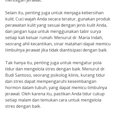
mencegah jerawat.
Selain itu, penting juga untuk menjaga kebersihan
kulit. Cuci wajah Anda secara teratur, gunakan produk
perawatan kulit yang sesuai dengan jenis kulit Anda,
dan jangan lupa untuk menggunakan tabir surya
setiap kali keluar rumah. Menurut dr. Maria Indah,
seorang ahli kecantikan, sinar matahari dapat memicu
timbulnya jerawat jika tidak diantisipasi dengan baik.
Tak hanya itu, penting juga untuk mengatur pola
tidur dan mengelola stres dengan baik. Menurut dr.
Budi Santoso, seorang psikolog klinis, kurang tidur
dan stres dapat mempengaruhi keseimbangan
hormon dalam tubuh, yang dapat memicu timbulnya
jerawat. Oleh karena itu, pastikan Anda tidur cukup
setiap malam dan temukan cara untuk mengelola
stres dengan baik.