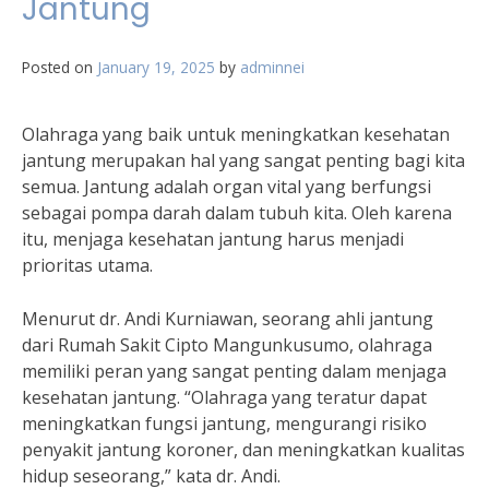
Jantung
Posted on
January 19, 2025
by
adminnei
Olahraga yang baik untuk meningkatkan kesehatan
jantung merupakan hal yang sangat penting bagi kita
semua. Jantung adalah organ vital yang berfungsi
sebagai pompa darah dalam tubuh kita. Oleh karena
itu, menjaga kesehatan jantung harus menjadi
prioritas utama.
Menurut dr. Andi Kurniawan, seorang ahli jantung
dari Rumah Sakit Cipto Mangunkusumo, olahraga
memiliki peran yang sangat penting dalam menjaga
kesehatan jantung. “Olahraga yang teratur dapat
meningkatkan fungsi jantung, mengurangi risiko
penyakit jantung koroner, dan meningkatkan kualitas
hidup seseorang,” kata dr. Andi.