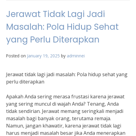
Jerawat Tidak Lagi Jadi
Masalah: Pola Hidup Sehat
yang Perlu Diterapkan
Posted on
January 19, 2025
by
adminnei
Jerawat tidak lagi jadi masalah: Pola hidup sehat yang
perlu diterapkan
Apakah Anda sering merasa frustasi karena jerawat
yang sering muncul di wajah Anda? Tenang, Anda
tidak sendirian. Jerawat memang seringkali menjadi
masalah bagi banyak orang, terutama remaja.
Namun, jangan khawatir, karena jerawat tidak lagi
harus menjadi masalah besar jika Anda menerapkan