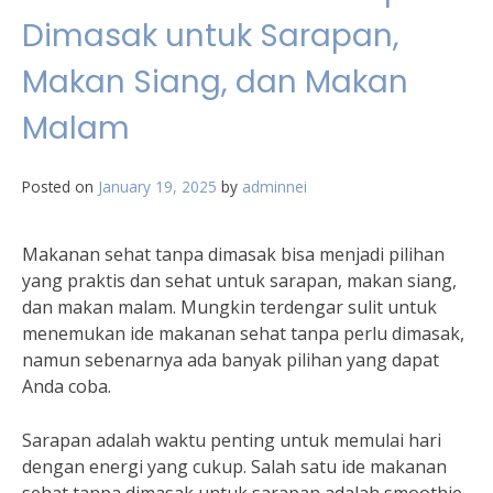
Dimasak untuk Sarapan,
Makan Siang, dan Makan
Malam
Posted on
January 19, 2025
by
adminnei
Makanan sehat tanpa dimasak bisa menjadi pilihan
yang praktis dan sehat untuk sarapan, makan siang,
dan makan malam. Mungkin terdengar sulit untuk
menemukan ide makanan sehat tanpa perlu dimasak,
namun sebenarnya ada banyak pilihan yang dapat
Anda coba.
Sarapan adalah waktu penting untuk memulai hari
dengan energi yang cukup. Salah satu ide makanan