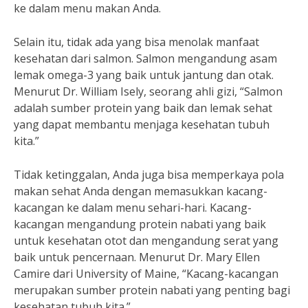
ke dalam menu makan Anda.
Selain itu, tidak ada yang bisa menolak manfaat
kesehatan dari salmon. Salmon mengandung asam
lemak omega-3 yang baik untuk jantung dan otak.
Menurut Dr. William Isely, seorang ahli gizi, “Salmon
adalah sumber protein yang baik dan lemak sehat
yang dapat membantu menjaga kesehatan tubuh
kita.”
Tidak ketinggalan, Anda juga bisa memperkaya pola
makan sehat Anda dengan memasukkan kacang-
kacangan ke dalam menu sehari-hari. Kacang-
kacangan mengandung protein nabati yang baik
untuk kesehatan otot dan mengandung serat yang
baik untuk pencernaan. Menurut Dr. Mary Ellen
Camire dari University of Maine, “Kacang-kacangan
merupakan sumber protein nabati yang penting bagi
kesehatan tubuh kita.”