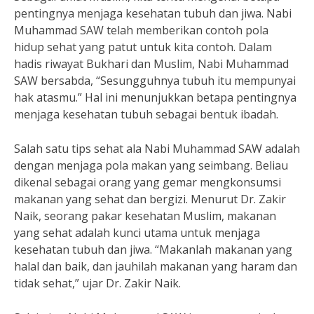
pentingnya menjaga kesehatan tubuh dan jiwa. Nabi
Muhammad SAW telah memberikan contoh pola
hidup sehat yang patut untuk kita contoh. Dalam
hadis riwayat Bukhari dan Muslim, Nabi Muhammad
SAW bersabda, “Sesungguhnya tubuh itu mempunyai
hak atasmu.” Hal ini menunjukkan betapa pentingnya
menjaga kesehatan tubuh sebagai bentuk ibadah.
Salah satu tips sehat ala Nabi Muhammad SAW adalah
dengan menjaga pola makan yang seimbang. Beliau
dikenal sebagai orang yang gemar mengkonsumsi
makanan yang sehat dan bergizi. Menurut Dr. Zakir
Naik, seorang pakar kesehatan Muslim, makanan
yang sehat adalah kunci utama untuk menjaga
kesehatan tubuh dan jiwa. “Makanlah makanan yang
halal dan baik, dan jauhilah makanan yang haram dan
tidak sehat,” ujar Dr. Zakir Naik.