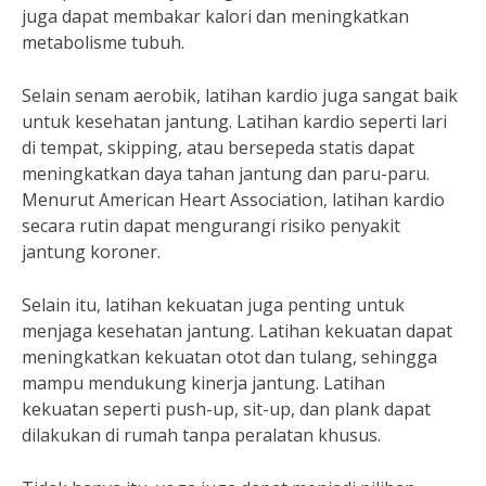
juga dapat membakar kalori dan meningkatkan
metabolisme tubuh.
Selain senam aerobik, latihan kardio juga sangat baik
untuk kesehatan jantung. Latihan kardio seperti lari
di tempat, skipping, atau bersepeda statis dapat
meningkatkan daya tahan jantung dan paru-paru.
Menurut American Heart Association, latihan kardio
secara rutin dapat mengurangi risiko penyakit
jantung koroner.
Selain itu, latihan kekuatan juga penting untuk
menjaga kesehatan jantung. Latihan kekuatan dapat
meningkatkan kekuatan otot dan tulang, sehingga
mampu mendukung kinerja jantung. Latihan
kekuatan seperti push-up, sit-up, dan plank dapat
dilakukan di rumah tanpa peralatan khusus.