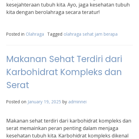
kesejahteraan tubuh kita. Ayo, jaga kesehatan tubuh
kita dengan berolahraga secara teratur!
Posted in
Olahraga
Tagged
olahraga sehat jam berapa
Makanan Sehat Terdiri dari
Karbohidrat Kompleks dan
Serat
Posted on
January 19, 2025
by
adminnei
Makanan sehat terdiri dari karbohidrat kompleks dan
serat memainkan peran penting dalam menjaga
kesehatan tubuh kita. Karbohidrat kompleks dikenal