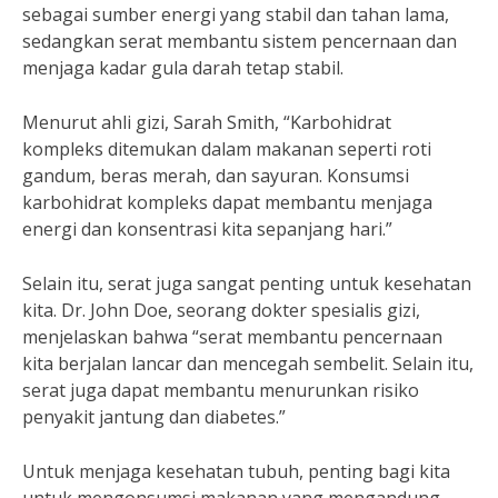
sebagai sumber energi yang stabil dan tahan lama,
sedangkan serat membantu sistem pencernaan dan
menjaga kadar gula darah tetap stabil.
Menurut ahli gizi, Sarah Smith, “Karbohidrat
kompleks ditemukan dalam makanan seperti roti
gandum, beras merah, dan sayuran. Konsumsi
karbohidrat kompleks dapat membantu menjaga
energi dan konsentrasi kita sepanjang hari.”
Selain itu, serat juga sangat penting untuk kesehatan
kita. Dr. John Doe, seorang dokter spesialis gizi,
menjelaskan bahwa “serat membantu pencernaan
kita berjalan lancar dan mencegah sembelit. Selain itu,
serat juga dapat membantu menurunkan risiko
penyakit jantung dan diabetes.”
Untuk menjaga kesehatan tubuh, penting bagi kita