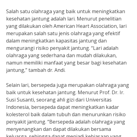
Salah satu olahraga yang baik untuk meningkatkan
kesehatan jantung adalah lari. Menurut penelitian
yang dilakukan oleh American Heart Association, lari
merupakan salah satu jenis olahraga yang efektif
dalam meningkatkan kapasitas jantung dan
mengurangi risiko penyakit jantung. “Lari adalah
olahraga yang sederhana dan mudah dilakukan,
namun memiliki manfaat yang besar bagi kesehatan
jantung,” tambah dr. Andi.
Selain lari, bersepeda juga merupakan olahraga yang
baik untuk kesehatan jantung. Menurut Prof. Dr. Ir.
Susi Susanti, seorang ahli gizi dari Universitas
Indonesia, bersepeda dapat meningkatkan kadar
kolesterol baik dalam tubuh dan menurunkan risiko
penyakit jantung. “Bersepeda adalah olahraga yang
menyenangkan dan dapat dilakukan bersama
keluarga, sehingga dapat menjadi kebiasaan yang