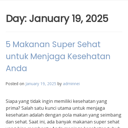
Day:
January 19, 2025
5 Makanan Super Sehat
untuk Menjaga Kesehatan
Anda
Posted on
January 19, 2025
by
adminnei
Siapa yang tidak ingin memiliki kesehatan yang
prima? Salah satu kunci utama untuk menjaga
kesehatan adalah dengan pola makan yang seimbang
dan sehat. Saat ini, ada banyak makanan super sehat