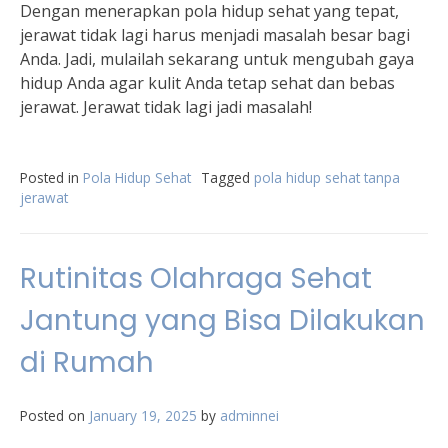
Dengan menerapkan pola hidup sehat yang tepat,
jerawat tidak lagi harus menjadi masalah besar bagi
Anda. Jadi, mulailah sekarang untuk mengubah gaya
hidup Anda agar kulit Anda tetap sehat dan bebas
jerawat. Jerawat tidak lagi jadi masalah!
Posted in
Pola Hidup Sehat
Tagged
pola hidup sehat tanpa
jerawat
Rutinitas Olahraga Sehat
Jantung yang Bisa Dilakukan
di Rumah
Posted on
January 19, 2025
by
adminnei