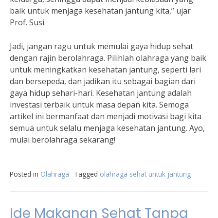
baik untuk menjaga kesehatan jantung kita,” ujar
Prof. Susi.
Jadi, jangan ragu untuk memulai gaya hidup sehat
dengan rajin berolahraga. Pilihlah olahraga yang baik
untuk meningkatkan kesehatan jantung, seperti lari
dan bersepeda, dan jadikan itu sebagai bagian dari
gaya hidup sehari-hari. Kesehatan jantung adalah
investasi terbaik untuk masa depan kita. Semoga
artikel ini bermanfaat dan menjadi motivasi bagi kita
semua untuk selalu menjaga kesehatan jantung. Ayo,
mulai berolahraga sekarang!
Posted in
Olahraga
Tagged
olahraga sehat untuk jantung
Ide Makanan Sehat Tanpa