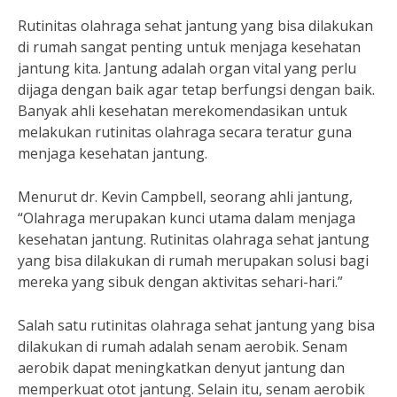
Rutinitas olahraga sehat jantung yang bisa dilakukan
di rumah sangat penting untuk menjaga kesehatan
jantung kita. Jantung adalah organ vital yang perlu
dijaga dengan baik agar tetap berfungsi dengan baik.
Banyak ahli kesehatan merekomendasikan untuk
melakukan rutinitas olahraga secara teratur guna
menjaga kesehatan jantung.
Menurut dr. Kevin Campbell, seorang ahli jantung,
“Olahraga merupakan kunci utama dalam menjaga
kesehatan jantung. Rutinitas olahraga sehat jantung
yang bisa dilakukan di rumah merupakan solusi bagi
mereka yang sibuk dengan aktivitas sehari-hari.”
Salah satu rutinitas olahraga sehat jantung yang bisa
dilakukan di rumah adalah senam aerobik. Senam
aerobik dapat meningkatkan denyut jantung dan
memperkuat otot jantung. Selain itu, senam aerobik