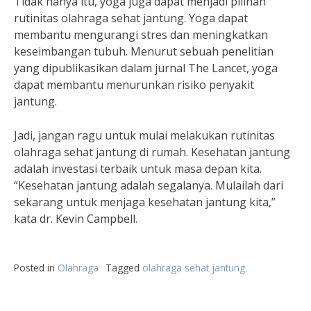
Tidak hanya itu, yoga juga dapat menjadi pilihan
rutinitas olahraga sehat jantung. Yoga dapat
membantu mengurangi stres dan meningkatkan
keseimbangan tubuh. Menurut sebuah penelitian
yang dipublikasikan dalam jurnal The Lancet, yoga
dapat membantu menurunkan risiko penyakit
jantung.
Jadi, jangan ragu untuk mulai melakukan rutinitas
olahraga sehat jantung di rumah. Kesehatan jantung
adalah investasi terbaik untuk masa depan kita.
“Kesehatan jantung adalah segalanya. Mulailah dari
sekarang untuk menjaga kesehatan jantung kita,”
kata dr. Kevin Campbell.
Posted in
Olahraga
Tagged
olahraga sehat jantung