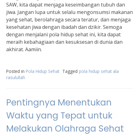
SAW, kita dapat menjaga keseimbangan tubuh dan
jiwa. Jangan lupa untuk selalu mengonsumsi makanan
yang sehat, berolahraga secara teratur, dan menjaga
kesehatan jiwa dengan ibadah dan dzikir. Semoga
dengan menjalani pola hidup sehat ini, kita dapat
meraih kebahagiaan dan kesuksesan di dunia dan
akhirat. Aamiin.
Posted in
Pola Hidup Sehat
Tagged
pola hidup sehat ala
rasulullah
Pentingnya Menentukan
Waktu yang Tepat untuk
Melakukan Olahraga Sehat