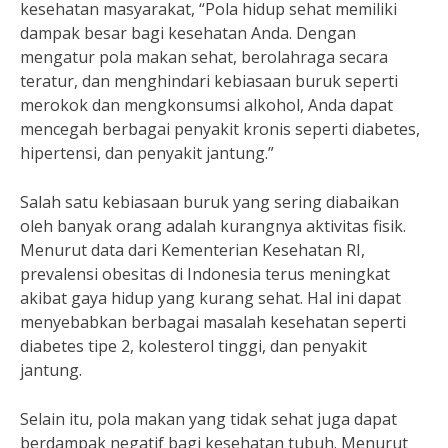
kesehatan masyarakat, “Pola hidup sehat memiliki
dampak besar bagi kesehatan Anda. Dengan
mengatur pola makan sehat, berolahraga secara
teratur, dan menghindari kebiasaan buruk seperti
merokok dan mengkonsumsi alkohol, Anda dapat
mencegah berbagai penyakit kronis seperti diabetes,
hipertensi, dan penyakit jantung.”
Salah satu kebiasaan buruk yang sering diabaikan
oleh banyak orang adalah kurangnya aktivitas fisik.
Menurut data dari Kementerian Kesehatan RI,
prevalensi obesitas di Indonesia terus meningkat
akibat gaya hidup yang kurang sehat. Hal ini dapat
menyebabkan berbagai masalah kesehatan seperti
diabetes tipe 2, kolesterol tinggi, dan penyakit
jantung.
Selain itu, pola makan yang tidak sehat juga dapat
berdampak negatif bagi kesehatan tubuh. Menurut