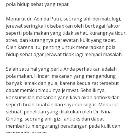
pola hidup sehat yang tepat.
Menurut dr. Adinda Putri, seorang ahli dermatologi,
jerawat seringkali disebabkan oleh berbagai faktor
seperti pola makan yang tidak sehat, kurangnya tidur,
stres, dan kurangnya perawatan kulit yang tepat.
Oleh karena itu, penting untuk menerapkan pola
hidup sehat agar jerawat tidak lagi menjadi masalah.
Salah satu hal yang perlu Anda perhatikan adalah
pola makan. Hindari makanan yang mengandung
banyak lemak dan gula, karena kedua zat tersebut
dapat memicu timbulnya jerawat. Sebaliknya,
konsumsilah makanan yang kaya akan antioksidan
seperti buah-buahan dan sayuran segar. Menurut
sebuah penelitian yang dilakukan oleh Dr. Nina
Ginting, seorang ahli gizi, antioksidan dapat
membantu mengurangi peradangan pada kulit dan