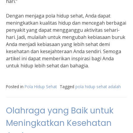
hari.”
Dengan menjaga pola hidup sehat, Anda dapat
meningkatkan kualitas hidup dan mencegah berbagai
penyakit yang dapat mengganggu aktivitas sehari-
hari. Jadi, mulailah untuk mengubah kebiasaan buruk
Anda menjadi kebiasaan yang lebih sehat demi
kesehatan dan kesejahteraan Anda sendiri. Semoga
artikel ini dapat memberikan inspirasi bagi Anda
untuk hidup lebih sehat dan bahagia.
Posted in
Pola Hidup Sehat
Tagged
pola hidup sehat adalah
Olahraga yang Baik untuk
Meningkatkan Kesehatan