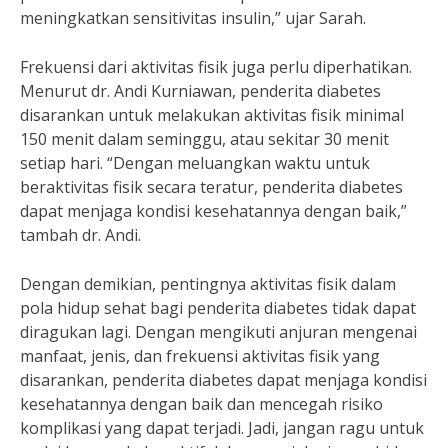
meningkatkan sensitivitas insulin,” ujar Sarah.
Frekuensi dari aktivitas fisik juga perlu diperhatikan.
Menurut dr. Andi Kurniawan, penderita diabetes
disarankan untuk melakukan aktivitas fisik minimal
150 menit dalam seminggu, atau sekitar 30 menit
setiap hari. “Dengan meluangkan waktu untuk
beraktivitas fisik secara teratur, penderita diabetes
dapat menjaga kondisi kesehatannya dengan baik,”
tambah dr. Andi.
Dengan demikian, pentingnya aktivitas fisik dalam
pola hidup sehat bagi penderita diabetes tidak dapat
diragukan lagi. Dengan mengikuti anjuran mengenai
manfaat, jenis, dan frekuensi aktivitas fisik yang
disarankan, penderita diabetes dapat menjaga kondisi
kesehatannya dengan baik dan mencegah risiko
komplikasi yang dapat terjadi. Jadi, jangan ragu untuk