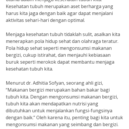
Kesehatan tubuh merupakan aset berharga yang
harus kita jaga dengan baik agar dapat menjalani
aktivitas sehari-hari dengan optimal.
Menjaga kesehatan tubuh tidaklah sulit, asalkan kita
menerapkan pola hidup sehat dan olahraga teratur.
Pola hidup sehat seperti mengonsumsi makanan
bergizi, cukup istirahat, dan menjauhi kebiasaan
buruk seperti merokok dapat membantu menjaga
kesehatan tubuh kita.
Menurut dr. Adhitia Sofyan, seorang ahli gizi,
“Makanan bergizi merupakan bahan bakar bagi
tubuh kita. Dengan mengonsumsi makanan bergizi,
tubuh kita akan mendapatkan nutrisi yang
dibutuhkan untuk menjalankan fungsi-fungsinya
dengan baik.” Oleh karena itu, penting bagi kita untuk
mengonsumsi makanan yang seimbang dan bergizi.