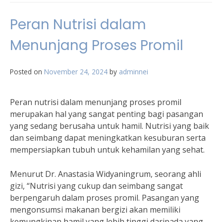
Peran Nutrisi dalam
Menunjang Proses Promil
Posted on
November 24, 2024
by
adminnei
Peran nutrisi dalam menunjang proses promil
merupakan hal yang sangat penting bagi pasangan
yang sedang berusaha untuk hamil. Nutrisi yang baik
dan seimbang dapat meningkatkan kesuburan serta
mempersiapkan tubuh untuk kehamilan yang sehat.
Menurut Dr. Anastasia Widyaningrum, seorang ahli
gizi, “Nutrisi yang cukup dan seimbang sangat
berpengaruh dalam proses promil. Pasangan yang
mengonsumsi makanan bergizi akan memiliki
kemungkinan hamil yang lebih tinggi daripada yang