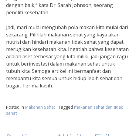
dengan baik,” kata Dr. Sarah Johnson, seorang
peneliti kesehatan.
Jadi, mari mulai mengubah pola makan kita mulai dari
sekarang. Pilihlah makanan sehat yang kaya akan
nutrisi dan hindari makanan tidak sehat yang dapat
merugikan kesehatan kita. Ingatlah bahwa kesehatan
adalah aset terbesar yang kita miliki, jadi jangan ragu
untuk berinvestasi dalam makanan sehat untuk
tubuh kita. Semoga artikel ini bermanfaat dan
membantu kita semua untuk hidup lebih sehat dan
bugar. Terima kasih.
Posted in
Makanan Sehat
Tagged
makanan sehat dan tidak
sehat