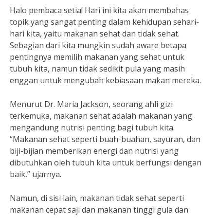
Halo pembaca setia! Hari ini kita akan membahas
topik yang sangat penting dalam kehidupan sehari-
hari kita, yaitu makanan sehat dan tidak sehat.
Sebagian dari kita mungkin sudah aware betapa
pentingnya memilih makanan yang sehat untuk
tubuh kita, namun tidak sedikit pula yang masih
enggan untuk mengubah kebiasaan makan mereka.
Menurut Dr. Maria Jackson, seorang ahli gizi
terkemuka, makanan sehat adalah makanan yang
mengandung nutrisi penting bagi tubuh kita.
“Makanan sehat seperti buah-buahan, sayuran, dan
biji-bijian memberikan energi dan nutrisi yang
dibutuhkan oleh tubuh kita untuk berfungsi dengan
baik,” ujarnya.
Namun, di sisi lain, makanan tidak sehat seperti
makanan cepat saji dan makanan tinggi gula dan