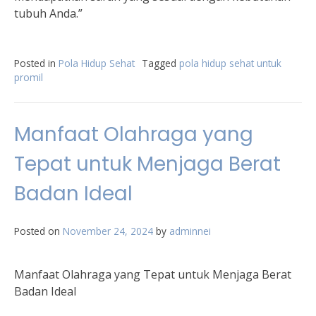
tubuh Anda.”
Posted in
Pola Hidup Sehat
Tagged
pola hidup sehat untuk
promil
Manfaat Olahraga yang
Tepat untuk Menjaga Berat
Badan Ideal
Posted on
November 24, 2024
by
adminnei
Manfaat Olahraga yang Tepat untuk Menjaga Berat
Badan Ideal