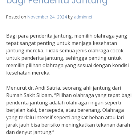
bagi Penderita Jantung
Posted on
November 24, 2024
by
adminnei
Bagi para penderita jantung, memilih olahraga yang
tepat sangat penting untuk menjaga kesehatan
jantung mereka. Tidak semua jenis olahraga cocok
untuk penderita jantung, sehingga penting untuk
memilih pilihan olahraga yang sesuai dengan kondisi
kesehatan mereka.
Menurut dr. Andi Satria, seorang ahli jantung dari
Rumah Sakit Siloam, “Pilihan olahraga yang tepat bagi
penderita jantung adalah olahraga ringan seperti
berjalan kaki, bersepeda, atau berenang. Olahraga
yang terlalu intensif seperti angkat beban atau lari
jarak jauh bisa berisiko meningkatkan tekanan darah
dan denyut jantung.”