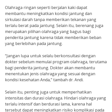
Olahraga ringan seperti berjalan kaki dapat
membantu meningkatkan kondisi jantung dan
sirkulasi darah tanpa memberikan tekanan yang
terlalu berat pada jantung. Selain itu, berenang juga
merupakan pilihan olahraga yang bagus bagi
penderita jantung karena tidak memberikan beban
yang berlebihan pada jantung.
“Jangan lupa untuk selalu berkonsultasi dengan
dokter sebelum memulai program olahraga, terutama
bagi penderita jantung. Dokter akan membantu
menentukan jenis olahraga yang sesuai dengan
kondisi kesehatan Anda,” tambah dr. Andi.
Selain itu, penting juga untuk memperhatikan
intensitas dan durasi olahraga. Hindari olahraga yang
terlalu intensif dan berdurasi lama, karena hal
tersebut dapat meningkatkan risiko komplikasi pada