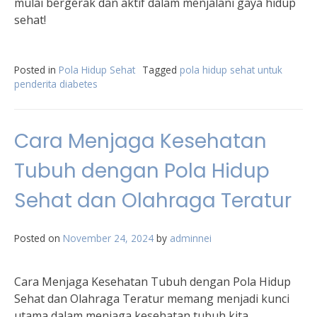
mulai bergerak dan aktif dalam menjalani gaya hidup
sehat!
Posted in
Pola Hidup Sehat
Tagged
pola hidup sehat untuk
penderita diabetes
Cara Menjaga Kesehatan
Tubuh dengan Pola Hidup
Sehat dan Olahraga Teratur
Posted on
November 24, 2024
by
adminnei
Cara Menjaga Kesehatan Tubuh dengan Pola Hidup
Sehat dan Olahraga Teratur memang menjadi kunci
utama dalam menjaga kesehatan tubuh kita.