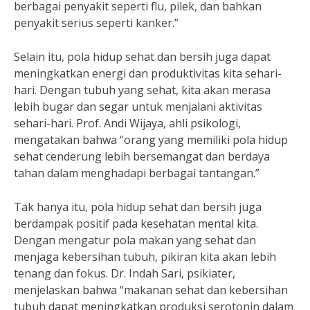
berbagai penyakit seperti flu, pilek, dan bahkan
penyakit serius seperti kanker.”
Selain itu, pola hidup sehat dan bersih juga dapat
meningkatkan energi dan produktivitas kita sehari-
hari. Dengan tubuh yang sehat, kita akan merasa
lebih bugar dan segar untuk menjalani aktivitas
sehari-hari. Prof. Andi Wijaya, ahli psikologi,
mengatakan bahwa “orang yang memiliki pola hidup
sehat cenderung lebih bersemangat dan berdaya
tahan dalam menghadapi berbagai tantangan.”
Tak hanya itu, pola hidup sehat dan bersih juga
berdampak positif pada kesehatan mental kita.
Dengan mengatur pola makan yang sehat dan
menjaga kebersihan tubuh, pikiran kita akan lebih
tenang dan fokus. Dr. Indah Sari, psikiater,
menjelaskan bahwa “makanan sehat dan kebersihan
tubuh dapat meningkatkan produksi serotonin dalam