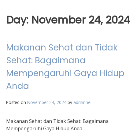
Day:
November 24, 2024
Makanan Sehat dan Tidak
Sehat: Bagaimana
Mempengaruhi Gaya Hidup
Anda
Posted on
November 24, 2024
by
adminnei
Makanan Sehat dan Tidak Sehat: Bagaimana
Mempengaruhi Gaya Hidup Anda