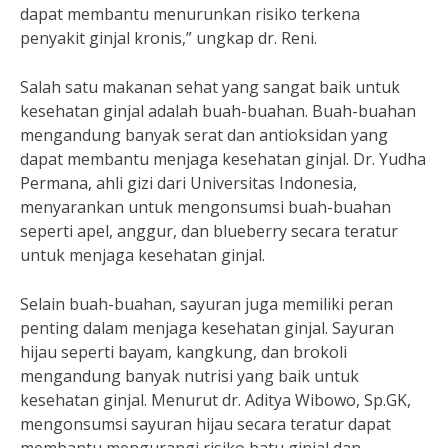
dapat membantu menurunkan risiko terkena
penyakit ginjal kronis,” ungkap dr. Reni.
Salah satu makanan sehat yang sangat baik untuk
kesehatan ginjal adalah buah-buahan. Buah-buahan
mengandung banyak serat dan antioksidan yang
dapat membantu menjaga kesehatan ginjal. Dr. Yudha
Permana, ahli gizi dari Universitas Indonesia,
menyarankan untuk mengonsumsi buah-buahan
seperti apel, anggur, dan blueberry secara teratur
untuk menjaga kesehatan ginjal.
Selain buah-buahan, sayuran juga memiliki peran
penting dalam menjaga kesehatan ginjal. Sayuran
hijau seperti bayam, kangkung, dan brokoli
mengandung banyak nutrisi yang baik untuk
kesehatan ginjal. Menurut dr. Aditya Wibowo, Sp.GK,
mengonsumsi sayuran hijau secara teratur dapat