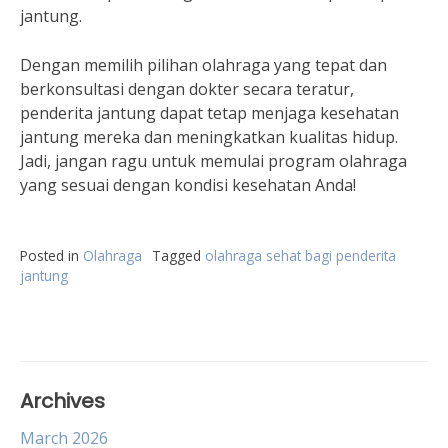
jantung.
Dengan memilih pilihan olahraga yang tepat dan
berkonsultasi dengan dokter secara teratur,
penderita jantung dapat tetap menjaga kesehatan
jantung mereka dan meningkatkan kualitas hidup.
Jadi, jangan ragu untuk memulai program olahraga
yang sesuai dengan kondisi kesehatan Anda!
Posted in
Olahraga
Tagged
olahraga sehat bagi penderita
jantung
Archives
March 2026