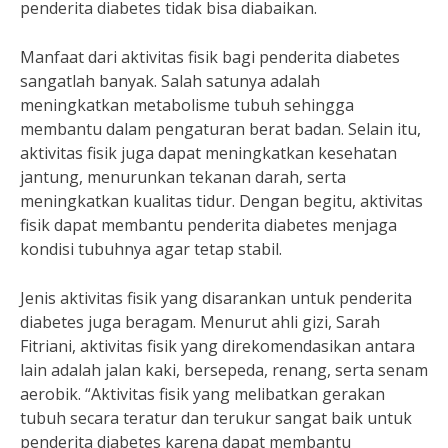
penderita diabetes tidak bisa diabaikan.
Manfaat dari aktivitas fisik bagi penderita diabetes
sangatlah banyak. Salah satunya adalah
meningkatkan metabolisme tubuh sehingga
membantu dalam pengaturan berat badan. Selain itu,
aktivitas fisik juga dapat meningkatkan kesehatan
jantung, menurunkan tekanan darah, serta
meningkatkan kualitas tidur. Dengan begitu, aktivitas
fisik dapat membantu penderita diabetes menjaga
kondisi tubuhnya agar tetap stabil.
Jenis aktivitas fisik yang disarankan untuk penderita
diabetes juga beragam. Menurut ahli gizi, Sarah
Fitriani, aktivitas fisik yang direkomendasikan antara
lain adalah jalan kaki, bersepeda, renang, serta senam
aerobik. “Aktivitas fisik yang melibatkan gerakan
tubuh secara teratur dan terukur sangat baik untuk
penderita diabetes karena dapat membantu