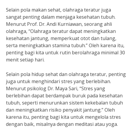
Selain pola makan sehat, olahraga teratur juga
sangat penting dalam menjaga kesehatan tubuh.
Menurut Prof. Dr. Andi Kurniawan, seorang ahli
olahraga, “Olahraga teratur dapat meningkatkan
kesehatan jantung, memperkuat otot dan tulang,
serta meningkatkan stamina tubuh.” Oleh karena itu,
penting bagi kita untuk rutin berolahraga minimal 30
menit setiap hari.
Selain pola hidup sehat dan olahraga teratur, penting
juga untuk menghindari stres yang berlebihan.
Menurut psikolog Dr. Maya Sari, “Stres yang
berlebihan dapat berdampak buruk pada kesehatan
tubuh, seperti menurunkan sistem kekebalan tubuh
dan meningkatkan risiko penyakit jantung.” Oleh
karena itu, penting bagi kita untuk mengelola stres
dengan baik, misalnya dengan meditasi atau yoga.