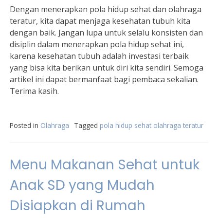
Dengan menerapkan pola hidup sehat dan olahraga
teratur, kita dapat menjaga kesehatan tubuh kita
dengan baik. Jangan lupa untuk selalu konsisten dan
disiplin dalam menerapkan pola hidup sehat ini,
karena kesehatan tubuh adalah investasi terbaik
yang bisa kita berikan untuk diri kita sendiri. Semoga
artikel ini dapat bermanfaat bagi pembaca sekalian.
Terima kasih.
Posted in
Olahraga
Tagged
pola hidup sehat olahraga teratur
Menu Makanan Sehat untuk
Anak SD yang Mudah
Disiapkan di Rumah