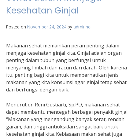
Kesehatan Ginjal
Posted on
November 24, 2024
by
adminnei
Makanan sehat memainkan peran penting dalam
menjaga kesehatan ginjal kita. Ginjal adalah organ
penting dalam tubuh yang berfungsi untuk
menyaring limbah dan racun dari darah. Oleh karena
itu, penting bagi kita untuk memperhatikan jenis
makanan yang kita konsumsi agar ginjal tetap sehat
dan berfungsi dengan baik.
Menurut dr. Reni Gustiarti, Sp.PD, makanan sehat
dapat membantu mencegah berbagai penyakit ginjal.
“Makanan yang mengandung banyak serat, rendah
garam, dan tinggi antioksidan sangat baik untuk
kesehatan ginjal kita. Kebiasaan makan sehat juga