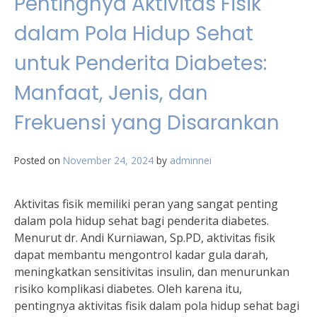
Pentingnya Aktivitas Fisik
dalam Pola Hidup Sehat
untuk Penderita Diabetes:
Manfaat, Jenis, dan
Frekuensi yang Disarankan
Posted on
November 24, 2024
by
adminnei
Aktivitas fisik memiliki peran yang sangat penting
dalam pola hidup sehat bagi penderita diabetes.
Menurut dr. Andi Kurniawan, Sp.PD, aktivitas fisik
dapat membantu mengontrol kadar gula darah,
meningkatkan sensitivitas insulin, dan menurunkan
risiko komplikasi diabetes. Oleh karena itu,
pentingnya aktivitas fisik dalam pola hidup sehat bagi