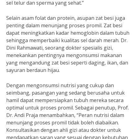
sel telur dan sperma yang sehat.”
Selain asam folat dan protein, asupan zat besi juga
penting dalam menunjang proses promil. Zat besi
dapat meningkatkan kadar hemoglobin dalam tubuh
sehingga memperbaiki kualitas sel darah merah. Dr.
Dini Rahmawati, seorang dokter spesialis gizi,
menekankan pentingnya mengonsumsi makanan
yang mengandung zat besi seperti daging, ikan, dan
sayuran berdaun hijau.
Dengan mengonsumsi nutrisi yang cukup dan
seimbang, pasangan yang sedang berusaha untuk
hamil dapat mempersiapkan tubuh mereka secara
optimal untuk proses promil. Sebagai penutup, Prof.
Dr. Andi Praja menambahkan, “Peran nutrisi dalam
menunjang proses promil tidak boleh diabaikan.
Konsultasikan dengan ahli gizi atau dokter untuk
mendapatkan saran yang sesuai dengan kebutuhan