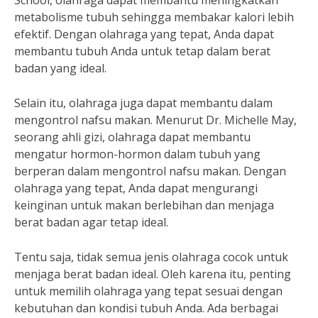
School, olahraga dapat membantu meningkatkan
metabolisme tubuh sehingga membakar kalori lebih
efektif. Dengan olahraga yang tepat, Anda dapat
membantu tubuh Anda untuk tetap dalam berat
badan yang ideal.
Selain itu, olahraga juga dapat membantu dalam
mengontrol nafsu makan. Menurut Dr. Michelle May,
seorang ahli gizi, olahraga dapat membantu
mengatur hormon-hormon dalam tubuh yang
berperan dalam mengontrol nafsu makan. Dengan
olahraga yang tepat, Anda dapat mengurangi
keinginan untuk makan berlebihan dan menjaga
berat badan agar tetap ideal.
Tentu saja, tidak semua jenis olahraga cocok untuk
menjaga berat badan ideal. Oleh karena itu, penting
untuk memilih olahraga yang tepat sesuai dengan
kebutuhan dan kondisi tubuh Anda. Ada berbagai