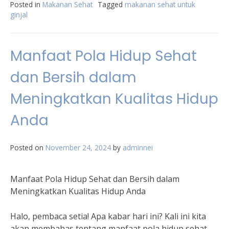
Posted in
Makanan Sehat
Tagged
makanan sehat untuk
ginjal
Manfaat Pola Hidup Sehat
dan Bersih dalam
Meningkatkan Kualitas Hidup
Anda
Posted on
November 24, 2024
by
adminnei
Manfaat Pola Hidup Sehat dan Bersih dalam
Meningkatkan Kualitas Hidup Anda
Halo, pembaca setia! Apa kabar hari ini? Kali ini kita
akan membahas tentang manfaat pola hidup sehat