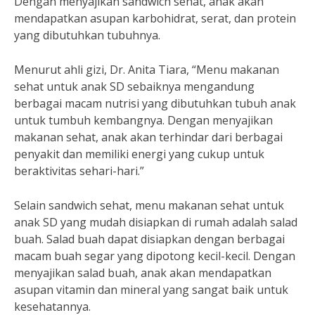
Dengan menyajikan sandwich sehat, anak akan
mendapatkan asupan karbohidrat, serat, dan protein
yang dibutuhkan tubuhnya.
Menurut ahli gizi, Dr. Anita Tiara, “Menu makanan
sehat untuk anak SD sebaiknya mengandung
berbagai macam nutrisi yang dibutuhkan tubuh anak
untuk tumbuh kembangnya. Dengan menyajikan
makanan sehat, anak akan terhindar dari berbagai
penyakit dan memiliki energi yang cukup untuk
beraktivitas sehari-hari.”
Selain sandwich sehat, menu makanan sehat untuk
anak SD yang mudah disiapkan di rumah adalah salad
buah. Salad buah dapat disiapkan dengan berbagai
macam buah segar yang dipotong kecil-kecil. Dengan
menyajikan salad buah, anak akan mendapatkan
asupan vitamin dan mineral yang sangat baik untuk
kesehatannya.