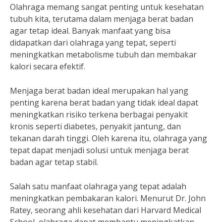
Olahraga memang sangat penting untuk kesehatan
tubuh kita, terutama dalam menjaga berat badan
agar tetap ideal. Banyak manfaat yang bisa
didapatkan dari olahraga yang tepat, seperti
meningkatkan metabolisme tubuh dan membakar
kalori secara efektif.
Menjaga berat badan ideal merupakan hal yang
penting karena berat badan yang tidak ideal dapat
meningkatkan risiko terkena berbagai penyakit
kronis seperti diabetes, penyakit jantung, dan
tekanan darah tinggi. Oleh karena itu, olahraga yang
tepat dapat menjadi solusi untuk menjaga berat
badan agar tetap stabil.
Salah satu manfaat olahraga yang tepat adalah
meningkatkan pembakaran kalori. Menurut Dr. John
Ratey, seorang ahli kesehatan dari Harvard Medical