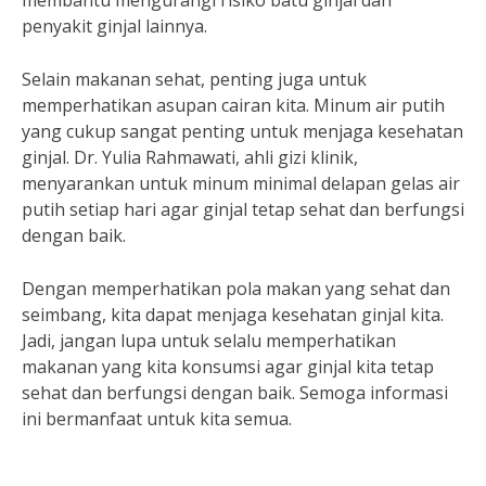
membantu mengurangi risiko batu ginjal dan
penyakit ginjal lainnya.
Selain makanan sehat, penting juga untuk
memperhatikan asupan cairan kita. Minum air putih
yang cukup sangat penting untuk menjaga kesehatan
ginjal. Dr. Yulia Rahmawati, ahli gizi klinik,
menyarankan untuk minum minimal delapan gelas air
putih setiap hari agar ginjal tetap sehat dan berfungsi
dengan baik.
Dengan memperhatikan pola makan yang sehat dan
seimbang, kita dapat menjaga kesehatan ginjal kita.
Jadi, jangan lupa untuk selalu memperhatikan
makanan yang kita konsumsi agar ginjal kita tetap
sehat dan berfungsi dengan baik. Semoga informasi
ini bermanfaat untuk kita semua.