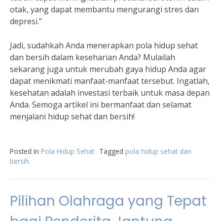
otak, yang dapat membantu mengurangi stres dan
depresi.”
Jadi, sudahkah Anda menerapkan pola hidup sehat
dan bersih dalam keseharian Anda? Mulailah
sekarang juga untuk merubah gaya hidup Anda agar
dapat menikmati manfaat-manfaat tersebut. Ingatlah,
kesehatan adalah investasi terbaik untuk masa depan
Anda. Semoga artikel ini bermanfaat dan selamat
menjalani hidup sehat dan bersih!
Posted in
Pola Hidup Sehat
Tagged
pola hidup sehat dan
bersih
Pilihan Olahraga yang Tepat