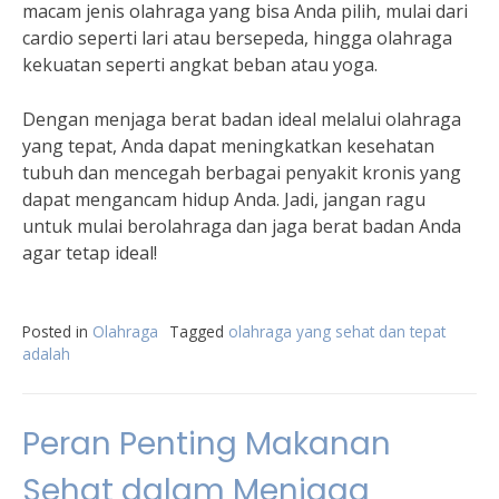
macam jenis olahraga yang bisa Anda pilih, mulai dari
cardio seperti lari atau bersepeda, hingga olahraga
kekuatan seperti angkat beban atau yoga.
Dengan menjaga berat badan ideal melalui olahraga
yang tepat, Anda dapat meningkatkan kesehatan
tubuh dan mencegah berbagai penyakit kronis yang
dapat mengancam hidup Anda. Jadi, jangan ragu
untuk mulai berolahraga dan jaga berat badan Anda
agar tetap ideal!
Posted in
Olahraga
Tagged
olahraga yang sehat dan tepat
adalah
Peran Penting Makanan
Sehat dalam Menjaga