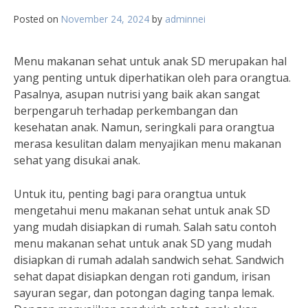
Posted on
November 24, 2024
by
adminnei
Menu makanan sehat untuk anak SD merupakan hal
yang penting untuk diperhatikan oleh para orangtua.
Pasalnya, asupan nutrisi yang baik akan sangat
berpengaruh terhadap perkembangan dan
kesehatan anak. Namun, seringkali para orangtua
merasa kesulitan dalam menyajikan menu makanan
sehat yang disukai anak.
Untuk itu, penting bagi para orangtua untuk
mengetahui menu makanan sehat untuk anak SD
yang mudah disiapkan di rumah. Salah satu contoh
menu makanan sehat untuk anak SD yang mudah
disiapkan di rumah adalah sandwich sehat. Sandwich
sehat dapat disiapkan dengan roti gandum, irisan
sayuran segar, dan potongan daging tanpa lemak.