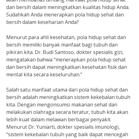
dan bersih dalam meningkatkan kualitas hidup Anda.
Sudahkah Anda menerapkan pola hidup sehat dan
bersih dalam keseharian Anda?
Menurut para ahli kesehatan, pola hidup sehat dan
bersih memiliki banyak manfaat bagi tubuh dan
pikiran kita. Dr. Budi Santoso, dokter spesialis gizi,
mengatakan bahwa “menerapkan pola hidup sehat
dan bersih dapat meningkatkan kesehatan fisik dan
mental kita secara keseluruhan.”
Salah satu manfaat utama dari pola hidup sehat dan
bersih adalah meningkatkan sistem kekebalan tubuh
kita. Dengan mengonsumsi makanan sehat dan
melakukan olahraga secara teratur, tubuh kita akan
lebih kuat dalam melawan berbagai penyakit.
Menurut Dr. Yuniarti, dokter spesialis imunologi,
“sistem kekebalan tubuh yang baik dapat mencegah