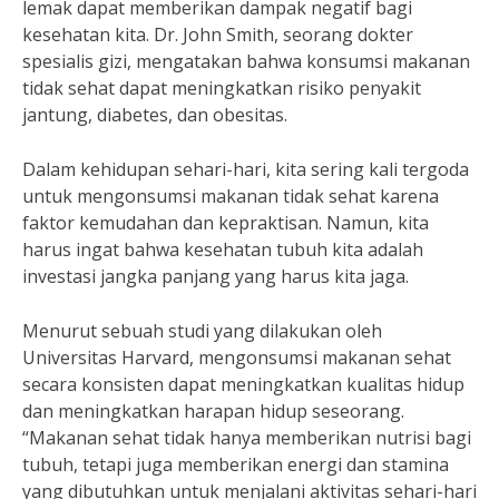
lemak dapat memberikan dampak negatif bagi
kesehatan kita. Dr. John Smith, seorang dokter
spesialis gizi, mengatakan bahwa konsumsi makanan
tidak sehat dapat meningkatkan risiko penyakit
jantung, diabetes, dan obesitas.
Dalam kehidupan sehari-hari, kita sering kali tergoda
untuk mengonsumsi makanan tidak sehat karena
faktor kemudahan dan kepraktisan. Namun, kita
harus ingat bahwa kesehatan tubuh kita adalah
investasi jangka panjang yang harus kita jaga.
Menurut sebuah studi yang dilakukan oleh
Universitas Harvard, mengonsumsi makanan sehat
secara konsisten dapat meningkatkan kualitas hidup
dan meningkatkan harapan hidup seseorang.
“Makanan sehat tidak hanya memberikan nutrisi bagi
tubuh, tetapi juga memberikan energi dan stamina
yang dibutuhkan untuk menjalani aktivitas sehari-hari