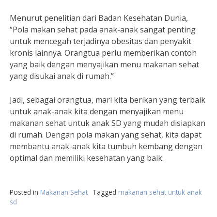
Menurut penelitian dari Badan Kesehatan Dunia,
“Pola makan sehat pada anak-anak sangat penting
untuk mencegah terjadinya obesitas dan penyakit
kronis lainnya. Orangtua perlu memberikan contoh
yang baik dengan menyajikan menu makanan sehat
yang disukai anak di rumah.”
Jadi, sebagai orangtua, mari kita berikan yang terbaik
untuk anak-anak kita dengan menyajikan menu
makanan sehat untuk anak SD yang mudah disiapkan
di rumah. Dengan pola makan yang sehat, kita dapat
membantu anak-anak kita tumbuh kembang dengan
optimal dan memiliki kesehatan yang baik.
Posted in
Makanan Sehat
Tagged
makanan sehat untuk anak
sd