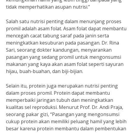
tidak memperhatikan asupan nutrisi.”
Salah satu nutrisi penting dalam menunjang proses
promil adalah asam folat. Asam folat dapat membantu
mencegah cacat tabung saraf pada janin serta
meningkatkan kesuburan pada pasangan. Dr. Rina
Sari, seorang dokter kandungan, menyarankan
pasangan yang sedang promil untuk mengonsumsi
makanan yang kaya akan asam folat seperti sayuran
hijau, buah-buahan, dan biji-bijian.
Selain itu, protein juga merupakan nutrisi penting
dalam proses promil. Protein dapat membantu
memperbaiki jaringan tubuh dan meningkatkan
kualitas sel reproduksi. Menurut Prof. Dr. Andi Praja,
seorang pakar gizi, “Pasangan yang mengonsumsi
cukup protein akan memiliki peluang hamil yang lebih
besar karena protein membantu dalam pembentukan