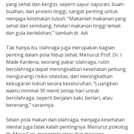
yang sehat dan bergizi, seperti sayur-sayuran, buah-
buahan, dan protein tinggi, sangat penting untuk
menjaga kesehatan tubuh. “Makanlah makanan yang
sehat dan seimbang, hindari makanan tinggi lemak
dan gula berlebihan,” tambah dr. Adi.
Tak hanya itu, olahraga juga merupakan bagian
penting dalam pola hidup sehat. Menurut Prof. Dr. I
Made Kardena, seorang pakar olahraga, rutin
berolahraga dapat meningkatkan kesehatan jantung,
mengurangi risiko obesitas, dan meningkatkan
kebugaran tubuh secara keseluruhan. “Luangkan
waktu minimal 30 menit setiap hari untuk
berolahraga, seperti berjalan kaki, berlari, atau
berenang,” sarannya.
Selain pola makan dan olahraga, menjaga kesehatan
mental juga tidak kalah pentingnya. Menurut psikolog