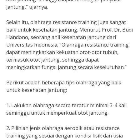
jantung,” ujarnya.
Selain itu, olahraga resistance training juga sangat
baik untuk kesehatan jantung. Menurut Prof. Dr. Budi
Handono, seorang ahli kesehatan jantung dari
Universitas Indonesia, “Olahraga resistance training
dapat meningkatkan kekuatan otot-otot tubuh,
termasuk otot jantung, sehingga dapat
meningkatkan fungsi jantung secara keseluruhan.”
Berikut adalah beberapa tips olahraga yang baik
untuk kesehatan jantung:
1. Lakukan olahraga secara teratur minimal 3-4 kali
seminggu untuk memperkuat otot jantung.
2. Pilihlah jenis olahraga aerobik atau resistance
training yang sesuai dengan kondisi fisik dan usia