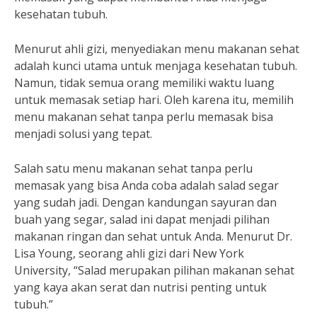
kesehatan tubuh.
Menurut ahli gizi, menyediakan menu makanan sehat
adalah kunci utama untuk menjaga kesehatan tubuh.
Namun, tidak semua orang memiliki waktu luang
untuk memasak setiap hari. Oleh karena itu, memilih
menu makanan sehat tanpa perlu memasak bisa
menjadi solusi yang tepat.
Salah satu menu makanan sehat tanpa perlu
memasak yang bisa Anda coba adalah salad segar
yang sudah jadi. Dengan kandungan sayuran dan
buah yang segar, salad ini dapat menjadi pilihan
makanan ringan dan sehat untuk Anda. Menurut Dr.
Lisa Young, seorang ahli gizi dari New York
University, “Salad merupakan pilihan makanan sehat
yang kaya akan serat dan nutrisi penting untuk
tubuh.”