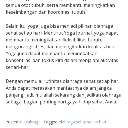
semua otot tubuh, serta membantu meningkatkan
keseimbangan dan koordinasi tubuh.”
Selain itu, yoga juga bisa menjadi pilihan olahraga
sehat setiap hari. Menurut Yoga Journal, yoga dapat
membantu meningkatkan fleksibilitas tubuh,
mengurangi stres, dan meningkatkan kualitas tidur.
Yoga juga dapat membantu meningkatkan
konsentrasi dan fokus kita dalam menjalani aktivitas
sehari-hari.
Dengan memulai rutinitas olahraga sehat setiap hari,
Anda dapat merasakan manfaatnya dalam jangka
panjang. Jadi, mulailah sekarang dan jadikan olahraga
sebagai bagian penting dari gaya hidup sehat Anda.
Posted in
Olahraga
Tagged
olahraga sehat setiap hari