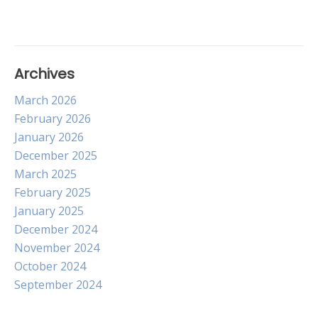
Archives
March 2026
February 2026
January 2026
December 2025
March 2025
February 2025
January 2025
December 2024
November 2024
October 2024
September 2024