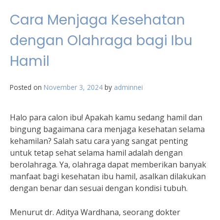
Cara Menjaga Kesehatan
dengan Olahraga bagi Ibu
Hamil
Posted on
November 3, 2024
by
adminnei
Halo para calon ibu! Apakah kamu sedang hamil dan
bingung bagaimana cara menjaga kesehatan selama
kehamilan? Salah satu cara yang sangat penting
untuk tetap sehat selama hamil adalah dengan
berolahraga. Ya, olahraga dapat memberikan banyak
manfaat bagi kesehatan ibu hamil, asalkan dilakukan
dengan benar dan sesuai dengan kondisi tubuh.
Menurut dr. Aditya Wardhana, seorang dokter