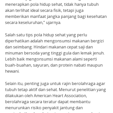
menerapkan pola hidup sehat, tidak hanya tubuh
akan terlihat ideal secara fisik, tetapi juga
memberikan manfaat jangka panjang bagi kesehatan
secara keseluruhan,” ujarnya.
Salah satu tips pola hidup sehat yang perlu
diperhatikan adalah mengonsumsi makanan bergizi
dan seimbang. Hindari makanan cepat saji dan
minuman bersoda yang tinggi gula dan lemak jenuh.
Lebih baik mengonsumsi makanan alami seperti
buah-buahan, sayuran, dan protein nabati maupun
hewani.
Selain itu, penting juga untuk rajin berolahraga agar
tubuh tetap aktif dan sehat. Menurut penelitian yang
dilakukan oleh American Heart Association,
berolahraga secara teratur dapat membantu
menurunkan risiko penyakit jantung dan