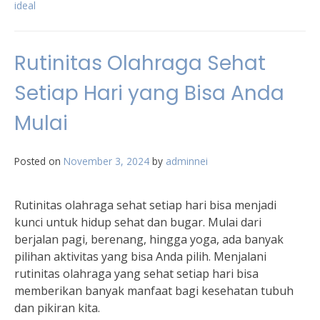
ideal
Rutinitas Olahraga Sehat
Setiap Hari yang Bisa Anda
Mulai
Posted on
November 3, 2024
by
adminnei
Rutinitas olahraga sehat setiap hari bisa menjadi
kunci untuk hidup sehat dan bugar. Mulai dari
berjalan pagi, berenang, hingga yoga, ada banyak
pilihan aktivitas yang bisa Anda pilih. Menjalani
rutinitas olahraga yang sehat setiap hari bisa
memberikan banyak manfaat bagi kesehatan tubuh
dan pikiran kita.