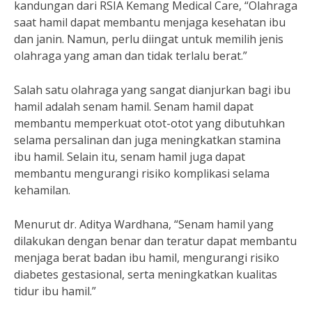
kandungan dari RSIA Kemang Medical Care, “Olahraga
saat hamil dapat membantu menjaga kesehatan ibu
dan janin. Namun, perlu diingat untuk memilih jenis
olahraga yang aman dan tidak terlalu berat.”
Salah satu olahraga yang sangat dianjurkan bagi ibu
hamil adalah senam hamil. Senam hamil dapat
membantu memperkuat otot-otot yang dibutuhkan
selama persalinan dan juga meningkatkan stamina
ibu hamil. Selain itu, senam hamil juga dapat
membantu mengurangi risiko komplikasi selama
kehamilan.
Menurut dr. Aditya Wardhana, “Senam hamil yang
dilakukan dengan benar dan teratur dapat membantu
menjaga berat badan ibu hamil, mengurangi risiko
diabetes gestasional, serta meningkatkan kualitas
tidur ibu hamil.”