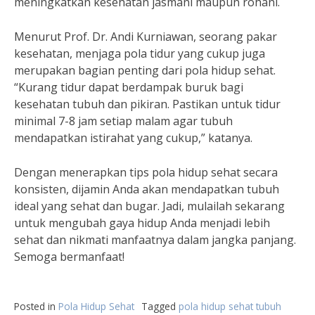
meningkatkan kesehatan jasmani maupun rohani.
Menurut Prof. Dr. Andi Kurniawan, seorang pakar
kesehatan, menjaga pola tidur yang cukup juga
merupakan bagian penting dari pola hidup sehat.
“Kurang tidur dapat berdampak buruk bagi
kesehatan tubuh dan pikiran. Pastikan untuk tidur
minimal 7-8 jam setiap malam agar tubuh
mendapatkan istirahat yang cukup,” katanya.
Dengan menerapkan tips pola hidup sehat secara
konsisten, dijamin Anda akan mendapatkan tubuh
ideal yang sehat dan bugar. Jadi, mulailah sekarang
untuk mengubah gaya hidup Anda menjadi lebih
sehat dan nikmati manfaatnya dalam jangka panjang.
Semoga bermanfaat!
Posted in
Pola Hidup Sehat
Tagged
pola hidup sehat tubuh