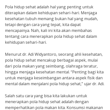
Pola hidup sehat adalah hal yang penting untuk
diterapkan dalam kehidupan sehari-hari. Menjaga
kesehatan tubuh memang bukan hal yang mudah,
tetapi dengan cara yang tepat, kita dapat
mencapainya. Nah, kali ini kita akan membahas
tentang cara menerapkan pola hidup sehat dalam
kehidupan sehari-hari.
Menurut dr. Adi Widyantoro, seorang ahli kesehatan,
pola hidup sehat mencakup berbagai aspek, mulai
dari pola makan yang seimbang, olahraga teratur,
hingga menjaga kesehatan mental. “Penting bagi kita
untuk menjaga keseimbangan antara aspek fisik dan
mental dalam menjalani pola hidup sehat,” ujar dr. Adi.
Salah satu cara yang bisa kita lakukan untuk
menerapkan pola hidup sehat adalah dengan
memperhatikan pola makan kita. Konsumsi makanan