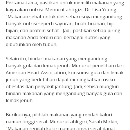
Pertama-tama, pastikan untuk memilih makanan yang
kaya akan nutrisi. Menurut ahli gizi, Dr. Lisa Young,
“Makanan sehat untuk diet seharusnya mengandung
banyak nutrisi seperti sayuran, buah-buahan, biji-
bijian, dan protein sehat.” Jadi, pastikan setiap piring
makanan Anda terdiri dari berbagai nutrisi yang
dibutuhkan oleh tubuh.
Selain itu, hindari makanan yang mengandung
banyak gula dan lemak jenuh. Menurut penelitian dari
American Heart Association, konsumsi gula dan lemak
jenuh yang berlebihan dapat meningkatkan risiko
obesitas dan penyakit jantung. Jadi, sebisa mungkin
hindari makanan yang mengandung banyak gula dan
lemak jenuh.
Berikutnya, pilihlah makanan yang rendah kalori
namun tinggi serat. Menurut ahli gizi, Sarah Mirkin,
“Makanan rendah kalori namun tinggi serat dapat