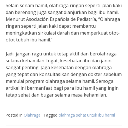
Selain senam hamil, olahraga ringan seperti jalan kaki
dan berenang juga sangat dianjurkan bagi ibu hamil.
Menurut Asociación Española de Pediatría, “Olahraga
ringan seperti jalan kaki dapat membantu
meningkatkan sirkulasi darah dan memperkuat otot-
otot tubuh ibu hamil.”
Jadi, jangan ragu untuk tetap aktif dan berolahraga
selama kehamilan. Ingat, kesehatan ibu dan janin
sangat penting. Jaga kesehatan dengan olahraga
yang tepat dan konsultasikan dengan dokter sebelum
memulai program olahraga selama hamil. Semoga
artikel ini bermanfaat bagi para ibu hamil yang ingin
tetap sehat dan bugar selama masa kehamilan.
Posted in
Olahraga
Tagged
olahraga sehat untuk ibu hamil