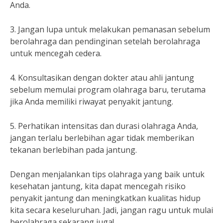
Anda.
3. Jangan lupa untuk melakukan pemanasan sebelum
berolahraga dan pendinginan setelah berolahraga
untuk mencegah cedera.
4. Konsultasikan dengan dokter atau ahli jantung
sebelum memulai program olahraga baru, terutama
jika Anda memiliki riwayat penyakit jantung.
5. Perhatikan intensitas dan durasi olahraga Anda,
jangan terlalu berlebihan agar tidak memberikan
tekanan berlebihan pada jantung.
Dengan menjalankan tips olahraga yang baik untuk
kesehatan jantung, kita dapat mencegah risiko
penyakit jantung dan meningkatkan kualitas hidup
kita secara keseluruhan. Jadi, jangan ragu untuk mulai
berolahraga sekarang juga!