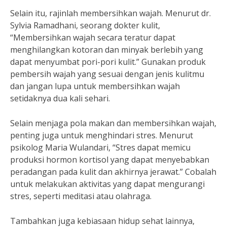
Selain itu, rajinlah membersihkan wajah. Menurut dr.
Sylvia Ramadhani, seorang dokter kulit,
“Membersihkan wajah secara teratur dapat
menghilangkan kotoran dan minyak berlebih yang
dapat menyumbat pori-pori kulit.” Gunakan produk
pembersih wajah yang sesuai dengan jenis kulitmu
dan jangan lupa untuk membersihkan wajah
setidaknya dua kali sehari.
Selain menjaga pola makan dan membersihkan wajah,
penting juga untuk menghindari stres. Menurut
psikolog Maria Wulandari, “Stres dapat memicu
produksi hormon kortisol yang dapat menyebabkan
peradangan pada kulit dan akhirnya jerawat.” Cobalah
untuk melakukan aktivitas yang dapat mengurangi
stres, seperti meditasi atau olahraga.
Tambahkan juga kebiasaan hidup sehat lainnya,