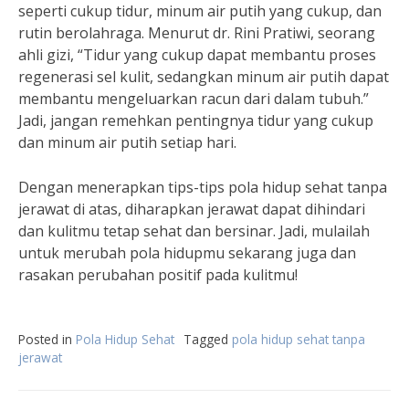
seperti cukup tidur, minum air putih yang cukup, dan
rutin berolahraga. Menurut dr. Rini Pratiwi, seorang
ahli gizi, “Tidur yang cukup dapat membantu proses
regenerasi sel kulit, sedangkan minum air putih dapat
membantu mengeluarkan racun dari dalam tubuh.”
Jadi, jangan remehkan pentingnya tidur yang cukup
dan minum air putih setiap hari.
Dengan menerapkan tips-tips pola hidup sehat tanpa
jerawat di atas, diharapkan jerawat dapat dihindari
dan kulitmu tetap sehat dan bersinar. Jadi, mulailah
untuk merubah pola hidupmu sekarang juga dan
rasakan perubahan positif pada kulitmu!
Posted in
Pola Hidup Sehat
Tagged
pola hidup sehat tanpa
jerawat