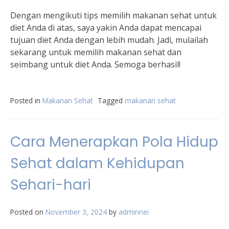
Dengan mengikuti tips memilih makanan sehat untuk
diet Anda di atas, saya yakin Anda dapat mencapai
tujuan diet Anda dengan lebih mudah. Jadi, mulailah
sekarang untuk memilih makanan sehat dan
seimbang untuk diet Anda. Semoga berhasil!
Posted in
Makanan Sehat
Tagged
makanan sehat
Cara Menerapkan Pola Hidup
Sehat dalam Kehidupan
Sehari-hari
Posted on
November 3, 2024
by
adminnei