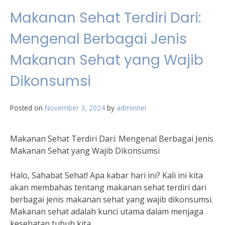
Makanan Sehat Terdiri Dari:
Mengenal Berbagai Jenis
Makanan Sehat yang Wajib
Dikonsumsi
Posted on
November 3, 2024
by
adminnei
Makanan Sehat Terdiri Dari: Mengenal Berbagai Jenis
Makanan Sehat yang Wajib Dikonsumsi
Halo, Sahabat Sehat! Apa kabar hari ini? Kali ini kita
akan membahas tentang makanan sehat terdiri dari
berbagai jenis makanan sehat yang wajib dikonsumsi.
Makanan sehat adalah kunci utama dalam menjaga
kesehatan tubuh kita.