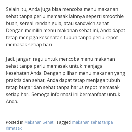
Selain itu, Anda juga bisa mencoba menu makanan
sehat tanpa perlu memasak lainnya seperti smoothie
buah, sereal rendah gula, atau sandwich sehat.
Dengan memilih menu makanan sehat ini, Anda dapat
tetap menjaga kesehatan tubuh tanpa perlu repot
memasak setiap hari.
Jadi, jangan ragu untuk mencoba menu makanan
sehat tanpa perlu memasak untuk menjaga
kesehatan Anda. Dengan pilihan menu makanan yang
praktis dan sehat, Anda dapat tetap menjaga tubuh
tetap bugar dan sehat tanpa harus repot memasak
setiap hari. Semoga informasi ini bermanfaat untuk
Anda.
Posted in
Makanan Sehat
Tagged
makanan sehat tanpa
dimasak