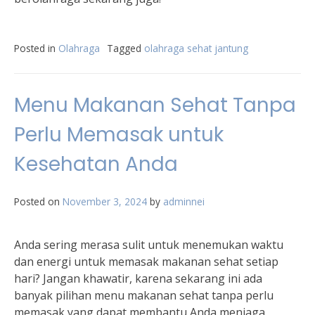
Posted in
Olahraga
Tagged
olahraga sehat jantung
Menu Makanan Sehat Tanpa
Perlu Memasak untuk
Kesehatan Anda
Posted on
November 3, 2024
by
adminnei
Anda sering merasa sulit untuk menemukan waktu
dan energi untuk memasak makanan sehat setiap
hari? Jangan khawatir, karena sekarang ini ada
banyak pilihan menu makanan sehat tanpa perlu
memasak yang dapat membantu Anda menjaga