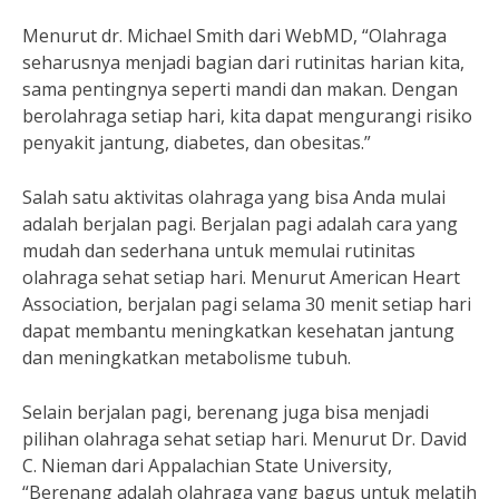
Menurut dr. Michael Smith dari WebMD, “Olahraga
seharusnya menjadi bagian dari rutinitas harian kita,
sama pentingnya seperti mandi dan makan. Dengan
berolahraga setiap hari, kita dapat mengurangi risiko
penyakit jantung, diabetes, dan obesitas.”
Salah satu aktivitas olahraga yang bisa Anda mulai
adalah berjalan pagi. Berjalan pagi adalah cara yang
mudah dan sederhana untuk memulai rutinitas
olahraga sehat setiap hari. Menurut American Heart
Association, berjalan pagi selama 30 menit setiap hari
dapat membantu meningkatkan kesehatan jantung
dan meningkatkan metabolisme tubuh.
Selain berjalan pagi, berenang juga bisa menjadi
pilihan olahraga sehat setiap hari. Menurut Dr. David
C. Nieman dari Appalachian State University,
“Berenang adalah olahraga yang bagus untuk melatih