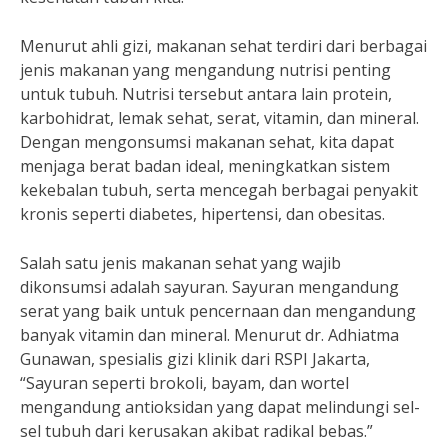
Menurut ahli gizi, makanan sehat terdiri dari berbagai
jenis makanan yang mengandung nutrisi penting
untuk tubuh. Nutrisi tersebut antara lain protein,
karbohidrat, lemak sehat, serat, vitamin, dan mineral.
Dengan mengonsumsi makanan sehat, kita dapat
menjaga berat badan ideal, meningkatkan sistem
kekebalan tubuh, serta mencegah berbagai penyakit
kronis seperti diabetes, hipertensi, dan obesitas.
Salah satu jenis makanan sehat yang wajib
dikonsumsi adalah sayuran. Sayuran mengandung
serat yang baik untuk pencernaan dan mengandung
banyak vitamin dan mineral. Menurut dr. Adhiatma
Gunawan, spesialis gizi klinik dari RSPI Jakarta,
“Sayuran seperti brokoli, bayam, dan wortel
mengandung antioksidan yang dapat melindungi sel-
sel tubuh dari kerusakan akibat radikal bebas.”