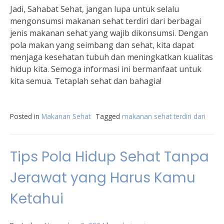
Jadi, Sahabat Sehat, jangan lupa untuk selalu
mengonsumsi makanan sehat terdiri dari berbagai
jenis makanan sehat yang wajib dikonsumsi. Dengan
pola makan yang seimbang dan sehat, kita dapat
menjaga kesehatan tubuh dan meningkatkan kualitas
hidup kita. Semoga informasi ini bermanfaat untuk
kita semua. Tetaplah sehat dan bahagia!
Posted in
Makanan Sehat
Tagged
makanan sehat terdiri dari
Tips Pola Hidup Sehat Tanpa
Jerawat yang Harus Kamu
Ketahui