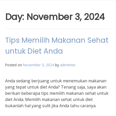
Day:
November 3, 2024
Tips Memilih Makanan Sehat
untuk Diet Anda
Posted on
November 3, 2024
by
adminnei
Anda sedang berjuang untuk menemukan makanan
yang tepat untuk diet Anda? Tenang saja, saya akan
berikan beberapa tips memilih makanan sehat untuk
diet Anda. Memilih makanan sehat untuk diet
bukanlah hal yang sulit jika Anda tahu caranya.