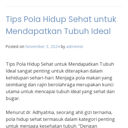
Tips Pola Hidup Sehat untuk
Mendapatkan Tubuh Ideal
Posted on
November 3, 2024
by
adminnei
Tips Pola Hidup Sehat untuk Mendapatkan Tubuh
Ideal sangat penting untuk diterapkan dalam
kehidupan sehari-hari. Menjaga pola makan yang
seimbang dan rajin berolahraga merupakan kunci
utama untuk mencapai tubuh ideal yang sehat dan
bugar.
Menurut dr. Adhyatma, seorang ahli gizi ternama,
pola hidup sehat termasuk dalam kategori penting
untuk menjaga kesehatan tubuh. “Dengan