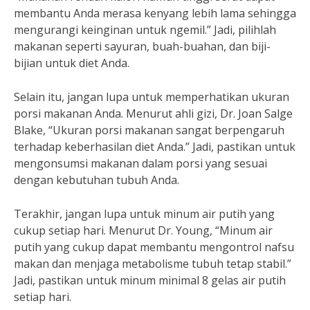
membantu Anda merasa kenyang lebih lama sehingga
mengurangi keinginan untuk ngemil.” Jadi, pilihlah
makanan seperti sayuran, buah-buahan, dan biji-
bijian untuk diet Anda.
Selain itu, jangan lupa untuk memperhatikan ukuran
porsi makanan Anda. Menurut ahli gizi, Dr. Joan Salge
Blake, “Ukuran porsi makanan sangat berpengaruh
terhadap keberhasilan diet Anda.” Jadi, pastikan untuk
mengonsumsi makanan dalam porsi yang sesuai
dengan kebutuhan tubuh Anda.
Terakhir, jangan lupa untuk minum air putih yang
cukup setiap hari. Menurut Dr. Young, “Minum air
putih yang cukup dapat membantu mengontrol nafsu
makan dan menjaga metabolisme tubuh tetap stabil.”
Jadi, pastikan untuk minum minimal 8 gelas air putih
setiap hari.