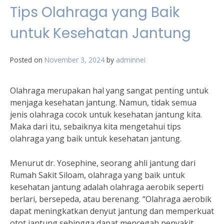
Tips Olahraga yang Baik
untuk Kesehatan Jantung
Posted on
November 3, 2024
by
adminnei
Olahraga merupakan hal yang sangat penting untuk
menjaga kesehatan jantung. Namun, tidak semua
jenis olahraga cocok untuk kesehatan jantung kita.
Maka dari itu, sebaiknya kita mengetahui tips
olahraga yang baik untuk kesehatan jantung.
Menurut dr. Yosephine, seorang ahli jantung dari
Rumah Sakit Siloam, olahraga yang baik untuk
kesehatan jantung adalah olahraga aerobik seperti
berlari, bersepeda, atau berenang. “Olahraga aerobik
dapat meningkatkan denyut jantung dan memperkuat
otot jantung sehingga dapat mencegah penyakit