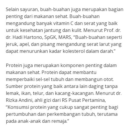
Selain sayuran, buah-buahan juga merupakan bagian
penting dari makanan sehat. Buah-buahan
mengandung banyak vitamin C dan serat yang baik
untuk kesehatan jantung dan kulit. Menurut Prof. dr.
dr. Hadi Hartono, SpGK, MARS, “Buah-buahan seperti
jeruk, apel, dan pisang mengandung serat larut yang
dapat menurunkan kadar kolesterol dalam darah.”
Protein juga merupakan komponen penting dalam
makanan sehat. Protein dapat membantu
memperbaiki sel-sel tubuh dan membangun otot.
Sumber protein yang baik antara lain daging tanpa
lemak, ikan, telur, dan kacang-kacangan. Menurut dr.
Rizka Andini, ahli gizi dari RS Pusat Pertamina,
“Konsumsi protein yang cukup sangat penting bagi
pertumbuhan dan perkembangan tubuh, terutama
pada anak-anak dan remaja.”