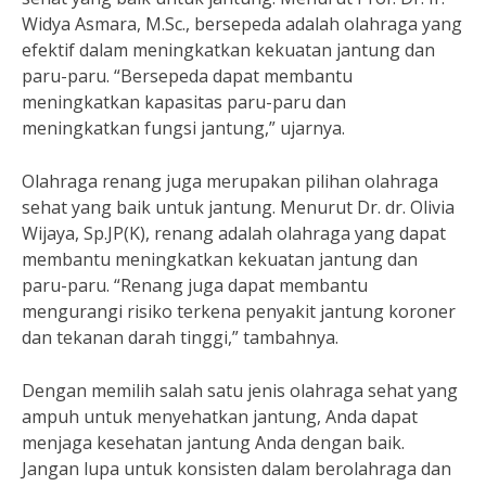
Widya Asmara, M.Sc., bersepeda adalah olahraga yang
efektif dalam meningkatkan kekuatan jantung dan
paru-paru. “Bersepeda dapat membantu
meningkatkan kapasitas paru-paru dan
meningkatkan fungsi jantung,” ujarnya.
Olahraga renang juga merupakan pilihan olahraga
sehat yang baik untuk jantung. Menurut Dr. dr. Olivia
Wijaya, Sp.JP(K), renang adalah olahraga yang dapat
membantu meningkatkan kekuatan jantung dan
paru-paru. “Renang juga dapat membantu
mengurangi risiko terkena penyakit jantung koroner
dan tekanan darah tinggi,” tambahnya.
Dengan memilih salah satu jenis olahraga sehat yang
ampuh untuk menyehatkan jantung, Anda dapat
menjaga kesehatan jantung Anda dengan baik.
Jangan lupa untuk konsisten dalam berolahraga dan