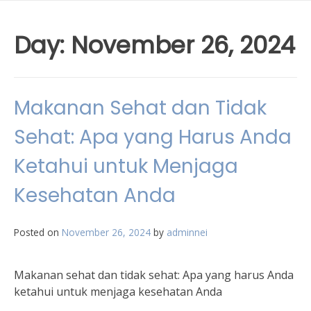
Day:
November 26, 2024
Makanan Sehat dan Tidak
Sehat: Apa yang Harus Anda
Ketahui untuk Menjaga
Kesehatan Anda
Posted on
November 26, 2024
by
adminnei
Makanan sehat dan tidak sehat: Apa yang harus Anda
ketahui untuk menjaga kesehatan Anda