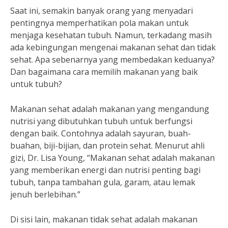
Saat ini, semakin banyak orang yang menyadari
pentingnya memperhatikan pola makan untuk
menjaga kesehatan tubuh. Namun, terkadang masih
ada kebingungan mengenai makanan sehat dan tidak
sehat. Apa sebenarnya yang membedakan keduanya?
Dan bagaimana cara memilih makanan yang baik
untuk tubuh?
Makanan sehat adalah makanan yang mengandung
nutrisi yang dibutuhkan tubuh untuk berfungsi
dengan baik. Contohnya adalah sayuran, buah-
buahan, biji-bijian, dan protein sehat. Menurut ahli
gizi, Dr. Lisa Young, “Makanan sehat adalah makanan
yang memberikan energi dan nutrisi penting bagi
tubuh, tanpa tambahan gula, garam, atau lemak
jenuh berlebihan.”
Di sisi lain, makanan tidak sehat adalah makanan