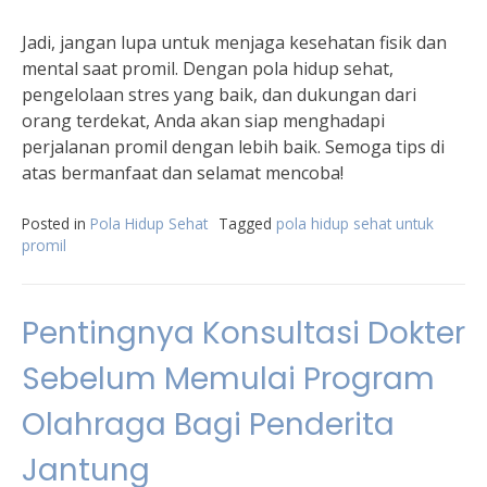
Jadi, jangan lupa untuk menjaga kesehatan fisik dan
mental saat promil. Dengan pola hidup sehat,
pengelolaan stres yang baik, dan dukungan dari
orang terdekat, Anda akan siap menghadapi
perjalanan promil dengan lebih baik. Semoga tips di
atas bermanfaat dan selamat mencoba!
Posted in
Pola Hidup Sehat
Tagged
pola hidup sehat untuk
promil
Pentingnya Konsultasi Dokter
Sebelum Memulai Program
Olahraga Bagi Penderita
Jantung