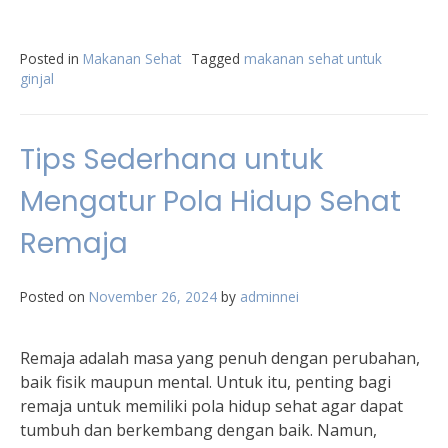
Posted in
Makanan Sehat
Tagged
makanan sehat untuk
ginjal
Tips Sederhana untuk
Mengatur Pola Hidup Sehat
Remaja
Posted on
November 26, 2024
by
adminnei
Remaja adalah masa yang penuh dengan perubahan,
baik fisik maupun mental. Untuk itu, penting bagi
remaja untuk memiliki pola hidup sehat agar dapat
tumbuh dan berkembang dengan baik. Namun,