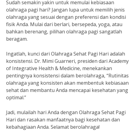
Sudah semakin yakin untuk memulai kebiasaan
olahraga pagi hari? Jangan lupa untuk memilih jenis
olahraga yang sesuai dengan preferensi dan kondisi
fisik Anda. Mulai dari berlari, bersepeda, yoga, atau
bahkan berenang, pilihan olahraga pagi sangatlah
beragam.
Ingatlah, kunci dari Olahraga Sehat Pagi Hari adalah
konsistensi. Dr. Mimi Guarneri, presiden dari Academy
of Integrative Health & Medicine, menekankan
pentingnya konsistensi dalam berolahraga, “Rutinitas
olahraga yang konsisten akan membentuk kebiasaan
sehat dan membantu Anda mencapai kesehatan yang
optimal.”
Jadi, mulailah hari Anda dengan Olahraga Sehat Pagi
Hari dan rasakan manfaatnya bagi kesehatan dan
kebahagiaan Anda. Selamat berolahraga!