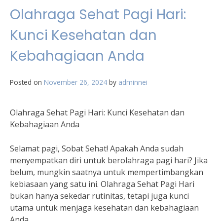
Olahraga Sehat Pagi Hari:
Kunci Kesehatan dan
Kebahagiaan Anda
Posted on
November 26, 2024
by
adminnei
Olahraga Sehat Pagi Hari: Kunci Kesehatan dan
Kebahagiaan Anda
Selamat pagi, Sobat Sehat! Apakah Anda sudah
menyempatkan diri untuk berolahraga pagi hari? Jika
belum, mungkin saatnya untuk mempertimbangkan
kebiasaan yang satu ini. Olahraga Sehat Pagi Hari
bukan hanya sekedar rutinitas, tetapi juga kunci
utama untuk menjaga kesehatan dan kebahagiaan
Anda.