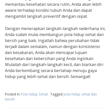
memantau kesehatan secara rutin, Anda akan lebih
aware terhadap kondisi tubuh Anda dan dapat
mengambil langkah preventif dengan cepat.
Dengan menerapkan langkah-langkah sederhana ini,
Anda sudah mulai membangun pola hidup sehat dan
bersih yang baik. Ingatlah bahwa perubahan tidak
terjadi dalam semalam, namun dengan konsistensi
dan kesabaran, Anda akan mencapai tujuan
kesehatan dan kebersihan yang Anda inginkan.
Mulailah dari langkah-langkah kecil, dan biarkan diri
Anda berkembang secara bertahap menuju gaya
hidup yang lebih sehat dan bersih. Semangat!
Posted in
Pola Hidup Sehat
Tagged
pola hidup sehat dan
bersih