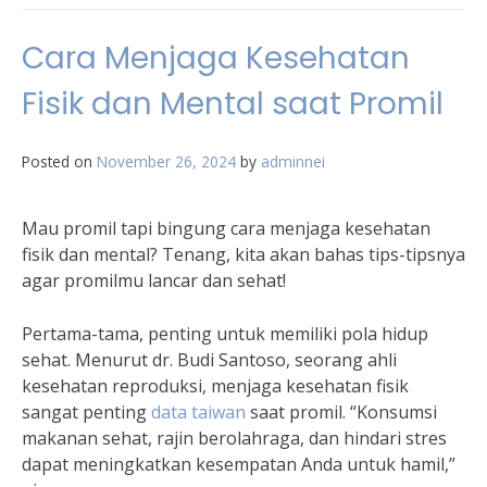
Cara Menjaga Kesehatan
Fisik dan Mental saat Promil
Posted on
November 26, 2024
by
adminnei
Mau promil tapi bingung cara menjaga kesehatan
fisik dan mental? Tenang, kita akan bahas tips-tipsnya
agar promilmu lancar dan sehat!
Pertama-tama, penting untuk memiliki pola hidup
sehat. Menurut dr. Budi Santoso, seorang ahli
kesehatan reproduksi, menjaga kesehatan fisik
sangat penting
data taiwan
saat promil. “Konsumsi
makanan sehat, rajin berolahraga, dan hindari stres
dapat meningkatkan kesempatan Anda untuk hamil,”