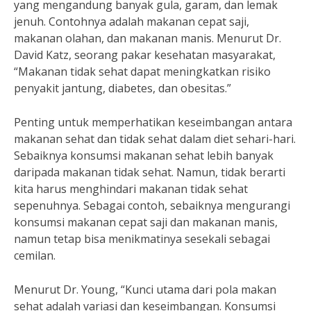
yang mengandung banyak gula, garam, dan lemak
jenuh. Contohnya adalah makanan cepat saji,
makanan olahan, dan makanan manis. Menurut Dr.
David Katz, seorang pakar kesehatan masyarakat,
“Makanan tidak sehat dapat meningkatkan risiko
penyakit jantung, diabetes, dan obesitas.”
Penting untuk memperhatikan keseimbangan antara
makanan sehat dan tidak sehat dalam diet sehari-hari.
Sebaiknya konsumsi makanan sehat lebih banyak
daripada makanan tidak sehat. Namun, tidak berarti
kita harus menghindari makanan tidak sehat
sepenuhnya. Sebagai contoh, sebaiknya mengurangi
konsumsi makanan cepat saji dan makanan manis,
namun tetap bisa menikmatinya sesekali sebagai
cemilan.
Menurut Dr. Young, “Kunci utama dari pola makan
sehat adalah variasi dan keseimbangan. Konsumsi