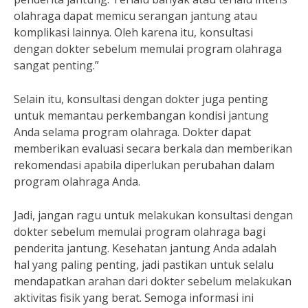
olahraga dapat memicu serangan jantung atau
komplikasi lainnya. Oleh karena itu, konsultasi
dengan dokter sebelum memulai program olahraga
sangat penting.”
Selain itu, konsultasi dengan dokter juga penting
untuk memantau perkembangan kondisi jantung
Anda selama program olahraga. Dokter dapat
memberikan evaluasi secara berkala dan memberikan
rekomendasi apabila diperlukan perubahan dalam
program olahraga Anda.
Jadi, jangan ragu untuk melakukan konsultasi dengan
dokter sebelum memulai program olahraga bagi
penderita jantung. Kesehatan jantung Anda adalah
hal yang paling penting, jadi pastikan untuk selalu
mendapatkan arahan dari dokter sebelum melakukan
aktivitas fisik yang berat. Semoga informasi ini