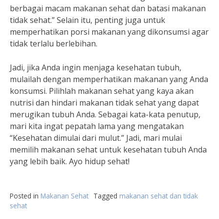
berbagai macam makanan sehat dan batasi makanan
tidak sehat.” Selain itu, penting juga untuk
memperhatikan porsi makanan yang dikonsumsi agar
tidak terlalu berlebihan.
Jadi, jika Anda ingin menjaga kesehatan tubuh,
mulailah dengan memperhatikan makanan yang Anda
konsumsi. Pilihlah makanan sehat yang kaya akan
nutrisi dan hindari makanan tidak sehat yang dapat
merugikan tubuh Anda. Sebagai kata-kata penutup,
mari kita ingat pepatah lama yang mengatakan
“Kesehatan dimulai dari mulut.” Jadi, mari mulai
memilih makanan sehat untuk kesehatan tubuh Anda
yang lebih baik. Ayo hidup sehat!
Posted in
Makanan Sehat
Tagged
makanan sehat dan tidak
sehat