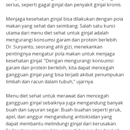
serius, seperti gagal ginjal dan penyakit ginjal kronis.
Menjaga kesehatan ginjal bisa dilakukan dengan pola
makan yang sehat dan seimbang. Salah satu kunci
utama dari menu diet sehat untuk ginjal adalah
mengurangi konsumsi garam dan protein berlebih.
Dr. Suryanto, seorang ahli gizi, menekankan
pentingnya mengatur pola makan untuk menjaga
kesehatan ginjal. “Dengan mengurangi konsumsi
garam dan protein berlebih, kita dapat mencegah
gangguan ginjal yang bisa terjadi akibat penumpukan
limbah dan racun dalam tubuh,” ujarnya.
Menu diet sehat untuk merawat dan mencegah
gangguan ginjal sebaiknya juga mengandung banyak
buah dan sayuran segar. Buah-buahan seperti jeruk,
apel, dan anggur mengandung antioksidan yang
dapat membantu melindungi ginjal dari kerusakan.