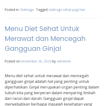
Posted in
Olahraga
Tagged
olahraga sehat pagi hari
Menu Diet Sehat Untuk
Merawat dan Mencegah
Gangguan Ginjal
Posted on
November 26, 2024
by
adminnei
Menu diet sehat untuk merawat dan mencegah
gangguan ginjal adalah hal yang penting untuk
diperhatikan. Ginjal merupakan organ penting dalam
tubuh kita yang berperan dalam menyaring limbah
dan racun dari darah. Gangguan ginjal dapat
menyebabkan berbagai masalah kesehatan yang