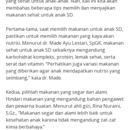
yang sehat untuk anak-anak. Nah, kali ini kita akan
membahas beberapa tips memilih dan menyajikan
makanan sehat untuk anak SD.
Pertama-tama, saat memilih makanan untuk anak SD,
pastikan untuk memilih makanan yang kaya akan
nutrisi. Menurut dr. Made Ayu Lestari, SpGK, makanan
sehat untuk anak SD sebaiknya mengandung
karbohidrat kompleks, protein, lemak sehat, serta
serat dan vitamin. “Perhatikan juga variasi makanan
yang diberikan agar anak mendapatkan nutrisi yang
seimbang,” kata dr. Made.
Kedua, pilihlah makanan yang segar dan alami.
Hindari makanan yang mengandung bahan pengawet
dan pewarna buatan. Menurut ahli gizi, Rina Nuraini,
S.Gz., “Makanan segar dan alami lebih baik untuk
kesehatan anak karena tidak mengandung zat-zat
kimia berbahaya.”