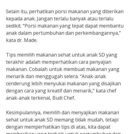
Selain itu, perhatikan porsi makanan yang diberikan
kepada anak. Jangan terlalu banyak atau terlalu
sedikit. “Porsi makanan yang tepat dapat membantu
anak dalam pertumbuhan dan perkembangannya,”
kata dr. Made.
Tips memilih makanan sehat untuk anak SD yang
terakhir adalah memperhatikan cara penyajian
makanan. Cobalah untuk membuat makanan yang
menarik dan menggugah selera. “Anak-anak
cenderung lebih menyukai makanan yang disajikan
dengan cara yang kreatif dan menarik,” kata chef
anak-anak terkenal, Budi Chef.
Kesimpulannya, memilih dan menyajikan makanan
sehat untuk anak SD memang tidak mudah, tetapi
dengan memperhatikan tips di atas, kita dapat