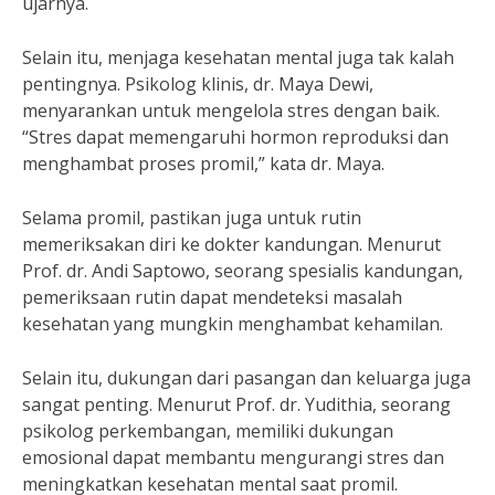
ujarnya.
Selain itu, menjaga kesehatan mental juga tak kalah
pentingnya. Psikolog klinis, dr. Maya Dewi,
menyarankan untuk mengelola stres dengan baik.
“Stres dapat memengaruhi hormon reproduksi dan
menghambat proses promil,” kata dr. Maya.
Selama promil, pastikan juga untuk rutin
memeriksakan diri ke dokter kandungan. Menurut
Prof. dr. Andi Saptowo, seorang spesialis kandungan,
pemeriksaan rutin dapat mendeteksi masalah
kesehatan yang mungkin menghambat kehamilan.
Selain itu, dukungan dari pasangan dan keluarga juga
sangat penting. Menurut Prof. dr. Yudithia, seorang
psikolog perkembangan, memiliki dukungan
emosional dapat membantu mengurangi stres dan
meningkatkan kesehatan mental saat promil.