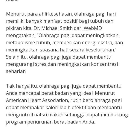
Menurut para ahli kesehatan, olahraga pagi hari
memiliki banyak manfaat positif bagi tubuh dan
pikiran kita. Dr. Michael Smith dari WebMD
mengatakan, “Olahraga pagi dapat meningkatkan
metabolisme tubuh, memberikan energi ekstra, dan
meningkatkan suasana hati secara keseluruhan.”
Selain itu, olahraga pagi juga dapat membantu
mengurangi stres dan meningkatkan konsentrasi
seharian.
Tak hanya itu, olahraga pagi juga dapat membantu
Anda mencapai berat badan yang ideal. Menurut
American Heart Association, rutin berolahraga pagi
dapat membakar kalori lebih efektif dan membantu
mengontrol nafsu makan sehingga dapat mendukung
program penurunan berat badan Anda.