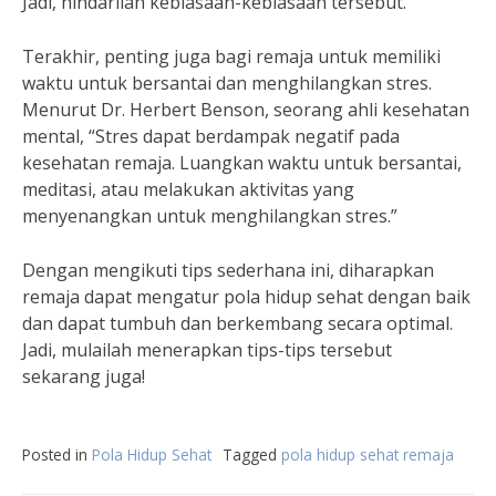
Jadi, hindarilah kebiasaan-kebiasaan tersebut.”
Terakhir, penting juga bagi remaja untuk memiliki
waktu untuk bersantai dan menghilangkan stres.
Menurut Dr. Herbert Benson, seorang ahli kesehatan
mental, “Stres dapat berdampak negatif pada
kesehatan remaja. Luangkan waktu untuk bersantai,
meditasi, atau melakukan aktivitas yang
menyenangkan untuk menghilangkan stres.”
Dengan mengikuti tips sederhana ini, diharapkan
remaja dapat mengatur pola hidup sehat dengan baik
dan dapat tumbuh dan berkembang secara optimal.
Jadi, mulailah menerapkan tips-tips tersebut
sekarang juga!
Posted in
Pola Hidup Sehat
Tagged
pola hidup sehat remaja