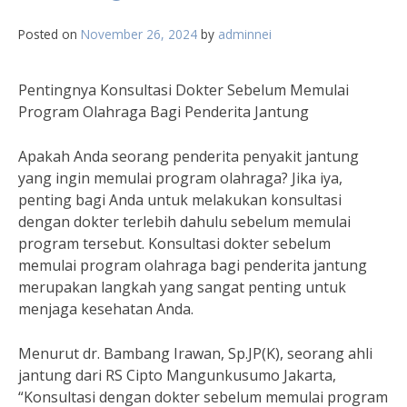
Posted on
November 26, 2024
by
adminnei
Pentingnya Konsultasi Dokter Sebelum Memulai
Program Olahraga Bagi Penderita Jantung
Apakah Anda seorang penderita penyakit jantung
yang ingin memulai program olahraga? Jika iya,
penting bagi Anda untuk melakukan konsultasi
dengan dokter terlebih dahulu sebelum memulai
program tersebut. Konsultasi dokter sebelum
memulai program olahraga bagi penderita jantung
merupakan langkah yang sangat penting untuk
menjaga kesehatan Anda.
Menurut dr. Bambang Irawan, Sp.JP(K), seorang ahli
jantung dari RS Cipto Mangunkusumo Jakarta,
“Konsultasi dengan dokter sebelum memulai program