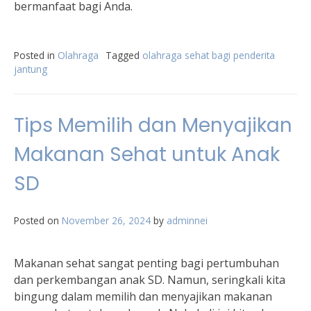
bermanfaat bagi Anda.
Posted in
Olahraga
Tagged
olahraga sehat bagi penderita
jantung
Tips Memilih dan Menyajikan
Makanan Sehat untuk Anak
SD
Posted on
November 26, 2024
by
adminnei
Makanan sehat sangat penting bagi pertumbuhan
dan perkembangan anak SD. Namun, seringkali kita
bingung dalam memilih dan menyajikan makanan