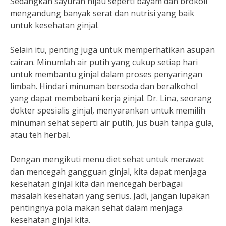
Sedangkan sayuran hijau seperti bayam dan brokoli
mengandung banyak serat dan nutrisi yang baik
untuk kesehatan ginjal.
Selain itu, penting juga untuk memperhatikan asupan
cairan. Minumlah air putih yang cukup setiap hari
untuk membantu ginjal dalam proses penyaringan
limbah. Hindari minuman bersoda dan beralkohol
yang dapat membebani kerja ginjal. Dr. Lina, seorang
dokter spesialis ginjal, menyarankan untuk memilih
minuman sehat seperti air putih, jus buah tanpa gula,
atau teh herbal.
Dengan mengikuti menu diet sehat untuk merawat
dan mencegah gangguan ginjal, kita dapat menjaga
kesehatan ginjal kita dan mencegah berbagai
masalah kesehatan yang serius. Jadi, jangan lupakan
pentingnya pola makan sehat dalam menjaga
kesehatan ginjal kita.