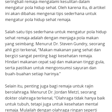
seringkali remaja mengalami kesulitan dalam
mengatur pola hidup sehat. Oleh karena itu, di artikel
ini akan dibahas mengenai tips sederhana untuk
mengatur pola hidup sehat remaja.
Salah satu tips sederhana untuk mengatur pola hidup
sehat remaja adalah dengan menjaga pola makan
yang seimbang. Menurut Dr. Steven Gundry, seorang
ahli gizi terkenal, “Makan makanan yang sehat dan
bergizi sangat penting bagi kesehatan remaja.
Hindari makanan cepat saji dan makanan tinggi gula,
serta pastikan untuk mengonsumsi sayuran dan
buah-buahan setiap harinya.”
Selain itu, penting juga bagi remaja untuk rajin
berolahraga. Menurut Dr. Jordan Metzl, seorang
dokter olahraga terkenal, “Olahraga tidak hanya baik
untuk tubuh, tetapi juga untuk kesehatan mental
remaja. Mulailah dengan olahraga ringan seperti