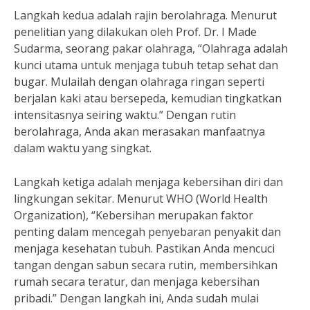
Langkah kedua adalah rajin berolahraga. Menurut
penelitian yang dilakukan oleh Prof. Dr. I Made
Sudarma, seorang pakar olahraga, “Olahraga adalah
kunci utama untuk menjaga tubuh tetap sehat dan
bugar. Mulailah dengan olahraga ringan seperti
berjalan kaki atau bersepeda, kemudian tingkatkan
intensitasnya seiring waktu.” Dengan rutin
berolahraga, Anda akan merasakan manfaatnya
dalam waktu yang singkat.
Langkah ketiga adalah menjaga kebersihan diri dan
lingkungan sekitar. Menurut WHO (World Health
Organization), “Kebersihan merupakan faktor
penting dalam mencegah penyebaran penyakit dan
menjaga kesehatan tubuh. Pastikan Anda mencuci
tangan dengan sabun secara rutin, membersihkan
rumah secara teratur, dan menjaga kebersihan
pribadi.” Dengan langkah ini, Anda sudah mulai