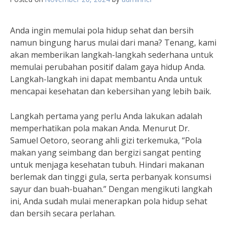
Anda ingin memulai pola hidup sehat dan bersih
namun bingung harus mulai dari mana? Tenang, kami
akan memberikan langkah-langkah sederhana untuk
memulai perubahan positif dalam gaya hidup Anda.
Langkah-langkah ini dapat membantu Anda untuk
mencapai kesehatan dan kebersihan yang lebih baik.
Langkah pertama yang perlu Anda lakukan adalah
memperhatikan pola makan Anda. Menurut Dr.
Samuel Oetoro, seorang ahli gizi terkemuka, “Pola
makan yang seimbang dan bergizi sangat penting
untuk menjaga kesehatan tubuh. Hindari makanan
berlemak dan tinggi gula, serta perbanyak konsumsi
sayur dan buah-buahan.” Dengan mengikuti langkah
ini, Anda sudah mulai menerapkan pola hidup sehat
dan bersih secara perlahan.