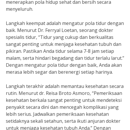
menerapkan pola hidup sehat dan bersih secara
menyeluruh.
Langkah keempat adalah mengatur pola tidur dengan
baik. Menurut Dr. Ferryal Loetan, seorang dokter
spesialis tidur, “Tidur yang cukup dan berkualitas
sangat penting untuk menjaga kesehatan tubuh dan
pikiran. Pastikan Anda tidur selama 7-8 jam setiap
malam, serta hindari begadang dan tidur terlalu larut.”
Dengan mengatur pola tidur dengan baik, Anda akan
merasa lebih segar dan berenergi setiap harinya.
Langkah terakhir adalah memantau kesehatan secara
rutin. Menurut dr. Reisa Broto Asmoro, “Pemeriksaan
kesehatan berkala sangat penting untuk mendeteksi
penyakit secara dini dan mencegah komplikasi yang
lebih serius. Jadwalkan pemeriksaan kesehatan
setidaknya sekali setahun, serta ikuti anjuran dokter
untuk menjaga kesehatan tubuh Anda.” Dengan