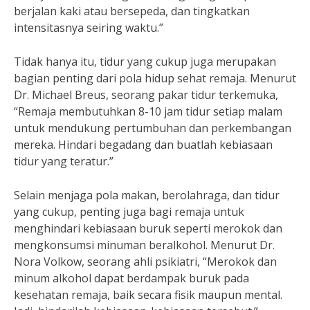
berjalan kaki atau bersepeda, dan tingkatkan
intensitasnya seiring waktu.”
Tidak hanya itu, tidur yang cukup juga merupakan
bagian penting dari pola hidup sehat remaja. Menurut
Dr. Michael Breus, seorang pakar tidur terkemuka,
“Remaja membutuhkan 8-10 jam tidur setiap malam
untuk mendukung pertumbuhan dan perkembangan
mereka. Hindari begadang dan buatlah kebiasaan
tidur yang teratur.”
Selain menjaga pola makan, berolahraga, dan tidur
yang cukup, penting juga bagi remaja untuk
menghindari kebiasaan buruk seperti merokok dan
mengkonsumsi minuman beralkohol. Menurut Dr.
Nora Volkow, seorang ahli psikiatri, “Merokok dan
minum alkohol dapat berdampak buruk pada
kesehatan remaja, baik secara fisik maupun mental.