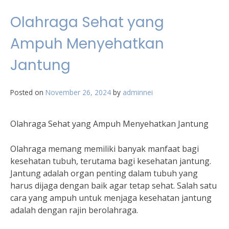
Olahraga Sehat yang
Ampuh Menyehatkan
Jantung
Posted on
November 26, 2024
by
adminnei
Olahraga Sehat yang Ampuh Menyehatkan Jantung
Olahraga memang memiliki banyak manfaat bagi
kesehatan tubuh, terutama bagi kesehatan jantung.
Jantung adalah organ penting dalam tubuh yang
harus dijaga dengan baik agar tetap sehat. Salah satu
cara yang ampuh untuk menjaga kesehatan jantung
adalah dengan rajin berolahraga.